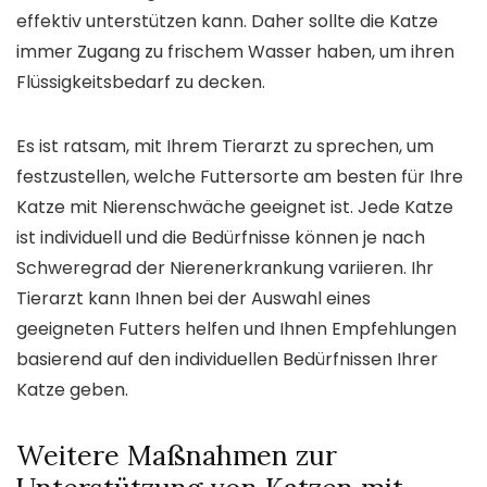
effektiv unterstützen kann. Daher sollte die Katze
immer Zugang zu frischem Wasser haben, um ihren
Flüssigkeitsbedarf zu decken.
Es ist ratsam, mit Ihrem Tierarzt zu sprechen, um
festzustellen, welche Futtersorte am besten für Ihre
Katze mit Nierenschwäche geeignet ist. Jede Katze
ist individuell und die Bedürfnisse können je nach
Schweregrad der Nierenerkrankung variieren. Ihr
Tierarzt kann Ihnen bei der Auswahl eines
geeigneten Futters helfen und Ihnen Empfehlungen
basierend auf den individuellen Bedürfnissen Ihrer
Katze geben.
Weitere Maßnahmen zur