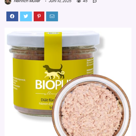
Heinrich Müller
Juni 10, 2025
45