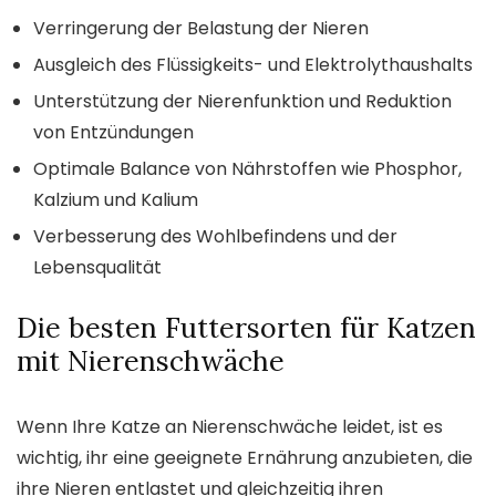
Verringerung der Belastung der Nieren
Ausgleich des Flüssigkeits- und Elektrolythaushalts
Unterstützung der Nierenfunktion und Reduktion
von Entzündungen
Optimale Balance von Nährstoffen wie Phosphor,
Kalzium und Kalium
Verbesserung des Wohlbefindens und der
Lebensqualität
Die besten Futtersorten für Katzen
mit Nierenschwäche
Wenn Ihre Katze an Nierenschwäche leidet, ist es
wichtig, ihr eine geeignete Ernährung anzubieten, die
ihre Nieren entlastet und gleichzeitig ihren