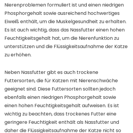
Nierenproblemen formuliert ist und einen niedrigen
Phosphorgehalt sowie ausreichend hochwertiges
Eiweiß enthält, um die Muskelgesundheit zu erhalten.
Es ist auch wichtig, dass das Nassfutter einen hohen
Feuchtigkeitsgehalt hat, um die Nierenfunktion zu
unterstützen und die Flüssigkeitsaufnahme der Katze
zu erhöhen.
Neben Nassfutter gibt es auch trockene
Futtersorten, die für Katzen mit Nierenschwäche
geeignet sind. Diese Futtersorten sollten jedoch
ebenfalls einen niedrigen Phosphorgehalt sowie
einen hohen Feuchtigkeitsgehalt aufweisen. Es ist
wichtig zu beachten, dass trockenes Futter eine
geringere Feuchtigkeit enthält als Nassfutter und
daher die Flüssigkeitsaufnahme der Katze nicht so