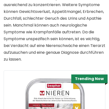
ausreichend zu konzentrieren. Weitere Symptome
können Gewichtsverlust, Appetitmangel, Erbrechen,
Durchfall, schlechter Geruch des Urins und Apathie
sein. Manchmal können auch neurologische
Symptome wie Krampfanfälle auftreten. Da die
Symptome unspezifisch sein können, ist es wichtig,
bei Verdacht auf eine Nierenschwäche einen Tierarzt
aufzusuchen und eine genaue Diagnose durchführen
zu lassen.
Trending Now