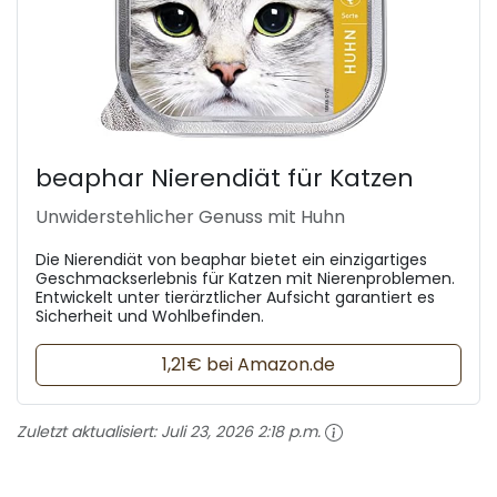
beaphar Nierendiät für Katzen
Unwiderstehlicher Genuss mit Huhn
Die Nierendiät von beaphar bietet ein einzigartiges
Geschmackserlebnis für Katzen mit Nierenproblemen.
Entwickelt unter tierärztlicher Aufsicht garantiert es
Sicherheit und Wohlbefinden.
1,21€ bei Amazon.de
Zuletzt aktualisiert:
Juli 23, 2026 2:18 p.m.