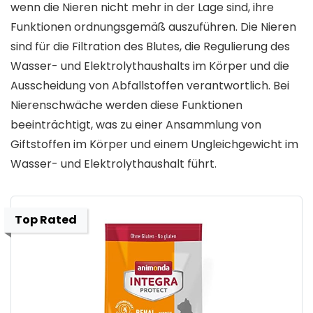
wenn die Nieren nicht mehr in der Lage sind, ihre
Funktionen ordnungsgemäß auszuführen. Die Nieren
sind für die Filtration des Blutes, die Regulierung des
Wasser- und Elektrolythaushalts im Körper und die
Ausscheidung von Abfallstoffen verantwortlich. Bei
Nierenschwäche werden diese Funktionen
beeinträchtigt, was zu einer Ansammlung von
Giftstoffen im Körper und einem Ungleichgewicht im
Wasser- und Elektrolythaushalt führt.
Top Rated