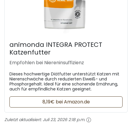
animonda INTEGRA PROTECT
Katzenfutter
Empfohlen bei Niereninsuffizienz
Dieses hochwertige Diätfutter unterstützt Katzen mit
Nierenschwäche durch reduzierten Eiweiß- und
Phosphorgehalt. Ideal für eine schonende Ernährung,
auch für empfindliche Katzen geeignet.
8,19€ bei Amazon.de
Zuletzt aktualisiert:
Juli 23, 2026 2:18 p.m.