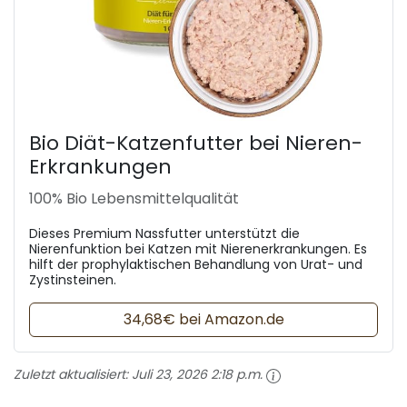
Bio Diät-Katzenfutter bei Nieren-
Erkrankungen
100% Bio Lebensmittelqualität
Dieses Premium Nassfutter unterstützt die
Nierenfunktion bei Katzen mit Nierenerkrankungen. Es
hilft der prophylaktischen Behandlung von Urat- und
Zystinsteinen.
34,68€ bei Amazon.de
Zuletzt aktualisiert:
Juli 23, 2026 2:18 p.m.