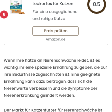
Leckerlies für Katzen
8.5
Für eine ausgeglichene
6
und ruhige Katze
Preis prüfen
Amazon.de
Wenn Ihre Katze an Nierenschwäche leidet, ist es
wichtig, ihr eine spezielle Ernährung zu geben, die auf
ihre Bedürfnisse zugeschnitten ist. Eine geeignete
Ernährung kann dazu beitragen, dass sich die
Nierenwerte verbessern und die Symptome der
Nierenerkrankung gelindert werden.
Der Markt für Katzenfutter für Nierenschwäche ist