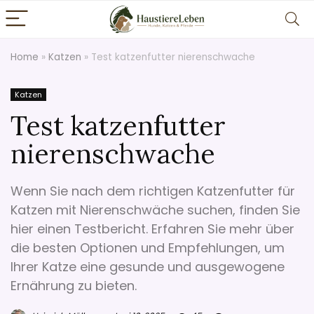
Home
»
Katzen
»
Test katzenfutter nierenschwache
Katzen
Test katzenfutter
nierenschwache
Wenn Sie nach dem richtigen Katzenfutter für
Katzen mit Nierenschwäche suchen, finden Sie
hier einen Testbericht. Erfahren Sie mehr über
die besten Optionen und Empfehlungen, um
Ihrer Katze eine gesunde und ausgewogene
Ernährung zu bieten.