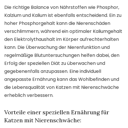
Die richtige Balance von Nährstoffen wie Phosphor,
Kalzium und Kalium ist ebenfalls entscheidend. Ein zu
hoher Phosphorgehalt kann die Nierenschäden
verschlimmern, während ein optimaler Kaliumgehalt
den Elektrolythaushalt im Körper aufrechterhalten
kann. Die Überwachung der Nierenfunktion und
regelmäßige Blutuntersuchungen helfen dabei, den
Erfolg der speziellen Diät zu überwachen und
gegebenenfalls anzupassen. Eine individuell
angepasste Ernährung kann das Wohlbefinden und
die Lebensqualität von Katzen mit Nierenschwäche
erheblich verbessern.
Vorteile einer speziellen Ernährung für
Katzen mit Nierenschwäche: