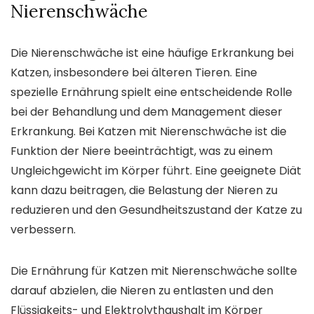
Nierenschwäche
Die Nierenschwäche ist eine häufige Erkrankung bei
Katzen, insbesondere bei älteren Tieren. Eine
spezielle Ernährung spielt eine entscheidende Rolle
bei der Behandlung und dem Management dieser
Erkrankung. Bei Katzen mit Nierenschwäche ist die
Funktion der Niere beeinträchtigt, was zu einem
Ungleichgewicht im Körper führt. Eine geeignete Diät
kann dazu beitragen, die Belastung der Nieren zu
reduzieren und den Gesundheitszustand der Katze zu
verbessern.
Die Ernährung für Katzen mit Nierenschwäche sollte
darauf abzielen, die Nieren zu entlasten und den
Flüssigkeits- und Elektrolythaushalt im Körper