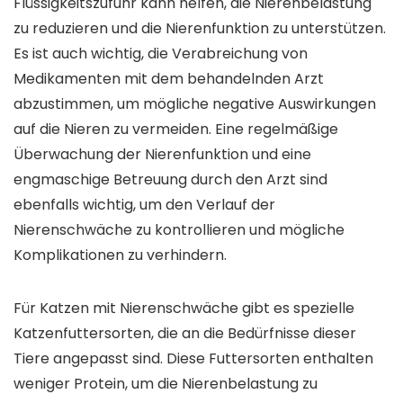
Flüssigkeitszufuhr kann helfen, die Nierenbelastung
zu reduzieren und die Nierenfunktion zu unterstützen.
Es ist auch wichtig, die Verabreichung von
Medikamenten mit dem behandelnden Arzt
abzustimmen, um mögliche negative Auswirkungen
auf die Nieren zu vermeiden. Eine regelmäßige
Überwachung der Nierenfunktion und eine
engmaschige Betreuung durch den Arzt sind
ebenfalls wichtig, um den Verlauf der
Nierenschwäche zu kontrollieren und mögliche
Komplikationen zu verhindern.
Für Katzen mit Nierenschwäche gibt es spezielle
Katzenfuttersorten, die an die Bedürfnisse dieser
Tiere angepasst sind. Diese Futtersorten enthalten
weniger Protein, um die Nierenbelastung zu