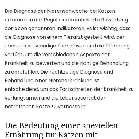
Die Diagnose der Nierenschwäche bei Katzen
erfordert in der Regel eine kombinierte Bewertung
der oben genannten Indikatoren. Es ist wichtig, dass
die Diagnose von einem Tierarzt gestellt wird, der
über das notwendige Fachwissen und die Erfahrung
verfügt, um die verschiedenen Aspekte der
Krankheit zu bewerten und die richtige Behandlung
zu empfehlen. Die rechtzeitige Diagnose und
Behandlung einer Nierenerkrankung ist
entscheidend, um das Fortschreiten der Krankheit zu
verlangsamen und die Lebensqualität der
betroffenen Katze zu verbessern.
Die Bedeutung einer speziellen
Ernährung für Katzen mit