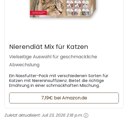
Nierendiät Mix für Katzen
Vielseitige Auswahl für geschmackliche
Abwechslung
Ein Nassfutter-Pack mit verschiedenen Sorten für
Katzen mit Niereninsuffizienz. Bietet die richtige
Ernährung in einer schmackhaften Mischung.
7,19€ bei Amazon.de
Zuletzt aktualisiert:
Juli 23, 2026 2:18 p.m.