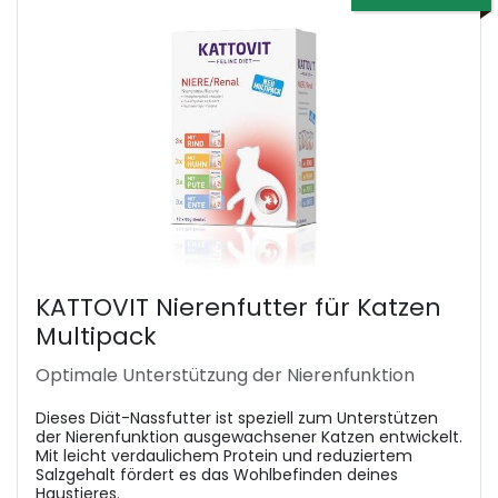
KATTOVIT Nierenfutter für Katzen
Multipack
Optimale Unterstützung der Nierenfunktion
Dieses Diät-Nassfutter ist speziell zum Unterstützen
der Nierenfunktion ausgewachsener Katzen entwickelt.
Mit leicht verdaulichem Protein und reduziertem
Salzgehalt fördert es das Wohlbefinden deines
Haustieres.