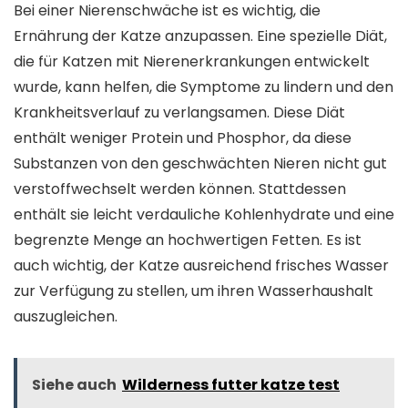
Bei einer Nierenschwäche ist es wichtig, die
Ernährung der Katze anzupassen. Eine spezielle Diät,
die für Katzen mit Nierenerkrankungen entwickelt
wurde, kann helfen, die Symptome zu lindern und den
Krankheitsverlauf zu verlangsamen. Diese Diät
enthält weniger Protein und Phosphor, da diese
Substanzen von den geschwächten Nieren nicht gut
verstoffwechselt werden können. Stattdessen
enthält sie leicht verdauliche Kohlenhydrate und eine
begrenzte Menge an hochwertigen Fetten. Es ist
auch wichtig, der Katze ausreichend frisches Wasser
zur Verfügung zu stellen, um ihren Wasserhaushalt
auszugleichen.
Siehe auch
Wilderness futter katze test