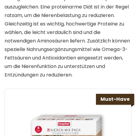
auszugleichen. Eine proteinarme Diät ist in der Regel
ratsam, um die Nierenbelastung zu reduzieren.
Gleichzeitig ist es wichtig, hochwertige Proteine zu
wählen, die leicht verdaulich sind und die
notwendigen Aminosäuren liefern. Zusätzlich können
spezielle Nahrungsergänzungsmittel wie Omega-3-
Fettsäuren und Antioxidantien eingesetzt werden,
um die Nierenfunktion zu unterstützen und
Entzündungen zu reduzieren.
Must-Have