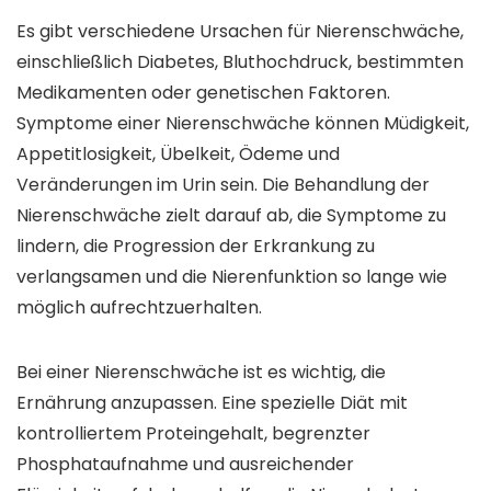
Es gibt verschiedene Ursachen für Nierenschwäche,
einschließlich Diabetes, Bluthochdruck, bestimmten
Medikamenten oder genetischen Faktoren.
Symptome einer Nierenschwäche können Müdigkeit,
Appetitlosigkeit, Übelkeit, Ödeme und
Veränderungen im Urin sein. Die Behandlung der
Nierenschwäche zielt darauf ab, die Symptome zu
lindern, die Progression der Erkrankung zu
verlangsamen und die Nierenfunktion so lange wie
möglich aufrechtzuerhalten.
Bei einer Nierenschwäche ist es wichtig, die
Ernährung anzupassen. Eine spezielle Diät mit
kontrolliertem Proteingehalt, begrenzter
Phosphataufnahme und ausreichender