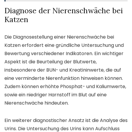
Diagnose der Nierenschwäche bei
Katzen
Die Diagnosestellung einer Nierenschwäche bei
Katzen erfordert eine gründliche Untersuchung und
Bewertung verschiedener Indikatoren. Ein wichtiger
Aspekt ist die Beurteilung der Blutwerte,
insbesondere der BUN- und Kreatininwerte, die auf
eine verminderte Nierenfunktion hinweisen können.
Zudem können erhöhte Phosphat- und Kaliumwerte,
sowie ein niedriger Harnstoff im Blut auf eine
Nierenschwäche hindeuten.
Ein weiterer diagnostischer Ansatz ist die Analyse des
Urins. Die Untersuchung des Urins kann Aufschluss