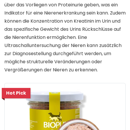
über das Vorliegen von Proteinurie geben, was ein
Indikator für eine Nierenerkrankung sein kann. Zudem
können die Konzentration von Kreatinin im Urin und
das spezifische Gewicht des Urins Rückschlüsse auf
die Nierenfunktion ermöglichen. Eine
Ultraschalluntersuchung der Nieren kann zusätzlich
zur Diagnosestellung durchgeführt werden, um
mögliche strukturelle Veränderungen oder
Vergrößerungen der Nieren zu erkennen.
Hot Pick