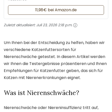
11,98€ bei Amazon.de
Zuletzt aktualisiert:
Juli 23, 2026 2:18 p.m.
Um Ihnen bei der Entscheidung zu helfen, haben wir
verschiedene Katzenfuttersorten für
Nierenschwäche getestet. In diesem Artikel werden
wir Ihnen die Testergebnisse präsentieren und Ihnen
Empfehlungen für Katzenfutter geben, das sich für
Katzen mit Nierenerkrankungen eignet.
Was ist Nierenschwäche?
Nierenschwäche oder Niereninsuffizienz tritt auf,