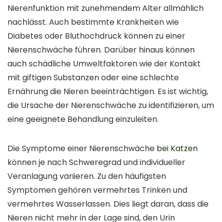
Nierenfunktion mit zunehmendem Alter allmählich
nachlässt. Auch bestimmte Krankheiten wie
Diabetes oder Bluthochdruck können zu einer
Nierenschwäche führen. Darüber hinaus können
auch schädliche Umweltfaktoren wie der Kontakt
mit giftigen Substanzen oder eine schlechte
Ernährung die Nieren beeinträchtigen. Es ist wichtig,
die Ursache der Nierenschwäche zu identifizieren, um
eine geeignete Behandlung einzuleiten.
Die Symptome einer Nierenschwäche
bei Katzen
können je nach Schweregrad und individueller
Veranlagung variieren. Zu den häufigsten
Symptomen gehören vermehrtes Trinken und
vermehrtes Wasserlassen. Dies liegt daran, dass die
Nieren nicht mehr in der Lage sind, den Urin