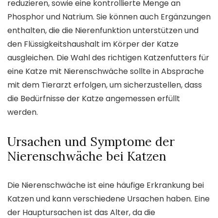
reduzieren, sowie eine kontrollierte Menge an
Phosphor und Natrium. Sie können auch Ergänzungen
enthalten, die die Nierenfunktion unterstützen und
den Flüssigkeitshaushalt im Körper der Katze
ausgleichen. Die Wahl des richtigen Katzenfutters für
eine Katze mit Nierenschwäche sollte in Absprache
mit dem Tierarzt erfolgen, um sicherzustellen, dass
die Bedürfnisse der Katze angemessen erfüllt
werden.
Ursachen und Symptome der
Nierenschwäche bei Katzen
Die Nierenschwäche ist eine häufige Erkrankung bei
Katzen und kann verschiedene Ursachen haben. Eine
der Hauptursachen ist das Alter, da die