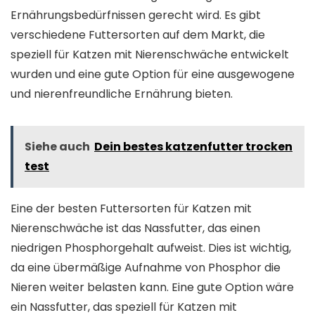
Ernährungsbedürfnissen gerecht wird. Es gibt
verschiedene Futtersorten auf dem Markt, die
speziell für Katzen mit Nierenschwäche entwickelt
wurden und eine gute Option für eine ausgewogene
und nierenfreundliche Ernährung bieten.
Siehe auch
Dein bestes katzenfutter trocken
test
Eine der besten Futtersorten für Katzen mit
Nierenschwäche ist das Nassfutter, das einen
niedrigen Phosphorgehalt aufweist. Dies ist wichtig,
da eine übermäßige Aufnahme von Phosphor die
Nieren weiter belasten kann. Eine gute Option wäre
ein Nassfutter, das speziell für Katzen mit