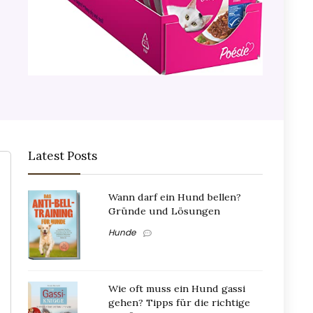
Latest Posts
Wann darf ein Hund bellen?
Gründe und Lösungen
Hunde
Wie oft muss ein Hund gassi
gehen? Tipps für die richtige