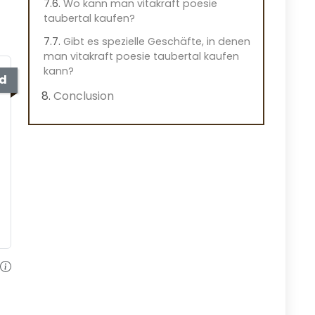
Wo kann man vitakraft poesie
taubertal kaufen?
Gibt es spezielle Geschäfte, in denen
man vitakraft poesie taubertal kaufen
kann?
ed
Conclusion