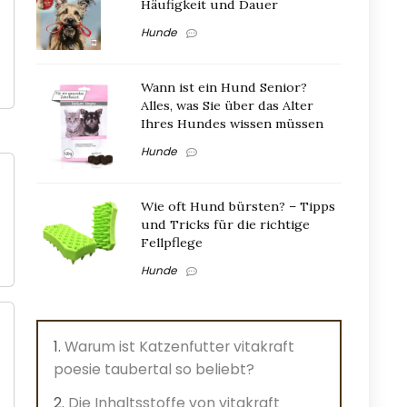
Häufigkeit und Dauer
Hunde
Wann ist ein Hund Senior?
Alles, was Sie über das Alter
Ihres Hundes wissen müssen
Hunde
Wie oft Hund bürsten? – Tipps
und Tricks für die richtige
Fellpflege
Hunde
Warum ist Katzenfutter vitakraft
poesie taubertal so beliebt?
Die Inhaltsstoffe von vitakraft