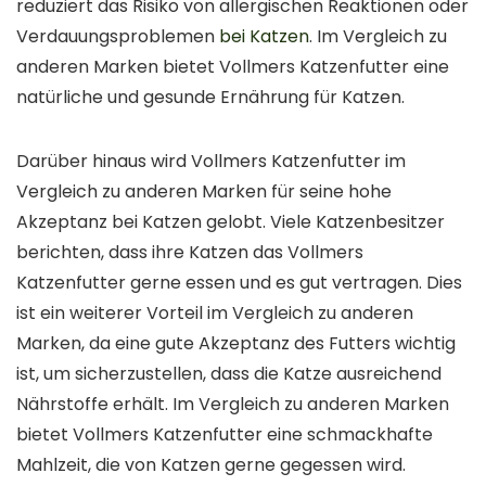
reduziert das Risiko von allergischen Reaktionen oder
Verdauungsproblemen
bei Katzen
. Im Vergleich zu
anderen Marken bietet Vollmers Katzenfutter eine
natürliche und gesunde Ernährung für Katzen.
Darüber hinaus wird Vollmers Katzenfutter im
Vergleich zu anderen Marken für seine hohe
Akzeptanz bei Katzen gelobt. Viele Katzenbesitzer
berichten, dass ihre Katzen das Vollmers
Katzenfutter gerne essen und es gut vertragen. Dies
ist ein weiterer Vorteil im Vergleich zu anderen
Marken, da eine gute Akzeptanz des Futters wichtig
ist, um sicherzustellen, dass die Katze ausreichend
Nährstoffe erhält. Im Vergleich zu anderen Marken
bietet Vollmers Katzenfutter eine schmackhafte
Mahlzeit, die von Katzen gerne gegessen wird.