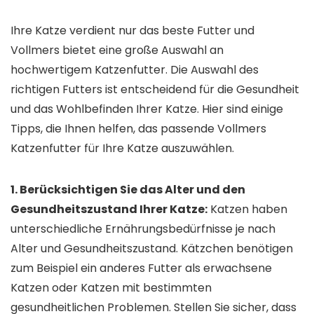
Ihre Katze verdient nur das beste Futter und
Vollmers bietet eine große Auswahl an
hochwertigem Katzenfutter. Die Auswahl des
richtigen Futters ist entscheidend für die Gesundheit
und das Wohlbefinden Ihrer Katze. Hier sind einige
Tipps, die Ihnen helfen, das passende Vollmers
Katzenfutter für Ihre Katze auszuwählen.
1. Berücksichtigen Sie das Alter und den
Gesundheitszustand Ihrer Katze:
Katzen haben
unterschiedliche Ernährungsbedürfnisse je nach
Alter und Gesundheitszustand. Kätzchen benötigen
zum Beispiel ein anderes Futter als erwachsene
Katzen oder Katzen mit bestimmten
gesundheitlichen Problemen. Stellen Sie sicher, dass