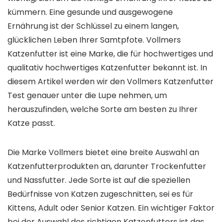
kümmern. Eine gesunde und ausgewogene
Ernährung ist der Schlüssel zu einem langen,
glücklichen Leben Ihrer Samtpfote. Vollmers
Katzenfutter ist eine Marke, die für hochwertiges und
qualitativ hochwertiges Katzenfutter bekannt ist. In
diesem Artikel werden wir den Vollmers Katzenfutter
Test genauer unter die Lupe nehmen, um
herauszufinden, welche Sorte am besten zu Ihrer
Katze passt.
Die Marke Vollmers bietet eine breite Auswahl an
Katzenfutterprodukten an, darunter Trockenfutter
und Nassfutter. Jede Sorte ist auf die speziellen
Bedürfnisse von Katzen zugeschnitten, sei es für
Kittens, Adult oder Senior Katzen. Ein wichtiger Faktor
bei der Auswahl des richtigen Katzenfutters ist das