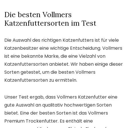
Die besten Vollmers
Katzenfuttersorten im Test
Die Auswahl des richtigen Katzenfutters ist für viele
Katzenbesitzer eine wichtige Entscheidung. Vollmers
ist eine bekannte Marke, die eine Vielzahl von
Katzenfuttersorten anbietet. Wir haben einige dieser
Sorten getestet, um die besten Vollmers
Katzenfuttersorten zu ermitteln.
Unser Test ergab, dass Vollmers Katzenfutter eine
gute Auswahl an qualitativ hochwertigen Sorten
bietet. Eine der besten Sorten ist das Vollmers
Premium Trockenfutter. Es enthält eine