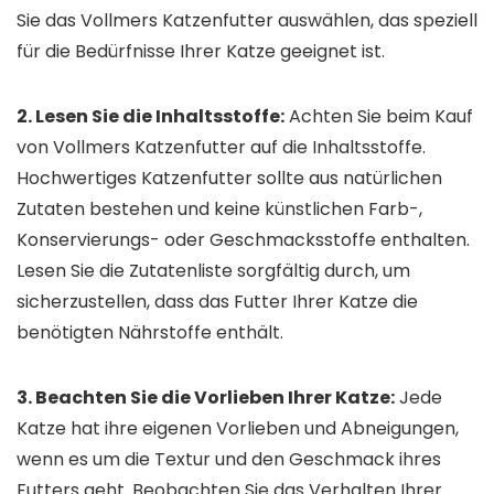
Sie das Vollmers Katzenfutter auswählen, das speziell
für die Bedürfnisse Ihrer Katze geeignet ist.
2. Lesen Sie die Inhaltsstoffe:
Achten Sie beim Kauf
von Vollmers Katzenfutter auf die Inhaltsstoffe.
Hochwertiges Katzenfutter sollte aus natürlichen
Zutaten bestehen und keine künstlichen Farb-,
Konservierungs- oder Geschmacksstoffe enthalten.
Lesen Sie die Zutatenliste sorgfältig durch, um
sicherzustellen, dass das Futter Ihrer Katze die
benötigten Nährstoffe enthält.
3. Beachten Sie die Vorlieben Ihrer Katze:
Jede
Katze hat ihre eigenen Vorlieben und Abneigungen,
wenn es um die Textur und den Geschmack ihres
Futters geht. Beobachten Sie das Verhalten Ihrer