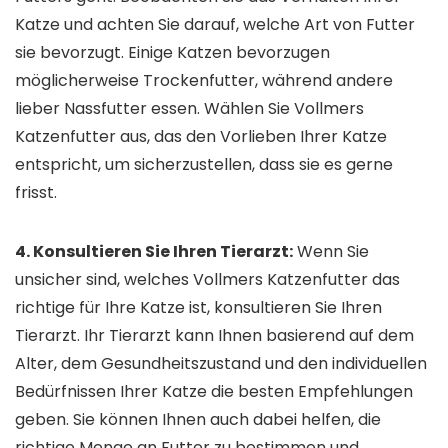
Katze und achten Sie darauf, welche Art von Futter
sie bevorzugt. Einige Katzen bevorzugen
möglicherweise Trockenfutter, während andere
lieber Nassfutter essen. Wählen Sie Vollmers
Katzenfutter aus, das den Vorlieben Ihrer Katze
entspricht, um sicherzustellen, dass sie es gerne
frisst.
4. Konsultieren Sie Ihren Tierarzt:
Wenn Sie
unsicher sind, welches Vollmers Katzenfutter das
richtige für Ihre Katze ist, konsultieren Sie Ihren
Tierarzt. Ihr Tierarzt kann Ihnen basierend auf dem
Alter, dem Gesundheitszustand und den individuellen
Bedürfnissen Ihrer Katze die besten Empfehlungen
geben. Sie können Ihnen auch dabei helfen, die
richtige Menge an Futter zu bestimmen und