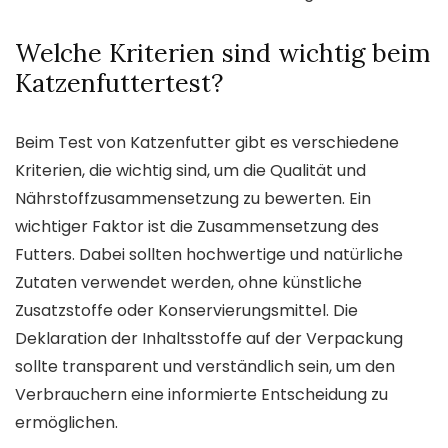
Welche Kriterien sind wichtig beim
Katzenfuttertest?
Beim Test von Katzenfutter gibt es verschiedene
Kriterien, die wichtig sind, um die Qualität und
Nährstoffzusammensetzung zu bewerten. Ein
wichtiger Faktor ist die Zusammensetzung des
Futters. Dabei sollten hochwertige und natürliche
Zutaten verwendet werden, ohne künstliche
Zusatzstoffe oder Konservierungsmittel. Die
Deklaration der Inhaltsstoffe auf der Verpackung
sollte transparent und verständlich sein, um den
Verbrauchern eine informierte Entscheidung zu
ermöglichen.