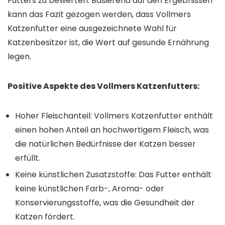
Futters zu bewerten. Basierend auf den Ergebnissen
kann das Fazit gezogen werden, dass Vollmers
Katzenfutter eine ausgezeichnete Wahl für
Katzenbesitzer ist, die Wert auf gesunde Ernährung
legen.
Positive Aspekte des Vollmers Katzenfutters:
Hoher Fleischanteil: Vollmers Katzenfutter enthält
einen hohen Anteil an hochwertigem Fleisch, was
die natürlichen Bedürfnisse der Katzen besser
erfüllt.
Keine künstlichen Zusatzstoffe: Das Futter enthält
keine künstlichen Farb-, Aroma- oder
Konservierungsstoffe, was die Gesundheit der
Katzen fördert.