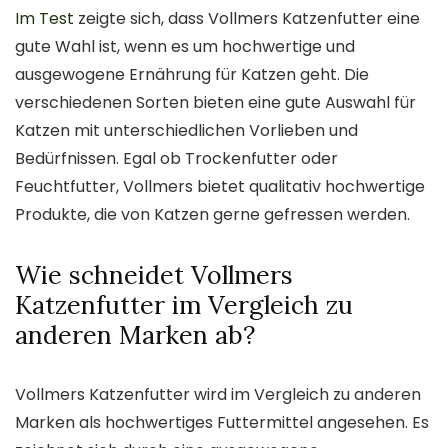
Im Test
zeigte sich, dass Vollmers Katzenfutter eine
gute Wahl ist, wenn es um hochwertige und
ausgewogene Ernährung für Katzen geht. Die
verschiedenen Sorten bieten eine gute Auswahl für
Katzen mit unterschiedlichen Vorlieben und
Bedürfnissen. Egal ob Trockenfutter oder
Feuchtfutter, Vollmers bietet qualitativ hochwertige
Produkte, die von Katzen gerne gefressen werden.
Wie schneidet Vollmers
Katzenfutter im Vergleich zu
anderen Marken ab?
Vollmers Katzenfutter wird im Vergleich zu anderen
Marken als hochwertiges Futtermittel angesehen. Es