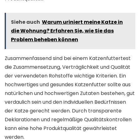
Siehe auch
Warum uriniert meine Katze in
die Wohnung? Erfahren Sie, wie Sie das
Problem beheben können
Zusammenfassend sind bei einem Katzenfuttertest
die Zusammensetzung, Verträglichkeit und Qualität
der verwendeten Rohstoffe wichtige Kriterien. Ein
hochwertiges und gesundes Katzenfutter sollte aus
natürlichen und hochwertigen Zutaten bestehen, gut
verdaulich sein und den individuellen Bedürfnissen
der Katze gerecht werden. Durch transparente
Deklarationen und regelmäßige Qualitätskontrollen
kann eine hohe Produktqualität gewährleistet
werden.