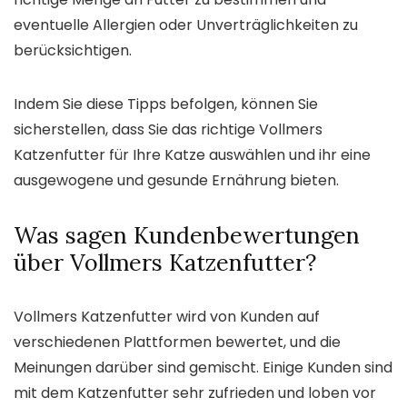
eventuelle Allergien oder Unverträglichkeiten zu
berücksichtigen.
Indem Sie diese Tipps befolgen, können Sie
sicherstellen, dass Sie das richtige Vollmers
Katzenfutter für Ihre Katze auswählen und ihr eine
ausgewogene und gesunde Ernährung bieten.
Was sagen Kundenbewertungen
über Vollmers Katzenfutter?
Vollmers Katzenfutter wird von Kunden auf
verschiedenen Plattformen bewertet, und die
Meinungen darüber sind gemischt. Einige Kunden sind
mit dem Katzenfutter sehr zufrieden und loben vor