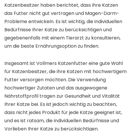
Katzenbesitzer haben berichtet, dass ihre Katzen
das Futter nicht gut vertragen und Magen-Darm-
Probleme entwickeln. Es ist wichtig, die individuellen
Bedürfnisse Ihrer Katze zu berücksichtigen und
gegebenenfalls mit einem Tierarzt zu konsultieren,
um die beste Ernährungsoption zu finden.
Insgesamt ist Vollmers Katzenfutter eine gute Wahl
für Katzenbesitzer, die ihre Katzen mit hochwertigem
Futter versorgen möchten. Die Verwendung
hochwertiger Zutaten und das ausgewogene
Nährstoffprofil tragen zur Gesundheit und Vitalität
Ihrer Katze bei. Es ist jedoch wichtig zu beachten,
dass nicht jedes Produkt für jede Katze geeignet ist,
und es ist ratsam, die individuellen Bedürfnisse und
Vorlieben Ihrer Katze zu berücksichtigen.