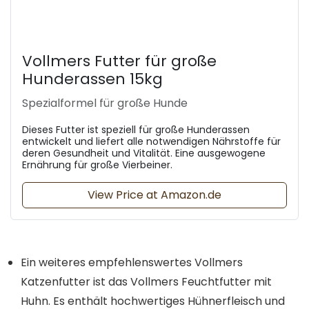
Vollmers Futter für große
Hunderassen 15kg
Spezialformel für große Hunde
Dieses Futter ist speziell für große Hunderassen
entwickelt und liefert alle notwendigen Nährstoffe für
deren Gesundheit und Vitalität. Eine ausgewogene
Ernährung für große Vierbeiner.
View Price at Amazon.de
Ein weiteres empfehlenswertes Vollmers
Katzenfutter ist das Vollmers Feuchtfutter mit
Huhn. Es enthält hochwertiges Hühnerfleisch und