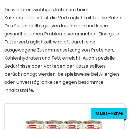
Ein weiteres wichtiges Kriterium beim
Katzenfuttertest ist die Verträglichkeit für die Katze.
Das Futter sollte gut verdaulich sein und keine
gesundheitlichen Probleme verursachen. Eine gute
Futterverträglichkeit wird oft durch eine
ausgewogene Zusammensetzung von Proteinen,
Kohlenhydraten und Fett erreicht. Auch spezielle
Bedürfnisse oder Vorlieben der Katze sollten
berücksichtigt werden, beispielsweise bei Allergien
oder Unverträglichkeiten gegen bestimmte
Inhaltsstoffe.
Must-Have