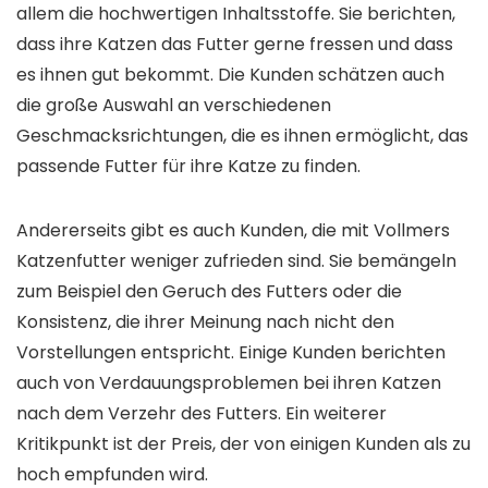
allem die hochwertigen Inhaltsstoffe. Sie berichten,
dass ihre Katzen das Futter gerne fressen und dass
es ihnen gut bekommt. Die Kunden schätzen auch
die große Auswahl an verschiedenen
Geschmacksrichtungen, die es ihnen ermöglicht, das
passende Futter für ihre Katze zu finden.
Andererseits gibt es auch Kunden, die mit Vollmers
Katzenfutter weniger zufrieden sind. Sie bemängeln
zum Beispiel den Geruch des Futters oder die
Konsistenz, die ihrer Meinung nach nicht den
Vorstellungen entspricht. Einige Kunden berichten
auch von Verdauungsproblemen bei ihren Katzen
nach dem Verzehr des Futters. Ein weiterer
Kritikpunkt ist der Preis, der von einigen Kunden als zu
hoch empfunden wird.