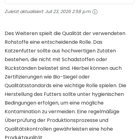
Zuletzt aktualisiert:
Juli 23, 2026 2:58 p.m.
Des Weiteren spielt die Qualität der verwendeten
Rohstoffe eine entscheidende Rolle. Das
Katzenfutter sollte aus hochwertigen Zutaten
bestehen, die nicht mit Schadstoffen oder
Rückständen belastet sind. Hierbei können auch
Zertifizierungen wie Bio-Siegel oder
Qualitätsstandards eine wichtige Rolle spielen. Die
Herstellung des Futters sollte unter hygienischen
Bedingungen erfolgen, um eine mögliche
Kontamination zu vermeiden. Eine regelmäßige
Überprüfung der Produktionsprozesse und
Qualitätskontrollen gewährleisten eine hohe
Produktqualität.