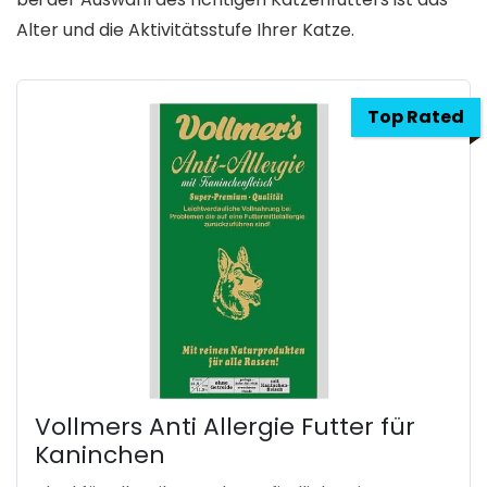
Alter und die Aktivitätsstufe Ihrer Katze.
Top Rated
Vollmers Anti Allergie Futter für
Kaninchen