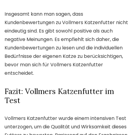
Insgesamt kann man sagen, dass
Kundenbewertungen zu Vollmers Katzenfutter nicht
eindeutig sind. Es gibt sowohl positive als auch
negative Meinungen. Es empfiehlt sich daher, die
Kundenbewertungen zu lesen und die individuellen
Bedürfnisse der eigenen Katze zu berücksichtigen,
bevor man sich für Vollmers Katzenfutter
entscheidet.
Fazit: Vollmers Katzenfutter im
Test
Vollmers Katzenfutter wurde einem intensiven Test
unterzogen, um die Qualität und Wirksamkeit dieses