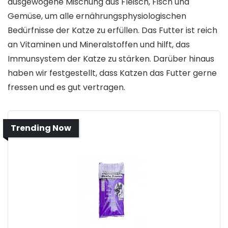
ausgewogene Mischung aus Fleisch, Fisch und
Gemüse, um alle ernährungsphysiologischen
Bedürfnisse der Katze zu erfüllen. Das Futter ist reich
an Vitaminen und Mineralstoffen und hilft, das
Immunsystem der Katze zu stärken. Darüber hinaus
haben wir festgestellt, dass Katzen das Futter gerne
fressen und es gut vertragen.
Trending Now