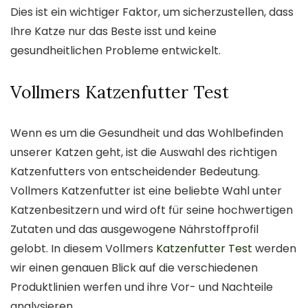
Dies ist ein wichtiger Faktor, um sicherzustellen, dass
Ihre Katze nur das Beste isst und keine
gesundheitlichen Probleme entwickelt.
Vollmers Katzenfutter Test
Wenn es um die Gesundheit und das Wohlbefinden
unserer Katzen geht, ist die Auswahl des richtigen
Katzenfutters von entscheidender Bedeutung.
Vollmers Katzenfutter ist eine beliebte Wahl unter
Katzenbesitzern und wird oft für seine hochwertigen
Zutaten und das ausgewogene Nährstoffprofil
gelobt. In diesem Vollmers
Katzenfutter Test
werden
wir einen genauen Blick auf die verschiedenen
Produktlinien werfen und ihre Vor- und Nachteile
analysieren.