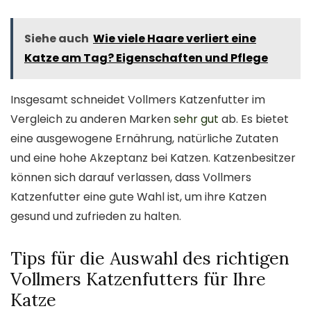
Siehe auch
Wie viele Haare verliert eine
Katze am Tag? Eigenschaften und Pflege
Insgesamt schneidet Vollmers Katzenfutter im
Vergleich zu anderen Marken
sehr gut
ab. Es bietet
eine ausgewogene Ernährung, natürliche Zutaten
und eine hohe Akzeptanz bei Katzen. Katzenbesitzer
können sich darauf verlassen, dass Vollmers
Katzenfutter eine gute Wahl ist, um ihre Katzen
gesund und zufrieden zu halten.
Tips für die Auswahl des richtigen
Vollmers Katzenfutters für Ihre
Katze