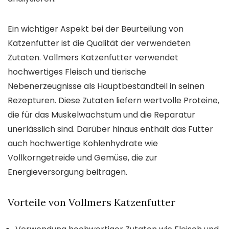
Ein wichtiger Aspekt bei der Beurteilung von
Katzenfutter ist die Qualität der verwendeten
Zutaten. Vollmers Katzenfutter verwendet
hochwertiges Fleisch und tierische
Nebenerzeugnisse als Hauptbestandteil in seinen
Rezepturen. Diese Zutaten liefern wertvolle Proteine,
die für das Muskelwachstum und die Reparatur
unerlässlich sind. Darüber hinaus enthält das Futter
auch hochwertige Kohlenhydrate wie
Vollkorngetreide und Gemüse, die zur
Energieversorgung beitragen.
Vorteile von Vollmers Katzenfutter