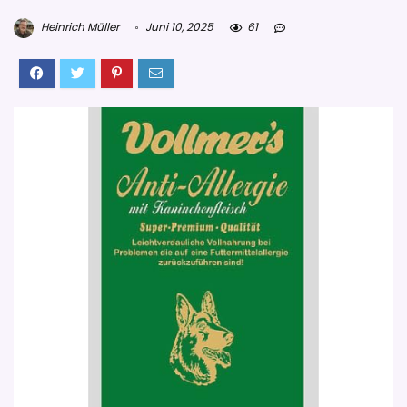
Heinrich Müller
Juni 10, 2025
61