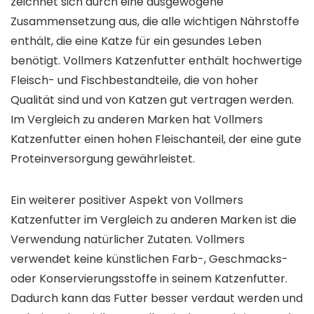
zeichnet sich durch eine ausgewogene
Zusammensetzung aus, die alle wichtigen Nährstoffe
enthält, die eine Katze für ein gesundes Leben
benötigt. Vollmers Katzenfutter enthält hochwertige
Fleisch- und Fischbestandteile, die von hoher
Qualität sind und von Katzen gut vertragen werden.
Im Vergleich zu anderen Marken hat Vollmers
Katzenfutter einen hohen Fleischanteil, der eine gute
Proteinversorgung gewährleistet.
Ein weiterer positiver Aspekt von Vollmers
Katzenfutter im Vergleich zu anderen Marken ist die
Verwendung natürlicher Zutaten. Vollmers
verwendet keine künstlichen Farb-, Geschmacks-
oder Konservierungsstoffe in seinem Katzenfutter.
Dadurch kann das Futter besser verdaut werden und