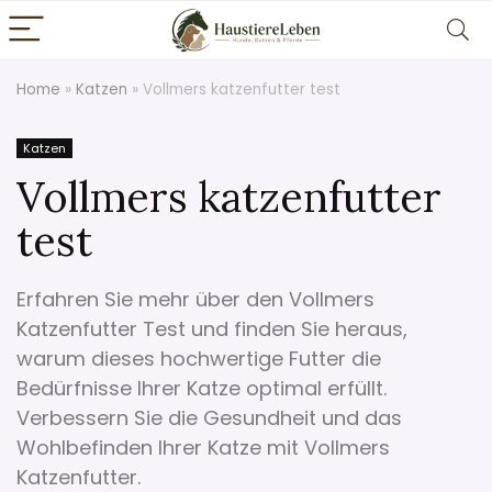
Home
»
Katzen
»
Vollmers katzenfutter test
Katzen
Vollmers katzenfutter
test
Erfahren Sie mehr über den Vollmers
Katzenfutter Test und finden Sie heraus,
warum dieses hochwertige Futter die
Bedürfnisse Ihrer Katze optimal erfüllt.
Verbessern Sie die Gesundheit und das
Wohlbefinden Ihrer Katze mit Vollmers
Katzenfutter.