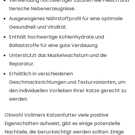
Verwendung hochwertiger Zutaten wie Fleisch und
tierische Nebenerzeugnisse.
Ausgewogenes Nährstoffprofil für eine optimale
Gesundheit und Vitalität.
Enthält hochwertige Kohlenhydrate und
Ballaststoffe für eine gute Verdauung.
Unterstützt das Muskelwachstum und die
Reparatur.
Erhältlich in verschiedenen
Geschmacksrichtungen und Texturvarianten, um
den individuellen Vorlieben Ihrer Katze gerecht zu
werden.
Obwohl Vollmers Katzenfutter viele positive
Eigenschaften aufweist, gibt es einige potenzielle
Nachteile, die berücksichtigt werden sollten. Einige