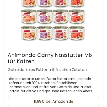
Animonda Carny Nassfutter Mix
für Katzen
Getreidefreies Futter mit frischen Zutaten
Dieses exquisite Katzenfutter bietet eine gesunde
Ernährung mit 100% frischen, fleischlichen
Bestandteilen und ist frei von Getreide und Zucker.
Perfekt für aktive und gesunde Katzen jeden Alters.
11,99€ bei Amazon.de