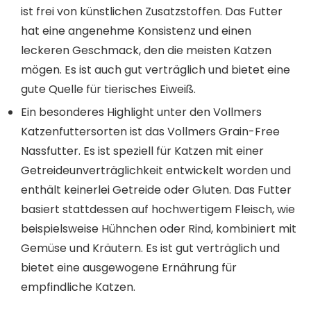
ist frei von künstlichen Zusatzstoffen. Das Futter
hat eine angenehme Konsistenz und einen
leckeren Geschmack, den die meisten Katzen
mögen. Es ist auch gut verträglich und bietet eine
gute Quelle für tierisches Eiweiß.
Ein besonderes Highlight unter den Vollmers
Katzenfuttersorten ist das Vollmers Grain-Free
Nassfutter. Es ist speziell für Katzen mit einer
Getreideunverträglichkeit entwickelt worden und
enthält keinerlei Getreide oder Gluten. Das Futter
basiert stattdessen auf hochwertigem Fleisch, wie
beispielsweise Hühnchen oder Rind, kombiniert mit
Gemüse und Kräutern. Es ist gut verträglich und
bietet eine ausgewogene Ernährung für
empfindliche Katzen.