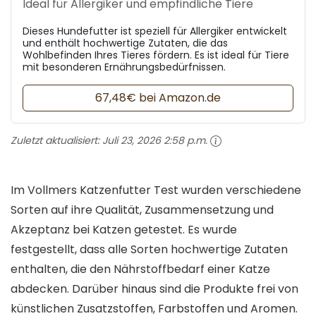
Ideal für Allergiker und empfindliche Tiere
Dieses Hundefutter ist speziell für Allergiker entwickelt
und enthält hochwertige Zutaten, die das
Wohlbefinden Ihres Tieres fördern. Es ist ideal für Tiere
mit besonderen Ernährungsbedürfnissen.
67,48€ bei Amazon.de
Zuletzt aktualisiert:
Juli 23, 2026 2:58 p.m.
Im Vollmers Katzenfutter Test wurden verschiedene
Sorten auf ihre Qualität, Zusammensetzung und
Akzeptanz bei Katzen getestet. Es wurde
festgestellt, dass alle Sorten hochwertige Zutaten
enthalten, die den Nährstoffbedarf einer Katze
abdecken. Darüber hinaus sind die Produkte frei von
künstlichen Zusatzstoffen, Farbstoffen und Aromen.