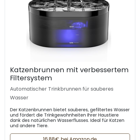
Katzenbrunnen mit verbessertem
Filtersystem
Automatischer Trinkbrunnen für sauberes
Wasser
Der Katzenbrunnen bietet sauberes, gefiltertes Wasser
und fördert die Trinkgewohnheiten Ihrer Haustiere
dank des natürlichen Wasserflusses. Ideal für Katzen
und andere Tiere.
16,88€ bei Amazon.de