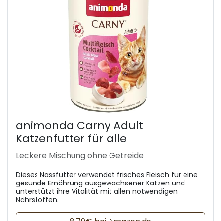
animonda Carny Adult
Katzenfutter für alle
Leckere Mischung ohne Getreide
Dieses Nassfutter verwendet frisches Fleisch für eine
gesunde Ernährung ausgewachsener Katzen und
unterstützt ihre Vitalität mit allen notwendigen
Nährstoffen.