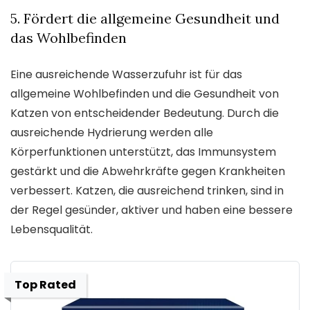
5. Fördert die allgemeine Gesundheit und
das Wohlbefinden
Eine ausreichende Wasserzufuhr ist für das
allgemeine Wohlbefinden und die Gesundheit von
Katzen von entscheidender Bedeutung. Durch die
ausreichende Hydrierung werden alle
Körperfunktionen unterstützt, das Immunsystem
gestärkt und die Abwehrkräfte gegen Krankheiten
verbessert. Katzen, die ausreichend trinken, sind in
der Regel gesünder, aktiver und haben eine bessere
Lebensqualität.
Top Rated