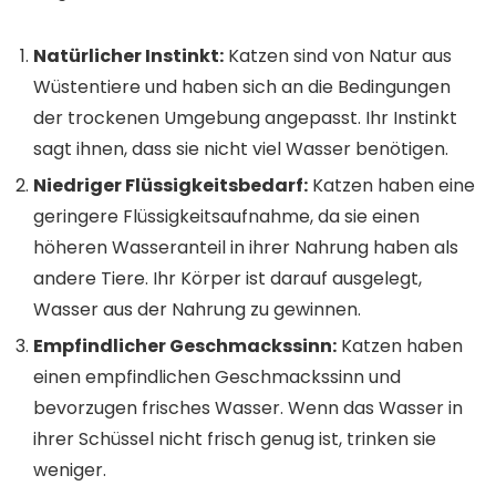
Natürlicher Instinkt:
Katzen sind von Natur aus
Wüstentiere und haben sich an die Bedingungen
der trockenen Umgebung angepasst. Ihr Instinkt
sagt ihnen, dass sie nicht viel Wasser benötigen.
Niedriger Flüssigkeitsbedarf:
Katzen haben eine
geringere Flüssigkeitsaufnahme, da sie einen
höheren Wasseranteil in ihrer Nahrung haben als
andere Tiere. Ihr Körper ist darauf ausgelegt,
Wasser aus der Nahrung zu gewinnen.
Empfindlicher Geschmackssinn:
Katzen haben
einen empfindlichen Geschmackssinn und
bevorzugen frisches Wasser. Wenn das Wasser in
ihrer Schüssel nicht frisch genug ist, trinken sie
weniger.