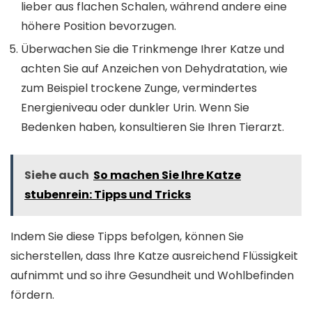
lieber aus flachen Schalen, während andere eine
höhere Position bevorzugen.
Überwachen Sie die Trinkmenge Ihrer Katze und
achten Sie auf Anzeichen von Dehydratation, wie
zum Beispiel trockene Zunge, vermindertes
Energieniveau oder dunkler Urin. Wenn Sie
Bedenken haben, konsultieren Sie Ihren Tierarzt.
Siehe auch
So machen Sie Ihre Katze
stubenrein: Tipps und Tricks
Indem Sie diese Tipps befolgen, können Sie
sicherstellen, dass Ihre Katze ausreichend Flüssigkeit
aufnimmt und so ihre Gesundheit und Wohlbefinden
fördern.