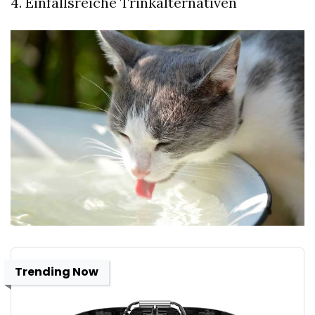
4. Einfallsreiche Trinkalternativen
Trending Now