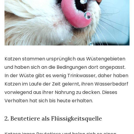
Katzen stammen ursprünglich aus Wüstengebieten
und haben sich an die Bedingungen dort angepasst.
In der Wüste gibt es wenig Trinkwasser, daher haben
Katzen im Laufe der Zeit gelernt, ihren Wasserbedarf
vorwiegend aus ihrer Nahrung zu decken. Dieses
Verhalten hat sich bis heute erhalten.
2. Beutetiere als Flüssigkeitsquelle