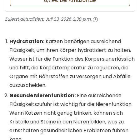
8,79€ bei Amazon.de
Zuletzt aktualisiert:
Juli 23, 2026 2:38 p.m.
Hydratation:
Katzen benötigen ausreichend
Flüssigkeit, um ihren Körper hydratisiert zu halten.
Wasser ist für die Funktion des Körpers unerlässlich
und hilft, die Körpertemperatur zu regulieren, die
Organe mit Nährstoffen zu versorgen und Abfälle
auszuscheiden.
Gesunde Nierenfunktion:
Eine ausreichende
Flüssigkeitszufuhr ist wichtig für die Nierenfunktion.
Wenn Katzen nicht genug trinken, können sich
Kristalle und Steine in den Nieren bilden, was zu
ernsthaften gesundheitlichen Problemen führen
kann.