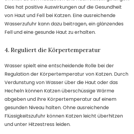
Dies hat positive Auswirkungen auf die Gesundheit
von Haut und Fell bei Katzen. Eine ausreichende
Wasserzufuhr kann dazu beitragen, ein glänzendes
Fell und eine gesunde Haut zu erhalten.
4. Reguliert die Körpertemperatur
Wasser spielt eine entscheidende Rolle bei der
Regulation der Körpertemperatur von Katzen. Durch
Verdunstung von Wasser über die Haut oder das
Hecheln können Katzen überschüssige Wärme
abgeben und ihre Körpertemperatur auf einem
gesunden Niveau halten. Ohne ausreichende
Flüssigkeitszufuhr können Katzen leicht überhitzen
und unter Hitzestress leiden.