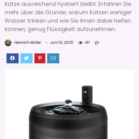
Katze ausreichend hydriert bleibt. Erfahren Sie
mehr über die Gründe, warum Katzen weniger
Wasser trinken und wie Sie ihnen dabei helfen
können, genug Flüssigkeit aufzunehmen.
Heinrich Müller
Juni 10, 2025
141