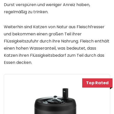
Durst verspüren und weniger Anreiz haben,
regelmäßig zu trinken.
Weiterhin sind Katzen von Natur aus Fleischfresser
und bekommen einen großen Teil ihrer
Flüssigkeitszufuhr durch ihre Nahrung. Fleisch enthält
einen hohen Wasseranteil, was bedeutet, dass
Katzen ihren Flüssigkeitsbedarf zum Teil durch das
Essen decken.
Top Rated