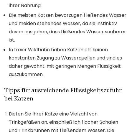
ihrer Nahrung.
Die meisten Katzen bevorzugen fließendes Wasser
und meiden stehendes Wasser, da sie instinktiv
davon ausgehen, dass fließendes Wasser sauberer
ist.
In freier Wildbahn haben Katzen oft keinen
konstanten Zugang zu Wasserquellen und sind es
daher gewohnt, mit geringen Mengen Flüssigkeit
auszukommen.
Tipps für ausreichende Flüssigkeitszufuhr
bei Katzen
Bieten Sie Ihrer Katze eine Vielzahl von
Trinkgefäßen an, einschließlich flacher Schalen
und Trinkbrunnen mit fließendem Wasser. Die