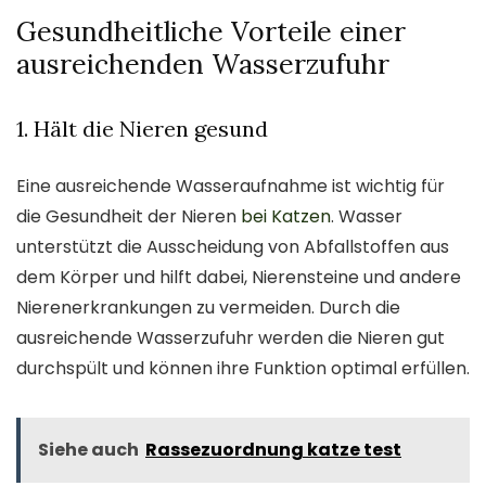
Gesundheitliche Vorteile einer
ausreichenden Wasserzufuhr
1. Hält die Nieren gesund
Eine ausreichende Wasseraufnahme ist wichtig für
die Gesundheit der Nieren
bei Katzen
. Wasser
unterstützt die Ausscheidung von Abfallstoffen aus
dem Körper und hilft dabei, Nierensteine und andere
Nierenerkrankungen zu vermeiden. Durch die
ausreichende Wasserzufuhr werden die Nieren gut
durchspült und können ihre Funktion optimal erfüllen.
Siehe auch
Rassezuordnung katze test