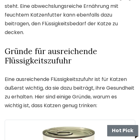
steht. Eine abwechslungsreiche Ernährung mit
feuchtem Katzenfutter kann ebenfalls dazu
beitragen, den Flüssigkeitsbedarf der Katze zu
decken.
Gründe für ausreichende
Flüssigkeitszufuhr
Eine ausreichende Flüssigkeitszufuhr ist für Katzen
äußerst wichtig, da sie dazu beiträgt, ihre Gesundheit
zu erhalten. Hier sind einige Gründe, warum es
wichtig ist, dass Katzen genug trinken:
Hot Pick