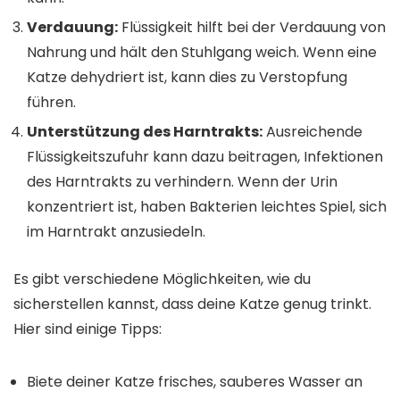
Verdauung:
Flüssigkeit hilft bei der Verdauung von
Nahrung und hält den Stuhlgang weich. Wenn eine
Katze dehydriert ist, kann dies zu Verstopfung
führen.
Unterstützung des Harntrakts:
Ausreichende
Flüssigkeitszufuhr kann dazu beitragen, Infektionen
des Harntrakts zu verhindern. Wenn der Urin
konzentriert ist, haben Bakterien leichtes Spiel, sich
im Harntrakt anzusiedeln.
Es gibt verschiedene Möglichkeiten, wie du
sicherstellen kannst, dass deine Katze genug trinkt.
Hier sind einige Tipps:
Biete deiner Katze frisches, sauberes Wasser an