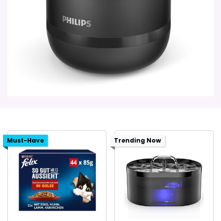
Must-Have
Trending Now