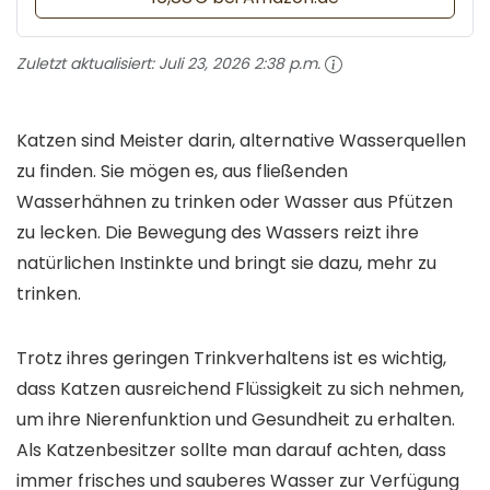
Zuletzt aktualisiert:
Juli 23, 2026 2:38 p.m.
Katzen sind Meister darin, alternative Wasserquellen
zu finden. Sie mögen es, aus fließenden
Wasserhähnen zu trinken oder Wasser aus Pfützen
zu lecken. Die Bewegung des Wassers reizt ihre
natürlichen Instinkte und bringt sie dazu, mehr zu
trinken.
Trotz ihres geringen Trinkverhaltens ist es wichtig,
dass Katzen ausreichend Flüssigkeit zu sich nehmen,
um ihre Nierenfunktion und Gesundheit zu erhalten.
Als Katzenbesitzer sollte man darauf achten, dass
immer frisches und sauberes Wasser zur Verfügung