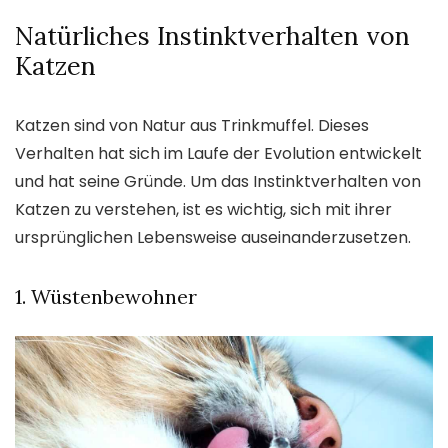
Natürliches Instinktverhalten von
Katzen
Katzen sind von Natur aus Trinkmuffel. Dieses
Verhalten hat sich im Laufe der Evolution entwickelt
und hat seine Gründe. Um das Instinktverhalten von
Katzen zu verstehen, ist es wichtig, sich mit ihrer
ursprünglichen Lebensweise auseinanderzusetzen.
1. Wüstenbewohner