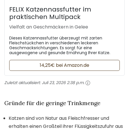
FELIX Katzennassfutter im
praktischen Multipack
Vielfalt an Geschmäckern in Gelee
Dieses Katzennassfutter überzeugt mit zarten
Fleischstückchen in verschiedenen leckeren
Geschmacksrichtungen. Es sorgt für eine
ausgewogene und gesunde Ernährung Ihrer Katze.
14,25€ bei Amazon.de
Zuletzt aktualisiert:
Juli 23, 2026 2:38 p.m.
Gründe für die geringe Trinkmenge
Katzen sind von Natur aus Fleischfresser und
erhalten einen Großteil ihrer Flüssigkeitszufuhr aus