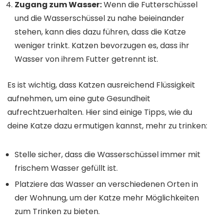
Zugang zum Wasser:
Wenn die Futterschüssel
und die Wasserschüssel zu nahe beieinander
stehen, kann dies dazu führen, dass die Katze
weniger trinkt. Katzen bevorzugen es, dass ihr
Wasser von ihrem Futter getrennt ist.
Es ist wichtig, dass Katzen ausreichend Flüssigkeit
aufnehmen, um eine gute Gesundheit
aufrechtzuerhalten. Hier sind einige Tipps, wie du
deine Katze dazu ermutigen kannst, mehr zu trinken:
Stelle sicher, dass die Wasserschüssel immer mit
frischem Wasser gefüllt ist.
Platziere das Wasser an verschiedenen Orten in
der Wohnung, um der Katze mehr Möglichkeiten
zum Trinken zu bieten.