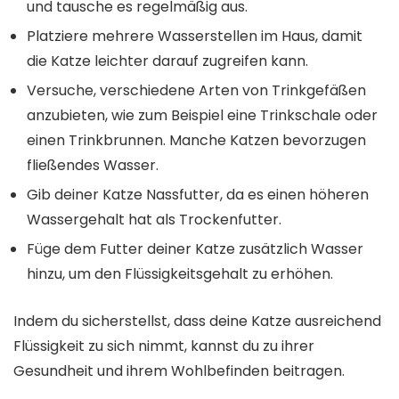
und tausche es regelmäßig aus.
Platziere mehrere Wasserstellen im Haus, damit
die Katze leichter darauf zugreifen kann.
Versuche, verschiedene Arten von Trinkgefäßen
anzubieten, wie zum Beispiel eine Trinkschale oder
einen Trinkbrunnen. Manche Katzen bevorzugen
fließendes Wasser.
Gib deiner Katze Nassfutter, da es einen höheren
Wassergehalt hat als Trockenfutter.
Füge dem Futter deiner Katze zusätzlich Wasser
hinzu, um den Flüssigkeitsgehalt zu erhöhen.
Indem du sicherstellst, dass deine Katze ausreichend
Flüssigkeit zu sich nimmt, kannst du zu ihrer
Gesundheit und ihrem Wohlbefinden beitragen.