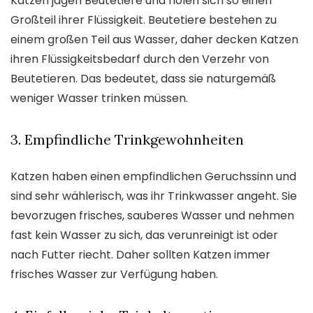
Katzen jagen Beutetiere und holen sich so einen
Großteil ihrer Flüssigkeit. Beutetiere bestehen zu
einem großen Teil aus Wasser, daher decken Katzen
ihren Flüssigkeitsbedarf durch den Verzehr von
Beutetieren. Das bedeutet, dass sie naturgemäß
weniger Wasser trinken müssen.
3. Empfindliche Trinkgewohnheiten
Katzen haben einen empfindlichen Geruchssinn und
sind sehr wählerisch, was ihr Trinkwasser angeht. Sie
bevorzugen frisches, sauberes Wasser und nehmen
fast kein Wasser zu sich, das verunreinigt ist oder
nach Futter riecht. Daher sollten Katzen immer
frisches Wasser zur Verfügung haben.