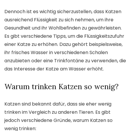
Dennoch ist es wichtig sicherzustellen, dass Katzen
ausreichend Flüssigkeit zu sich nehmen, um ihre
Gesundheit und ihr Wohlbefinden zu gewährleisten.
Es gibt verschiedene Tipps, um die Flüssigkeitszufuhr
einer Katze zu erhöhen. Dazu gehört beispielsweise,
ihr frisches Wasser in verschiedenen Schalen
anzubieten oder eine Trinkfontäne zu verwenden, die
das Interesse der Katze am Wasser erhöht.
Warum trinken Katzen so wenig?
Katzen sind bekannt dafür, dass sie eher wenig
trinken im Vergleich zu anderen Tieren. Es gibt
jedoch verschiedene Gründe, warum Katzen so
wenig trinken: