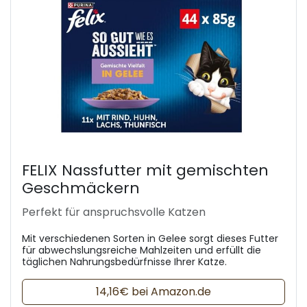
FELIX Nassfutter mit gemischten
Geschmäckern
Perfekt für anspruchsvolle Katzen
Mit verschiedenen Sorten in Gelee sorgt dieses Futter
für abwechslungsreiche Mahlzeiten und erfüllt die
täglichen Nahrungsbedürfnisse Ihrer Katze.
14,16€ bei Amazon.de