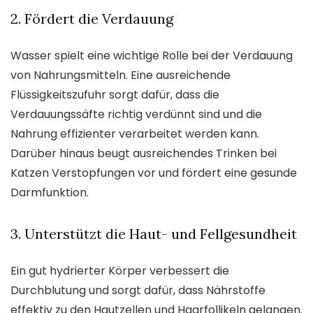
2. Fördert die Verdauung
Wasser spielt eine wichtige Rolle bei der Verdauung
von Nahrungsmitteln. Eine ausreichende
Flüssigkeitszufuhr sorgt dafür, dass die
Verdauungssäfte richtig verdünnt sind und die
Nahrung effizienter verarbeitet werden kann.
Darüber hinaus beugt ausreichendes Trinken bei
Katzen Verstopfungen vor und fördert eine gesunde
Darmfunktion.
3. Unterstützt die Haut- und Fellgesundheit
Ein gut hydrierter Körper verbessert die
Durchblutung und sorgt dafür, dass Nährstoffe
effektiv zu den Hautzellen und Haarfollikeln gelangen.