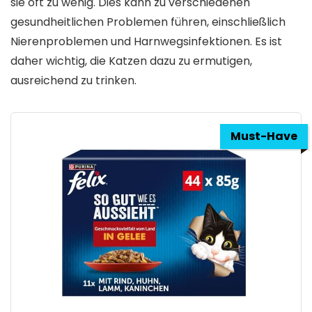
sie oft zu wenig. Dies kann zu verschiedenen
gesundheitlichen Problemen führen, einschließlich
Nierenproblemen und Harnwegsinfektionen. Es ist
daher wichtig, die Katzen dazu zu ermutigen,
ausreichend zu trinken.
Must-Have