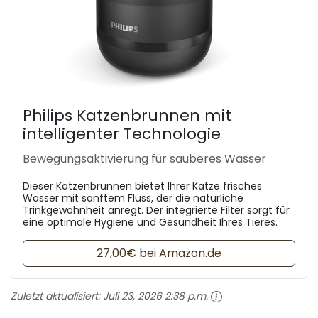
Philips Katzenbrunnen mit
intelligenter Technologie
Bewegungsaktivierung für sauberes Wasser
Dieser Katzenbrunnen bietet Ihrer Katze frisches
Wasser mit sanftem Fluss, der die natürliche
Trinkgewohnheit anregt. Der integrierte Filter sorgt für
eine optimale Hygiene und Gesundheit Ihres Tieres.
27,00€ bei Amazon.de
Zuletzt aktualisiert:
Juli 23, 2026 2:38 p.m.