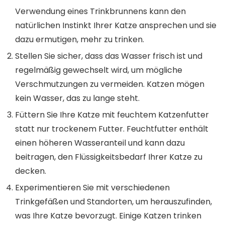
Verwendung eines Trinkbrunnens kann den
natürlichen Instinkt Ihrer Katze ansprechen und sie
dazu ermutigen, mehr zu trinken.
Stellen Sie sicher, dass das Wasser frisch ist und
regelmäßig gewechselt wird, um mögliche
Verschmutzungen zu vermeiden. Katzen mögen
kein Wasser, das zu lange steht.
Füttern Sie Ihre Katze mit feuchtem Katzenfutter
statt nur trockenem Futter. Feuchtfutter enthält
einen höheren Wasseranteil und kann dazu
beitragen, den Flüssigkeitsbedarf Ihrer Katze zu
decken.
Experimentieren Sie mit verschiedenen
Trinkgefäßen und Standorten, um herauszufinden,
was Ihre Katze bevorzugt. Einige Katzen trinken