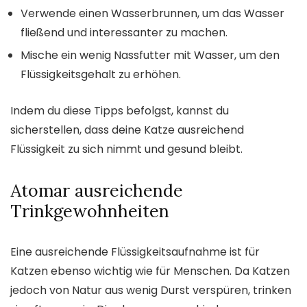
Verwende einen Wasserbrunnen, um das Wasser
fließend und interessanter zu machen.
Mische ein wenig Nassfutter mit Wasser, um den
Flüssigkeitsgehalt zu erhöhen.
Indem du diese Tipps befolgst, kannst du
sicherstellen, dass deine Katze ausreichend
Flüssigkeit zu sich nimmt und gesund bleibt.
Atomar ausreichende
Trinkgewohnheiten
Eine ausreichende Flüssigkeitsaufnahme ist für
Katzen ebenso wichtig wie für Menschen. Da Katzen
jedoch von Natur aus wenig Durst verspüren, trinken