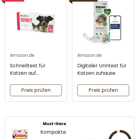
Amazon.de
Amazon.de
Schnelltest für
Digitaler Urintest für
Katzen auf
Katzen zuhause
Immunschwäche
Preis prüfen
Preis prüfen
Must-Have
Kompakte