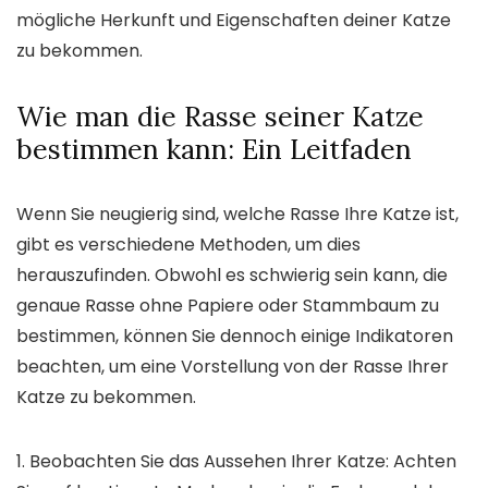
mögliche Herkunft und Eigenschaften deiner Katze
zu bekommen.
Wie man die Rasse seiner Katze
bestimmen kann: Ein Leitfaden
Wenn Sie neugierig sind, welche Rasse Ihre Katze ist,
gibt es verschiedene Methoden, um dies
herauszufinden. Obwohl es schwierig sein kann, die
genaue Rasse ohne Papiere oder Stammbaum zu
bestimmen, können Sie dennoch einige Indikatoren
beachten, um eine Vorstellung von der Rasse Ihrer
Katze zu bekommen.
1. Beobachten Sie das Aussehen Ihrer Katze: Achten