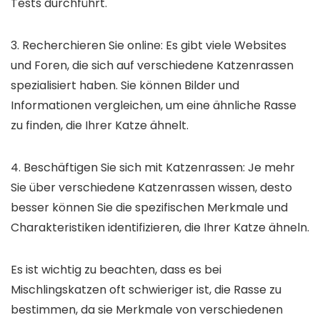
Tests durchführt.
3. Recherchieren Sie online: Es gibt viele Websites
und Foren, die sich auf verschiedene Katzenrassen
spezialisiert haben. Sie können Bilder und
Informationen vergleichen, um eine ähnliche Rasse
zu finden, die Ihrer Katze ähnelt.
4. Beschäftigen Sie sich mit Katzenrassen: Je mehr
Sie über verschiedene Katzenrassen wissen, desto
besser können Sie die spezifischen Merkmale und
Charakteristiken identifizieren, die Ihrer Katze ähneln.
Es ist wichtig zu beachten, dass es bei
Mischlingskatzen oft schwieriger ist, die Rasse zu
bestimmen, da sie Merkmale von verschiedenen