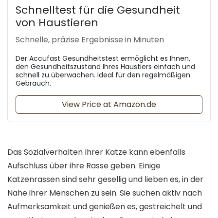
Schnelltest für die Gesundheit
von Haustieren
Schnelle, präzise Ergebnisse in Minuten
Der Accufast Gesundheitstest ermöglicht es Ihnen,
den Gesundheitszustand Ihres Haustiers einfach und
schnell zu überwachen. Ideal für den regelmäßigen
Gebrauch.
View Price at Amazon.de
Das Sozialverhalten Ihrer Katze kann ebenfalls
Aufschluss über ihre Rasse geben. Einige
Katzenrassen sind sehr gesellig und lieben es, in der
Nähe ihrer Menschen zu sein. Sie suchen aktiv nach
Aufmerksamkeit und genießen es, gestreichelt und