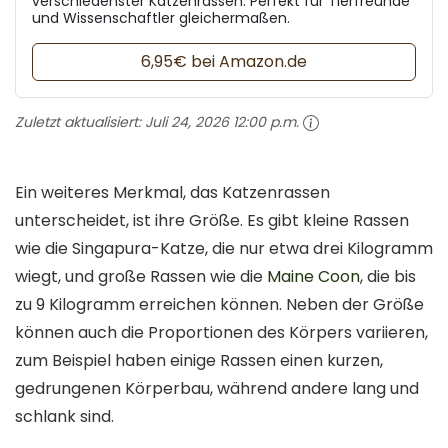
verschiedenster Katzenrassen. Perfekt für Tierfreunde
und Wissenschaftler gleichermaßen.
6,95€ bei Amazon.de
Zuletzt aktualisiert:
Juli 24, 2026 12:00 p.m.
Ein weiteres Merkmal, das Katzenrassen
unterscheidet, ist ihre Größe. Es gibt kleine Rassen
wie die Singapura-Katze, die nur etwa drei Kilogramm
wiegt, und große Rassen wie die
Maine Coon
, die bis
zu 9 Kilogramm erreichen können. Neben der Größe
können auch die Proportionen des Körpers variieren,
zum Beispiel haben einige Rassen einen kurzen,
gedrungenen Körperbau, während andere lang und
schlank sind.