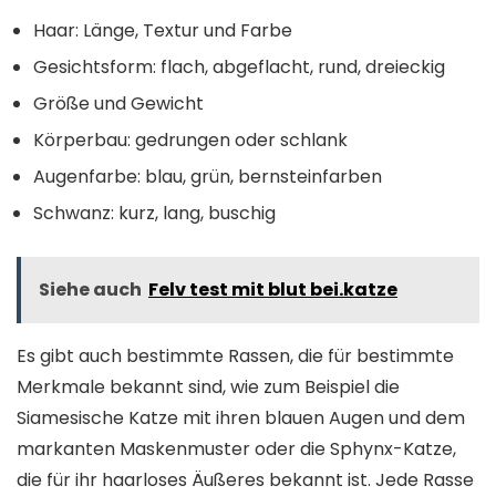
Haar: Länge, Textur und Farbe
Gesichtsform: flach, abgeflacht, rund, dreieckig
Größe und Gewicht
Körperbau: gedrungen oder schlank
Augenfarbe: blau, grün, bernsteinfarben
Schwanz: kurz, lang, buschig
Siehe auch
Felv test mit blut bei.katze
Es gibt auch bestimmte Rassen, die für bestimmte
Merkmale bekannt sind, wie zum Beispiel die
Siamesische Katze mit ihren blauen Augen und dem
markanten Maskenmuster oder die Sphynx-Katze,
die für ihr haarloses Äußeres bekannt ist. Jede Rasse