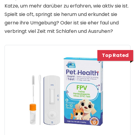
Katze, um mehr darüber zu erfahren, wie aktiv sie ist.
Spielt sie oft, springt sie herum und erkundet sie
gerne ihre Umgebung? Oder ist sie eher faul und
verbringt viel Zeit mit Schlafen und Ausruhen?
Top Rated