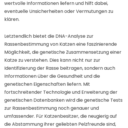
wertvolle Informationen liefern und hilft dabei,
eventuelle Unsicherheiten oder Vermutungen zu
klären.
Letztendlich bietet die DNA-Analyse zur
Rassenbestimmung von Katzen eine faszinierende
Möglichkeit, die genetische Zusammensetzung einer
Katze zu verstehen. Dies kann nicht nur zur
Identifizierung der Rasse beitragen, sondern auch
Informationen über die Gesundheit und die
genetischen Eigenschaften liefern. Mit
fortschreitender Technologie und Erweiterung der
genetischen Datenbanken wird die genetische Tests
zur Rassenbestimmung noch genauer und
umfassender. Für Katzenbesitzer, die neugierig auf
die Abstammung ihrer geliebten Pelzfreunde sind,