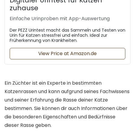
Digitaler Urintest für Katzen
zuhause
Einfache Urinproben mit App-Auswertung
Der PEZZ Urintest macht das Sammeln und Testen von
Urin für Katzen stressfrei und einfach. Ideal zur
Früherkennung von Krankheiten.
View Price at Amazon.de
Ein Züchter ist ein Experte in bestimmten
Katzenrassen und kann aufgrund seines Fachwissens
und seiner Erfahrung die Rasse deiner Katze
bestimmen. Sie können dir auch Informationen über
die besonderen Eigenschaften und Bedürfnisse
dieser Rasse geben.