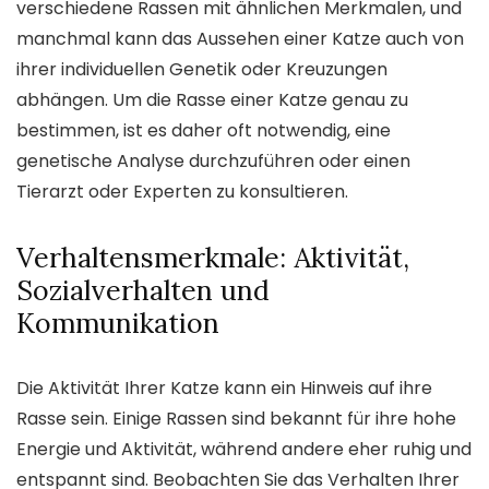
verschiedene Rassen mit ähnlichen Merkmalen, und
manchmal kann das Aussehen einer Katze auch von
ihrer individuellen Genetik oder Kreuzungen
abhängen. Um die Rasse einer Katze genau zu
bestimmen, ist es daher oft notwendig, eine
genetische Analyse durchzuführen oder einen
Tierarzt oder Experten zu konsultieren.
Verhaltensmerkmale: Aktivität,
Sozialverhalten und
Kommunikation
Die Aktivität Ihrer Katze kann ein Hinweis auf ihre
Rasse sein. Einige Rassen sind bekannt für ihre hohe
Energie und Aktivität, während andere eher ruhig und
entspannt sind. Beobachten Sie das Verhalten Ihrer