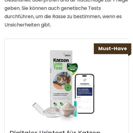
geben. Sie können auch genetische Tests
durchführen, um die Rasse zu bestimmen, wenn es
Unsicherheiten gibt.
Must-Have