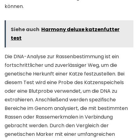
können.
Siehe auch
Harmony deluxe katzenfutter
test
Die DNA-Analyse zur Rassenbestimmung ist ein
fortschrittlicher und zuverlässiger Weg, um die
genetische Herkunft einer Katze festzustellen. Bei
diesem Test wird eine Probe des Katzenspeichels
oder eine Blutprobe verwendet, um die DNA zu
extrahieren. Anschließend werden spezifische
Bereiche im Genom analysiert, die mit bestimmten
Rassen oder Rassemerkmalen in Verbindung
gebracht werden. Durch den Vergleich der
genetischen Marker mit einer umfangreichen