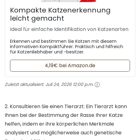
Kompakte Katzenerkennung
leicht gemacht
Ideal für einfache Identifikation von Katzenarten
Erkennen und bestimmen Sie Katzen mit diesem
informativen Kompaktführer. Praktisch und hilfreich
für Katzenliebhaber und -besitzer.
4,19€ bei Amazon.de
Zuletzt aktualisiert:
Juli 24, 2026 12:00 p.m.
2. Konsultieren Sie einen Tierarzt: Ein Tierarzt kann
Ihnen bei der Bestimmung der Rasse Ihrer Katze
helfen, indem er ihre körperlichen Merkmale
analysiert und möglicherweise auch genetische