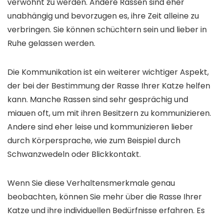
verwöhnt zu werden. Andere Rassen sind eher
unabhängig und bevorzugen es, ihre Zeit alleine zu
verbringen. Sie können schüchtern sein und lieber in
Ruhe gelassen werden.
Die Kommunikation ist ein weiterer wichtiger Aspekt,
der bei der Bestimmung der Rasse Ihrer Katze helfen
kann. Manche Rassen sind sehr gesprächig und
miauen oft, um mit ihren Besitzern zu kommunizieren.
Andere sind eher leise und kommunizieren lieber
durch Körpersprache, wie zum Beispiel durch
Schwanzwedeln oder Blickkontakt.
Wenn Sie diese Verhaltensmerkmale genau
beobachten, können Sie mehr über die Rasse Ihrer
Katze und ihre individuellen Bedürfnisse erfahren. Es