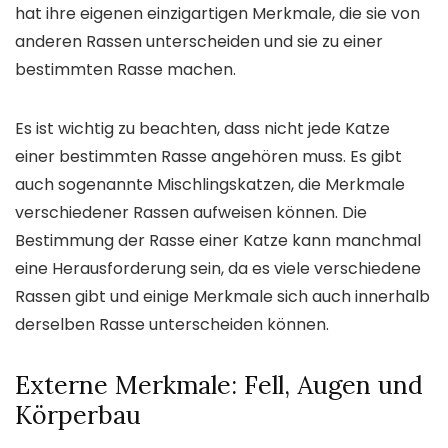
hat ihre eigenen einzigartigen Merkmale, die sie von
anderen Rassen unterscheiden und sie zu einer
bestimmten Rasse machen.
Es ist wichtig zu beachten, dass nicht jede Katze
einer bestimmten Rasse angehören muss. Es gibt
auch sogenannte Mischlingskatzen, die Merkmale
verschiedener Rassen aufweisen können. Die
Bestimmung der Rasse einer Katze kann manchmal
eine Herausforderung sein, da es viele verschiedene
Rassen gibt und einige Merkmale sich auch innerhalb
derselben Rasse unterscheiden können.
Externe Merkmale: Fell, Augen und
Körperbau