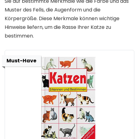
Sie auf bestimmte Merkmale wie die Farbe und das
Muster des Fells, die Augenform und die
Körpergröße. Diese Merkmale können wichtige
Hinweise liefern, um die Rasse Ihrer Katze zu
bestimmen.
Must-Have