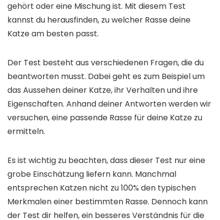
gehört oder eine Mischung ist. Mit diesem Test
kannst du herausfinden, zu welcher Rasse deine
Katze am besten passt.
Der Test besteht aus verschiedenen Fragen, die du
beantworten musst. Dabei geht es zum Beispiel um
das Aussehen deiner Katze, ihr Verhalten und ihre
Eigenschaften. Anhand deiner Antworten werden wir
versuchen, eine passende Rasse für deine Katze zu
ermitteln.
Es ist wichtig zu beachten, dass dieser Test nur eine
grobe Einschätzung liefern kann. Manchmal
entsprechen Katzen nicht zu 100% den typischen
Merkmalen einer bestimmten Rasse. Dennoch kann
der Test dir helfen, ein besseres Verständnis für die