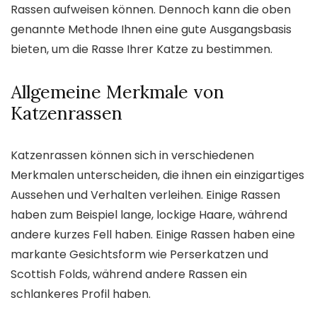
Rassen aufweisen können. Dennoch kann die oben
genannte Methode Ihnen eine gute Ausgangsbasis
bieten, um die Rasse Ihrer Katze zu bestimmen.
Allgemeine Merkmale von
Katzenrassen
Katzenrassen können sich in verschiedenen
Merkmalen unterscheiden, die ihnen ein einzigartiges
Aussehen und Verhalten verleihen. Einige Rassen
haben zum Beispiel lange, lockige Haare, während
andere kurzes Fell haben. Einige Rassen haben eine
markante Gesichtsform wie Perserkatzen und
Scottish Folds, während andere Rassen ein
schlankeres Profil haben.