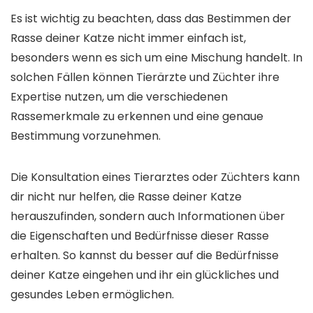
Es ist wichtig zu beachten, dass das Bestimmen der
Rasse deiner Katze nicht immer einfach ist,
besonders wenn es sich um eine Mischung handelt. In
solchen Fällen können Tierärzte und Züchter ihre
Expertise nutzen, um die verschiedenen
Rassemerkmale zu erkennen und eine genaue
Bestimmung vorzunehmen.
Die Konsultation eines Tierarztes oder Züchters kann
dir nicht nur helfen, die Rasse deiner Katze
herauszufinden, sondern auch Informationen über
die Eigenschaften und Bedürfnisse dieser Rasse
erhalten. So kannst du besser auf die Bedürfnisse
deiner Katze eingehen und ihr ein glückliches und
gesundes Leben ermöglichen.