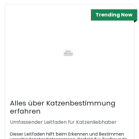
Trending Now
Alles über Katzenbestimmung
erfahren
Umfassender Leitfaden für Katzenliebhaber
Dieser Leitfaden hilft beim Erkennen und Bestimmen