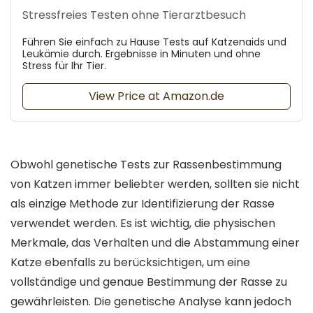
Stressfreies Testen ohne Tierarztbesuch
Führen Sie einfach zu Hause Tests auf Katzenaids und
Leukämie durch. Ergebnisse in Minuten und ohne
Stress für Ihr Tier.
View Price at Amazon.de
Obwohl genetische Tests zur Rassenbestimmung
von Katzen immer beliebter werden, sollten sie nicht
als einzige Methode zur Identifizierung der Rasse
verwendet werden. Es ist wichtig, die physischen
Merkmale, das Verhalten und die Abstammung einer
Katze ebenfalls zu berücksichtigen, um eine
vollständige und genaue Bestimmung der Rasse zu
gewährleisten. Die genetische Analyse kann jedoch