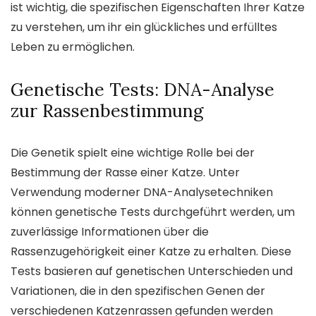
ist wichtig, die spezifischen Eigenschaften Ihrer Katze
zu verstehen, um ihr ein glückliches und erfülltes
Leben zu ermöglichen.
Genetische Tests: DNA-Analyse
zur Rassenbestimmung
Die Genetik spielt eine wichtige Rolle bei der
Bestimmung der Rasse einer Katze. Unter
Verwendung moderner DNA-Analysetechniken
können genetische Tests durchgeführt werden, um
zuverlässige Informationen über die
Rassenzugehörigkeit einer Katze zu erhalten. Diese
Tests basieren auf genetischen Unterschieden und
Variationen, die in den spezifischen Genen der
verschiedenen Katzenrassen gefunden werden