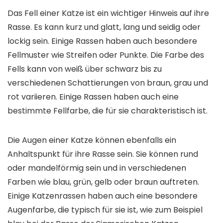
Das Fell einer Katze ist ein wichtiger Hinweis auf ihre
Rasse. Es kann kurz und glatt, lang und seidig oder
lockig sein. Einige Rassen haben auch besondere
Fellmuster wie Streifen oder Punkte. Die Farbe des
Fells kann von weiß über schwarz bis zu
verschiedenen Schattierungen von braun, grau und
rot variieren. Einige Rassen haben auch eine
bestimmte Fellfarbe, die für sie charakteristisch ist.
Die Augen einer Katze können ebenfalls ein
Anhaltspunkt für ihre Rasse sein. Sie können rund
oder mandelförmig sein und in verschiedenen
Farben wie blau, grün, gelb oder braun auftreten.
Einige Katzenrassen haben auch eine besondere
Augenfarbe, die typisch für sie ist, wie zum Beispiel