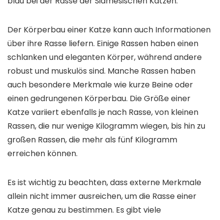
blau bei der Rasse der Siamesischen Katzen.
Der Körperbau einer Katze kann auch Informationen
über ihre Rasse liefern. Einige Rassen haben einen
schlanken und eleganten Körper, während andere
robust und muskulös sind. Manche Rassen haben
auch besondere Merkmale wie kurze Beine oder
einen gedrungenen Körperbau. Die Größe einer
Katze variiert ebenfalls je nach Rasse, von kleinen
Rassen, die nur wenige Kilogramm wiegen, bis hin zu
großen Rassen, die mehr als fünf Kilogramm
erreichen können.
Es ist wichtig zu beachten, dass externe Merkmale
allein nicht immer ausreichen, um die Rasse einer
Katze genau zu bestimmen. Es gibt viele