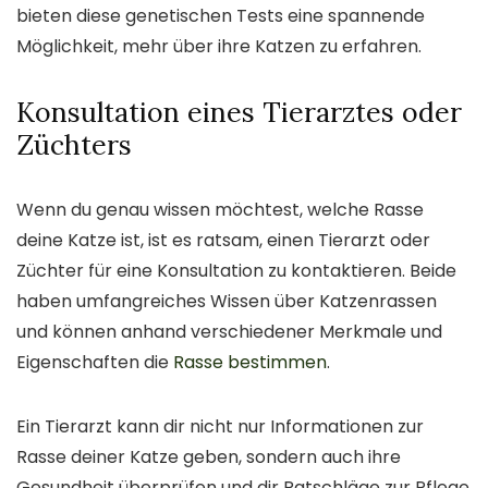
bieten diese genetischen Tests eine spannende
Möglichkeit, mehr über ihre Katzen zu erfahren.
Konsultation eines Tierarztes oder
Züchters
Wenn du genau wissen möchtest, welche Rasse
deine Katze ist, ist es ratsam, einen Tierarzt oder
Züchter für eine Konsultation zu kontaktieren. Beide
haben umfangreiches Wissen über Katzenrassen
und können anhand verschiedener Merkmale und
Eigenschaften die
Rasse bestimmen
.
Ein Tierarzt kann dir nicht nur Informationen zur
Rasse deiner Katze geben, sondern auch ihre
Gesundheit überprüfen und dir Ratschläge zur Pflege