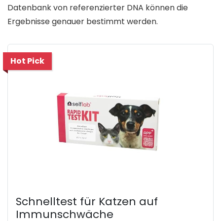
Datenbank von referenzierter DNA können die
Ergebnisse genauer bestimmt werden.
Hot Pick
Schnelltest für Katzen auf
Immunschwäche