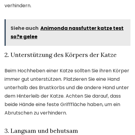
verhindern.
Siehe auch
Animonda nassfutter katze test
so?e gelee
2. Unterstützung des Körpers der Katze
Beim Hochheben einer Katze sollten Sie ihren Körper
immer gut unterstützen. Platzieren Sie eine Hand
unterhalb des Brustkorbs und die andere Hand unter
dem Hinterleib der Katze. Achten Sie darauf, dass
beide Hände eine feste Grifffläche haben, um ein
Abrutschen zu verhindern.
3. Langsam und behutsam