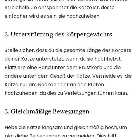
Streicheln. Je entspannter die Katze ist, desto
einfacher wird es sein, sie hochzuheben.
2. Unterstützung des Körpergewichts
Stelle sicher, dass du die gesamte Länge des Körpers
deiner Katze unterstützt, wenn du sie hochhebst.
Platziere eine Hand unter dem Brustkorb und die
andere unter dem Gesäß der Katze. Vermeide es, die
Katze nur am Nacken oder an den Pfoten
hochzuheben, da dies zu Verletzungen führen kann.
3. Gleichmäßige Bewegungen
Hebe die Katze langsam und gleichmäßig hoch, um
plötzliche Bewegungen zu vermeiden. Dies hilft,