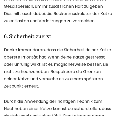
Gesäßbereich, um ihr zusätzlichen Halt zu geben.
Dies hilft auch dabei, die Rückenmuskulatur der Katze
zu entlasten und Verletzungen zu vermeiden.
6. Sicherheit zuerst
Denke immer daran, dass die Sicherheit deiner Katze
oberste Priorität hat. Wenn deine Katze gestresst
oder unruhig wirkt, ist es möglicherweise besser, sie
nicht zu hochzuheben. Respektiere die Grenzen
deiner Katze und versuche es zu einem späteren
Zeitpunkt erneut.
Durch die Anwendung der richtigen Technik zum
Hochheben einer Katze kannst du sicherstellen, dass
sie sich wohl und sicher fühlt. Denke immer daran,