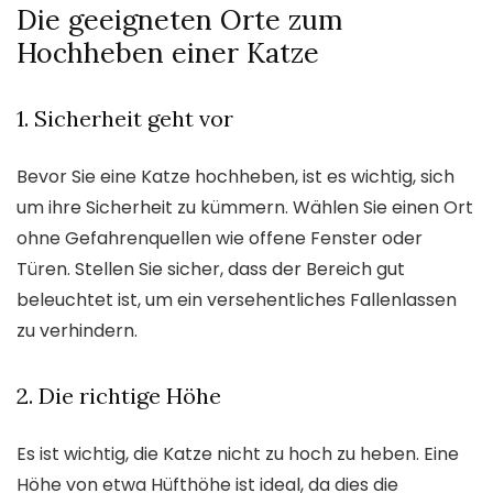
Die geeigneten Orte zum
Hochheben einer Katze
1. Sicherheit geht vor
Bevor Sie eine Katze hochheben, ist es wichtig, sich
um ihre Sicherheit zu kümmern. Wählen Sie einen Ort
ohne Gefahrenquellen wie offene Fenster oder
Türen. Stellen Sie sicher, dass der Bereich gut
beleuchtet ist, um ein versehentliches Fallenlassen
zu verhindern.
2. Die richtige Höhe
Es ist wichtig, die Katze nicht zu hoch zu heben. Eine
Höhe von etwa Hüfthöhe ist ideal, da dies die