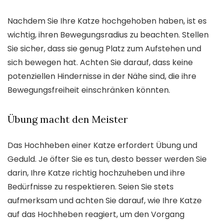
Nachdem Sie Ihre Katze hochgehoben haben, ist es
wichtig, ihren Bewegungsradius zu beachten. Stellen
Sie sicher, dass sie genug Platz zum Aufstehen und
sich bewegen hat. Achten Sie darauf, dass keine
potenziellen Hindernisse in der Nähe sind, die ihre
Bewegungsfreiheit einschränken könnten.
Übung macht den Meister
Das Hochheben einer Katze erfordert Übung und
Geduld. Je öfter Sie es tun, desto besser werden Sie
darin, Ihre Katze richtig hochzuheben und ihre
Bedürfnisse zu respektieren. Seien Sie stets
aufmerksam und achten Sie darauf, wie Ihre Katze
auf das Hochheben reagiert, um den Vorgang