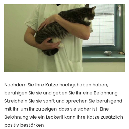
Nachdem Sie Ihre Katze hochgehoben haben,
beruhigen Sie sie und geben Sie ihr eine Belohnung.
Streicheln Sie sie sanft und sprechen Sie beruhigend
mit ihr, um ihr zu zeigen, dass sie sicher ist. Eine
Belohnung wie ein Leckerli kann Ihre Katze zusätzlich
positiv bestärken.