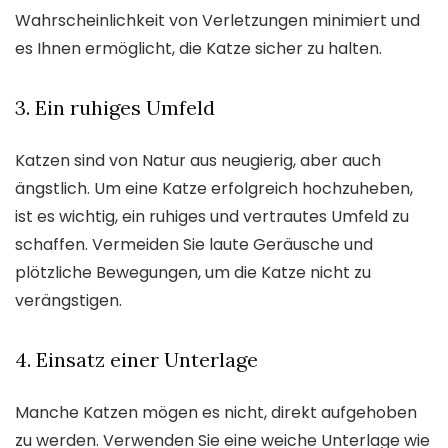
Wahrscheinlichkeit von Verletzungen minimiert und
es Ihnen ermöglicht, die Katze sicher zu halten.
3. Ein ruhiges Umfeld
Katzen sind von Natur aus neugierig, aber auch
ängstlich. Um eine Katze erfolgreich hochzuheben,
ist es wichtig, ein ruhiges und vertrautes Umfeld zu
schaffen. Vermeiden Sie laute Geräusche und
plötzliche Bewegungen, um die Katze nicht zu
verängstigen.
4. Einsatz einer Unterlage
Manche Katzen mögen es nicht, direkt aufgehoben
zu werden. Verwenden Sie eine weiche Unterlage wie