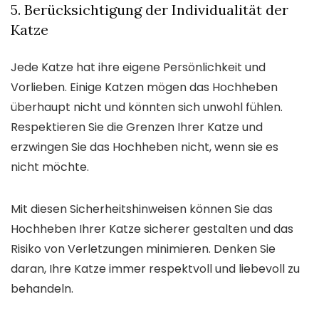
5. Berücksichtigung der Individualität der
Katze
Jede Katze hat ihre eigene Persönlichkeit und
Vorlieben. Einige Katzen mögen das Hochheben
überhaupt nicht und könnten sich unwohl fühlen.
Respektieren Sie die Grenzen Ihrer Katze und
erzwingen Sie das Hochheben nicht, wenn sie es
nicht möchte.
Mit diesen Sicherheitshinweisen können Sie das
Hochheben Ihrer Katze sicherer gestalten und das
Risiko von Verletzungen minimieren. Denken Sie
daran, Ihre Katze immer respektvoll und liebevoll zu
behandeln.