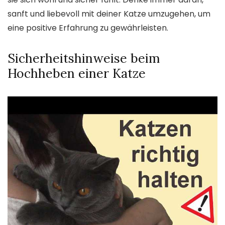
sanft und liebevoll mit deiner Katze umzugehen, um
eine positive Erfahrung zu gewährleisten.
Sicherheitshinweise beim
Hochheben einer Katze