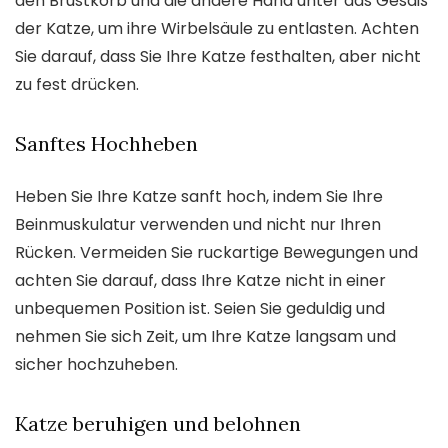
den Brustkorb und die andere Hand unter das Gesäß
der Katze, um ihre Wirbelsäule zu entlasten. Achten
Sie darauf, dass Sie Ihre Katze festhalten, aber nicht
zu fest drücken.
Sanftes Hochheben
Heben Sie Ihre Katze sanft hoch, indem Sie Ihre
Beinmuskulatur verwenden und nicht nur Ihren
Rücken. Vermeiden Sie ruckartige Bewegungen und
achten Sie darauf, dass Ihre Katze nicht in einer
unbequemen Position ist. Seien Sie geduldig und
nehmen Sie sich Zeit, um Ihre Katze langsam und
sicher hochzuheben.
Katze beruhigen und belohnen