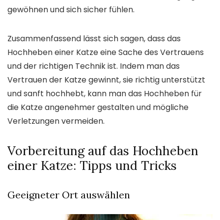
gewöhnen und sich sicher fühlen.
Zusammenfassend lässt sich sagen, dass das
Hochheben einer Katze eine Sache des Vertrauens
und der richtigen Technik ist. Indem man das
Vertrauen der Katze gewinnt, sie richtig unterstützt
und sanft hochhebt, kann man das Hochheben für
die Katze angenehmer gestalten und mögliche
Verletzungen vermeiden.
Vorbereitung auf das Hochheben
einer Katze: Tipps und Tricks
Geeigneter Ort auswählen