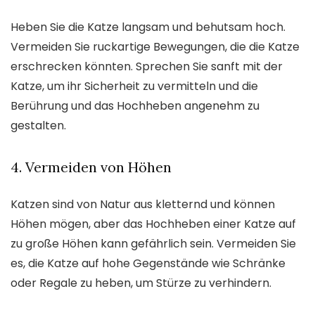
Heben Sie die Katze langsam und behutsam hoch.
Vermeiden Sie ruckartige Bewegungen, die die Katze
erschrecken könnten. Sprechen Sie sanft mit der
Katze, um ihr Sicherheit zu vermitteln und die
Berührung und das Hochheben angenehm zu
gestalten.
4. Vermeiden von Höhen
Katzen sind von Natur aus kletternd und können
Höhen mögen, aber das Hochheben einer Katze auf
zu große Höhen kann gefährlich sein. Vermeiden Sie
es, die Katze auf hohe Gegenstände wie Schränke
oder Regale zu heben, um Stürze zu verhindern.