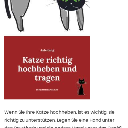
Wenn Sie Ihre Katze hochheben, ist es wichtig, sie
richtig zu unterstützen. Legen Sie eine Hand unter