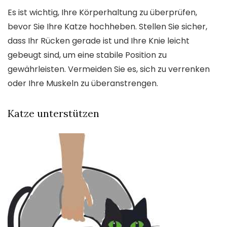
Es ist wichtig, Ihre Körperhaltung zu überprüfen,
bevor Sie Ihre Katze hochheben. Stellen Sie sicher,
dass Ihr Rücken gerade ist und Ihre Knie leicht
gebeugt sind, um eine stabile Position zu
gewährleisten. Vermeiden Sie es, sich zu verrenken
oder Ihre Muskeln zu überanstrengen.
Katze unterstützen