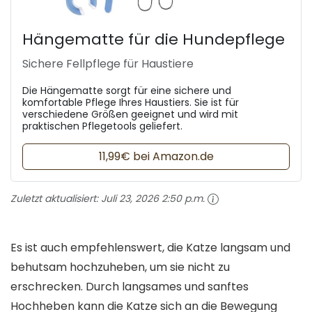
Hängematte für die Hundepflege
Sichere Fellpflege für Haustiere
Die Hängematte sorgt für eine sichere und
komfortable Pflege Ihres Haustiers. Sie ist für
verschiedene Größen geeignet und wird mit
praktischen Pflegetools geliefert.
11,99€ bei Amazon.de
Zuletzt aktualisiert:
Juli 23, 2026 2:50 p.m.
Es ist auch empfehlenswert, die Katze langsam und
behutsam hochzuheben, um sie nicht zu
erschrecken. Durch langsames und sanftes
Hochheben kann die Katze sich an die Bewegung