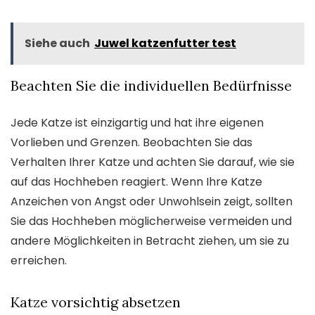
Siehe auch
Juwel katzenfutter test
Beachten Sie die individuellen Bedürfnisse
Jede Katze ist einzigartig und hat ihre eigenen
Vorlieben und Grenzen. Beobachten Sie das
Verhalten Ihrer Katze und achten Sie darauf, wie sie
auf das Hochheben reagiert. Wenn Ihre Katze
Anzeichen von Angst oder Unwohlsein zeigt, sollten
Sie das Hochheben möglicherweise vermeiden und
andere Möglichkeiten in Betracht ziehen, um sie zu
erreichen.
Katze vorsichtig absetzen