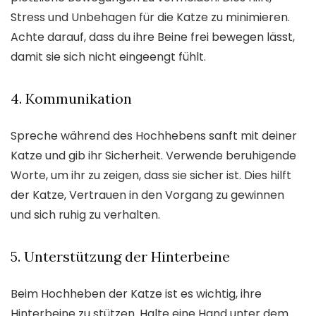
Stress und Unbehagen für die Katze zu minimieren.
Achte darauf, dass du ihre Beine frei bewegen lässt,
damit sie sich nicht eingeengt fühlt.
4. Kommunikation
Spreche während des Hochhebens sanft mit deiner
Katze und gib ihr Sicherheit. Verwende beruhigende
Worte, um ihr zu zeigen, dass sie sicher ist. Dies hilft
der Katze, Vertrauen in den Vorgang zu gewinnen
und sich ruhig zu verhalten.
5. Unterstützung der Hinterbeine
Beim Hochheben der Katze ist es wichtig, ihre
Hinterbeine zu stützen. Halte eine Hand unter dem