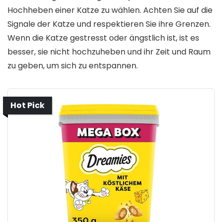
Hochheben einer Katze zu wählen. Achten Sie auf die
Signale der Katze und respektieren Sie ihre Grenzen.
Wenn die Katze gestresst oder ängstlich ist, ist es
besser, sie nicht hochzuheben und ihr Zeit und Raum
zu geben, um sich zu entspannen.
Hot Pick