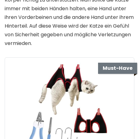
immer mit beiden Händen halten, eine Hand unter
ihren Vorderbeinen und die andere Hand unter ihrem
Hinterteil. Auf diese Weise wird der Katze ein Gefühl
von Sicherheit gegeben und mögliche Verletzungen
vermieden.
Must-Have