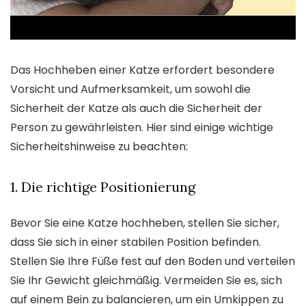
Das Hochheben einer Katze erfordert besondere
Vorsicht und Aufmerksamkeit, um sowohl die
Sicherheit der Katze als auch die Sicherheit der
Person zu gewährleisten. Hier sind einige wichtige
Sicherheitshinweise zu beachten:
1. Die richtige Positionierung
Bevor Sie eine Katze hochheben, stellen Sie sicher,
dass Sie sich in einer stabilen Position befinden.
Stellen Sie Ihre Füße fest auf den Boden und verteilen
Sie Ihr Gewicht gleichmäßig. Vermeiden Sie es, sich
auf einem Bein zu balancieren, um ein Umkippen zu