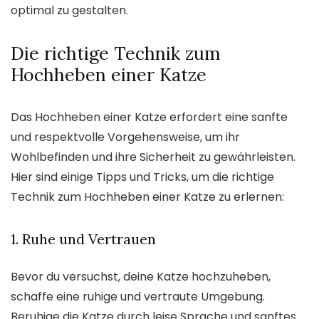
optimal zu gestalten.
Die richtige Technik zum
Hochheben einer Katze
Das Hochheben einer Katze erfordert eine sanfte
und respektvolle Vorgehensweise, um ihr
Wohlbefinden und ihre Sicherheit zu gewährleisten.
Hier sind einige Tipps und Tricks, um die richtige
Technik zum Hochheben einer Katze zu erlernen:
1. Ruhe und Vertrauen
Bevor du versuchst, deine Katze hochzuheben,
schaffe eine ruhige und vertraute Umgebung.
Beruhige die Katze durch leise Sprache und sanftes