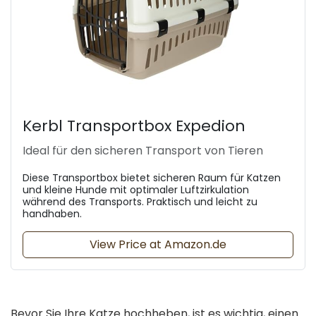
Kerbl Transportbox Expedion
Ideal für den sicheren Transport von Tieren
Diese Transportbox bietet sicheren Raum für Katzen
und kleine Hunde mit optimaler Luftzirkulation
während des Transports. Praktisch und leicht zu
handhaben.
View Price at Amazon.de
Bevor Sie Ihre Katze hochheben, ist es wichtig, einen