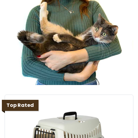
Top Rated