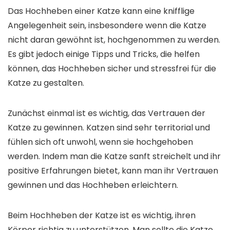
Das Hochheben einer Katze kann eine knifflige
Angelegenheit sein, insbesondere wenn die Katze
nicht daran gewöhnt ist, hochgenommen zu werden.
Es gibt jedoch einige Tipps und Tricks, die helfen
können, das Hochheben sicher und stressfrei für die
Katze zu gestalten.
Zunächst einmal ist es wichtig, das Vertrauen der
Katze zu gewinnen. Katzen sind sehr territorial und
fühlen sich oft unwohl, wenn sie hochgehoben
werden. Indem man die Katze sanft streichelt und ihr
positive Erfahrungen bietet, kann man ihr Vertrauen
gewinnen und das Hochheben erleichtern.
Beim Hochheben der Katze ist es wichtig, ihren
Körper richtig zu unterstützen. Man sollte die Katze