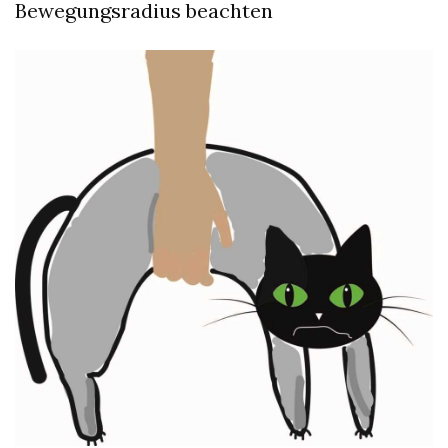
Bewegungsradius beachten