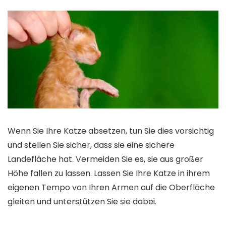
Wenn Sie Ihre Katze absetzen, tun Sie dies vorsichtig
und stellen Sie sicher, dass sie eine sichere
Landefläche hat. Vermeiden Sie es, sie aus großer
Höhe fallen zu lassen. Lassen Sie Ihre Katze in ihrem
eigenen Tempo von Ihren Armen auf die Oberfläche
gleiten und unterstützen Sie sie dabei.