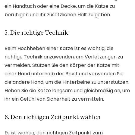
ein Handtuch oder eine Decke, um die Katze zu
beruhigen und ihr zusätzlichen Halt zu geben.
5. Die richtige Technik
Beim Hochheben einer Katze ist es wichtig, die
richtige Technik anzuwenden, um Verletzungen zu
vermeiden. Stützen Sie den Körper der Katze mit
einer Hand unterhalb der Brust und verwenden Sie
die andere Hand, um die Hinterbeine zu unterstützen.
Heben Sie die Katze langsam und gleichmäßig an, um
ihr ein Gefühl von Sicherheit zu vermitteln.
6. Den richtigen Zeitpunkt wählen
Es ist wichtig, den richtigen Zeitpunkt zum