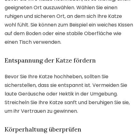
geeigneten Ort auszuwählen. Wählen Sie einen
ruhigen und sicheren Ort, an dem sich Ihre Katze
wohl fühlt. Sie können zum Beispiel ein weiches Kissen
auf dem Boden oder eine stabile Oberfläche wie
einen Tisch verwenden.
Entspannung der Katze fördern
Bevor Sie Ihre Katze hochheben, sollten Sie
sicherstellen, dass sie entspannt ist. Vermeiden Sie
laute Geräusche oder Hektik in der Umgebung.
Streicheln Sie Ihre Katze sanft und beruhigen Sie sie,
um ihr Vertrauen zu gewinnen.
Körperhaltung überprüfen