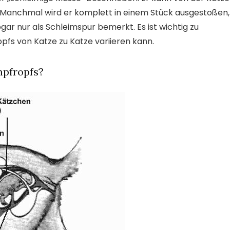
Manchmal wird er komplett in einem Stück ausgestoßen,
r nur als Schleimspur bemerkt. Es ist wichtig zu
pfs von Katze zu Katze variieren kann.
mpfropfs?