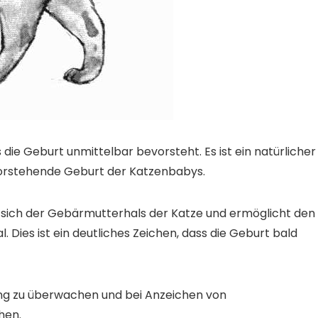
die Geburt unmittelbar bevorsteht. Es ist ein natürlicher
vorstehende Geburt der Katzenbabys.
sich der Gebärmutterhals der Katze und ermöglicht den
 Dies ist ein deutliches Zeichen, dass die Geburt bald
 eng zu überwachen und bei Anzeichen von
hen.