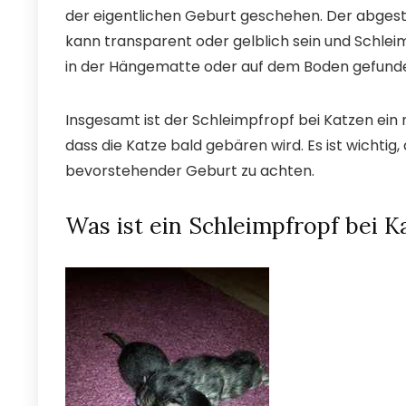
der eigentlichen Geburt geschehen. Der abgest
kann transparent oder gelblich sein und Schlei
in der Hängematte oder auf dem Boden gefund
Insgesamt ist der Schleimpfropf bei Katzen ein n
dass die Katze bald gebären wird. Es ist wichti
bevorstehender Geburt zu achten.
Was ist ein Schleimpfropf bei K