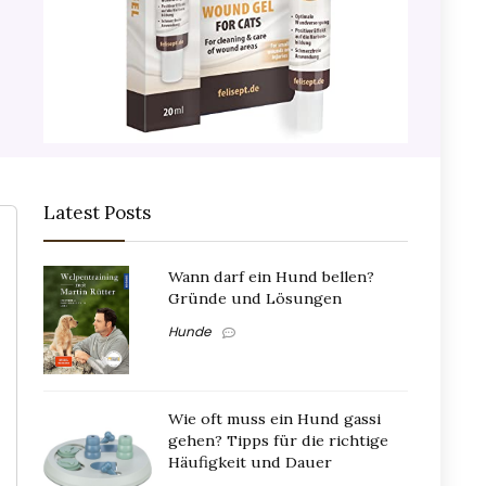
Latest Posts
Wann darf ein Hund bellen?
Gründe und Lösungen
Hunde
Wie oft muss ein Hund gassi
gehen? Tipps für die richtige
Häufigkeit und Dauer