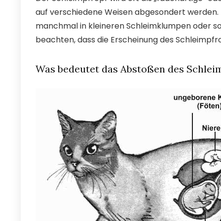
auf verschiedene Weisen abgesondert werden. 
manchmal in kleineren Schleimklumpen oder soga
beachten, dass die Erscheinung des Schleimpfro
Was bedeutet das Abstoßen des Schlei