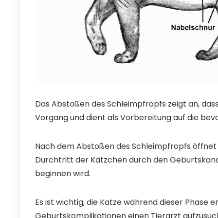
Das Abstoßen des Schleimpfropfs zeigt an, dass 
Vorgang und dient als Vorbereitung auf die be
Nach dem Abstoßen des Schleimpfropfs öffnet 
Durchtritt der Kätzchen durch den Geburtskanal.
beginnen wird.
Es ist wichtig, die Katze während dieser Phase
Geburtskomplikationen einen Tierarzt aufzusuc