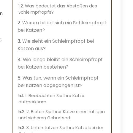
Was bedeutet das Abstoßen des
Schleimpfropfs?
en
Warum bildet sich ein Schleimpfropf
bei Katzen?
,
Wie sieht ein Schleimpfropf bei
Katzen aus?
Wie lange bleibt ein Schleimpfropf
bei Katzen bestehen?
Was tun, wenn ein Schleimpfropf
bei Katzen abgegangen ist?
1. Beobachten Sie Ihre Katze
aufmerksam
2. Bieten Sie Ihrer Katze einen ruhigen
und sicheren Geburtsort
3. Unterstützen Sie Ihre Katze bei der