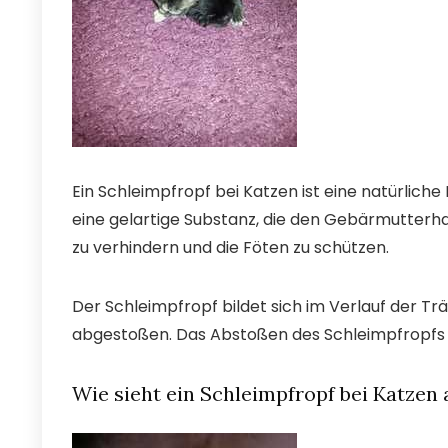
Ein Schleimpfropf bei Katzen ist eine natürlich
eine gelartige Substanz, die den Gebärmutterha
zu verhindern und die Föten zu schützen.
Der Schleimpfropf bildet sich im Verlauf der Tr
abgestoßen. Das Abstoßen des Schleimpfropfs is
Wie sieht ein Schleimpfropf bei Katzen 