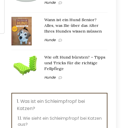
Hunde
Wann ist ein Hund Senior?
Alles, was Sie über das Alter
Ihres Hundes wissen müssen
Hunde
Wie oft Hund bürsten? – Tipps
und Tricks für die richtige
Fellpflege
Hunde
Was ist ein Schleimpfropf bei
Katzen?
Wie sieht ein Schleimpfropf bei Katzen
aus?