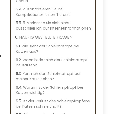
Geburt
4. Kontaktieren Sie bei
Komplikationen einen Tierarzt
5. Verlassen Sie sich nicht
ausschließlich auf Internetinformationen
HÄUFIG GESTELLTE FRAGEN
Wie sieht der Schleimpfropf bei
Katzen aus?
n
Wann bildet sich der Schleimpfropf
bei Katzen?
Kann ich den Schleimpfropf bei
meiner Katze sehen?
Warum ist der Schleimpfropf bei
Katzen wichtig?
Ist der Verlust des Schleimpfropfens
bei Katzen schmerzhaft?