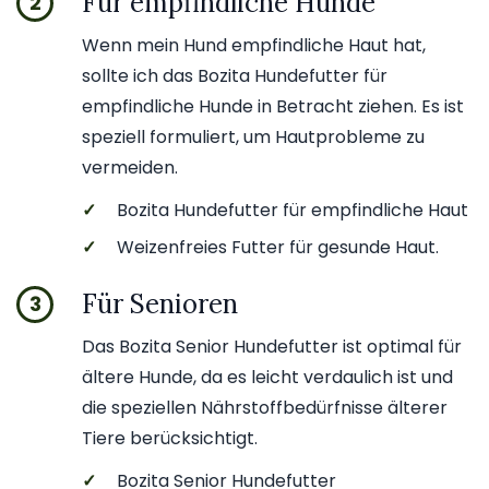
Für empfindliche Hunde
2
Wenn mein Hund empfindliche Haut hat,
sollte ich das Bozita Hundefutter für
empfindliche Hunde in Betracht ziehen. Es ist
speziell formuliert, um Hautprobleme zu
vermeiden.
✓
Bozita Hundefutter für empfindliche Haut
✓
Weizenfreies Futter für gesunde Haut.
Für Senioren
3
Das Bozita Senior Hundefutter ist optimal für
ältere Hunde, da es leicht verdaulich ist und
die speziellen Nährstoffbedürfnisse älterer
Tiere berücksichtigt.
✓
Bozita Senior Hundefutter