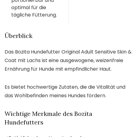
portionierbar und
optimal für die
tägliche Fütterung.
Überblick
Das Bozita Hundefutter Original Adult Sensitive Skin &
Coat mit Lachs ist eine ausgewogene, weizenfreie
Ernährung für Hunde mit empfindlicher Haut.
Es bietet hochwertige Zutaten, die die Vitalität und
das Wohlbefinden meines Hundes fördern.
Wichtige Merkmale des Bozita
Hundefutters