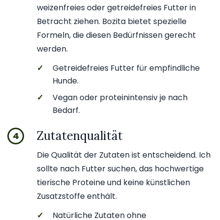
weizenfreies oder getreidefreies Futter in
Betracht ziehen. Bozita bietet spezielle
Formeln, die diesen Bedürfnissen gerecht
werden.
✓
Getreidefreies Futter für empfindliche
Hunde.
✓
Vegan oder proteinintensiv je nach
Bedarf.
Zutatenqualität
4
Die Qualität der Zutaten ist entscheidend. Ich
sollte nach Futter suchen, das hochwertige
tierische Proteine und keine künstlichen
Zusatzstoffe enthält.
✓
Natürliche Zutaten ohne