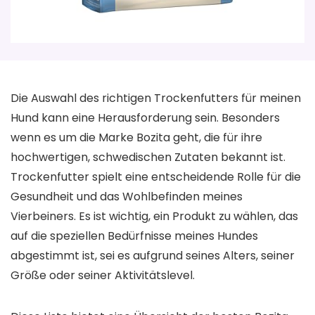
Die Auswahl des richtigen Trockenfutters für meinen
Hund kann eine Herausforderung sein. Besonders
wenn es um die Marke Bozita geht, die für ihre
hochwertigen, schwedischen Zutaten bekannt ist.
Trockenfutter spielt eine entscheidende Rolle für die
Gesundheit und das Wohlbefinden meines
Vierbeiners. Es ist wichtig, ein Produkt zu wählen, das
auf die speziellen Bedürfnisse meines Hundes
abgestimmt ist, sei es aufgrund seines Alters, seiner
Größe oder seiner Aktivitätslevel.