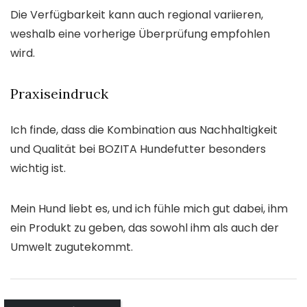
Die Verfügbarkeit kann auch regional variieren,
weshalb eine vorherige Überprüfung empfohlen
wird.
Praxiseindruck
Ich finde, dass die Kombination aus Nachhaltigkeit
und Qualität bei BOZITA Hundefutter besonders
wichtig ist.
Mein Hund liebt es, und ich fühle mich gut dabei, ihm
ein Produkt zu geben, das sowohl ihm als auch der
Umwelt zugutekommt.