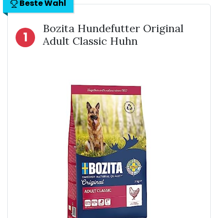
Beste Wahl
Bozita Hundefutter Original
1
Adult Classic Huhn