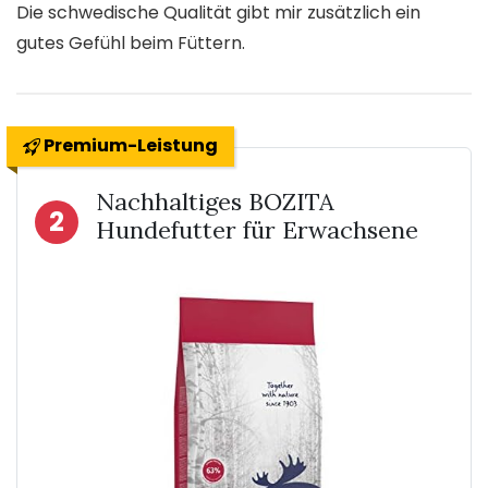
Die schwedische Qualität gibt mir zusätzlich ein
gutes Gefühl beim Füttern.
Premium-Leistung
Nachhaltiges BOZITA
2
Hundefutter für Erwachsene