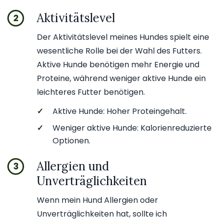
Aktivitätslevel
2
Der Aktivitätslevel meines Hundes spielt eine
wesentliche Rolle bei der Wahl des Futters.
Aktive Hunde benötigen mehr Energie und
Proteine, während weniger aktive Hunde ein
leichteres Futter benötigen.
✓
Aktive Hunde: Hoher Proteingehalt.
✓
Weniger aktive Hunde: Kalorienreduzierte
Optionen.
Allergien und
3
Unverträglichkeiten
Wenn mein Hund Allergien oder
Unverträglichkeiten hat, sollte ich