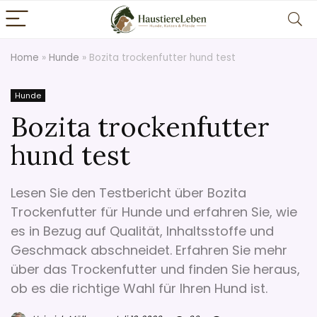
Home
»
Hunde
»
Bozita trockenfutter hund test
Hunde
Bozita trockenfutter
hund test
Lesen Sie den Testbericht über Bozita
Trockenfutter für Hunde und erfahren Sie, wie
es in Bezug auf Qualität, Inhaltsstoffe und
Geschmack abschneidet. Erfahren Sie mehr
über das Trockenfutter und finden Sie heraus,
ob es die richtige Wahl für Ihren Hund ist.