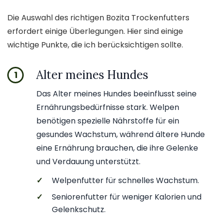
Die Auswahl des richtigen Bozita Trockenfutters
erfordert einige Überlegungen. Hier sind einige
wichtige Punkte, die ich berücksichtigen sollte.
Alter meines Hundes
1
Das Alter meines Hundes beeinflusst seine
Ernährungsbedürfnisse stark. Welpen
benötigen spezielle Nährstoffe für ein
gesundes Wachstum, während ältere Hunde
eine Ernährung brauchen, die ihre Gelenke
und Verdauung unterstützt.
✓
Welpenfutter für schnelles Wachstum.
✓
Seniorenfutter für weniger Kalorien und
Gelenkschutz.