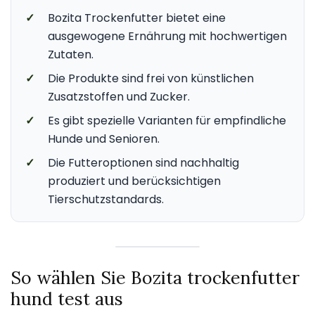
✓
Bozita Trockenfutter bietet eine
ausgewogene Ernährung mit hochwertigen
Zutaten.
✓
Die Produkte sind frei von künstlichen
Zusatzstoffen und Zucker.
✓
Es gibt spezielle Varianten für empfindliche
Hunde und Senioren.
✓
Die Futteroptionen sind nachhaltig
produziert und berücksichtigen
Tierschutzstandards.
So wählen Sie Bozita trockenfutter
hund test aus