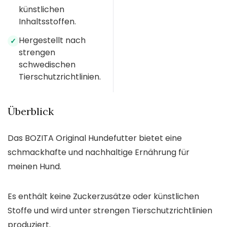
künstlichen
Inhaltsstoffen.
Hergestellt nach
✓
strengen
schwedischen
Tierschutzrichtlinien.
Überblick
Das BOZITA Original Hundefutter bietet eine
schmackhafte und nachhaltige Ernährung für
meinen Hund.
Es enthält keine Zuckerzusätze oder künstlichen
Stoffe und wird unter strengen Tierschutzrichtlinien
produziert.