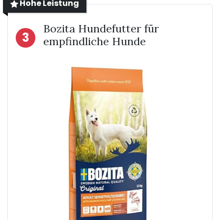
Hohe Leistung
Bozita Hundefutter für
3
empfindliche Hunde