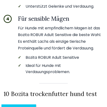
✓
Unterstützt Gelenke und Verdauung.
Für sensible Mägen
4
Für Hunde mit empfindlichem Magen ist das
Bozita ROBUR Adult Sensitive die beste Wahl.
Es enthält Lachs als einzige tierische
Proteinquelle und fördert die Verdauung.
✓
Bozita ROBUR Adult Sensitive
✓
Ideal für Hunde mit
Verdauungsproblemen.
10 Bozita trockenfutter hund test