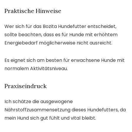
Praktische Hinweise
Wer sich für das Bozita Hundefutter entscheidet,
sollte beachten, dass es für Hunde mit erhöhtem
Energiebedarf möglicherweise nicht ausreicht.
Es eignet sich am besten für erwachsene Hunde mit
normalem Aktivitätsniveau.
Praxiseindruck
Ich schätze die ausgewogene
Nährstoffzusammensetzung dieses Hundefutters, da
mein Hund sich gut fühlt und vital bleibt.