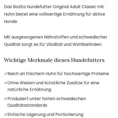
Das Bozita Hundefutter Original Adult Classic mit
Huhn bietet eine vollwertige Ernährung für aktive
Hunde.
Mit ausgewogenen Nährstoffen und schwedischer
Qualität sorgt es für Vitalität und Wohlbefinden.
Wichtige Merkmale dieses Hundefutters
✓
Reich an frischem Huhn für hochwertige Proteine
✓
Ohne Weizen und künstliche Zusätze für eine
natürliche Ernährung
✓
Produziert unter hohen schwedischen
Qualitätsstandards
✓
Einfache Lagerung und Portionierung