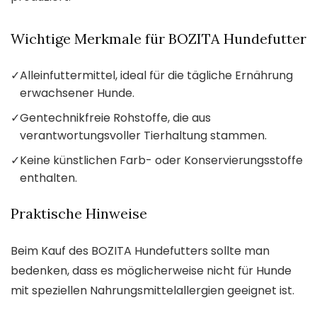
Wichtige Merkmale für BOZITA Hundefutter
✓
Alleinfuttermittel, ideal für die tägliche Ernährung
erwachsener Hunde.
✓
Gentechnikfreie Rohstoffe, die aus
verantwortungsvoller Tierhaltung stammen.
✓
Keine künstlichen Farb- oder Konservierungsstoffe
enthalten.
Praktische Hinweise
Beim Kauf des BOZITA Hundefutters sollte man
bedenken, dass es möglicherweise nicht für Hunde
mit speziellen Nahrungsmittelallergien geeignet ist.