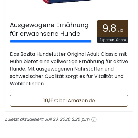
Ausgewogene Ernährung
9.8
/10
für erwachsene Hunde
Experten-Score
Das Bozita Hundefutter Original Adult Classic mit
Huhn bietet eine vollwertige Ernährung für aktive
Hunde. Mit ausgewogenen Nährstoffen und
schwedischer Qualität sorgt es für Vitalität und
Wohlbefinden.
10,16€ bei Amazon.de
Zuletzt aktualisiert:
Juli 23, 2026 2:25 p.m.