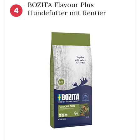
BOZITA Flavour Plus
4
Hundefutter mit Rentier