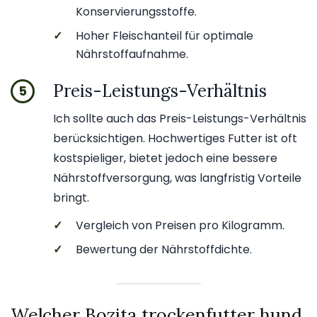
Konservierungsstoffe.
✓
Hoher Fleischanteil für optimale
Nährstoffaufnahme.
Preis-Leistungs-Verhältnis
5
Ich sollte auch das Preis-Leistungs-Verhältnis
berücksichtigen. Hochwertiges Futter ist oft
kostspieliger, bietet jedoch eine bessere
Nährstoffversorgung, was langfristig Vorteile
bringt.
✓
Vergleich von Preisen pro Kilogramm.
✓
Bewertung der Nährstoffdichte.
Welcher Bozita trockenfutter hund