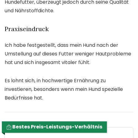
Hundefutter, überzeugt jedoch durch seine Qualität
und Nährstoffdichte.
Praxiseindruck
Ich habe festgestellt, dass mein Hund nach der
Umstellung auf dieses Futter weniger Hautprobleme
hat und sich insgesamt vitaler fühlt.
Es lohnt sich, in hochwertige Ernährung zu
investieren, besonders wenn mein Hund spezielle
Bedürfnisse hat.
Bestes Preis-Leistungs-Verhältnis