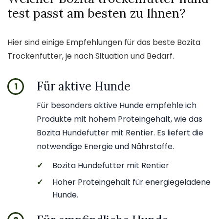
test passt am besten zu Ihnen?
Hier sind einige Empfehlungen für das beste Bozita
Trockenfutter, je nach Situation und Bedarf.
Für aktive Hunde
1
Für besonders aktive Hunde empfehle ich
Produkte mit hohem Proteingehalt, wie das
Bozita Hundefutter mit Rentier. Es liefert die
notwendige Energie und Nährstoffe.
✓
Bozita Hundefutter mit Rentier
✓
Hoher Proteingehalt für energiegeladene
Hunde.