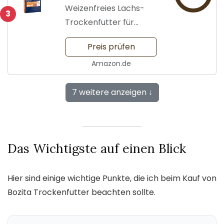
Weizenfreies Lachs-
3
Trockenfutter für
Vitalität
Preis prüfen
Amazon.de
7 weitere anzeigen ↓
Das Wichtigste auf einen Blick
Hier sind einige wichtige Punkte, die ich beim Kauf von
Bozita Trockenfutter beachten sollte.