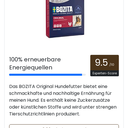
100% erneuerbare
9.5
/10
Energiequellen
Experten-Score
Das BOZITA Original Hundefutter bietet eine
schmackhafte und nachhaltige Ernährung für
meinen Hund. Es enthält keine Zuckerzusätze
oder künstlichen Stoffe und wird unter strengen
Tierschutzrichtlinien produziert.