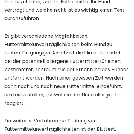
herauszufinden, welche Futtermittel Ihr Hund
verträgt und welche nicht, ist es wichtig, einen Test
durchzuführen.
Es gibt verschiedene Möglichkeiten,
Futtermittelunverträglichkeiten beim Hund zu
testen. Ein gängiger Ansatz ist die Eliminationsdiät,
bei der potenziell allergene Futtermittel für einen
bestimmten Zeitraum aus der Ernährung des Hundes
entfernt werden. Nach einer gewissen Zeit werden
dann nach und nach neue Futtermittel eingeführt,
um festzustellen, auf welche der Hund allergisch
reagiert.
Ein weiteres Verfahren zur Testung von
Futtermittelunverträglichkeiten ist der Bluttest.