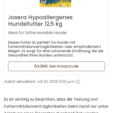
Josera Hypoallergenes
Hundefutter 12,5 kg
Ideal für futtersensible Hunde
Dieses Futter ist perfekt für Hunde mit
Futtermittelunverträglichkeiten oder empfindlichem
Magen. Es sorgt für eine schonende Ernährung, die die
Gesundheit Ihres Hundes unterstützt.
64,99€ bei Amazon.de
Zuletzt aktualisiert:
Juli 23, 2026 12:52 p.m.
Es ist wichtig zu beachten, dass die Testung von
Futtermittelunverträglichkeiten beim Hund nur unter