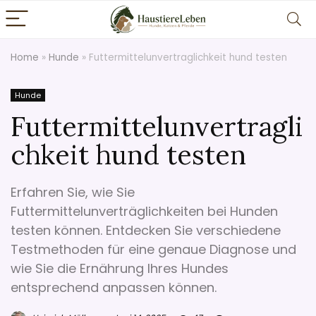
Home
»
Hunde
»
Futtermittelunvertraglichkeit hund testen
Hunde
Futtermittelunvertragli
chkeit hund testen
Erfahren Sie, wie Sie
Futtermittelunverträglichkeiten bei Hunden
testen können. Entdecken Sie verschiedene
Testmethoden für eine genaue Diagnose und
wie Sie die Ernährung Ihres Hundes
entsprechend anpassen können.