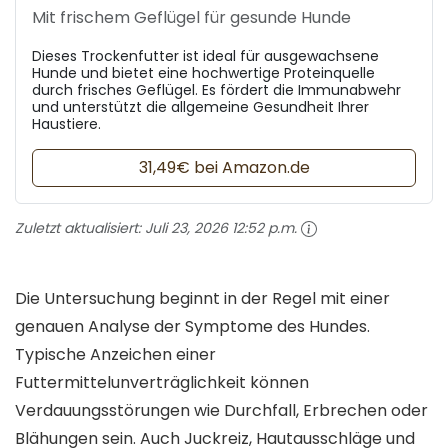
Mit frischem Geflügel für gesunde Hunde
Dieses Trockenfutter ist ideal für ausgewachsene
Hunde und bietet eine hochwertige Proteinquelle
durch frisches Geflügel. Es fördert die Immunabwehr
und unterstützt die allgemeine Gesundheit Ihrer
Haustiere.
31,49€ bei Amazon.de
Zuletzt aktualisiert:
Juli 23, 2026 12:52 p.m.
Die Untersuchung beginnt in der Regel mit einer
genauen Analyse der Symptome des Hundes.
Typische Anzeichen einer
Futtermittelunverträglichkeit können
Verdauungsstörungen wie Durchfall, Erbrechen oder
Blähungen sein. Auch Juckreiz, Hautausschläge und