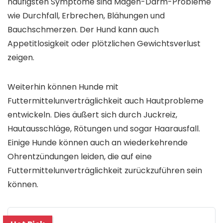
häufigsten Symptome sind Magen-Darm-Probleme
wie Durchfall, Erbrechen, Blähungen und
Bauchschmerzen. Der Hund kann auch
Appetitlosigkeit oder plötzlichen Gewichtsverlust
zeigen.
Weiterhin können Hunde mit
Futtermittelunverträglichkeit auch Hautprobleme
entwickeln. Dies äußert sich durch Juckreiz,
Hautausschläge, Rötungen und sogar Haarausfall.
Einige Hunde können auch an wiederkehrende
Ohrentzündungen leiden, die auf eine
Futtermittelunverträglichkeit zurückzuführen sein
können.