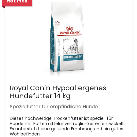
Hot Pick
Royal Canin Hypoallergenes
Hundefutter 14 kg
Spezialfutter für empfindliche Hunde
Dieses hochwertige Trockenfutter ist speziell für
Hunde mit Futtermittelunverträglichkeiten entwickelt.
Es unterstützt eine gesunde Ernährung und ein gutes
Wohlbefinden.