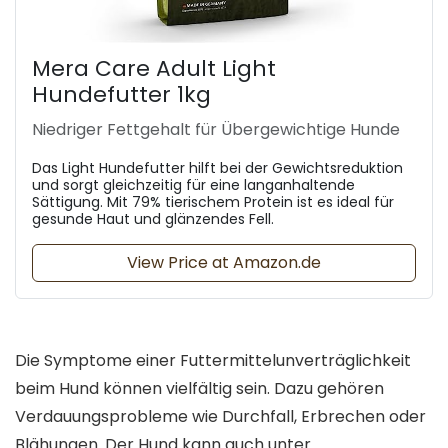
Mera Care Adult Light
Hundefutter 1kg
Niedriger Fettgehalt für Übergewichtige Hunde
Das Light Hundefutter hilft bei der Gewichtsreduktion
und sorgt gleichzeitig für eine langanhaltende
Sättigung. Mit 79% tierischem Protein ist es ideal für
gesunde Haut und glänzendes Fell.
View Price at Amazon.de
Die Symptome einer Futtermittelunverträglichkeit
beim Hund können vielfältig sein. Dazu gehören
Verdauungsprobleme wie Durchfall, Erbrechen oder
Blähungen. Der Hund kann auch unter