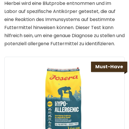
Hierbei wird eine Blutprobe entnommen und im
Labor auf spezifische Antikörper getestet, die auf
eine Reaktion des Immunsystems auf bestimmte
Futtermittel hinweisen können. Dieser Test kann
hilfreich sein, um eine genaue Diagnose zu stellen und
potenziell allergene Futtermittel zu identifizieren.
Must-Have