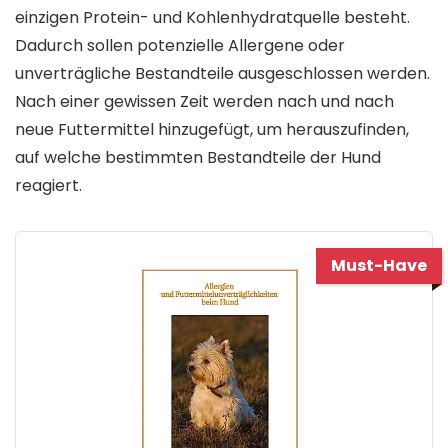
einzigen Protein- und Kohlenhydratquelle besteht.
Dadurch sollen potenzielle Allergene oder
unverträgliche Bestandteile ausgeschlossen werden.
Nach einer gewissen Zeit werden nach und nach
neue Futtermittel hinzugefügt, um herauszufinden,
auf welche bestimmten Bestandteile der Hund
reagiert.
Must-Have