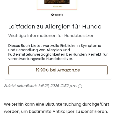
Leitfaden zu Allergien für Hunde
Wichtige Informationen für Hundebesitzer
Dieses Buch bietet wertvolle Einblicke in Symptome
und Behandlung von Allergien und
Futtermittelunverträglichkeiten bei Hunden. Perfekt für
verantwortungsvolle Hundebesitzer.
19,90€ bei Amazon.de
Zuletzt aktualisiert:
Juli 23, 2026 12:52 p.m.
Weiterhin kann eine Blutuntersuchung durchgeführt
werden, um bestimmte Antikörper zu identifizieren,