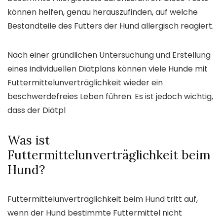
können helfen, genau herauszufinden, auf welche
Bestandteile des Futters der Hund allergisch reagiert.
Nach einer gründlichen Untersuchung und Erstellung
eines individuellen Diätplans können viele Hunde mit
Futtermittelunverträglichkeit wieder ein
beschwerdefreies Leben führen. Es ist jedoch wichtig,
dass der Diätpl
Was ist
Futtermittelunverträglichkeit beim
Hund?
Futtermittelunverträglichkeit beim Hund tritt auf,
wenn der Hund bestimmte Futtermittel nicht