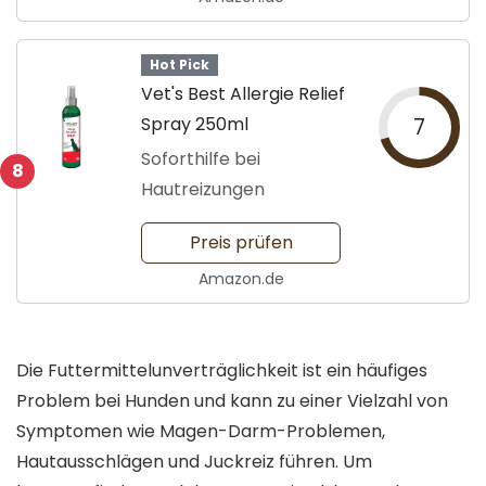
Hot Pick
Vet's Best Allergie Relief
Spray 250ml
7
Soforthilfe bei
8
Hautreizungen
Preis prüfen
Amazon.de
Die Futtermittelunverträglichkeit ist ein häufiges
Problem bei Hunden und kann zu einer Vielzahl von
Symptomen wie Magen-Darm-Problemen,
Hautausschlägen und Juckreiz führen. Um