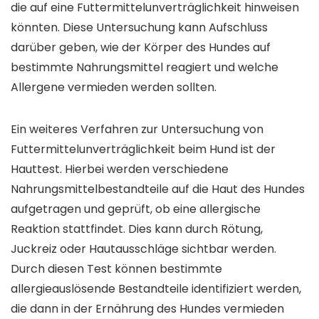
die auf eine Futtermittelunverträglichkeit hinweisen
könnten. Diese Untersuchung kann Aufschluss
darüber geben, wie der Körper des Hundes auf
bestimmte Nahrungsmittel reagiert und welche
Allergene vermieden werden sollten.
Ein weiteres Verfahren zur Untersuchung von
Futtermittelunverträglichkeit beim Hund ist der
Hauttest. Hierbei werden verschiedene
Nahrungsmittelbestandteile auf die Haut des Hundes
aufgetragen und geprüft, ob eine allergische
Reaktion stattfindet. Dies kann durch Rötung,
Juckreiz oder Hautausschläge sichtbar werden.
Durch diesen Test können bestimmte
allergieauslösende Bestandteile identifiziert werden,
die dann in der Ernährung des Hundes vermieden