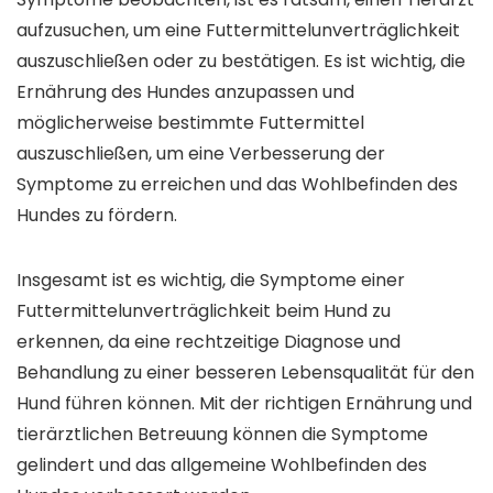
aufzusuchen, um eine Futtermittelunverträglichkeit
auszuschließen oder zu bestätigen. Es ist wichtig, die
Ernährung des Hundes anzupassen und
möglicherweise bestimmte Futtermittel
auszuschließen, um eine Verbesserung der
Symptome zu erreichen und das Wohlbefinden des
Hundes zu fördern.
Insgesamt ist es wichtig, die Symptome einer
Futtermittelunverträglichkeit beim Hund zu
erkennen, da eine rechtzeitige Diagnose und
Behandlung zu einer besseren Lebensqualität für den
Hund führen können. Mit der richtigen Ernährung und
tierärztlichen Betreuung können die Symptome
gelindert und das allgemeine Wohlbefinden des