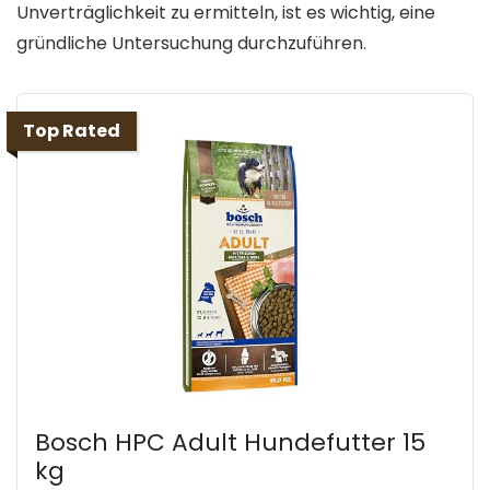
Unverträglichkeit zu ermitteln, ist es wichtig, eine
gründliche Untersuchung durchzuführen.
Top Rated
Bosch HPC Adult Hundefutter 15
kg