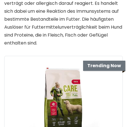
verträgt oder allergisch darauf reagiert. Es handelt
sich dabei um eine Reaktion des Immunsystems auf
bestimmte Bestandteile im Futter. Die häufigsten
Auslöser für Futtermittelunverträglichkeit beim Hund
sind Proteine, die in Fleisch, Fisch oder Geflügel
enthalten sind.
Trending Now