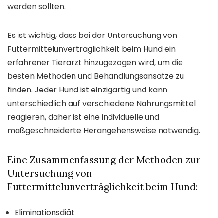
werden sollten.
Es ist wichtig, dass bei der Untersuchung von
Futtermittelunverträglichkeit beim Hund ein
erfahrener Tierarzt hinzugezogen wird, um die
besten Methoden und Behandlungsansätze zu
finden. Jeder Hund ist einzigartig und kann
unterschiedlich auf verschiedene Nahrungsmittel
reagieren, daher ist eine individuelle und
maßgeschneiderte Herangehensweise notwendig.
Eine Zusammenfassung der Methoden zur
Untersuchung von
Futtermittelunverträglichkeit beim Hund:
Eliminationsdiät