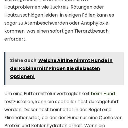
Hautproblemen wie Juckreiz, Rötungen oder
Hautausschlägen leiden. In einigen Fällen kann es
sogar zu Atembeschwerden oder Anaphylaxie
kommen, was einen sofortigen Tierarztbesuch
erfordert.
Siehe auch
Welche Airline nimmt Hunde in
der Kabine mit? Finden Sie die besten
Optionen!
Um eine Futtermittelunverträglichkeit
beim Hund
festzustellen, kann ein spezieller Test durchgeführt
werden. Dieser Test beinhaltet in der Regel eine
Eliminationsdiät, bei der der Hund nur eine Quelle von
Protein und Kohlenhydraten erhält. Wenn die