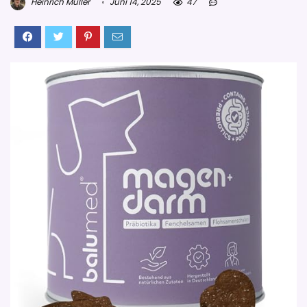
Heinrich Müller
Juni 14, 2025
47