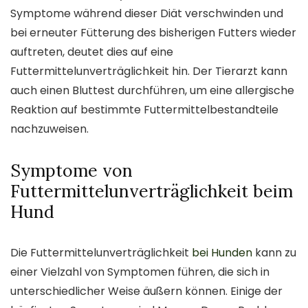
Symptome während dieser Diät verschwinden und
bei erneuter Fütterung des bisherigen Futters wieder
auftreten, deutet dies auf eine
Futtermittelunverträglichkeit hin. Der Tierarzt kann
auch einen Bluttest durchführen, um eine allergische
Reaktion auf bestimmte Futtermittelbestandteile
nachzuweisen.
Symptome von
Futtermittelunverträglichkeit beim
Hund
Die Futtermittelunverträglichkeit
bei Hunden
kann zu
einer Vielzahl von Symptomen führen, die sich in
unterschiedlicher Weise äußern können. Einige der