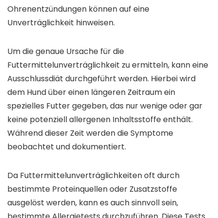
Ohrenentzündungen können auf eine
Unverträglichkeit hinweisen.
Um die genaue Ursache für die
Futtermittelunverträglichkeit zu ermitteln, kann eine
Ausschlussdiät durchgeführt werden. Hierbei wird
dem Hund über einen längeren Zeitraum ein
spezielles Futter gegeben, das nur wenige oder gar
keine potenziell allergenen Inhaltsstoffe enthält.
Während dieser Zeit werden die Symptome
beobachtet und dokumentiert.
Da Futtermittelunverträglichkeiten oft durch
bestimmte Proteinquellen oder Zusatzstoffe
ausgelöst werden, kann es auch sinnvoll sein,
bestimmte Allergietests durchzuführen. Diese Tests