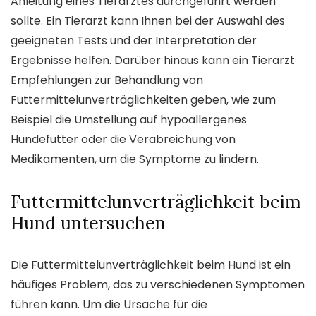
Anleitung eines Tierarztes durchgeführt werden
sollte. Ein Tierarzt kann Ihnen bei der Auswahl des
geeigneten Tests und der Interpretation der
Ergebnisse helfen. Darüber hinaus kann ein Tierarzt
Empfehlungen zur Behandlung von
Futtermittelunverträglichkeiten geben, wie zum
Beispiel die Umstellung auf hypoallergenes
Hundefutter oder die Verabreichung von
Medikamenten, um die Symptome zu lindern.
Futtermittelunverträglichkeit beim
Hund untersuchen
Die Futtermittelunverträglichkeit beim Hund ist ein
häufiges Problem, das zu verschiedenen Symptomen
führen kann. Um die Ursache für die