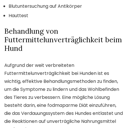
Blutuntersuchung auf Antikörper
Hauttest
Behandlung von
Futtermittelunverträglichkeit beim
Hund
Aufgrund der weit verbreiteten
Futtermittelunverträglichkeit bei Hunden ist es
wichtig, effektive Behandlungsmethoden zu finden,
um die Symptome zu lindern und das Wohlbefinden
des Tieres zu verbessern. Eine mögliche Lösung
besteht darin, eine fodmaparme Diät einzuführen,
die das Verdauungssystem des Hundes entlastet und
die Reaktionen auf unverträgliche Nahrungsmittel