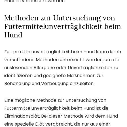
Hundes verbessert werden.
Methoden zur Untersuchung von
Futtermittelunverträglichkeit beim
Hund
Futtermittelunverträglichkeit beim Hund kann durch
verschiedene Methoden untersucht werden, um die
auslösenden Allergene oder Unverträglichkeiten zu
identifizieren und geeignete Maßnahmen zur
Behandlung und Vorbeugung einzuleiten.
Eine mögliche Methode zur Untersuchung von
Futtermittelunverträglichkeit beim Hund ist die
Eliminationsdiät. Bei dieser Methode wird dem Hund
eine spezielle Diät verabreicht, die nur aus einer