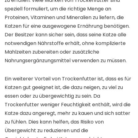
zu erfüllen. Viele Marken von Trockenfutter sind
speziell formuliert, um die richtige Menge an
Proteinen, Vitaminen und Mineralien zu liefern, die
Katzen für eine ausgewogene Ernährung benötigen.
Der Besitzer kann sicher sein, dass seine Katze alle
notwendigen Nährstoffe erhält, ohne komplizierte
Mahlzeiten zubereiten oder zusätzliche
Nahrungsergänzungsmittel verwenden zu müssen.
Ein weiterer Vorteil von Trockenfutter ist, dass es für
Katzen gut geeignet ist, die dazu neigen, zu viel zu
essen oder zu übergewichtig zu sein. Da
Trockenfutter weniger Feuchtigkeit enthält, wird die
Katze dazu angeregt, mehr zu kauen und sich satter
zu fühlen. Dies kann helfen, das Risiko von
Übergewicht zu reduzieren und die