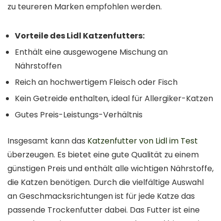
zu teureren Marken empfohlen werden.
Vorteile des Lidl Katzenfutters:
Enthält eine ausgewogene Mischung an
Nährstoffen
Reich an hochwertigem Fleisch oder Fisch
Kein Getreide enthalten, ideal für Allergiker-Katzen
Gutes Preis-Leistungs-Verhältnis
Insgesamt kann das
Katzenfutter von Lidl im Test
überzeugen. Es bietet eine gute Qualität zu einem
günstigen Preis und enthält alle wichtigen Nährstoffe,
die Katzen benötigen. Durch die vielfältige Auswahl
an Geschmacksrichtungen ist für jede Katze das
passende Trockenfutter dabei. Das Futter ist eine