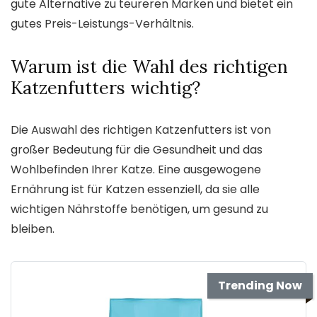
gute Alternative zu teureren Marken und bietet ein
gutes Preis-Leistungs-Verhältnis.
Warum ist die Wahl des richtigen
Katzenfutters wichtig?
Die Auswahl des richtigen Katzenfutters ist von
großer Bedeutung für die Gesundheit und das
Wohlbefinden Ihrer Katze. Eine ausgewogene
Ernährung ist für Katzen essenziell, da sie alle
wichtigen Nährstoffe benötigen, um gesund zu
bleiben.
Trending Now