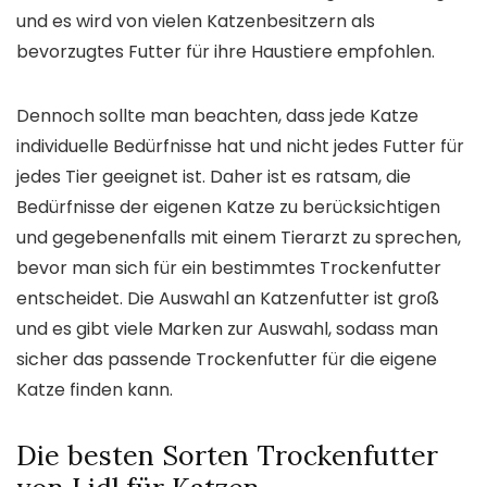
und es wird von vielen Katzenbesitzern als
bevorzugtes Futter für ihre Haustiere empfohlen.
Dennoch sollte man beachten, dass jede Katze
individuelle Bedürfnisse hat und nicht jedes Futter für
jedes Tier geeignet ist. Daher ist es ratsam, die
Bedürfnisse der eigenen Katze zu berücksichtigen
und gegebenenfalls mit einem Tierarzt zu sprechen,
bevor man sich für ein bestimmtes Trockenfutter
entscheidet. Die Auswahl an Katzenfutter ist groß
und es gibt viele Marken zur Auswahl, sodass man
sicher das passende Trockenfutter für die eigene
Katze finden kann.
Die besten Sorten Trockenfutter