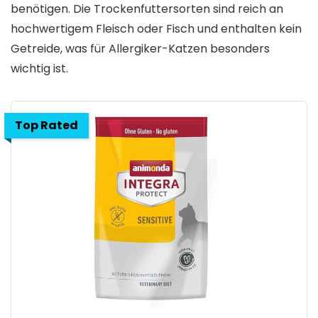
benötigen. Die Trockenfuttersorten sind reich an
hochwertigem Fleisch oder Fisch und enthalten kein
Getreide, was für Allergiker-Katzen besonders
wichtig ist.
Top Rated