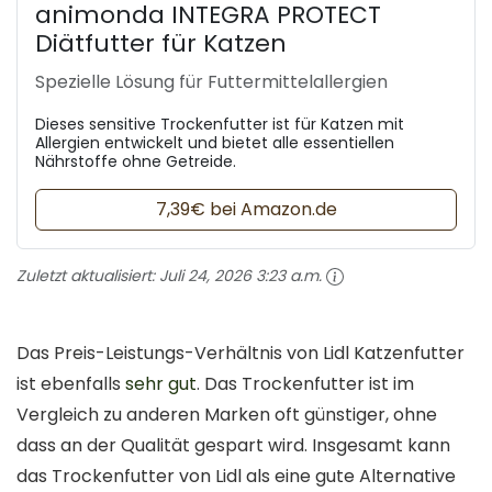
animonda INTEGRA PROTECT
Diätfutter für Katzen
Spezielle Lösung für Futtermittelallergien
Dieses sensitive Trockenfutter ist für Katzen mit
Allergien entwickelt und bietet alle essentiellen
Nährstoffe ohne Getreide.
7,39€ bei Amazon.de
Zuletzt aktualisiert:
Juli 24, 2026 3:23 a.m.
Das Preis-Leistungs-Verhältnis von Lidl Katzenfutter
ist ebenfalls
sehr gut
. Das Trockenfutter ist im
Vergleich zu anderen Marken oft günstiger, ohne
dass an der Qualität gespart wird. Insgesamt kann
das Trockenfutter von Lidl als eine gute Alternative