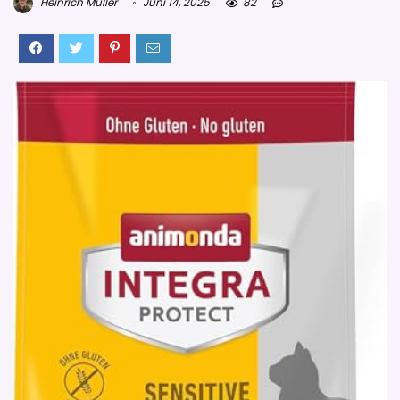
Heinrich Müller
Juni 14, 2025
82