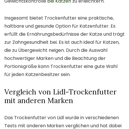
Gewichtskontrolle
bei Katzen
zu erleichtern.
Insgesamt bietet Trockenfutter eine praktische,
haltbare und gesunde Option für Katzenfutter. Es
erfüllt die Ernährungsbedürfnisse der Katze und trägt
zur Zahngesundheit bei. Es ist auch ideal für Katzen,
die zu Übergewicht neigen. Durch die Auswahl
hochwertiger Marken und die Beachtung der
Portionsgröße kann Trockenfutter eine gute Wahl
für jeden Katzenbesitzer sein.
Vergleich von Lidl-Trockenfutter
mit anderen Marken
Das Trockenfutter von Lidl wurde in verschiedenen
Tests mit anderen Marken verglichen und hat dabei