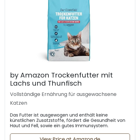
by Amazon Trockenfutter mit
Lachs und Thunfisch
Vollständige Ernährung für ausgewachsene
Katzen
Das Futter ist ausgewogen und enthält keine
künstlichen Zusatzstoffe, fördert die Gesundheit von
Haut und Fell, sowie ein gutes Immunsystem.
View Price at Amazon.de