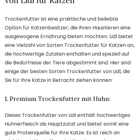
von Lidl für Katzen
Trockenfutter ist eine praktische und beliebte
Option für Katzenbesitzer, die ihren Haustieren eine
ausgewogene Ernährung bieten möchten. Lidl bietet
eine Vielzahl von Sorten Trockenfutter für Katzen an,
die hochwertige Zutaten enthalten und speziell auf
die Bedürfnisse der Tiere abgestimmt sind. Hier sind
einige der besten Sorten Trockenfutter von Lidl, die
Sie für Ihre Katze in Betracht ziehen können:
1. Premium Trockenfutter mit Huhn:
Dieses Trockenfutter von Lidl enthält hochwertiges
Hühnerfleisch als Hauptzutat und bietet somit eine
gute Proteinquelle für Ihre Katze. Es ist reich an