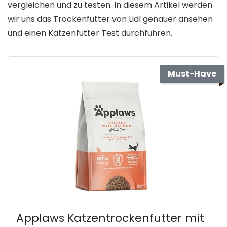
vergleichen und zu testen. In diesem Artikel werden
wir uns das Trockenfutter von Lidl genauer ansehen
und einen Katzenfutter Test durchführen.
Must-Have
Applaws Katzentrockenfutter mit