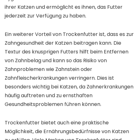
ihrer Katzen und ermöglicht es ihnen, das Futter
jederzeit zur Verfügung zu haben.
Ein weiterer Vorteil von Trockenfutter ist, dass es zur
Zahngesundheit der Katzen beitragen kann. Die
Textur des knusprigen Futters hilft beim Entfernen
von Zahnbelag und kann so das Risiko von
Zahnproblemen wie Zahnstein oder
Zahnfleischerkrankungen verringern. Dies ist
besonders wichtig bei Katzen, da Zahnerkrankungen
häufig auftreten und zu ernsthaften
Gesundheitsproblemen führen können.
Trockenfutter bietet auch eine praktische
Möglichkeit, die Ernährungsbedürfnisse von Katzen