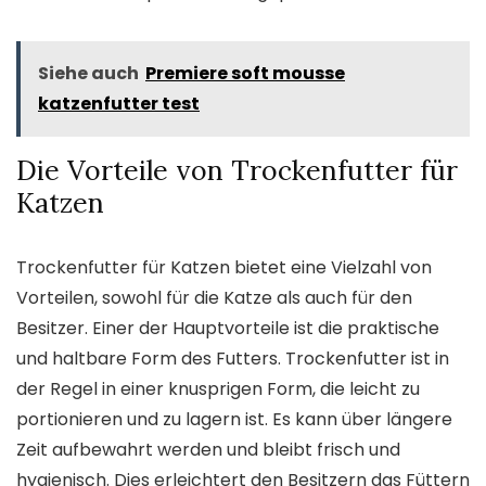
Siehe auch
Premiere soft mousse
katzenfutter test
Die Vorteile von Trockenfutter für
Katzen
Trockenfutter für Katzen bietet eine Vielzahl von
Vorteilen, sowohl für die Katze als auch für den
Besitzer. Einer der Hauptvorteile ist die praktische
und haltbare Form des Futters. Trockenfutter ist in
der Regel in einer knusprigen Form, die leicht zu
portionieren und zu lagern ist. Es kann über längere
Zeit aufbewahrt werden und bleibt frisch und
hygienisch. Dies erleichtert den Besitzern das Füttern