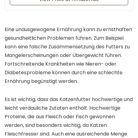
Eine unausgewogene Ernährung kann zu ernsthaften
gesundheitlichen Problemen führen. Zum Beispiel
kann eine falsche Zusammensetzung des Futters zu
Mangelerscheinungen oder Übergewicht führen.
Fortschreitende Krankheiten wie Nieren- oder
Diabetesprobleme können durch eine schlechte
Ernährung begünstigt werden.
Es ist wichtig, dass das Katzenfutter hochwertige und
leicht verdauliche Zutaten enthält. Hochwertige
Proteine, die aus Fleisch oder Fisch gewonnen
werden, sind besonders wichtig, da Katzen
Fleischfresser sind. Auch eine ausreichende Menge