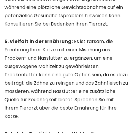
während eine plötzliche Gewichtsabnahme auf ein
potenzielles Gesundheitsproblem hinweisen kann.
Konsultieren Sie bei Bedenken Ihren Tierarzt.
5. Vielfalt in der Ernährung:
Es ist ratsam, die
Ernährung Ihrer Katze mit einer Mischung aus
Trocken- und Nassfutter zu ergänzen, um eine
ausgewogene Mahlzeit zu gewährleisten.
Trockenfutter kann eine gute Option sein, da es dazu
beiträgt, die Zähne zu reinigen und das Zahnfleisch zu
massieren, während Nassfutter eine zusätzliche
Quelle für Feuchtigkeit bietet. Sprechen Sie mit
Ihrem Tierarzt über die beste Ernährung für Ihre
Katze.