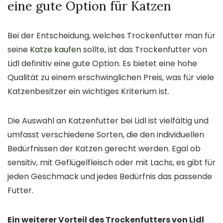
eine gute Option für Katzen
Bei der Entscheidung, welches Trockenfutter man für
seine
Katze kaufen
sollte, ist das Trockenfutter von
Lidl definitiv eine gute Option. Es bietet eine hohe
Qualität zu einem erschwinglichen Preis, was für viele
Katzenbesitzer ein wichtiges Kriterium ist.
Die Auswahl an Katzenfutter bei Lidl ist vielfältig und
umfasst verschiedene Sorten, die den individuellen
Bedürfnissen der Katzen gerecht werden. Egal ob
sensitiv, mit Geflügelfleisch oder mit Lachs, es gibt für
jeden Geschmack und jedes Bedürfnis das passende
Futter.
Ein weiterer Vorteil des Trockenfutters von Lidl