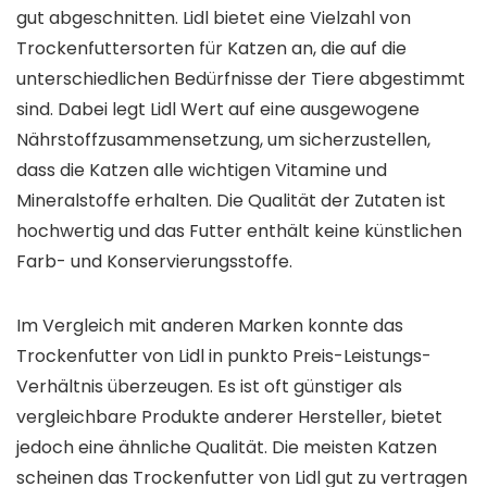
gut abgeschnitten. Lidl bietet eine Vielzahl von
Trockenfuttersorten für Katzen an, die auf die
unterschiedlichen Bedürfnisse der Tiere abgestimmt
sind. Dabei legt Lidl Wert auf eine ausgewogene
Nährstoffzusammensetzung, um sicherzustellen,
dass die Katzen alle wichtigen Vitamine und
Mineralstoffe erhalten. Die Qualität der Zutaten ist
hochwertig und das Futter enthält keine künstlichen
Farb- und Konservierungsstoffe.
Im Vergleich mit anderen Marken konnte das
Trockenfutter von Lidl in punkto Preis-Leistungs-
Verhältnis überzeugen. Es ist oft günstiger als
vergleichbare Produkte anderer Hersteller, bietet
jedoch eine ähnliche Qualität. Die meisten Katzen
scheinen das Trockenfutter von Lidl gut zu vertragen