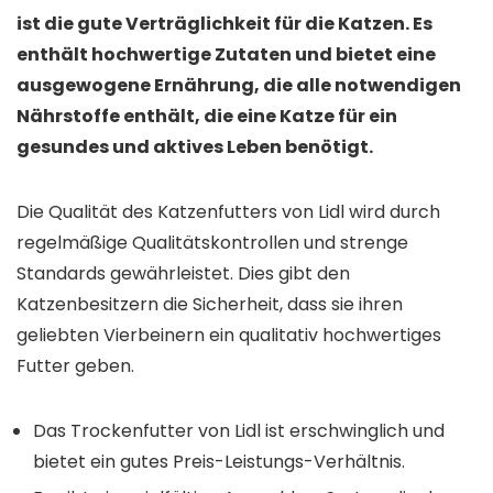
ist die gute Verträglichkeit für die Katzen. Es
enthält hochwertige Zutaten und bietet eine
ausgewogene Ernährung, die alle notwendigen
Nährstoffe enthält, die eine Katze für ein
gesundes und aktives Leben benötigt.
Die Qualität des Katzenfutters von Lidl wird durch
regelmäßige Qualitätskontrollen und strenge
Standards gewährleistet. Dies gibt den
Katzenbesitzern die Sicherheit, dass sie ihren
geliebten Vierbeinern ein qualitativ hochwertiges
Futter geben.
Das Trockenfutter von Lidl ist erschwinglich und
bietet ein gutes Preis-Leistungs-Verhältnis.