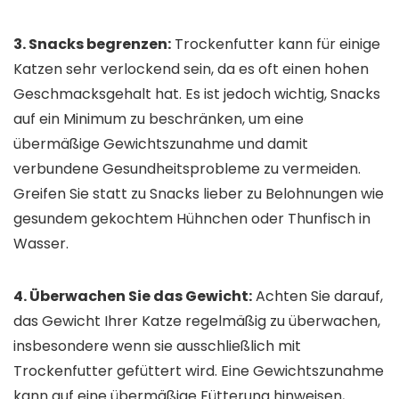
3. Snacks begrenzen:
Trockenfutter kann für einige
Katzen sehr verlockend sein, da es oft einen hohen
Geschmacksgehalt hat. Es ist jedoch wichtig, Snacks
auf ein Minimum zu beschränken, um eine
übermäßige Gewichtszunahme und damit
verbundene Gesundheitsprobleme zu vermeiden.
Greifen Sie statt zu Snacks lieber zu Belohnungen wie
gesundem gekochtem Hühnchen oder Thunfisch in
Wasser.
4. Überwachen Sie das Gewicht:
Achten Sie darauf,
das Gewicht Ihrer Katze regelmäßig zu überwachen,
insbesondere wenn sie ausschließlich mit
Trockenfutter gefüttert wird. Eine Gewichtszunahme
kann auf eine übermäßige Fütterung hinweisen,