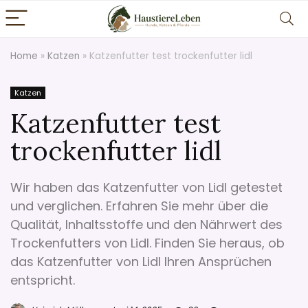
Home
»
Katzen
»
Katzenfutter test trockenfutter lidl
Katzen
Katzenfutter test
trockenfutter lidl
Wir haben das Katzenfutter von Lidl getestet
und verglichen. Erfahren Sie mehr über die
Qualität, Inhaltsstoffe und den Nährwert des
Trockenfutters von Lidl. Finden Sie heraus, ob
das Katzenfutter von Lidl Ihren Ansprüchen
entspricht.