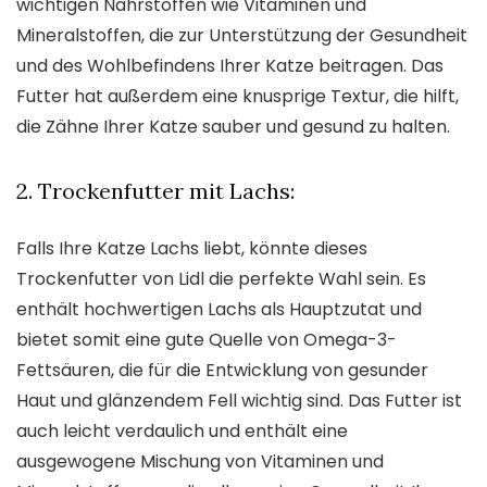
wichtigen Nährstoffen wie Vitaminen und
Mineralstoffen, die zur Unterstützung der Gesundheit
und des Wohlbefindens Ihrer Katze beitragen. Das
Futter hat außerdem eine knusprige Textur, die hilft,
die Zähne Ihrer Katze sauber und gesund zu halten.
2. Trockenfutter mit Lachs:
Falls Ihre Katze Lachs liebt, könnte dieses
Trockenfutter von Lidl die perfekte Wahl sein. Es
enthält hochwertigen Lachs als Hauptzutat und
bietet somit eine gute Quelle von Omega-3-
Fettsäuren, die für die Entwicklung von gesunder
Haut und glänzendem Fell wichtig sind. Das Futter ist
auch leicht verdaulich und enthält eine
ausgewogene Mischung von Vitaminen und