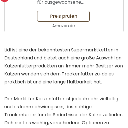
für ausgewachsene
Katzen
Preis prüfen
Amazon.de
Lidl ist eine der bekanntesten Supermarktketten in
Deutschland und bietet auch eine große Auswahl an
Katzenfutterprodukten an. Immer mehr Besitzer von
Katzen wenden sich dem Trockenfutter zu, da es
praktisch ist und eine lange Haltbarkeit hat.
Der Markt für Katzenfutter ist jedoch sehr vielfältig
und es kann schwierig sein, das richtige
Trockenfutter für die Bedürfnisse der Katze zu finden.
Daher ist es wichtig, verschiedene Optionen zu