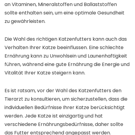
an Vitaminen, Mineralstoffen und Ballaststoffen
sollte enthalten sein, um eine optimale Gesundheit
zu gewährleisten.
Die Wahl des richtigen Katzenfutters kann auch das
Verhalten Ihrer Katze beeinflussen. Eine schlechte
Ernährung kann zu Unwohlsein und Launenhaftigkeit
führen, während eine gute Ernährung die Energie und
Vitalität Ihrer Katze steigern kann.
Es ist ratsam, vor der Wahl des Katzenfutters den
Tierarzt zu konsultieren, um sicherzustellen, dass die
individuellen Bedürfnisse Ihrer Katze berücksichtigt
werden. Jede Katze ist einzigartig und hat
verschiedene Ernährungsbedürfnisse, daher sollte
das Futter entsprechend angepasst werden.