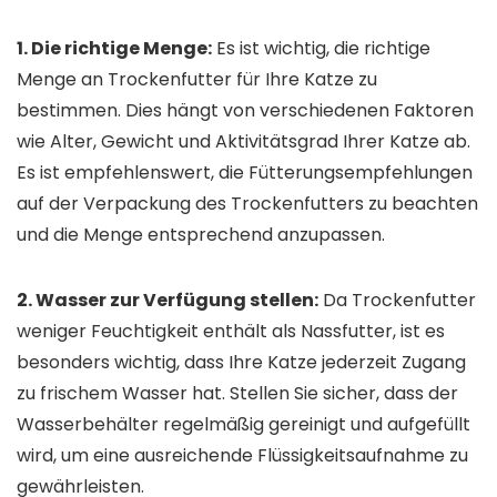
1. Die richtige Menge:
Es ist wichtig, die richtige
Menge an Trockenfutter für Ihre Katze zu
bestimmen. Dies hängt von verschiedenen Faktoren
wie Alter, Gewicht und Aktivitätsgrad Ihrer Katze ab.
Es ist empfehlenswert, die Fütterungsempfehlungen
auf der Verpackung des Trockenfutters zu beachten
und die Menge entsprechend anzupassen.
2. Wasser zur Verfügung stellen:
Da Trockenfutter
weniger Feuchtigkeit enthält als Nassfutter, ist es
besonders wichtig, dass Ihre Katze jederzeit Zugang
zu frischem Wasser hat. Stellen Sie sicher, dass der
Wasserbehälter regelmäßig gereinigt und aufgefüllt
wird, um eine ausreichende Flüssigkeitsaufnahme zu
gewährleisten.