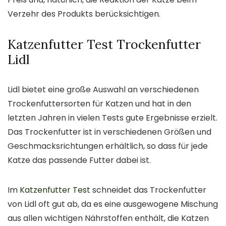
Verzehr des Produkts berücksichtigen.
Katzenfutter Test Trockenfutter
Lidl
Lidl bietet eine große Auswahl an verschiedenen
Trockenfuttersorten für Katzen und hat in den
letzten Jahren in vielen Tests gute Ergebnisse erzielt.
Das Trockenfutter ist in verschiedenen Größen und
Geschmacksrichtungen erhältlich, so dass für jede
Katze das passende Futter dabei ist.
Im
Katzenfutter Test
schneidet das Trockenfutter
von Lidl oft gut ab, da es eine ausgewogene Mischung
aus allen wichtigen Nährstoffen enthält, die Katzen