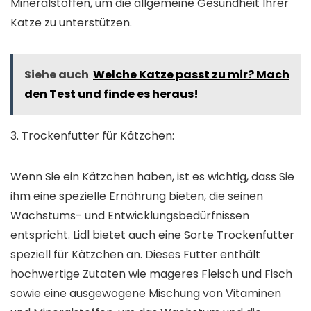
Mineralstoffen, um die allgemeine Gesundheit Ihrer
Katze zu unterstützen.
Siehe auch
Welche Katze passt zu mir? Mach
den Test und finde es heraus!
3. Trockenfutter für Kätzchen:
Wenn Sie ein Kätzchen haben, ist es wichtig, dass Sie
ihm eine spezielle Ernährung bieten, die seinen
Wachstums- und Entwicklungsbedürfnissen
entspricht. Lidl bietet auch eine Sorte Trockenfutter
speziell für Kätzchen an. Dieses Futter enthält
hochwertige Zutaten wie mageres Fleisch und Fisch
sowie eine ausgewogene Mischung von Vitaminen