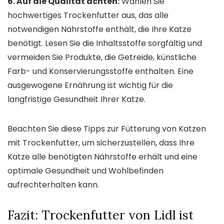
6. Auf die Qualität achten:
Wählen Sie
hochwertiges Trockenfutter aus, das alle
notwendigen Nährstoffe enthält, die Ihre Katze
benötigt. Lesen Sie die Inhaltsstoffe sorgfältig und
vermeiden Sie Produkte, die Getreide, künstliche
Farb- und Konservierungsstoffe enthalten. Eine
ausgewogene Ernährung ist wichtig für die
langfristige Gesundheit Ihrer Katze.
Beachten Sie diese Tipps zur Fütterung von Katzen
mit Trockenfutter, um sicherzustellen, dass Ihre
Katze alle benötigten Nährstoffe erhält und eine
optimale Gesundheit und Wohlbefinden
aufrechterhalten kann.
Fazit: Trockenfutter von Lidl ist