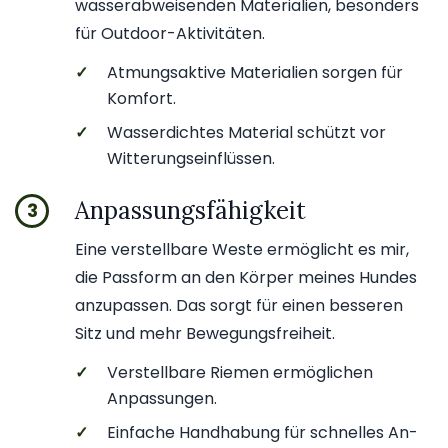
wasserabweisenden Materialien, besonders
für Outdoor-Aktivitäten.
✓
Atmungsaktive Materialien sorgen für
Komfort.
✓
Wasserdichtes Material schützt vor
Witterungseinflüssen.
Anpassungsfähigkeit
3
Eine verstellbare Weste ermöglicht es mir,
die Passform an den Körper meines Hundes
anzupassen. Das sorgt für einen besseren
Sitz und mehr Bewegungsfreiheit.
✓
Verstellbare Riemen ermöglichen
Anpassungen.
✓
Einfache Handhabung für schnelles An-