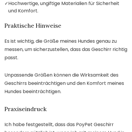
✓
Hochwertige, ungiftige Materialien für Sicherheit
und Komfort.
Praktische Hinweise
Es ist wichtig, die Größe meines Hundes genau zu
messen, um sicherzustellen, dass das Geschirr richtig
passt.
Unpassende Größen können die Wirksamkeit des
Geschirrs beeinträchtigen und den Komfort meines
Hundes beeinträchtigen.
Praxiseindruck
Ich habe festgestellt, dass das PoyPet Geschirr