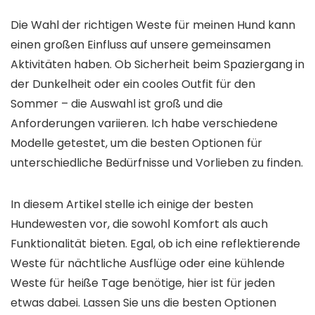
Die Wahl der richtigen Weste für meinen Hund kann
einen großen Einfluss auf unsere gemeinsamen
Aktivitäten haben. Ob Sicherheit beim Spaziergang in
der Dunkelheit oder ein cooles Outfit für den
Sommer – die Auswahl ist groß und die
Anforderungen variieren. Ich habe verschiedene
Modelle getestet, um die besten Optionen für
unterschiedliche Bedürfnisse und Vorlieben zu finden.
In diesem Artikel stelle ich einige der besten
Hundewesten vor, die sowohl Komfort als auch
Funktionalität bieten. Egal, ob ich eine reflektierende
Weste für nächtliche Ausflüge oder eine kühlende
Weste für heiße Tage benötige, hier ist für jeden
etwas dabei. Lassen Sie uns die besten Optionen