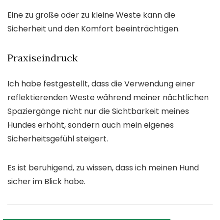
Eine zu große oder zu kleine Weste kann die
Sicherheit und den Komfort beeinträchtigen.
Praxiseindruck
Ich habe festgestellt, dass die Verwendung einer
reflektierenden Weste während meiner nächtlichen
Spaziergänge nicht nur die Sichtbarkeit meines
Hundes erhöht, sondern auch mein eigenes
Sicherheitsgefühl steigert.
Es ist beruhigend, zu wissen, dass ich meinen Hund
sicher im Blick habe.