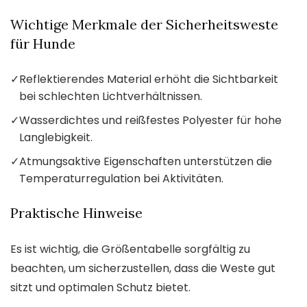
Wichtige Merkmale der Sicherheitsweste
für Hunde
✓
Reflektierendes Material erhöht die Sichtbarkeit
bei schlechten Lichtverhältnissen.
✓
Wasserdichtes und reißfestes Polyester für hohe
Langlebigkeit.
✓
Atmungsaktive Eigenschaften unterstützen die
Temperaturregulation bei Aktivitäten.
Praktische Hinweise
Es ist wichtig, die Größentabelle sorgfältig zu
beachten, um sicherzustellen, dass die Weste gut
sitzt und optimalen Schutz bietet.