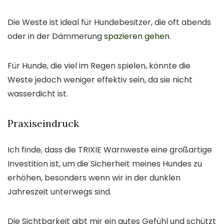
Die Weste ist ideal für Hundebesitzer, die oft abends
oder in der Dämmerung
spazieren gehen
.
Für Hunde, die viel im Regen spielen, könnte die
Weste jedoch weniger effektiv sein, da sie nicht
wasserdicht ist.
Praxiseindruck
Ich finde, dass die TRIXIE Warnweste eine großartige
Investition ist, um die Sicherheit meines Hundes zu
erhöhen, besonders wenn wir in der dunklen
Jahreszeit unterwegs sind.
Die Sichtbarkeit gibt mir ein gutes Gefühl und schützt