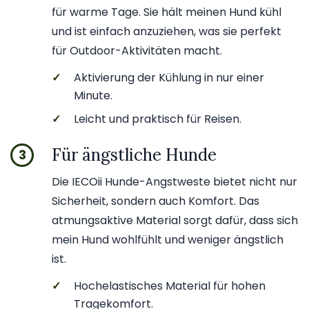
für warme Tage. Sie hält meinen Hund kühl
und ist einfach anzuziehen, was sie perfekt
für Outdoor-Aktivitäten macht.
✓
Aktivierung der Kühlung in nur einer
Minute.
✓
Leicht und praktisch für Reisen.
Für ängstliche Hunde
3
Die IECOii Hunde-Angstweste bietet nicht nur
Sicherheit, sondern auch Komfort. Das
atmungsaktive Material sorgt dafür, dass sich
mein Hund wohlfühlt und weniger ängstlich
ist.
✓
Hochelastisches Material für hohen
Tragekomfort.