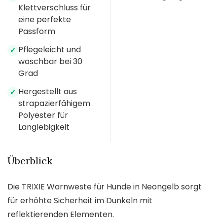
Klettverschluss für
eine perfekte
Passform
Pflegeleicht und
✓
waschbar bei 30
Grad
Hergestellt aus
✓
strapazierfähigem
Polyester für
Langlebigkeit
Überblick
Die TRIXIE Warnweste für Hunde in Neongelb sorgt
für erhöhte Sicherheit im Dunkeln mit
reflektierenden Elementen.