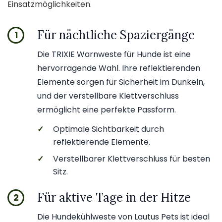
Einsatzmöglichkeiten.
Für nächtliche Spaziergänge
1
Die TRIXIE Warnweste für Hunde ist eine
hervorragende Wahl. Ihre reflektierenden
Elemente sorgen für Sicherheit im Dunkeln,
und der verstellbare Klettverschluss
ermöglicht eine perfekte Passform.
✓
Optimale Sichtbarkeit durch
reflektierende Elemente.
✓
Verstellbarer Klettverschluss für besten
Sitz.
Für aktive Tage in der Hitze
2
Die Hundekühlweste von Lautus Pets ist ideal