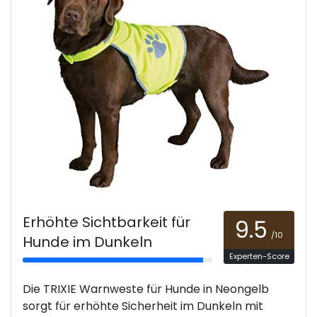
Erhöhte Sichtbarkeit für
9.5
/10
Hunde im Dunkeln
Experten-Score
Die TRIXIE Warnweste für Hunde in Neongelb
sorgt für erhöhte Sicherheit im Dunkeln mit