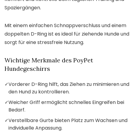
Spaziergängen.
Mit einem einfachen Schnappverschluss und einem
doppelten D-Ring ist es ideal für ziehende Hunde und
sorgt für eine stressfreie Nutzung.
Wichtige Merkmale des PoyPet
Hundegeschirrs
✓
Vorderer D-Ring hilft, das Ziehen zu minimieren und
den Hund zu kontrollieren.
✓
Weicher Griff ermöglicht schnelles Eingreifen bei
Bedarf.
✓
Verstellbare Gurte bieten Platz zum Wachsen und
individuelle Anpassung.