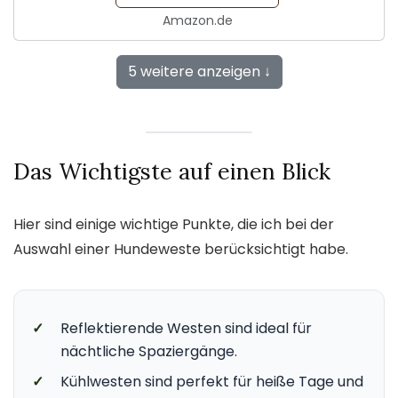
Amazon.de
5 weitere anzeigen ↓
Das Wichtigste auf einen Blick
Hier sind einige wichtige Punkte, die ich bei der
Auswahl einer Hundeweste berücksichtigt habe.
✓
Reflektierende Westen sind ideal für
nächtliche Spaziergänge.
✓
Kühlwesten sind perfekt für heiße Tage und