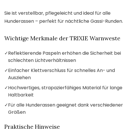
Sie ist verstellbar, pflegeleicht und ideal für alle
Hunderassen – perfekt für nächtliche Gassi-Runden.
Wichtige Merkmale der TRIXIE Warnweste
✓
Reflektierende Paspeln erhöhen die Sicherheit bei
schlechten Lichtverhältnissen
✓
Einfacher Klettverschluss für schnelles An- und
Ausziehen
✓
Hochwertiges, strapazierfähiges Material für lange
Haltbarkeit
✓
Für alle Hunderassen geeignet dank verschiedener
Größen
Praktische Hinweise