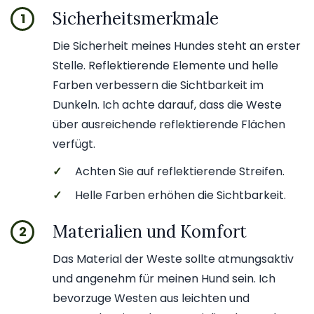
Sicherheitsmerkmale
1
Die Sicherheit meines Hundes steht an erster
Stelle. Reflektierende Elemente und helle
Farben verbessern die Sichtbarkeit im
Dunkeln. Ich achte darauf, dass die Weste
über ausreichende reflektierende Flächen
verfügt.
✓
Achten Sie auf reflektierende Streifen.
✓
Helle Farben erhöhen die Sichtbarkeit.
Materialien und Komfort
2
Das Material der Weste sollte atmungsaktiv
und angenehm für meinen Hund sein. Ich
bevorzuge Westen aus leichten und