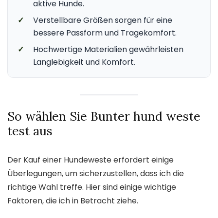
aktive Hunde.
✓
Verstellbare Größen sorgen für eine
bessere Passform und Tragekomfort.
✓
Hochwertige Materialien gewährleisten
Langlebigkeit und Komfort.
So wählen Sie Bunter hund weste
test aus
Der Kauf einer Hundeweste erfordert einige
Überlegungen, um sicherzustellen, dass ich die
richtige Wahl treffe. Hier sind einige wichtige
Faktoren, die ich in Betracht ziehe.