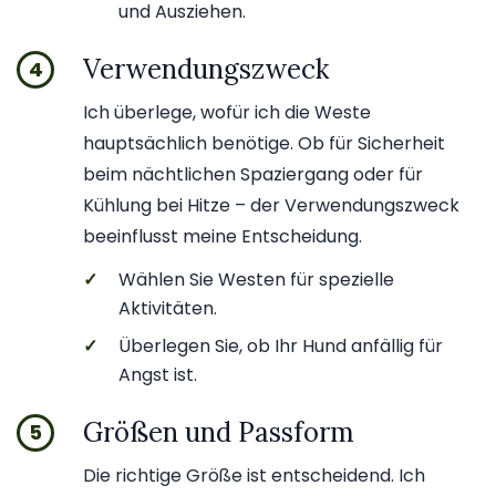
und Ausziehen.
Verwendungszweck
4
Ich überlege, wofür ich die Weste
hauptsächlich benötige. Ob für Sicherheit
beim nächtlichen Spaziergang oder für
Kühlung bei Hitze – der Verwendungszweck
beeinflusst meine Entscheidung.
✓
Wählen Sie Westen für spezielle
Aktivitäten.
✓
Überlegen Sie, ob Ihr Hund anfällig für
Angst ist.
Größen und Passform
5
Die richtige Größe ist entscheidend. Ich