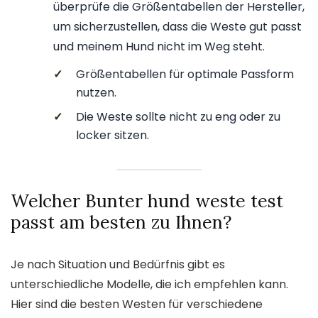
überprüfe die Größentabellen der Hersteller,
um sicherzustellen, dass die Weste gut passt
und meinem Hund nicht im Weg steht.
✓
Größentabellen für optimale Passform
nutzen.
✓
Die Weste sollte nicht zu eng oder zu
locker sitzen.
Welcher Bunter hund weste test
passt am besten zu Ihnen?
Je nach Situation und Bedürfnis gibt es
unterschiedliche Modelle, die ich empfehlen kann.
Hier sind die besten Westen für verschiedene