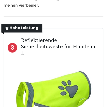
meinen Vierbeiner.
Hohe Leistung
Reflektierende
Sicherheitsweste für Hunde in
3
L