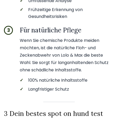
✓
Umfassende Analyse
✓
Frühzeitige Erkennung von
Gesundheitsrisiken
Für natürliche Pflege
3
Wenn Sie chemische Produkte meiden
möchten, ist die natürliche Floh- und
Zeckenabwehr von Lolo & Max die beste
Wahl. Sie sorgt für langanhaltenden Schutz
ohne schädliche Inhaltsstoffe.
✓
100% natürliche Inhaltsstoffe
✓
Langfristiger Schutz
3 Dein bestes spot on hund test