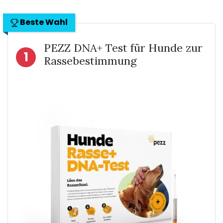
Beste Wahl
PEZZ DNA+ Test für Hunde zur
1
Rassebestimmung