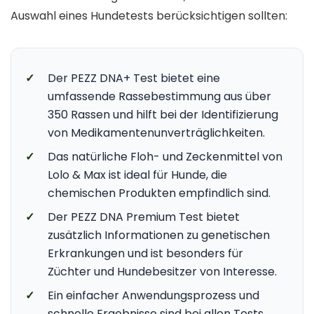
Auswahl eines Hundetests berücksichtigen sollten:
✓
Der PEZZ DNA+ Test bietet eine
umfassende Rassebestimmung aus über
350 Rassen und hilft bei der Identifizierung
von Medikamentenunverträglichkeiten.
✓
Das natürliche Floh- und Zeckenmittel von
Lolo & Max ist ideal für Hunde, die
chemischen Produkten empfindlich sind.
✓
Der PEZZ DNA Premium Test bietet
zusätzlich Informationen zu genetischen
Erkrankungen und ist besonders für
Züchter und Hundebesitzer von Interesse.
✓
Ein einfacher Anwendungsprozess und
schnelle Ergebnisse sind bei allen Tests