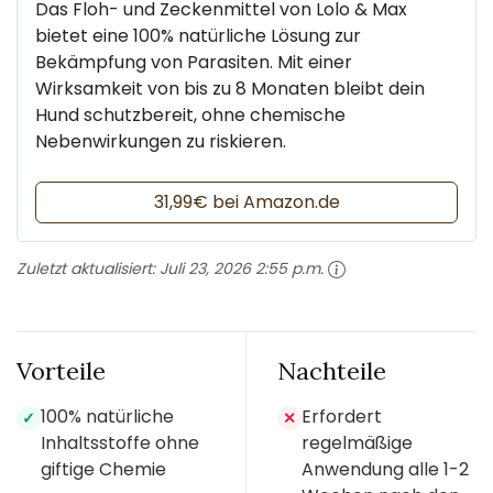
Das Floh- und Zeckenmittel von Lolo & Max
bietet eine 100% natürliche Lösung zur
Bekämpfung von Parasiten. Mit einer
Wirksamkeit von bis zu 8 Monaten bleibt dein
Hund schutzbereit, ohne chemische
Nebenwirkungen zu riskieren.
31,99€ bei Amazon.de
Zuletzt aktualisiert:
Juli 23, 2026 2:55 p.m.
Vorteile
Nachteile
100% natürliche
Erfordert
✓
✕
Inhaltsstoffe ohne
regelmäßige
giftige Chemie
Anwendung alle 1-2