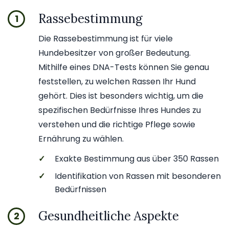
Rassebestimmung
1
Die Rassebestimmung ist für viele
Hundebesitzer von großer Bedeutung.
Mithilfe eines DNA-Tests können Sie genau
feststellen, zu welchen Rassen Ihr Hund
gehört. Dies ist besonders wichtig, um die
spezifischen Bedürfnisse Ihres Hundes zu
verstehen und die richtige Pflege sowie
Ernährung zu wählen.
✓
Exakte Bestimmung aus über 350 Rassen
✓
Identifikation von Rassen mit besonderen
Bedürfnissen
Gesundheitliche Aspekte
2