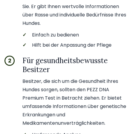
Sie. Er gibt Ihnen wertvolle Informationen
über Rasse und individuelle Bedürfnisse Ihres
Hundes.
✓
Einfach zu bedienen
✓
Hilft bei der Anpassung der Pflege
Für gesundheitsbewusste
2
Besitzer
Besitzer, die sich um die Gesundheit ihres
Hundes sorgen, sollten den PEZZ DNA
Premium Test in Betracht ziehen. Er bietet
umfassende Informationen über genetische
Erkrankungen und
Medikamentenunverträglichkeiten.