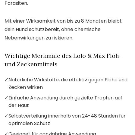
Parasiten.
Mit einer Wirksamkeit von bis zu 8 Monaten bleibt
dein Hund schutzbereit, ohne chemische
Nebenwirkungen zu riskieren.
Wichtige Merkmale des Lolo & Max Floh-
und Zeckenmittels
✓
Natürliche Wirkstoffe, die effektiv gegen Flöhe und
Zecken wirken
✓
Einfache Anwendung durch gezielte Tropfen auf
der Haut
✓
Selbstverteilung innerhalb von 24-48 Stunden für
optimalen Schutz
✓
Geeignet für ganzjährige Anwendung