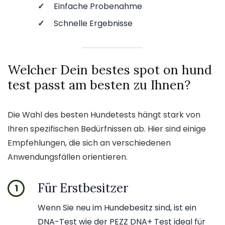
✓
Einfache Probenahme
✓
Schnelle Ergebnisse
Welcher Dein bestes spot on hund
test passt am besten zu Ihnen?
Die Wahl des besten Hundetests hängt stark von
Ihren spezifischen Bedürfnissen ab. Hier sind einige
Empfehlungen, die sich an verschiedenen
Anwendungsfällen orientieren.
Für Erstbesitzer
1
Wenn Sie neu im Hundebesitz sind, ist ein
DNA-Test wie der PEZZ DNA+ Test ideal für