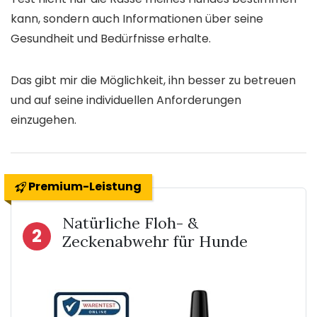
kann, sondern auch Informationen über seine
Gesundheit und Bedürfnisse erhalte.
Das gibt mir die Möglichkeit, ihn besser zu betreuen
und auf seine individuellen Anforderungen
einzugehen.
Premium-Leistung
Natürliche Floh- &
2
Zeckenabwehr für Hunde