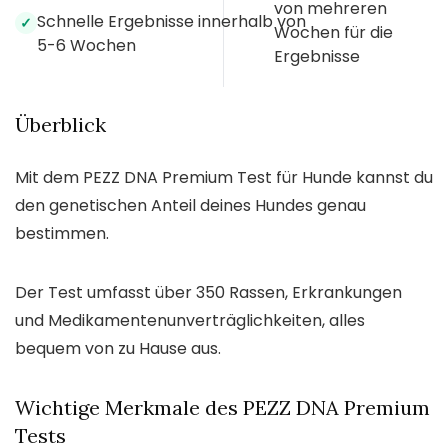
von mehreren
Schnelle Ergebnisse innerhalb von
✓
Wochen für die
5-6 Wochen
Ergebnisse
Überblick
Mit dem PEZZ DNA Premium Test für Hunde kannst du
den genetischen Anteil deines Hundes genau
bestimmen.
Der Test umfasst über 350 Rassen, Erkrankungen
und Medikamentenunverträglichkeiten, alles
bequem von zu Hause aus.
Wichtige Merkmale des PEZZ DNA Premium
Tests