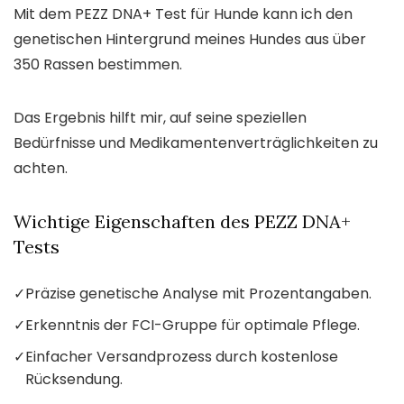
Mit dem PEZZ DNA+ Test für Hunde kann ich den
genetischen Hintergrund meines Hundes aus über
350 Rassen bestimmen.
Das Ergebnis hilft mir, auf seine speziellen
Bedürfnisse und Medikamentenverträglichkeiten zu
achten.
Wichtige Eigenschaften des PEZZ DNA+
Tests
✓
Präzise genetische Analyse mit Prozentangaben.
✓
Erkenntnis der FCI-Gruppe für optimale Pflege.
✓
Einfacher Versandprozess durch kostenlose
Rücksendung.