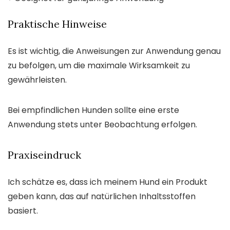
Praktische Hinweise
Es ist wichtig, die Anweisungen zur Anwendung genau
zu befolgen, um die maximale Wirksamkeit zu
gewährleisten.
Bei empfindlichen Hunden sollte eine erste
Anwendung stets unter Beobachtung erfolgen.
Praxiseindruck
Ich schätze es, dass ich meinem Hund ein Produkt
geben kann, das auf natürlichen Inhaltsstoffen
basiert.