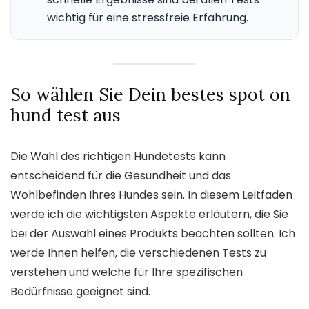
wichtig für eine stressfreie Erfahrung.
So wählen Sie Dein bestes spot on
hund test aus
Die Wahl des richtigen Hundetests kann
entscheidend für die Gesundheit und das
Wohlbefinden Ihres Hundes sein. In diesem Leitfaden
werde ich die wichtigsten Aspekte erläutern, die Sie
bei der Auswahl eines Produkts beachten sollten. Ich
werde Ihnen helfen, die verschiedenen Tests zu
verstehen und welche für Ihre spezifischen
Bedürfnisse geeignet sind.