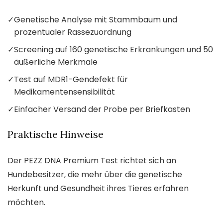
✓
Genetische Analyse mit Stammbaum und
prozentualer Rassezuordnung
✓
Screening auf 160 genetische Erkrankungen und 50
äußerliche Merkmale
✓
Test auf MDR1-Gendefekt für
Medikamentensensibilität
✓
Einfacher Versand der Probe per Briefkasten
Praktische Hinweise
Der PEZZ DNA Premium Test richtet sich an
Hundebesitzer, die mehr über die genetische
Herkunft und Gesundheit ihres Tieres erfahren
möchten.