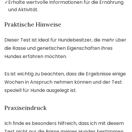
✓
Erhalte wertvolle Informationen für die Ernährung
und Aktivität.
Praktische Hinweise
Dieser Test ist ideal für Hundebesitzer, die mehr über
die Rasse und genetischen Eigenschaften ihres
Hundes erfahren möchten.
Es ist wichtig zu beachten, dass die Ergebnisse einige
Wochen in Anspruch nehmen können und der Test
speziell für Hunde ausgelegt ist.
Praxiseindruck
Ich finde es besonders hilfreich, dass ich mit diesem
Test nicht nur die Rasse meines Hundes bestimmen