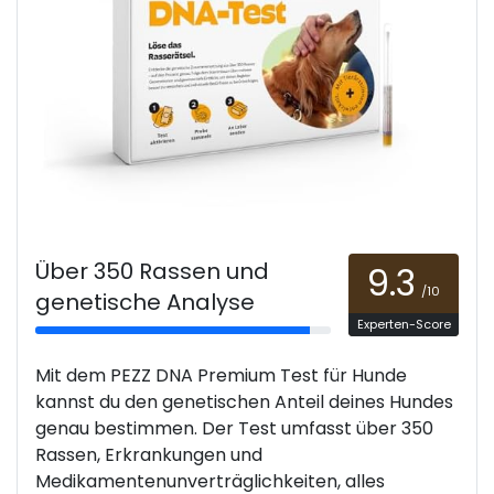
Über 350 Rassen und
9.3
/10
genetische Analyse
Experten-Score
Mit dem PEZZ DNA Premium Test für Hunde
kannst du den genetischen Anteil deines Hundes
genau bestimmen. Der Test umfasst über 350
Rassen, Erkrankungen und
Medikamentenunverträglichkeiten, alles