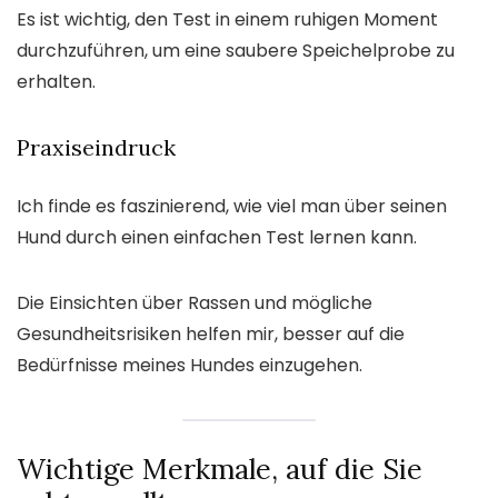
Es ist wichtig, den Test in einem ruhigen Moment
durchzuführen, um eine saubere Speichelprobe zu
erhalten.
Praxiseindruck
Ich finde es faszinierend, wie viel man über seinen
Hund durch einen einfachen Test lernen kann.
Die Einsichten über Rassen und mögliche
Gesundheitsrisiken helfen mir, besser auf die
Bedürfnisse meines Hundes einzugehen.
Wichtige Merkmale, auf die Sie