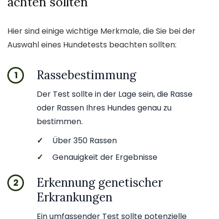
achten sollten
Hier sind einige wichtige Merkmale, die Sie bei der
Auswahl eines Hundetests beachten sollten:
Rassebestimmung
1
Der Test sollte in der Lage sein, die Rasse
oder Rassen Ihres Hundes genau zu
bestimmen.
✓
Über 350 Rassen
✓
Genauigkeit der Ergebnisse
Erkennung genetischer
2
Erkrankungen
Ein umfassender Test sollte potenzielle