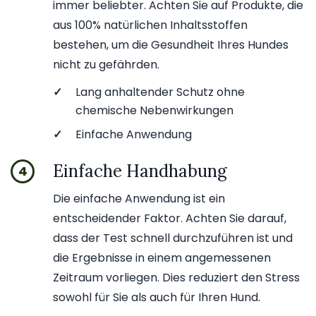
immer beliebter. Achten Sie auf Produkte, die
aus 100% natürlichen Inhaltsstoffen
bestehen, um die Gesundheit Ihres Hundes
nicht zu gefährden.
✓
Lang anhaltender Schutz ohne
chemische Nebenwirkungen
✓
Einfache Anwendung
Einfache Handhabung
4
Die einfache Anwendung ist ein
entscheidender Faktor. Achten Sie darauf,
dass der Test schnell durchzuführen ist und
die Ergebnisse in einem angemessenen
Zeitraum vorliegen. Dies reduziert den Stress
sowohl für Sie als auch für Ihren Hund.