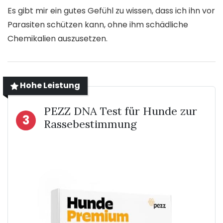
Es gibt mir ein gutes Gefühl zu wissen, dass ich ihn vor
Parasiten schützen kann, ohne ihm schädliche
Chemikalien auszusetzen.
Hohe Leistung
PEZZ DNA Test für Hunde zur
3
Rassebestimmung