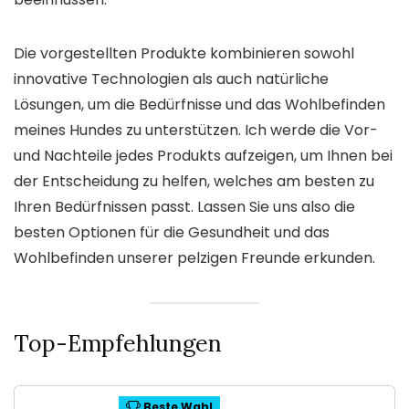
Die vorgestellten Produkte kombinieren sowohl
innovative Technologien als auch natürliche
Lösungen, um die Bedürfnisse und das Wohlbefinden
meines Hundes zu unterstützen. Ich werde die Vor-
und Nachteile jedes Produkts aufzeigen, um Ihnen bei
der Entscheidung zu helfen, welches am besten zu
Ihren Bedürfnissen passt. Lassen Sie uns also die
besten Optionen für die Gesundheit und das
Wohlbefinden unserer pelzigen Freunde erkunden.
Top-Empfehlungen
Beste Wahl