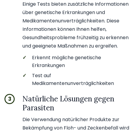
Einige Tests bieten zusätzliche Informationen
über genetische Erkrankungen und
Medikamentenunverträglichkeiten. Diese
Informationen können Ihnen helfen,
Gesundheitsprobleme frühzeitig zu erkennen
und geeignete Maßnahmen zu ergreifen.
✓
Erkennt mögliche genetische
Erkrankungen
✓
Test auf
Medikamentenunverträglichkeiten
Natürliche Lösungen gegen
3
Parasiten
Die Verwendung natürlicher Produkte zur
Bekämpfung von Floh- und Zeckenbefall wird