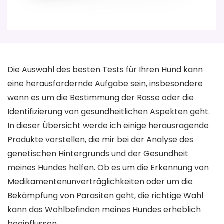
Die Auswahl des besten Tests für Ihren Hund kann
eine herausfordernde Aufgabe sein, insbesondere
wenn es um die Bestimmung der Rasse oder die
Identifizierung von gesundheitlichen Aspekten geht.
In dieser Übersicht werde ich einige herausragende
Produkte vorstellen, die mir bei der Analyse des
genetischen Hintergrunds und der Gesundheit
meines Hundes helfen. Ob es um die Erkennung von
Medikamentenunverträglichkeiten oder um die
Bekämpfung von Parasiten geht, die richtige Wahl
kann das Wohlbefinden meines Hundes erheblich
beeinflussen.