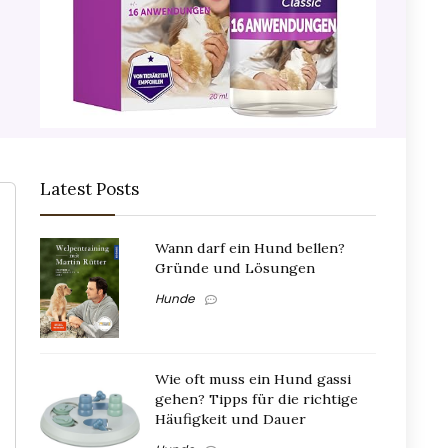
Latest Posts
Wann darf ein Hund bellen?
Gründe und Lösungen
Hunde
Wie oft muss ein Hund gassi
gehen? Tipps für die richtige
Häufigkeit und Dauer