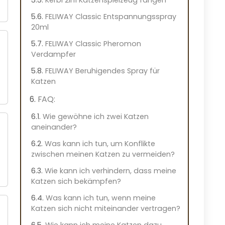
FELIWAY Classic Entspannungsspray
20ml
FELIWAY Classic Pheromon
Verdampfer
FELIWAY Beruhigendes Spray für
Katzen
FAQ:
Wie gewöhne ich zwei Katzen
aneinander?
Was kann ich tun, um Konflikte
zwischen meinen Katzen zu vermeiden?
Wie kann ich verhindern, dass meine
Katzen sich bekämpfen?
Was kann ich tun, wenn meine
Katzen sich nicht miteinander vertragen?
Wie kann ich meine Katzen dazu