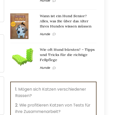
Hunde
Wann ist ein Hund Senior?
Alles, was Sie über das Alter
Ihres Hundes wissen müssen
Hunde
Wie oft Hund bürsten? – Tipps
und Tricks für die richtige
Fellpflege
Hunde
Mögen sich Katzen verschiedener
Rassen?
Wie profitieren Katzen von Tests für
ihre Zusammenarbeit?