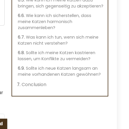
bringen, sich gegenseitig zu akzeptieren?
Wie kann ich sicherstellen, dass
meine Katzen harmonisch
zusammenleben?
Was kann ich tun, wenn sich meine
Katzen nicht verstehen?
Sollte ich meine Katzen kastrieren
lassen, um Konflikte zu vermeiden?
Sollte ich neue Katzen langsam an
meine vorhandenen Katzen gewöhnen?
Conclusion
ar
ed