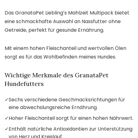
Das GranataPet Liebling’s Mahlzeit Multipack bietet
eine schmackhafte Auswahl an Nassfutter ohne
Getreide, perfekt für gesunde Ernährung.
Mit einem hohen Fleischanteil und wertvollen Ölen
sorgt es für das Wohlbefinden meines Hundes.
Wichtige Merkmale des GranataPet
Hundefutters
✓
Sechs verschiedene Geschmacksrichtungen für
eine abwechslungsreiche Ernährung.
✓
Hoher Fleischanteil sorgt für einen hohen Nährwert.
✓
Enthält natürliche Antioxidantien zur Unterstützung
von Herz und Kreislauf.