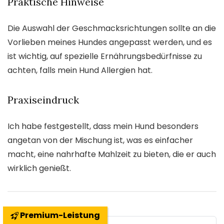
Praktische Hinweise
Die Auswahl der Geschmacksrichtungen sollte an die
Vorlieben meines Hundes angepasst werden, und es
ist wichtig, auf spezielle Ernährungsbedürfnisse zu
achten, falls mein Hund Allergien hat.
Praxiseindruck
Ich habe festgestellt, dass mein Hund besonders
angetan von der Mischung ist, was es einfacher
macht, eine nahrhafte Mahlzeit zu bieten, die er auch
wirklich genießt.
Premium-Leistung