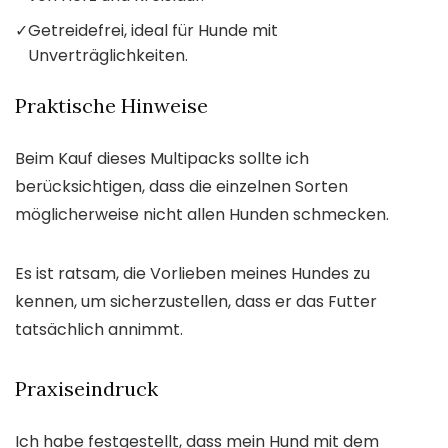
✓
Getreidefrei, ideal für Hunde mit
Unverträglichkeiten.
Praktische Hinweise
Beim Kauf dieses Multipacks sollte ich
berücksichtigen, dass die einzelnen Sorten
möglicherweise nicht allen Hunden schmecken.
Es ist ratsam, die Vorlieben meines Hundes zu
kennen, um sicherzustellen, dass er das Futter
tatsächlich annimmt.
Praxiseindruck
Ich habe festgestellt, dass mein Hund mit dem