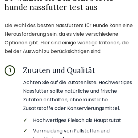
hunde nassfutter test aus
Die Wahl des besten Nassfutters für Hunde kann eine
Herausforderung sein, da es viele verschiedene
Optionen gibt. Hier sind einige wichtige Kriterien, die
bei der Auswahl zu berücksichtigen sind:
Zutaten und Qualität
1
Achten Sie auf die Zutatenliste. Hochwertiges
Nassfutter sollte natürliche und frische
Zutaten enthalten, ohne künstliche
Zusatzstoffe oder Konservierungsmittel.
✓
Hochwertiges Fleisch als Hauptzutat
✓
Vermeidung von Füllstoffen und