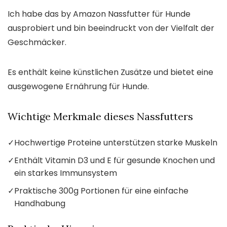
Ich habe das by Amazon Nassfutter für Hunde
ausprobiert und bin beeindruckt von der Vielfalt der
Geschmäcker.
Es enthält keine künstlichen Zusätze und bietet eine
ausgewogene Ernährung für Hunde.
Wichtige Merkmale dieses Nassfutters
✓
Hochwertige Proteine unterstützen starke Muskeln
✓
Enthält Vitamin D3 und E für gesunde Knochen und
ein starkes Immunsystem
✓
Praktische 300g Portionen für eine einfache
Handhabung