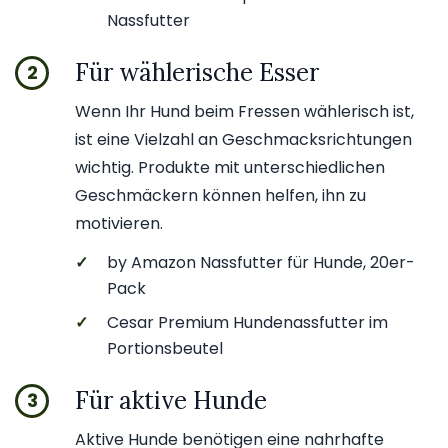
Nassfutter
Für wählerische Esser
2
Wenn Ihr Hund beim Fressen wählerisch ist,
ist eine Vielzahl an Geschmacksrichtungen
wichtig. Produkte mit unterschiedlichen
Geschmäckern können helfen, ihn zu
motivieren.
✓
by Amazon Nassfutter für Hunde, 20er-
Pack
✓
Cesar Premium Hundenassfutter im
Portionsbeutel
Für aktive Hunde
3
Aktive Hunde benötigen eine nahrhafte