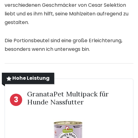
verschiedenen Geschmäcker von Cesar Selektion
liebt und es ihm hilft, seine Mahlzeiten aufregend zu
gestalten.
Die Portionsbeutel sind eine große Erleichterung,
besonders wenn ich unterwegs bin.
Hohe Leistung
GranataPet Multipack für
3
Hunde Nassfutter