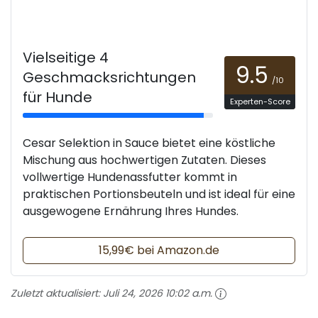
Vielseitige 4
9.5
Geschmacksrichtungen
/10
für Hunde
Experten-Score
Cesar Selektion in Sauce bietet eine köstliche
Mischung aus hochwertigen Zutaten. Dieses
vollwertige Hundenassfutter kommt in
praktischen Portionsbeuteln und ist ideal für eine
ausgewogene Ernährung Ihres Hundes.
15,99€ bei Amazon.de
Zuletzt aktualisiert:
Juli 24, 2026 10:02 a.m.