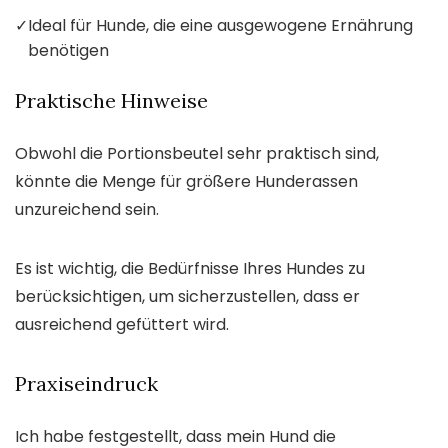
✓
Ideal für Hunde, die eine ausgewogene Ernährung
benötigen
Praktische Hinweise
Obwohl die Portionsbeutel sehr praktisch sind,
könnte die Menge für größere Hunderassen
unzureichend sein.
Es ist wichtig, die Bedürfnisse Ihres Hundes zu
berücksichtigen, um sicherzustellen, dass er
ausreichend gefüttert wird.
Praxiseindruck
Ich habe festgestellt, dass mein Hund die