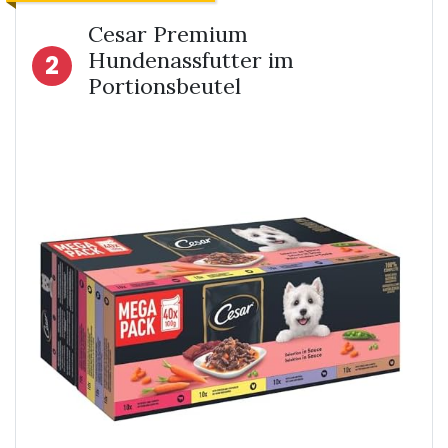
Cesar Premium
Hundenassfutter im
2
Portionsbeutel