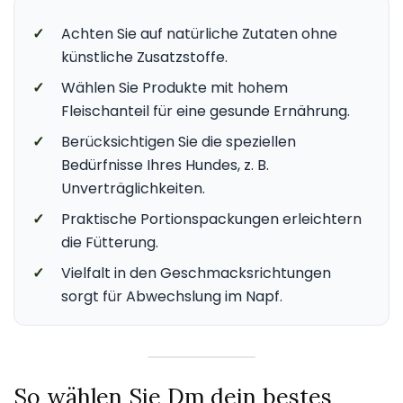
✓
Achten Sie auf natürliche Zutaten ohne
künstliche Zusatzstoffe.
✓
Wählen Sie Produkte mit hohem
Fleischanteil für eine gesunde Ernährung.
✓
Berücksichtigen Sie die speziellen
Bedürfnisse Ihres Hundes, z. B.
Unverträglichkeiten.
✓
Praktische Portionspackungen erleichtern
die Fütterung.
✓
Vielfalt in den Geschmacksrichtungen
sorgt für Abwechslung im Napf.
So wählen Sie Dm dein bestes