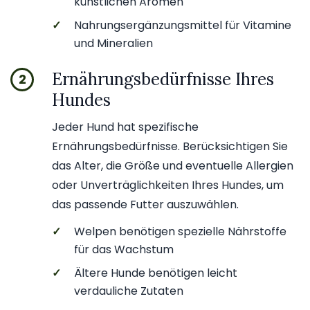
künstlichen Aromen
✓
Nahrungsergänzungsmittel für Vitamine
und Mineralien
Ernährungsbedürfnisse Ihres
2
Hundes
Jeder Hund hat spezifische
Ernährungsbedürfnisse. Berücksichtigen Sie
das Alter, die Größe und eventuelle Allergien
oder Unverträglichkeiten Ihres Hundes, um
das passende Futter auszuwählen.
✓
Welpen benötigen spezielle Nährstoffe
für das Wachstum
✓
Ältere Hunde benötigen leicht
verdauliche Zutaten