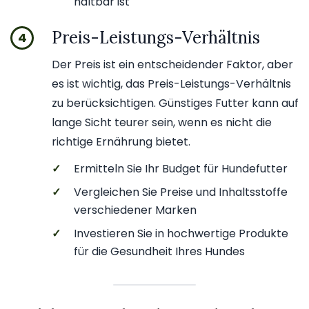
haltbar ist
Preis-Leistungs-Verhältnis
4
Der Preis ist ein entscheidender Faktor, aber
es ist wichtig, das Preis-Leistungs-Verhältnis
zu berücksichtigen. Günstiges Futter kann auf
lange Sicht teurer sein, wenn es nicht die
richtige Ernährung bietet.
✓
Ermitteln Sie Ihr Budget für Hundefutter
✓
Vergleichen Sie Preise und Inhaltsstoffe
verschiedener Marken
✓
Investieren Sie in hochwertige Produkte
für die Gesundheit Ihres Hundes