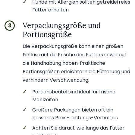
✓
Hunde mit Allergien sollten getreidefreies
Futter erhalten
Verpackungsgröße und
3
Portionsgröße
Die Verpackungsgröße kann einen großen
Einfluss auf die Frische des Futters sowie auf
die Handhabung haben. Praktische
Portionsgrößen erleichtern die Fütterung und
verhindern Verschwendung.
✓
Portionsbeutel sind ideal für frische
Mahlzeiten
✓
Größere Packungen bieten oft ein
besseres Preis-Leistungs-Verhältnis
✓
Achten Sie darauf, wie lange das Futter