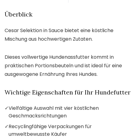
Überblick
Cesar Selektion in Sauce bietet eine köstliche
Mischung aus hochwertigen Zutaten.
Dieses vollwertige Hundenassfutter kommt in
praktischen Portionsbeuteln und ist ideal für eine
ausgewogene Ernährung Ihres Hundes.
Wichtige Eigenschaften für Ihr Hundefutter
✓
Vielfältige Auswahl mit vier köstlichen
Geschmacksrichtungen
✓
Recyclingfähige Verpackungen für
umweltbewusste Käufer