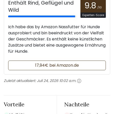
Enthält Rind, Geflügel und
9.8
/10
Wild
Experten-Score
Ich habe das by Amazon Nassfutter für Hunde
ausprobiert und bin beeindruckt von der Vielfalt
der Geschmäcker. Es enthält keine künstlichen
Zusätze und bietet eine ausgewogene Ernährung
für Hunde.
17,94€ bei Amazon.de
Zuletzt aktualisiert:
Juli 24, 2026 10:02 a.m.
Vorteile
Nachteile