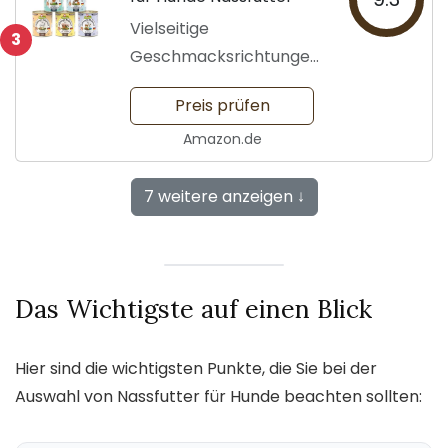
Vielseitige
3
Geschmacksrichtungen
für Hunde
Preis prüfen
Amazon.de
7 weitere anzeigen ↓
Das Wichtigste auf einen Blick
Hier sind die wichtigsten Punkte, die Sie bei der
Auswahl von Nassfutter für Hunde beachten sollten: