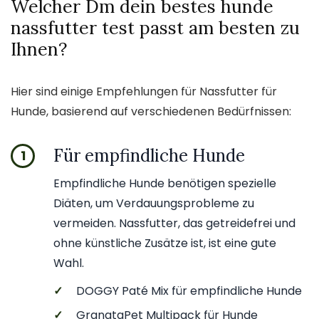
Welcher Dm dein bestes hunde
nassfutter test passt am besten zu
Ihnen?
Hier sind einige Empfehlungen für Nassfutter für
Hunde, basierend auf verschiedenen Bedürfnissen:
Für empfindliche Hunde
1
Empfindliche Hunde benötigen spezielle
Diäten, um Verdauungsprobleme zu
vermeiden. Nassfutter, das getreidefrei und
ohne künstliche Zusätze ist, ist eine gute
Wahl.
✓
DOGGY Paté Mix für empfindliche Hunde
✓
GranataPet Multipack für Hunde