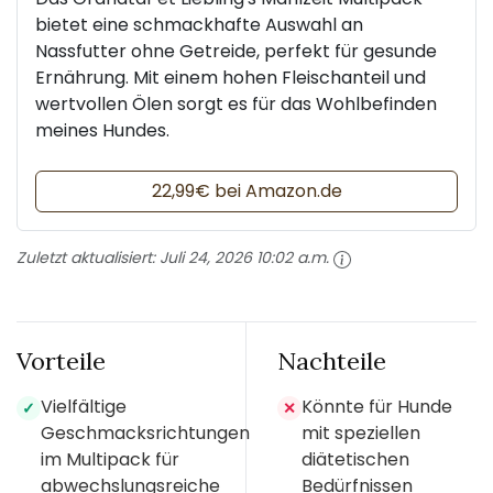
bietet eine schmackhafte Auswahl an
Nassfutter ohne Getreide, perfekt für gesunde
Ernährung. Mit einem hohen Fleischanteil und
wertvollen Ölen sorgt es für das Wohlbefinden
meines Hundes.
22,99€ bei Amazon.de
Zuletzt aktualisiert:
Juli 24, 2026 10:02 a.m.
Vorteile
Nachteile
Vielfältige
Könnte für Hunde
✓
✕
Geschmacksrichtungen
mit speziellen
im Multipack für
diätetischen
abwechslungsreiche
Bedürfnissen