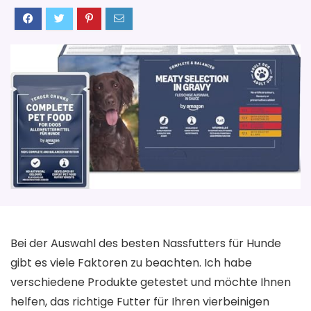
Bei der Auswahl des besten Nassfutters für Hunde
gibt es viele Faktoren zu beachten. Ich habe
verschiedene Produkte getestet und möchte Ihnen
helfen, das richtige Futter für Ihren vierbeinigen