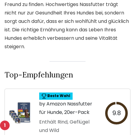
Freund zu finden. Hochwertiges Nassfutter trägt
nicht nur zur Gesundheit Ihres Hundes bei, sondern
sorgt auch dafür, dass er sich wohlfühlt und glücklich
ist. Die richtige Ernährung kann das Leben Ihres
Hundes erheblich verbessern und seine Vitalität
steigern.
Top-Empfehlungen
Beste Wahl
by Amazon Nassfutter
für Hunde, 20er-Pack
9.8
Enthält Rind, Geflügel
1
und Wild