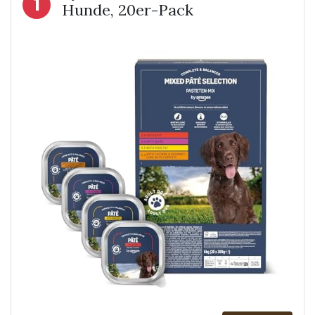
1
Hunde, 20er-Pack