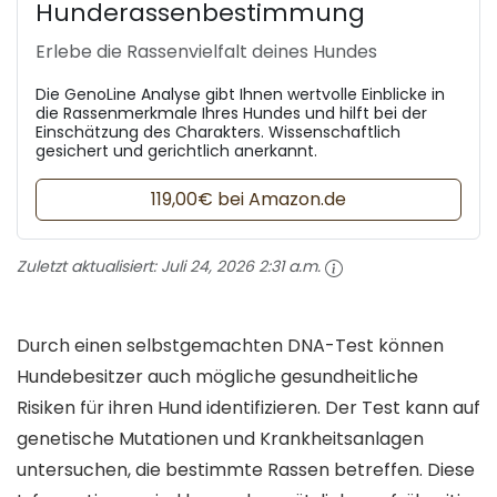
Hunderassenbestimmung
Erlebe die Rassenvielfalt deines Hundes
Die GenoLine Analyse gibt Ihnen wertvolle Einblicke in
die Rassenmerkmale Ihres Hundes und hilft bei der
Einschätzung des Charakters. Wissenschaftlich
gesichert und gerichtlich anerkannt.
119,00€ bei Amazon.de
Zuletzt aktualisiert:
Juli 24, 2026 2:31 a.m.
Durch einen selbstgemachten DNA-Test können
Hundebesitzer auch mögliche gesundheitliche
Risiken für ihren Hund identifizieren. Der Test kann auf
genetische Mutationen und Krankheitsanlagen
untersuchen, die bestimmte Rassen betreffen. Diese