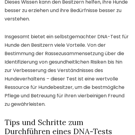
Dieses Wissen kann den Besitzern helfen, ihre Hunde
besser zu erziehen und ihre Bedürfnisse besser zu
verstehen.
Insgesamt bietet ein selbstgemachter DNA-Test für
Hunde den Besitzern viele Vorteile. Von der
Bestimmung der Rassezusammensetzung über die
Identifizierung von gesundheitlichen Risiken bis hin
zur Verbesserung des Verständnisses des
Hundeverhaltens – dieser Test ist eine wertvolle
Ressource für Hundebesitzer, um die bestmögliche
Pflege und Betreuung für ihren vierbeinigen Freund
zu gewährleisten.
Tips und Schritte zum
Durchführen eines DNA-Tests