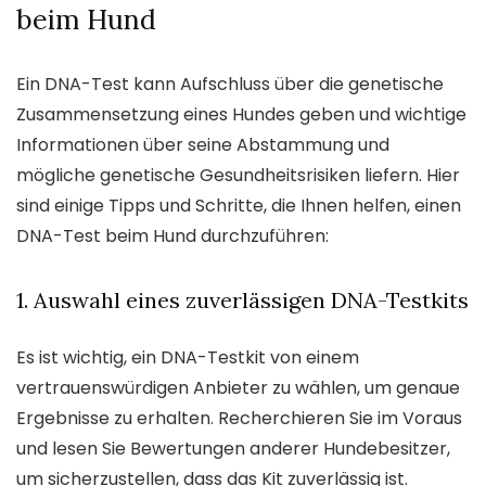
beim Hund
Ein DNA-Test kann Aufschluss über die genetische
Zusammensetzung eines Hundes geben und wichtige
Informationen über seine Abstammung und
mögliche genetische Gesundheitsrisiken liefern. Hier
sind einige Tipps und Schritte, die Ihnen helfen, einen
DNA-Test beim Hund durchzuführen:
1. Auswahl eines zuverlässigen DNA-Testkits
Es ist wichtig, ein DNA-Testkit von einem
vertrauenswürdigen Anbieter zu wählen, um genaue
Ergebnisse zu erhalten. Recherchieren Sie im Voraus
und lesen Sie Bewertungen anderer Hundebesitzer,
um sicherzustellen, dass das Kit zuverlässig ist.