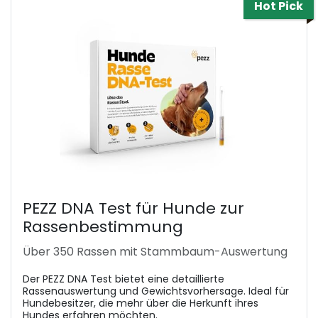
Hot Pick
PEZZ DNA Test für Hunde zur
Rassenbestimmung
Über 350 Rassen mit Stammbaum-Auswertung
Der PEZZ DNA Test bietet eine detaillierte
Rassenauswertung und Gewichtsvorhersage. Ideal für
Hundebesitzer, die mehr über die Herkunft ihres
Hundes erfahren möchten.