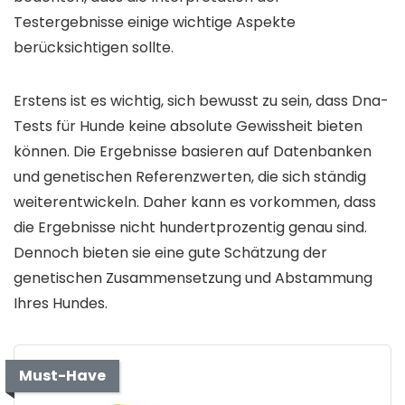
Testergebnisse einige wichtige Aspekte
berücksichtigen sollte.
Erstens ist es wichtig, sich bewusst zu sein, dass Dna-
Tests für Hunde keine absolute Gewissheit bieten
können. Die Ergebnisse basieren auf Datenbanken
und genetischen Referenzwerten, die sich ständig
weiterentwickeln. Daher kann es vorkommen, dass
die Ergebnisse nicht hundertprozentig genau sind.
Dennoch bieten sie eine gute Schätzung der
genetischen Zusammensetzung und Abstammung
Ihres Hundes.
Must-Have