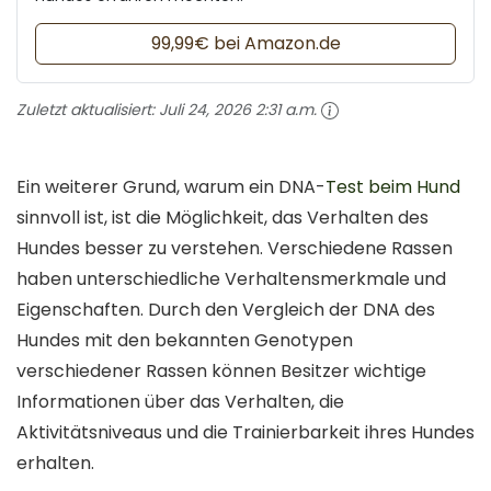
99,99€ bei Amazon.de
Zuletzt aktualisiert:
Juli 24, 2026 2:31 a.m.
Ein weiterer Grund, warum ein DNA-
Test beim Hund
sinnvoll ist, ist die Möglichkeit, das Verhalten des
Hundes besser zu verstehen. Verschiedene Rassen
haben unterschiedliche Verhaltensmerkmale und
Eigenschaften. Durch den Vergleich der DNA des
Hundes mit den bekannten Genotypen
verschiedener Rassen können Besitzer wichtige
Informationen über das Verhalten, die
Aktivitätsniveaus und die Trainierbarkeit ihres Hundes
erhalten.