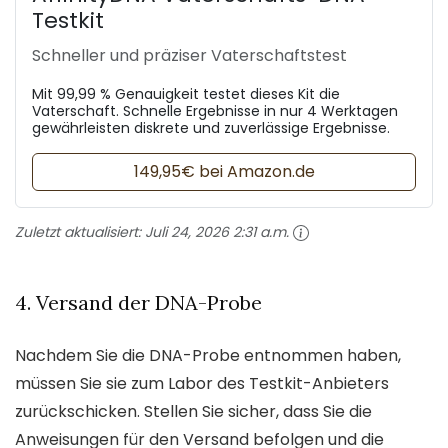
Testkit
Schneller und präziser Vaterschaftstest
Mit 99,99 % Genauigkeit testet dieses Kit die
Vaterschaft. Schnelle Ergebnisse in nur 4 Werktagen
gewährleisten diskrete und zuverlässige Ergebnisse.
149,95€ bei Amazon.de
Zuletzt aktualisiert:
Juli 24, 2026 2:31 a.m.
4. Versand der DNA-Probe
Nachdem Sie die DNA-Probe entnommen haben,
müssen Sie sie zum Labor des Testkit-Anbieters
zurückschicken. Stellen Sie sicher, dass Sie die
Anweisungen für den Versand befolgen und die