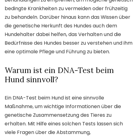
bedingte Krankheiten zu vermeiden oder frühzeitig
zu behandeln. Darüber hinaus kann das Wissen über
die genetische Herkunft des Hundes auch dem
Hundehalter dabei helfen, das Verhalten und die
Bedürfnisse des Hundes besser zu verstehen und ihm
eine optimale Pflege und Führung zu bieten.
Warum ist ein DNA-Test beim
Hund sinnvoll?
Ein DNA-Test beim Hund ist eine sinnvolle
Maßnahme, um wichtige Informationen über die
genetische Zusammensetzung des Tieres zu
erhalten. Mit Hilfe eines solchen Tests lassen sich
viele Fragen über die Abstammung,