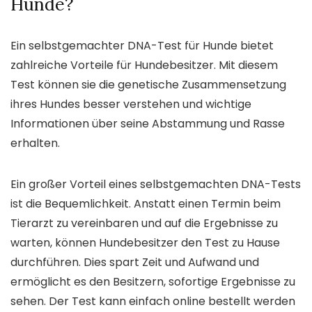
Hunde?
Ein selbstgemachter DNA-Test für Hunde bietet
zahlreiche Vorteile für Hundebesitzer. Mit diesem
Test können sie die genetische Zusammensetzung
ihres Hundes besser verstehen und wichtige
Informationen über seine Abstammung und Rasse
erhalten.
Ein großer Vorteil eines selbstgemachten DNA-Tests
ist die Bequemlichkeit. Anstatt einen Termin beim
Tierarzt zu vereinbaren und auf die Ergebnisse zu
warten, können Hundebesitzer den Test zu Hause
durchführen. Dies spart Zeit und Aufwand und
ermöglicht es den Besitzern, sofortige Ergebnisse zu
sehen. Der Test kann einfach online bestellt werden