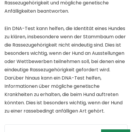
Rassezugehörigkeit und mögliche genetische
Anfälligkeiten beantworten.
Ein DNA-Test kann helfen, die Identität eines Hundes
zu klären, insbesondere wenn der Stammbaum oder
die Rassezugehörigkeit nicht eindeutig sind. Dies ist
besonders wichtig, wenn der Hund an Ausstellungen
oder Wettbewerben teilnehmen soll, bei denen eine
eindeutige Rassezugehörigkeit gefordert wird.
Darüber hinaus kann ein DNA-Test helfen,
Informationen über mögliche genetische
Krankheiten zu erhalten, die beim Hund auftreten
könnten. Dies ist besonders wichtig, wenn der Hund
zu einer rassebedingt anfälligen Art gehört.