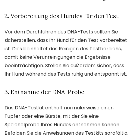
2. Vorbereitung des Hundes für den Test
Vor dem Durchführen des DNA-Tests sollten Sie
sicherstellen, dass Ihr Hund für den Test vorbereitet
ist. Dies beinhaltet das Reinigen des Testbereichs,
damit keine Verunreinigungen die Ergebnisse
beeinträchtigen. Stellen Sie außerdem sicher, dass
Ihr Hund während des Tests ruhig und entspannt ist.
3. Entnahme der DNA-Probe
Das DNA-Testkit enthält normalerweise einen
Tupfer oder eine Bürste, mit der Sie eine
Speichelprobe Ihres Hundes entnehmen können.
Befolgen Sie die Anweisungen des Testkits sorgfältig,