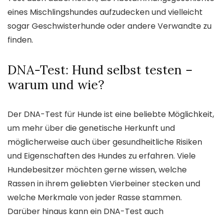
eines Mischlingshundes aufzudecken und vielleicht
sogar Geschwisterhunde oder andere Verwandte zu
finden.
DNA-Test: Hund selbst testen –
warum und wie?
Der DNA-Test für Hunde ist eine beliebte Möglichkeit,
um mehr über die genetische Herkunft und
möglicherweise auch über gesundheitliche Risiken
und Eigenschaften des Hundes zu erfahren. Viele
Hundebesitzer möchten gerne wissen, welche
Rassen in ihrem geliebten Vierbeiner stecken und
welche Merkmale von jeder Rasse stammen.
Darüber hinaus kann ein DNA-Test auch