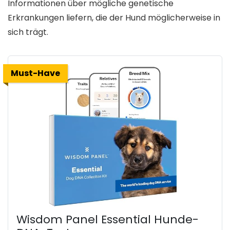
Informationen über mögliche genetische
Erkrankungen liefern, die der Hund möglicherweise in
sich trägt.
Must-Have
Wisdom Panel Essential Hunde-