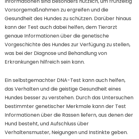
Informationen sind besonders nützlich, um frühzeitig
Vorsorgemaßnahmen zu ergreifen und die
Gesundheit des Hundes zu schützen. Darüber hinaus
kann der Test auch dabei helfen, dem Tierarzt
genaue Informationen über die genetische
Vorgeschichte des Hundes zur Verfügung zu stellen,
was bei der Diagnose und Behandlung von
Erkrankungen hilfreich sein kann.
Ein selbstgemachter DNA-Test kann auch helfen,
das Verhalten und die geistige Gesundheit eines
Hundes besser zu verstehen. Durch das Untersuchen
bestimmter genetischer Merkmale kann der Test
Informationen über die Rassen liefern, aus denen der
Hund besteht, und Aufschluss über
Verhaltensmuster, Neigungen und Instinkte geben.