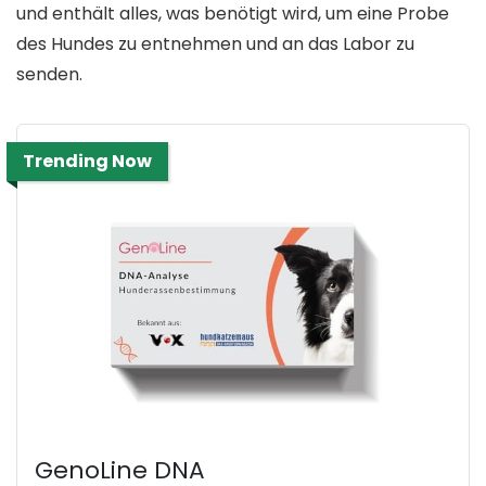
und enthält alles, was benötigt wird, um eine Probe
des Hundes zu entnehmen und an das Labor zu
senden.
Trending Now
GenoLine DNA