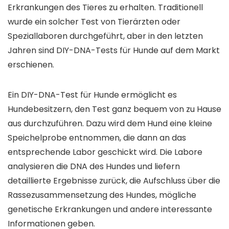
Erkrankungen des Tieres zu erhalten. Traditionell
wurde ein solcher Test von Tierärzten oder
Speziallaboren durchgeführt, aber in den letzten
Jahren sind DIY-DNA-Tests für Hunde auf dem Markt
erschienen.
Ein DIY-DNA-Test für Hunde ermöglicht es
Hundebesitzern, den Test ganz bequem von zu Hause
aus durchzuführen. Dazu wird dem Hund eine kleine
Speichelprobe entnommen, die dann an das
entsprechende Labor geschickt wird. Die Labore
analysieren die DNA des Hundes und liefern
detaillierte Ergebnisse zurück, die Aufschluss über die
Rassezusammensetzung des Hundes, mögliche
genetische Erkrankungen und andere interessante
Informationen geben.