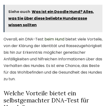
Siehe auch
Was ist ein Doodle Hund? Alles,
was Sie über diese beliebte Hunderasse
wissen sollten
Overall, ein DNA-Test
beim Hund
bietet viele Vorteile,
von der Klärung der Identität und Rassezugehörigkeit
bis hin zur Erkenntnis möglicher genetischer
Anfälligkeiten und hilfreichen Informationen über das
Verhalten des Hundes. Es ist eine Chance, das Beste
für das Wohlbefinden und die Gesundheit des Hundes
zu tun.
Welche Vorteile bietet ein
selbstgemachter DNA-Test für