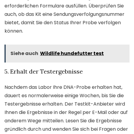
erforderlichen Formulare ausfüllen. Überprüfen Sie
auch, ob das Kit eine Sendungsverfolgungsnummer
bietet, damit Sie den Status Ihrer Probe verfolgen
können.
Siehe auch
Wildlife hundefutter test
5. Erhalt der Testergebnisse
Nachdem das Labor Ihre DNA-Probe erhalten hat,
dauert es normalerweise einige Wochen, bis Sie die
Testergebnisse erhalten. Der Testkit-Anbieter wird
Ihnen die Ergebnisse in der Regel per E-Mail oder auf
anderem Wege mitteilen. Lesen Sie die Ergebnisse
gründlich durch und wenden Sie sich bei Fragen oder