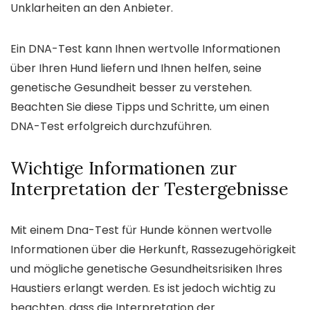
Unklarheiten an den Anbieter.
Ein DNA-Test kann Ihnen wertvolle Informationen
über Ihren Hund liefern und Ihnen helfen, seine
genetische Gesundheit besser zu verstehen.
Beachten Sie diese Tipps und Schritte, um einen
DNA-Test erfolgreich durchzuführen.
Wichtige Informationen zur
Interpretation der Testergebnisse
Mit einem Dna-Test für Hunde können wertvolle
Informationen über die Herkunft, Rassezugehörigkeit
und mögliche genetische Gesundheitsrisiken Ihres
Haustiers erlangt werden. Es ist jedoch wichtig zu
beachten, dass die Interpretation der