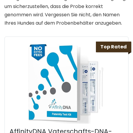
um sicherzustellen, dass die Probe korrekt
genommen wird. Vergessen Sie nicht, den Namen
Ihres Hundes auf dem Probenbehälter anzugeben.
Top Rated
AffinityDNA Vaterschafts-DNA-