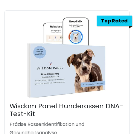
Top Rated
Wisdom Panel Hunderassen DNA-
Test-Kit
Präzise Rassenidentifikation und
Gesundheitsanalyse