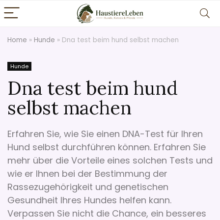
Home
»
Hunde
»
Dna test beim hund selbst machen
Hunde
Dna test beim hund
selbst machen
Erfahren Sie, wie Sie einen DNA-Test für Ihren
Hund selbst durchführen können. Erfahren Sie
mehr über die Vorteile eines solchen Tests und
wie er Ihnen bei der Bestimmung der
Rassezugehörigkeit und genetischen
Gesundheit Ihres Hundes helfen kann.
Verpassen Sie nicht die Chance, ein besseres