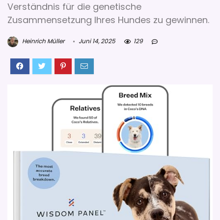
Verständnis für die genetische
Zusammensetzung Ihres Hundes zu gewinnen.
Heinrich Müller
Juni 14, 2025
129