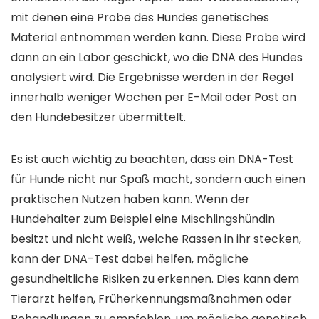
mit denen eine Probe des Hundes genetisches
Material entnommen werden kann. Diese Probe wird
dann an ein Labor geschickt, wo die DNA des Hundes
analysiert wird. Die Ergebnisse werden in der Regel
innerhalb weniger Wochen per E-Mail oder Post an
den Hundebesitzer übermittelt.
Es ist auch wichtig zu beachten, dass ein DNA-Test
für Hunde nicht nur Spaß macht, sondern auch einen
praktischen Nutzen haben kann. Wenn der
Hundehalter zum Beispiel eine Mischlingshündin
besitzt und nicht weiß, welche Rassen in ihr stecken,
kann der DNA-Test dabei helfen, mögliche
gesundheitliche Risiken zu erkennen. Dies kann dem
Tierarzt helfen, Früherkennungsmaßnahmen oder
Behandlungen zu empfehlen, um mögliche genetisch