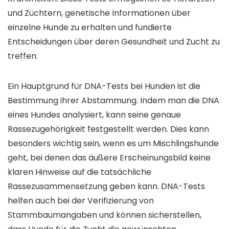
und Züchtern, genetische Informationen über
einzelne Hunde zu erhalten und fundierte
Entscheidungen über deren Gesundheit und Zucht zu
treffen.
Ein Hauptgrund für DNA-Tests bei Hunden ist die
Bestimmung ihrer Abstammung. Indem man die DNA
eines Hundes analysiert, kann seine genaue
Rassezugehörigkeit festgestellt werden. Dies kann
besonders wichtig sein, wenn es um Mischlingshunde
geht, bei denen das äußere Erscheinungsbild keine
klaren Hinweise auf die tatsächliche
Rassezusammensetzung geben kann. DNA-Tests
helfen auch bei der Verifizierung von
Stammbaumangaben und können sicherstellen,