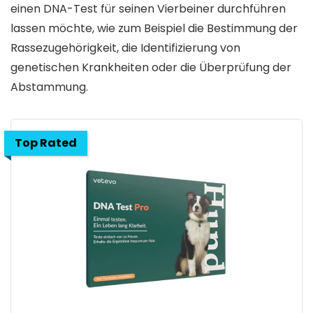
einen DNA-Test für seinen Vierbeiner durchführen
lassen möchte, wie zum Beispiel die Bestimmung der
Rassezugehörigkeit, die Identifizierung von
genetischen Krankheiten oder die Überprüfung der
Abstammung.
Top Rated