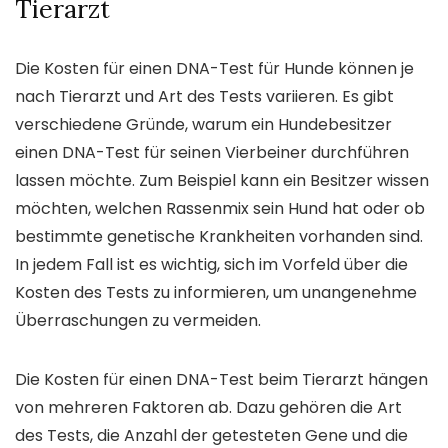
Tierarzt
Die Kosten für einen DNA-Test für Hunde können je
nach Tierarzt und Art des Tests variieren. Es gibt
verschiedene Gründe, warum ein Hundebesitzer
einen DNA-Test für seinen Vierbeiner durchführen
lassen möchte. Zum Beispiel kann ein Besitzer wissen
möchten, welchen Rassenmix sein Hund hat oder ob
bestimmte genetische Krankheiten vorhanden sind.
In jedem Fall ist es wichtig, sich im Vorfeld über die
Kosten des Tests zu informieren, um unangenehme
Überraschungen zu vermeiden.
Die Kosten für einen DNA-Test beim Tierarzt hängen
von mehreren Faktoren ab. Dazu gehören die Art
des Tests, die Anzahl der getesteten Gene und die