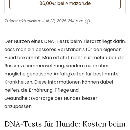
86,00€ bei Amazon.de
Zuletzt aktualisiert:
Juli 23, 2026 2:14 p.m.
Der Nutzen eines DNA-Tests beim Tierarzt liegt darin,
dass man ein besseres Verständnis für den eigenen
Hund bekommt. Man erfährt nicht nur mehr über die
Rassenzusammensetzung, sondern auch über
mögliche genetische Anfälligkeiten für bestimmte
Krankheiten. Diese Informationen können dabei
helfen, die Ernährung, Pflege und
Gesundheitsvorsorge des Hundes besser
anzupassen.
DNA-Tests für Hunde: Kosten beim