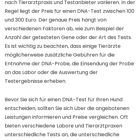
nach Tierarztpraxis und Testanbieter variieren. In der
Regel liegt der Preis für einen DNA-Test zwischen 100
und 300 Euro. Der genaue Preis hängt von
verschiedenen Faktoren ab, wie zum Beispiel der
Anzahl der getesteten Gene oder der Art des Tests.
Es ist wichtig zu beachten, dass einige Tierärzte
möglicherweise zusätzliche Gebühren für die
Entnahme der DNA-Probe, die Einsendung der Probe
an das Labor oder die Auswertung der
Testergebnisse erheben.
Bevor Sie sich für einen DNA-Test für Ihren Hund
entscheiden, sollten Sie sich über die angebotenen
Leistungen informieren und Preise vergleichen. Oft
bieten verschiedene Labore und Tierarztpraxen
unterschiedliche Tests an, die unterschiedliche