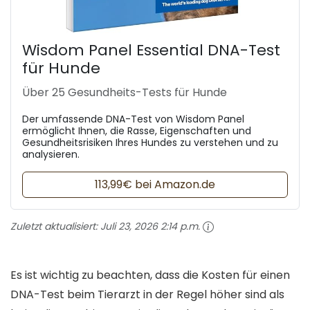
Wisdom Panel Essential DNA-Test
für Hunde
Über 25 Gesundheits-Tests für Hunde
Der umfassende DNA-Test von Wisdom Panel
ermöglicht Ihnen, die Rasse, Eigenschaften und
Gesundheitsrisiken Ihres Hundes zu verstehen und zu
analysieren.
113,99€ bei Amazon.de
Zuletzt aktualisiert:
Juli 23, 2026 2:14 p.m.
Es ist wichtig zu beachten, dass die Kosten für einen
DNA-Test beim Tierarzt in der Regel höher sind als