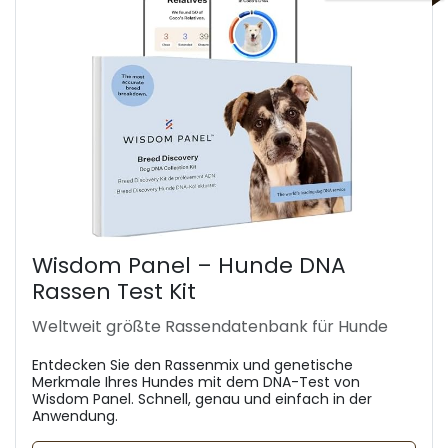
Wisdom Panel – Hunde DNA
Rassen Test Kit
Weltweit größte Rassendatenbank für Hunde
Entdecken Sie den Rassenmix und genetische
Merkmale Ihres Hundes mit dem DNA-Test von
Wisdom Panel. Schnell, genau und einfach in der
Anwendung.