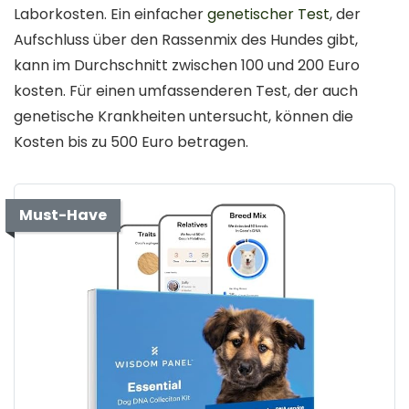
Laborkosten. Ein einfacher
genetischer Test
, der
Aufschluss über den Rassenmix des Hundes gibt,
kann im Durchschnitt zwischen 100 und 200 Euro
kosten. Für einen umfassenderen Test, der auch
genetische Krankheiten untersucht, können die
Kosten bis zu 500 Euro betragen.
Must-Have