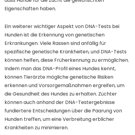
dass Hunde für die Zucht die gewünschten
Eigenschaften haben.
Ein weiterer wichtiger Aspekt von DNA-Tests bei
Hunden ist die Erkennung von genetischen
Erkrankungen. Viele Rassen sind anfällig für
spezifische genetische Krankheiten, und DNA-Tests
können helfen, diese Früherkennung zu ermöglichen.
Indem man das DNA-Profil eines Hundes kennt,
können Tierärzte mögliche genetische Risiken
erkennen und Vorsorgemaßnahmen ergreifen, um
die Gesundheit des Hundes zu erhalten. Züchter
können auch anhand der DNA-Testergebnisse
fundiertere Entscheidungen über die Paarung von
Hunden treffen, um eine Verbreitung erblicher
Krankheiten zu minimieren.