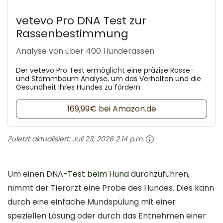
vetevo Pro DNA Test zur
Rassenbestimmung
Analyse von über 400 Hunderassen
Der vetevo Pro Test ermöglicht eine präzise Rasse-
und Stammbaum Analyse, um das Verhalten und die
Gesundheit Ihres Hundes zu fördern.
169,99€ bei Amazon.de
Zuletzt aktualisiert:
Juli 23, 2026 2:14 p.m.
Um einen DNA-
Test beim Hund
durchzuführen,
nimmt der Tierarzt eine Probe des Hundes. Dies kann
durch eine einfache Mundspülung mit einer
speziellen Lösung oder durch das Entnehmen einer