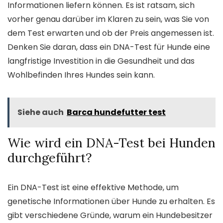
Informationen liefern können. Es ist ratsam, sich
vorher genau darüber im Klaren zu sein, was Sie von
dem Test erwarten und ob der Preis angemessen ist.
Denken Sie daran, dass ein DNA-Test für Hunde eine
langfristige Investition in die Gesundheit und das
Wohlbefinden Ihres Hundes sein kann.
Siehe auch
Barca hundefutter test
Wie wird ein DNA-Test bei Hunden
durchgeführt?
Ein DNA-Test ist eine effektive Methode, um
genetische Informationen über Hunde zu erhalten. Es
gibt verschiedene Gründe, warum ein Hundebesitzer