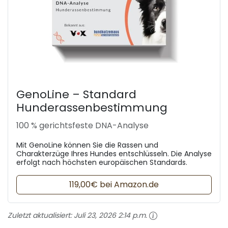
GenoLine – Standard
Hunderassenbestimmung
100 % gerichtsfeste DNA-Analyse
Mit GenoLine können Sie die Rassen und
Charakterzüge Ihres Hundes entschlüsseln. Die Analyse
erfolgt nach höchsten europäischen Standards.
119,00€ bei Amazon.de
Zuletzt aktualisiert:
Juli 23, 2026 2:14 p.m.