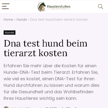
Home
»
Hunde
»
Dna test hund beim tierarzt kosten
Hunde
Dna test hund beim
tierarzt kosten
Erfahren Sie mehr über die Kosten für einen
Hunde-DNA-Test beim Tierarzt. Erfahren Sie,
wie viel es kostet, einen DNA-Test für Ihren
Hund durchführen zu lassen und warum dies
für die Gesundheit und das Wohlbefinden
Ihres Haustieres wichtig sein kann.