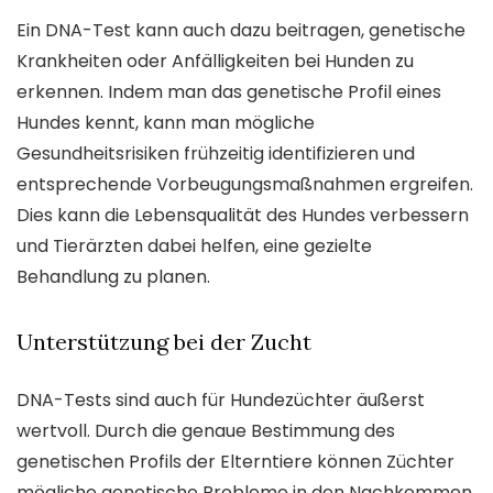
Ein DNA-Test kann auch dazu beitragen, genetische
Krankheiten oder Anfälligkeiten bei Hunden zu
erkennen. Indem man das genetische Profil eines
Hundes kennt, kann man mögliche
Gesundheitsrisiken frühzeitig identifizieren und
entsprechende Vorbeugungsmaßnahmen ergreifen.
Dies kann die Lebensqualität des Hundes verbessern
und Tierärzten dabei helfen, eine gezielte
Behandlung zu planen.
Unterstützung bei der Zucht
DNA-Tests sind auch für Hundezüchter äußerst
wertvoll. Durch die genaue Bestimmung des
genetischen Profils der Elterntiere können Züchter
mögliche genetische Probleme in den Nachkommen