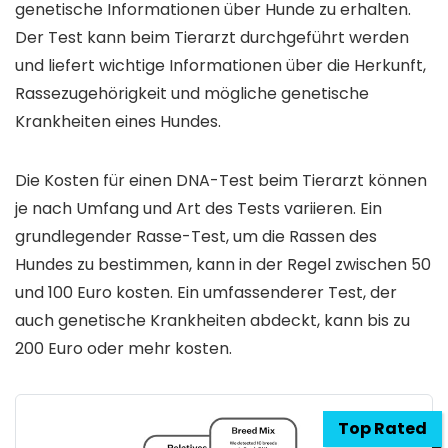
genetische Informationen über Hunde zu erhalten.
Der Test kann beim Tierarzt durchgeführt werden
und liefert wichtige Informationen über die Herkunft,
Rassezugehörigkeit und mögliche genetische
Krankheiten eines Hundes.
Die Kosten für einen DNA-Test beim Tierarzt können
je nach Umfang und Art des Tests variieren. Ein
grundlegender Rasse-Test, um die Rassen des
Hundes zu bestimmen, kann in der Regel zwischen 50
und 100 Euro kosten. Ein umfassenderer Test, der
auch genetische Krankheiten abdeckt, kann bis zu
200 Euro oder mehr kosten.
Top Rated