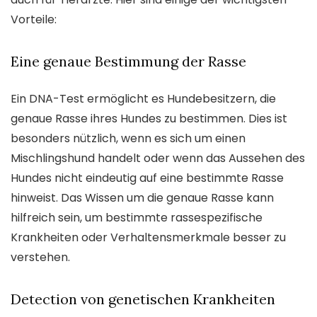
Vorteile:
Eine genaue Bestimmung der Rasse
Ein DNA-Test ermöglicht es Hundebesitzern, die
genaue Rasse ihres Hundes zu bestimmen. Dies ist
besonders nützlich, wenn es sich um einen
Mischlingshund handelt oder wenn das Aussehen des
Hundes nicht eindeutig auf eine bestimmte Rasse
hinweist. Das Wissen um die genaue Rasse kann
hilfreich sein, um bestimmte rassespezifische
Krankheiten oder Verhaltensmerkmale besser zu
verstehen.
Detection von genetischen Krankheiten