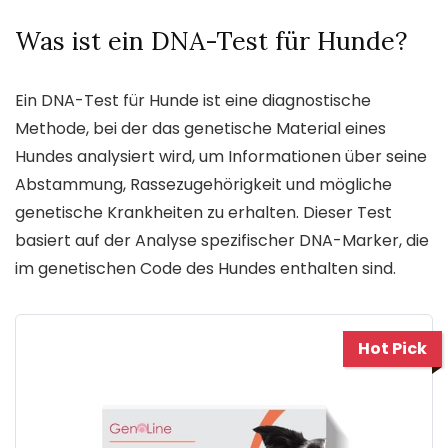
Was ist ein DNA-Test für Hunde?
Ein DNA-Test für Hunde ist eine diagnostische
Methode, bei der das genetische Material eines
Hundes analysiert wird, um Informationen über seine
Abstammung, Rassezugehörigkeit und mögliche
genetische Krankheiten zu erhalten. Dieser Test
basiert auf der Analyse spezifischer DNA-Marker, die
im genetischen Code des Hundes enthalten sind.
Hot Pick