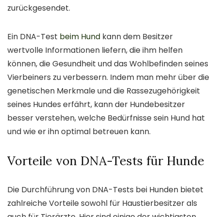
zurückgesendet.
Ein DNA-Test
beim Hund
kann dem Besitzer
wertvolle Informationen liefern, die ihm helfen
können, die Gesundheit und das Wohlbefinden seines
Vierbeiners zu verbessern. Indem man mehr über die
genetischen Merkmale und die Rassezugehörigkeit
seines Hundes erfährt, kann der Hundebesitzer
besser verstehen, welche Bedürfnisse sein Hund hat
und wie er ihn optimal betreuen kann.
Vorteile von DNA-Tests für Hunde
Die Durchführung von DNA-Tests bei Hunden bietet
zahlreiche Vorteile sowohl für Haustierbesitzer als
auch für Tierärzte. Hier sind einige der wichtigsten