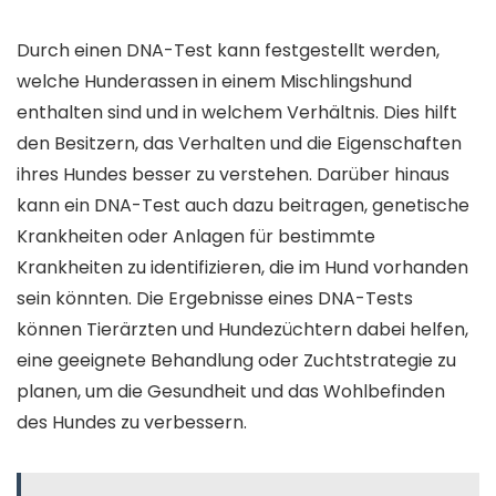
Durch einen DNA-Test kann festgestellt werden,
welche Hunderassen in einem Mischlingshund
enthalten sind und in welchem Verhältnis. Dies hilft
den Besitzern, das Verhalten und die Eigenschaften
ihres Hundes besser zu verstehen. Darüber hinaus
kann ein DNA-Test auch dazu beitragen, genetische
Krankheiten oder Anlagen für bestimmte
Krankheiten zu identifizieren, die im Hund vorhanden
sein könnten. Die Ergebnisse eines DNA-Tests
können Tierärzten und Hundezüchtern dabei helfen,
eine geeignete Behandlung oder Zuchtstrategie zu
planen, um die Gesundheit und das Wohlbefinden
des Hundes zu verbessern.