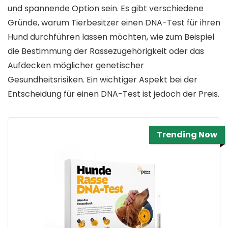
und spannende Option sein. Es gibt verschiedene
Gründe, warum Tierbesitzer einen DNA-Test für ihren
Hund durchführen lassen möchten, wie zum Beispiel
die Bestimmung der Rassezugehörigkeit oder das
Aufdecken möglicher genetischer
Gesundheitsrisiken. Ein wichtiger Aspekt bei der
Entscheidung für einen DNA-Test ist jedoch der Preis.
Trending Now