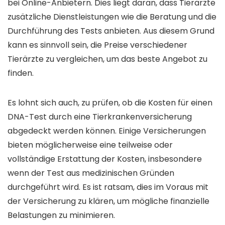
bei Online-Anbietern. Dies liegt daran, dass Tierärzte
zusätzliche Dienstleistungen wie die Beratung und die
Durchführung des Tests anbieten. Aus diesem Grund
kann es sinnvoll sein, die Preise verschiedener
Tierärzte zu vergleichen, um das beste Angebot zu
finden.
Es lohnt sich auch, zu prüfen, ob die Kosten für einen
DNA-Test durch eine Tierkrankenversicherung
abgedeckt werden können. Einige Versicherungen
bieten möglicherweise eine teilweise oder
vollständige Erstattung der Kosten, insbesondere
wenn der Test aus medizinischen Gründen
durchgeführt wird. Es ist ratsam, dies im Voraus mit
der Versicherung zu klären, um mögliche finanzielle
Belastungen zu minimieren.