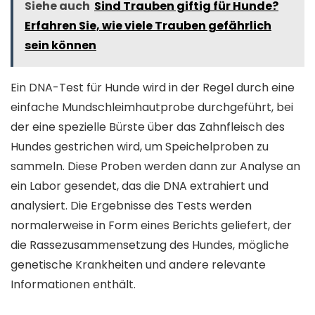
Siehe auch
Sind Trauben giftig für Hunde?
Erfahren Sie, wie viele Trauben gefährlich
sein können
Ein DNA-Test für Hunde wird in der Regel durch eine
einfache Mundschleimhautprobe durchgeführt, bei
der eine spezielle Bürste über das Zahnfleisch des
Hundes gestrichen wird, um Speichelproben zu
sammeln. Diese Proben werden dann zur Analyse an
ein Labor gesendet, das die DNA extrahiert und
analysiert. Die Ergebnisse des Tests werden
normalerweise in Form eines Berichts geliefert, der
die Rassezusammensetzung des Hundes, mögliche
genetische Krankheiten und andere relevante
Informationen enthält.