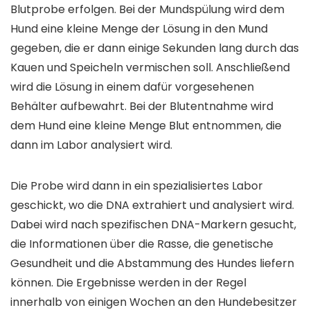
Blutprobe erfolgen. Bei der Mundspülung wird dem
Hund eine kleine Menge der Lösung in den Mund
gegeben, die er dann einige Sekunden lang durch das
Kauen und Speicheln vermischen soll. Anschließend
wird die Lösung in einem dafür vorgesehenen
Behälter aufbewahrt. Bei der Blutentnahme wird
dem Hund eine kleine Menge Blut entnommen, die
dann im Labor analysiert wird.
Die Probe wird dann in ein spezialisiertes Labor
geschickt, wo die DNA extrahiert und analysiert wird.
Dabei wird nach spezifischen DNA-Markern gesucht,
die Informationen über die Rasse, die genetische
Gesundheit und die Abstammung des Hundes liefern
können. Die Ergebnisse werden in der Regel
innerhalb von einigen Wochen an den Hundebesitzer