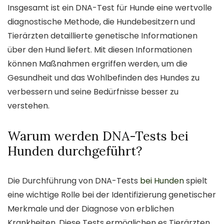
Insgesamt ist ein DNA-Test für Hunde eine wertvolle
diagnostische Methode, die Hundebesitzern und
Tierärzten detaillierte genetische Informationen
über den Hund liefert. Mit diesen Informationen
können Maßnahmen ergriffen werden, um die
Gesundheit und das Wohlbefinden des Hundes zu
verbessern und seine Bedürfnisse besser zu
verstehen.
Warum werden DNA-Tests bei
Hunden durchgeführt?
Die Durchführung von DNA-Tests
bei Hunden
spielt
eine wichtige Rolle bei der Identifizierung genetischer
Merkmale und der Diagnose von erblichen
Krankheiten. Diese Tests ermöglichen es Tierärzten