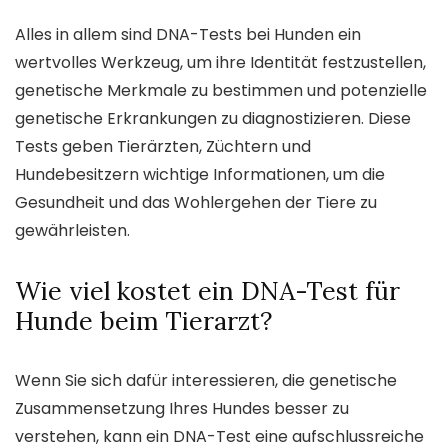
Alles in allem sind DNA-Tests bei Hunden ein
wertvolles Werkzeug, um ihre Identität festzustellen,
genetische Merkmale zu bestimmen und potenzielle
genetische Erkrankungen zu diagnostizieren. Diese
Tests geben Tierärzten, Züchtern und
Hundebesitzern wichtige Informationen, um die
Gesundheit und das Wohlergehen der Tiere zu
gewährleisten.
Wie viel kostet ein DNA-Test für
Hunde beim Tierarzt?
Wenn Sie sich dafür interessieren, die genetische
Zusammensetzung Ihres Hundes besser zu
verstehen, kann ein DNA-Test eine aufschlussreiche