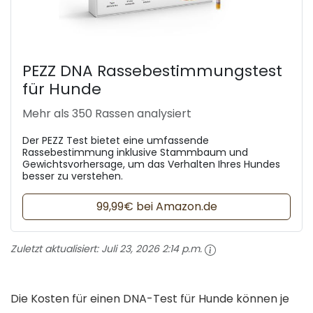
PEZZ DNA Rassebestimmungstest
für Hunde
Mehr als 350 Rassen analysiert
Der PEZZ Test bietet eine umfassende
Rassebestimmung inklusive Stammbaum und
Gewichtsvorhersage, um das Verhalten Ihres Hundes
besser zu verstehen.
99,99€ bei Amazon.de
Zuletzt aktualisiert:
Juli 23, 2026 2:14 p.m.
Die Kosten für einen DNA-Test für Hunde können je