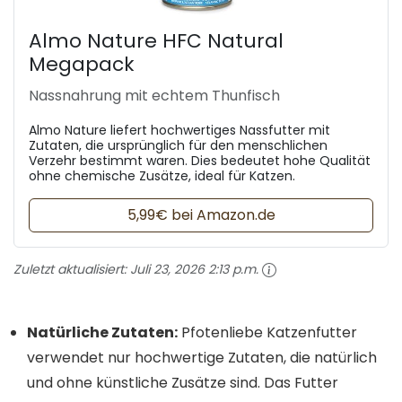
Almo Nature HFC Natural
Megapack
Nassnahrung mit echtem Thunfisch
Almo Nature liefert hochwertiges Nassfutter mit
Zutaten, die ursprünglich für den menschlichen
Verzehr bestimmt waren. Dies bedeutet hohe Qualität
ohne chemische Zusätze, ideal für Katzen.
5,99€ bei Amazon.de
Zuletzt aktualisiert:
Juli 23, 2026 2:13 p.m.
Natürliche Zutaten:
Pfotenliebe Katzenfutter
verwendet nur hochwertige Zutaten, die natürlich
und ohne künstliche Zusätze sind. Das Futter