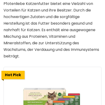
Pfotenliebe Katzenfutter bietet eine Vielzahl von
Vorteilen für Katzen und ihre Besitzer. Durch die
hochwertigen Zutaten und die sorgfältige
Herstellung ist das Futter besonders gesund und
nahrhaft für Katzen. Es enthält eine ausgewogene
Mischung aus Proteinen, Vitaminen und
Mineralstoffen, die zur Unterstützung des
Wachstums, der Verdauung und des Immunsystems
beiträgt.
Hot Pick