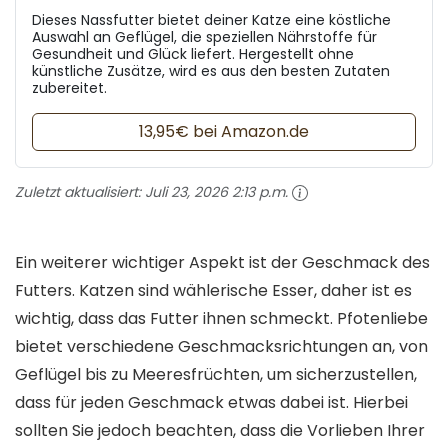
Dieses Nassfutter bietet deiner Katze eine köstliche
Auswahl an Geflügel, die speziellen Nährstoffe für
Gesundheit und Glück liefert. Hergestellt ohne
künstliche Zusätze, wird es aus den besten Zutaten
zubereitet.
13,95€ bei Amazon.de
Zuletzt aktualisiert:
Juli 23, 2026 2:13 p.m.
Ein weiterer wichtiger Aspekt ist der Geschmack des
Futters. Katzen sind wählerische Esser, daher ist es
wichtig, dass das Futter ihnen schmeckt. Pfotenliebe
bietet verschiedene Geschmacksrichtungen an, von
Geflügel bis zu Meeresfrüchten, um sicherzustellen,
dass für jeden Geschmack etwas dabei ist. Hierbei
sollten Sie jedoch beachten, dass die Vorlieben Ihrer