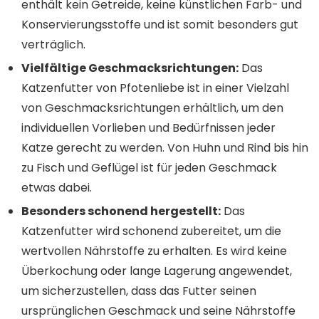
enthält kein Getreide, keine künstlichen Farb- und
Konservierungsstoffe und ist somit besonders gut
verträglich.
Vielfältige Geschmacksrichtungen:
Das
Katzenfutter von Pfotenliebe ist in einer Vielzahl
von Geschmacksrichtungen erhältlich, um den
individuellen Vorlieben und Bedürfnissen jeder
Katze gerecht zu werden. Von Huhn und Rind bis hin
zu Fisch und Geflügel ist für jeden Geschmack
etwas dabei.
Besonders schonend hergestellt:
Das
Katzenfutter wird schonend zubereitet, um die
wertvollen Nährstoffe zu erhalten. Es wird keine
Überkochung oder lange Lagerung angewendet,
um sicherzustellen, dass das Futter seinen
ursprünglichen Geschmack und seine Nährstoffe