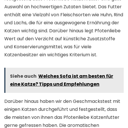
Auswahl an hochwertigen Zutaten bietet. Das Futter
enthält eine Vielzahl von Fleischsorten wie Huhn, Rind
und Lachs, die für eine ausgewogene Ernährung der
Katzen wichtig sind. Darüber hinaus legt Pfotenliebe
Wert auf den Verzicht auf künstliche Zusatzstoffe
und Konservierungsmittel, was für viele
Katzenbesitzer ein wichtiges Kriterium ist.
Siehe auch
Welches Sofa ist am besten für
eine Katze? Tipps und Empfehlungen
Darüber hinaus haben wir den Geschmackstest mit
einigen Katzen durchgeführt und festgestellt, dass
die meisten von ihnen das Pfotenliebe Katzenfutter
gerne gefressen haben. Die aromatischen