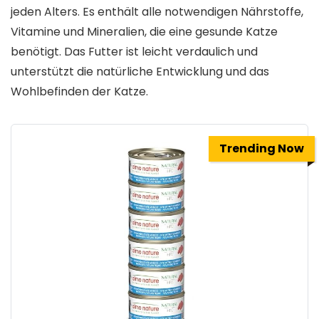
jeden Alters. Es enthält alle notwendigen Nährstoffe,
Vitamine und Mineralien, die eine gesunde Katze
benötigt. Das Futter ist leicht verdaulich und
unterstützt die natürliche Entwicklung und das
Wohlbefinden der Katze.
Trending Now