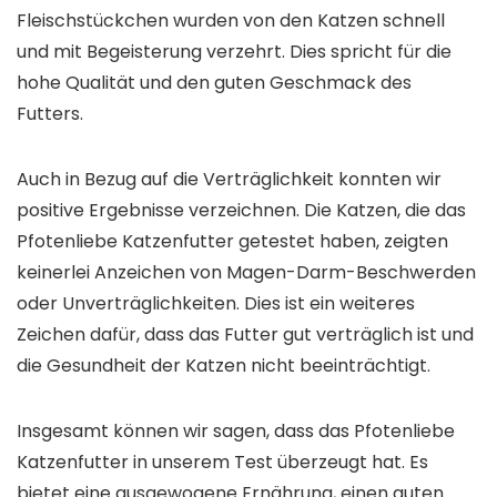
Fleischstückchen wurden von den Katzen schnell
und mit Begeisterung verzehrt. Dies spricht für die
hohe Qualität und den guten Geschmack des
Futters.
Auch in Bezug auf die Verträglichkeit konnten wir
positive Ergebnisse verzeichnen. Die Katzen, die das
Pfotenliebe Katzenfutter getestet haben, zeigten
keinerlei Anzeichen von Magen-Darm-Beschwerden
oder Unverträglichkeiten. Dies ist ein weiteres
Zeichen dafür, dass das Futter gut verträglich ist und
die Gesundheit der Katzen nicht beeinträchtigt.
Insgesamt können wir sagen, dass das Pfotenliebe
Katzenfutter in unserem Test überzeugt hat. Es
bietet eine ausgewogene Ernährung, einen guten