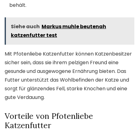
behält.
Siehe auch
Markus muhle beutenah
katzenfutter test
Mit Pfotenliebe Katzenfutter können Katzenbesitzer
sicher sein, dass sie ihrem pelzigen Freund eine
gesunde und ausgewogene Ernährung bieten. Das
Futter unterstützt das Wohlbefinden der Katze und
sorgt für glänzendes Fell, starke Knochen und eine
gute Verdauung.
Vorteile von Pfotenliebe
Katzenfutter