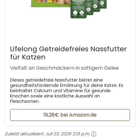
Lifelong Getreidefreies Nassfutter
für Katzen
Vielfalt an Geschmäckern in saftigem Gelee
Dieses getreidefreie Nassfutter bietet eine
gesundheitsfördernde Ernährung für deine Katze. Es
beinhaltet Calcium und Vitamine für gesunde
Knochen sowie eine köstliche Auswahl an
Fleischsorten.
19,28€ bei Amazon.de
Zuletzt aktualisiert:
Juli 23, 2026 2:13 p.m.