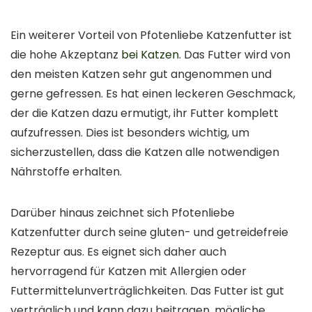
Ein weiterer Vorteil von Pfotenliebe Katzenfutter ist
die hohe Akzeptanz
bei Katzen
. Das Futter wird von
den meisten Katzen sehr gut angenommen und
gerne gefressen. Es hat einen leckeren Geschmack,
der die Katzen dazu ermutigt, ihr Futter komplett
aufzufressen. Dies ist besonders wichtig, um
sicherzustellen, dass die Katzen alle notwendigen
Nährstoffe erhalten.
Darüber hinaus zeichnet sich Pfotenliebe
Katzenfutter durch seine gluten- und getreidefreie
Rezeptur aus. Es eignet sich daher auch
hervorragend für Katzen mit Allergien oder
Futtermittelunverträglichkeiten. Das Futter ist gut
verträglich und kann dazu beitragen, mögliche