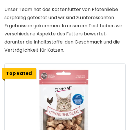
Unser Team hat das Katzenfutter von Pfotenliebe
sorgfältig getestet und wir sind zu interessanten
Ergebnissen gekommen. In unserem Test haben wir
verschiedene Aspekte des Futters bewertet,
darunter die Inhaltsstoffe, den Geschmack und die
Verträglichkeit für Katzen.
Top Rated