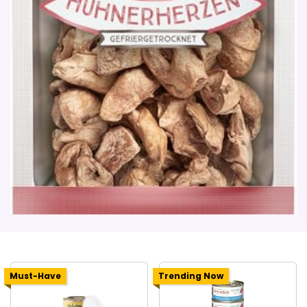
Must-Have
Trending Now