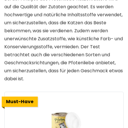
auf die Qualität der Zutaten geachtet. Es werden
hochwertige und natürliche Inhaltsstoffe verwendet,
um sicherzustellen, dass die Katzen das Beste
bekommen, was sie verdienen. Zudem werden
unerwünschte Zusatzstoffe, wie künstliche Farb- und
Konservierungsstoffe, vermieden. Der Test
betrachtet auch die verschiedenen Sorten und
Geschmacksrichtungen, die Pfotenliebe anbietet,
um sicherzustellen, dass für jeden Geschmack etwas
dabei ist.
Must-Have