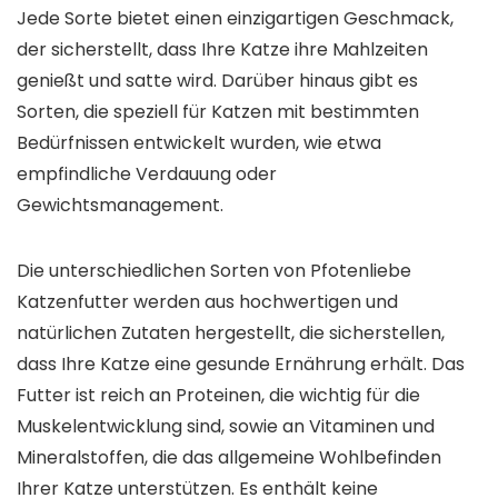
Jede Sorte bietet einen einzigartigen Geschmack,
der sicherstellt, dass Ihre Katze ihre Mahlzeiten
genießt und satte wird. Darüber hinaus gibt es
Sorten, die speziell für Katzen mit bestimmten
Bedürfnissen entwickelt wurden, wie etwa
empfindliche Verdauung oder
Gewichtsmanagement.
Die unterschiedlichen Sorten von Pfotenliebe
Katzenfutter werden aus hochwertigen und
natürlichen Zutaten hergestellt, die sicherstellen,
dass Ihre Katze eine gesunde Ernährung erhält. Das
Futter ist reich an Proteinen, die wichtig für die
Muskelentwicklung sind, sowie an Vitaminen und
Mineralstoffen, die das allgemeine Wohlbefinden
Ihrer Katze unterstützen. Es enthält keine