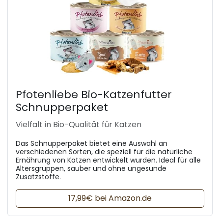
Pfotenliebe Bio-Katzenfutter
Schnupperpaket
Vielfalt in Bio-Qualität für Katzen
Das Schnupperpaket bietet eine Auswahl an
verschiedenen Sorten, die speziell für die natürliche
Ernährung von Katzen entwickelt wurden. Ideal für alle
Altersgruppen, sauber und ohne ungesunde
Zusatzstoffe.
17,99€ bei Amazon.de