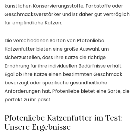
künstlichen Konservierungsstoffe, Farbstoffe oder
Geschmacksverstärker und ist daher gut verträglich
für empfindliche Katzen.
Die verschiedenen Sorten von Pfotenliebe
Katzenfutter bieten eine große Auswahl, um
sicherzustellen, dass Ihre Katze die richtige
Ernährung für ihre individuellen Bedürfnisse erhält.
Egal ob Ihre Katze einen bestimmten Geschmack
bevorzugt oder spezifische gesundheitliche
Anforderungen hat, Pfotenliebe bietet eine Sorte, die
perfekt zu ihr passt.
Pfotenliebe Katzenfutter im Test:
Unsere Ergebnisse