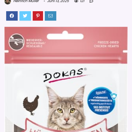
Heinrich Müller
Juni 13, 2025
121