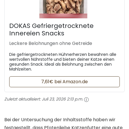
DOKAS Gefriergetrocknete
Innereien Snacks
Leckere Belohnungen ohne Getreide
Die gefriergetrockneten Hühnerherzen bewahren alle
wertvollen Nährstoffe und bieten deiner Katze einen
gesunden Snack. Ideal als Belohnung zwischen den
Mahlzeiten.
7,61€ bei Amazon.de
Zuletzt aktualisiert:
Juli 23, 2026 2:13 p.m.
Bei der Untersuchung der Inhaltsstoffe haben wir
festgestellt, dass Pfotenliebe Katzenfutter eine gute