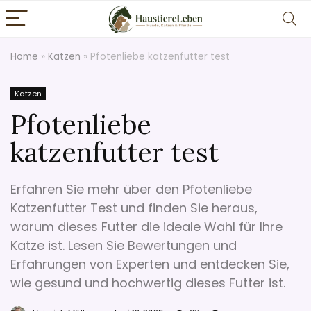
Home
»
Katzen
»
Pfotenliebe katzenfutter test
Katzen
Pfotenliebe
katzenfutter test
Erfahren Sie mehr über den Pfotenliebe
Katzenfutter Test und finden Sie heraus,
warum dieses Futter die ideale Wahl für Ihre
Katze ist. Lesen Sie Bewertungen und
Erfahrungen von Experten und entdecken Sie,
wie gesund und hochwertig dieses Futter ist.