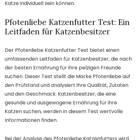
Katze individuell sein können.
Pfotenliebe Katzenfutter Test: Ein
Leitfaden für Katzenbesitzer
Der Pfotenliebe Katzenfutter Test bietet einen
umfassenden Leitfaden für Katzenbesitzer, die nach
der besten Ernährung für ihre pelzigen Freunde
suchen. Dieser Test stellt die Marke Pfotenliebe auf
den Prüfstand und analysiert ihre Qualität, Zutaten
und den Geschmack. Katzenbesitzer, die eine
gesunde und ausgewogene Ernährung für ihre
Katzen suchen, werden in diesem Test wertvolle
Informationen finden.
Bei der Analyse des Pfotenliebe Katzenfutters wird