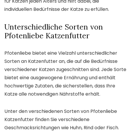
für Katzen jeden Alters und hilft dabei, die
individuellen Bedürfnisse der Katze zu erfüllen.
Unterschiedliche Sorten von
Pfotenliebe Katzenfutter
Pfotenliebe bietet eine Vielzahl unterschiedlicher
Sorten an Katzenfutter an, die auf die Bedürfnisse
verschiedener Katzen zugeschnitten sind. Jede Sorte
bietet eine ausgewogene Ernährung und enthält
hochwertige Zutaten, die sicherstellen, dass Ihre
Katze alle notwendigen Nährstoffe erhält.
Unter den verschiedenen Sorten von Pfotenliebe
Katzenfutter finden Sie verschiedene
Geschmacksrichtungen wie Huhn, Rind oder Fisch.