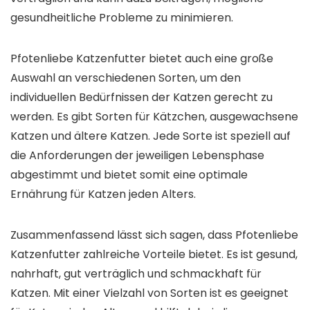
gesundheitliche Probleme zu minimieren.
Pfotenliebe Katzenfutter bietet auch eine große
Auswahl an verschiedenen Sorten, um den
individuellen Bedürfnissen der Katzen gerecht zu
werden. Es gibt Sorten für Kätzchen, ausgewachsene
Katzen und ältere Katzen. Jede Sorte ist speziell auf
die Anforderungen der jeweiligen Lebensphase
abgestimmt und bietet somit eine optimale
Ernährung für Katzen jeden Alters.
Zusammenfassend lässt sich sagen, dass Pfotenliebe
Katzenfutter zahlreiche Vorteile bietet. Es ist gesund,
nahrhaft, gut verträglich und schmackhaft für
Katzen. Mit einer Vielzahl von Sorten ist es geeignet