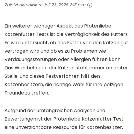
Zuletzt aktualisiert:
Juli 23, 2026 2:13 p.m.
Ein weiterer wichtiger Aspekt des Pfotenliebe
Katzenfutter Tests ist die Verträglichkeit des Futters.
Es wird untersucht, ob das Futter von den Katzen gut
vertragen wird und ob es zu Problemen wie
Verdauungsstörungen oder Allergien führen kann.
Das Wohlbefinden der Katzen steht immer an erster
Stelle, und dieses Testverfahren hilft den
Katzenbesitzern, die richtige Wahl für ihre pelzigen
Freunde zu treffen.
Aufgrund der umfangreichen Analysen und
Bewertungen ist der Pfotenliebe
Katzenfutter Test
eine unverzichtbare Ressource für Katzenbesitzer,