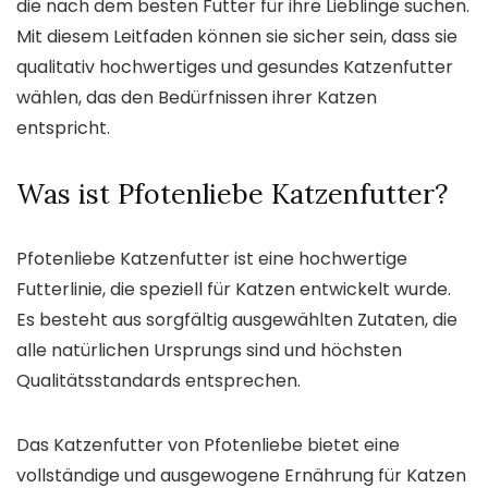
die nach dem besten Futter für ihre Lieblinge suchen.
Mit diesem Leitfaden können sie sicher sein, dass sie
qualitativ hochwertiges und gesundes Katzenfutter
wählen, das den Bedürfnissen ihrer Katzen
entspricht.
Was ist Pfotenliebe Katzenfutter?
Pfotenliebe Katzenfutter ist eine hochwertige
Futterlinie, die speziell für Katzen entwickelt wurde.
Es besteht aus sorgfältig ausgewählten Zutaten, die
alle natürlichen Ursprungs sind und höchsten
Qualitätsstandards entsprechen.
Das Katzenfutter von Pfotenliebe bietet eine
vollständige und ausgewogene Ernährung für Katzen