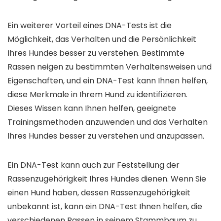
Ein weiterer Vorteil eines DNA-Tests ist die
Möglichkeit, das Verhalten und die Persönlichkeit
Ihres Hundes besser zu verstehen. Bestimmte
Rassen neigen zu bestimmten Verhaltensweisen und
Eigenschaften, und ein DNA-Test kann Ihnen helfen,
diese Merkmale in Ihrem Hund zu identifizieren.
Dieses Wissen kann Ihnen helfen, geeignete
Trainingsmethoden anzuwenden und das Verhalten
Ihres Hundes besser zu verstehen und anzupassen.
Ein DNA-Test kann auch zur Feststellung der
Rassenzugehörigkeit Ihres Hundes dienen. Wenn Sie
einen Hund haben, dessen Rassenzugehörigkeit
unbekannt ist, kann ein DNA-Test Ihnen helfen, die
verschiedenen Rassen in seinem Stammbaum zu