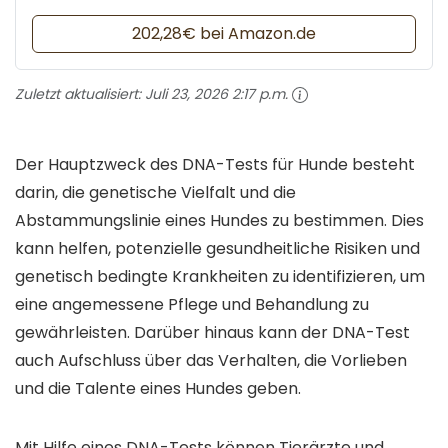
202,28€ bei Amazon.de
Zuletzt aktualisiert:
Juli 23, 2026 2:17 p.m.
Der Hauptzweck des DNA-Tests für Hunde besteht
darin, die genetische Vielfalt und die
Abstammungslinie eines Hundes zu bestimmen. Dies
kann helfen, potenzielle gesundheitliche Risiken und
genetisch bedingte Krankheiten zu identifizieren, um
eine angemessene Pflege und Behandlung zu
gewährleisten. Darüber hinaus kann der DNA-Test
auch Aufschluss über das Verhalten, die Vorlieben
und die Talente eines Hundes geben.
Mit Hilfe eines DNA-Tests können Tierärzte und