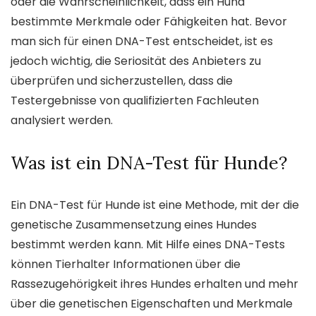
oder die Wahrscheinlichkeit, dass ein Hund
bestimmte Merkmale oder Fähigkeiten hat. Bevor
man sich für einen DNA-Test entscheidet, ist es
jedoch wichtig, die Seriosität des Anbieters zu
überprüfen und sicherzustellen, dass die
Testergebnisse von qualifizierten Fachleuten
analysiert werden.
Was ist ein DNA-Test für Hunde?
Ein DNA-Test für Hunde ist eine Methode, mit der die
genetische Zusammensetzung eines Hundes
bestimmt werden kann. Mit Hilfe eines DNA-Tests
können Tierhalter Informationen über die
Rassezugehörigkeit ihres Hundes erhalten und mehr
über die genetischen Eigenschaften und Merkmale