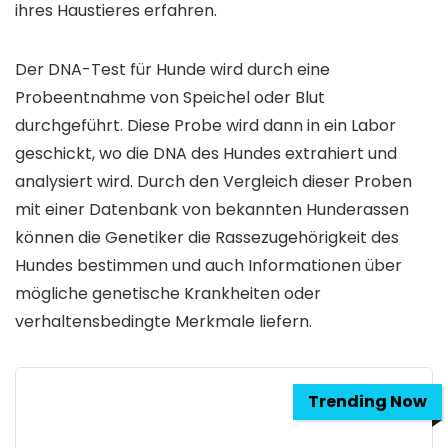
ihres Haustieres erfahren.
Der DNA-Test für Hunde wird durch eine
Probeentnahme von Speichel oder Blut
durchgeführt. Diese Probe wird dann in ein Labor
geschickt, wo die DNA des Hundes extrahiert und
analysiert wird. Durch den Vergleich dieser Proben
mit einer Datenbank von bekannten Hunderassen
können die Genetiker die Rassezugehörigkeit des
Hundes bestimmen und auch Informationen über
mögliche genetische Krankheiten oder
verhaltensbedingte Merkmale liefern.
Trending Now