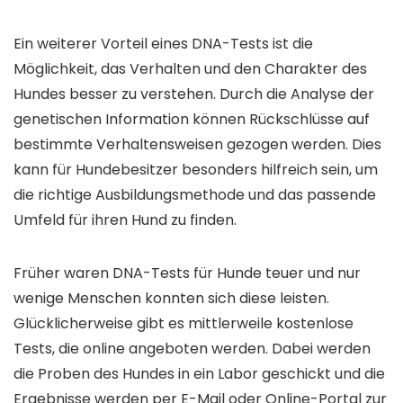
Ein weiterer Vorteil eines DNA-Tests ist die
Möglichkeit, das Verhalten und den Charakter des
Hundes besser zu verstehen. Durch die Analyse der
genetischen Information können Rückschlüsse auf
bestimmte Verhaltensweisen gezogen werden. Dies
kann für Hundebesitzer besonders hilfreich sein, um
die richtige Ausbildungsmethode und das passende
Umfeld für ihren Hund zu finden.
Früher waren DNA-Tests für Hunde teuer und nur
wenige Menschen konnten sich diese leisten.
Glücklicherweise gibt es mittlerweile kostenlose
Tests, die online angeboten werden. Dabei werden
die Proben des Hundes in ein Labor geschickt und die
Ergebnisse werden per E-Mail oder Online-Portal zur