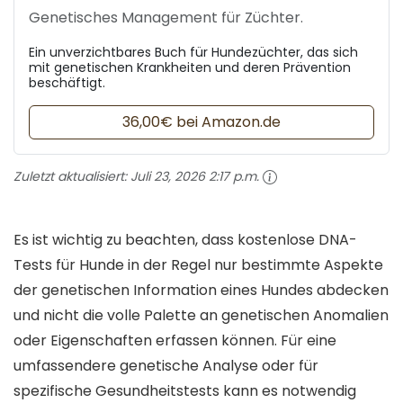
Genetisches Management für Züchter.
Ein unverzichtbares Buch für Hundezüchter, das sich
mit genetischen Krankheiten und deren Prävention
beschäftigt.
36,00€ bei Amazon.de
Zuletzt aktualisiert:
Juli 23, 2026 2:17 p.m.
Es ist wichtig zu beachten, dass kostenlose DNA-
Tests für Hunde in der Regel nur bestimmte Aspekte
der genetischen Information eines Hundes abdecken
und nicht die volle Palette an genetischen Anomalien
oder Eigenschaften erfassen können. Für eine
umfassendere genetische Analyse oder für
spezifische Gesundheitstests kann es notwendig