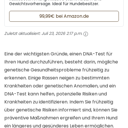
Gewichtsvorhersage. Ideal für Hundebesitzer.
99,99€ bei Amazon.de
Zuletzt aktualisiert:
Juli 23, 2026 2:17 p.m.
Eine der wichtigsten Gründe, einen DNA-Test für
Ihren Hund durchzuführen, besteht darin, mögliche
genetische Gesundheitsprobleme frühzeitig zu
erkennen. Einige Rassen neigen zu bestimmten
Krankheiten oder genetischen Anomalien, und ein
DNA-Test kann helfen, potenzielle Risiken und
Krankheiten zu identifizieren. Indem Sie frühzeitig
über genetische Risiken informiert sind, können Sie
präventive Maßnahmen ergreifen und Ihrem Hund
ein längeres und gesünderes Leben ermöglichen.