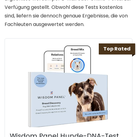
Verfügung gestellt. Obwohl diese Tests kostenlos
sind, liefern sie dennoch genaue Ergebnisse, die von
Fachleuten ausgewertet werden.
Top Rated
Wisdom Panel Hunde-DNA-Test