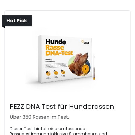
Hot Pick
PEZZ DNA Test für Hunderassen
Über 350 Rassen im Test.
Dieser Test bietet eine umfassende
Rassebestimmung inklusive Stammbaum und