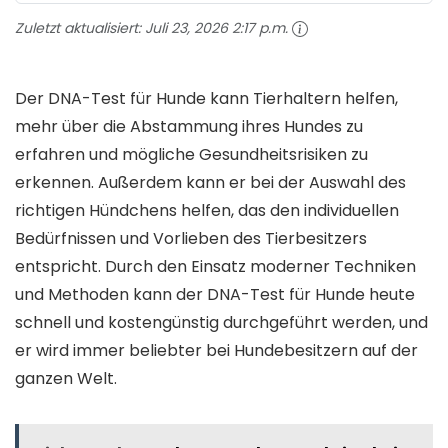
Zuletzt aktualisiert:
Juli 23, 2026 2:17 p.m.
Der DNA-Test für Hunde kann Tierhaltern helfen,
mehr über die Abstammung ihres Hundes zu
erfahren und mögliche Gesundheitsrisiken zu
erkennen. Außerdem kann er bei der Auswahl des
richtigen Hündchens helfen, das den individuellen
Bedürfnissen und Vorlieben des Tierbesitzers
entspricht. Durch den Einsatz moderner Techniken
und Methoden kann der DNA-Test für Hunde heute
schnell und kostengünstig durchgeführt werden, und
er wird immer beliebter bei Hundebesitzern auf der
ganzen Welt.