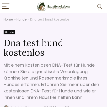
Home
»
Hunde
»
Dna test hund kostenlos
Hunde
Dna test hund
kostenlos
Mit einem kostenlosen DNA-Test für Hunde
können Sie die genetische Veranlagung,
Krankheiten und Rassenmerkmale Ihres
Hundes erfahren. Erfahren Sie mehr über den
kostenlosen DNA-Test für Hunde und wie er
Ihnen und Ihrem Haustier helfen kann.