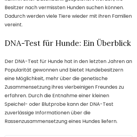
Besitzer nach vermissten Hunden suchen können.
Dadurch werden viele Tiere wieder mit ihren Familien
vereint.
DNA-Test für Hunde: Ein Überblick
Der DNA-Test für Hunde hat in den letzten Jahren an
Popularität gewonnen und bietet Hundebesitzern
eine Möglichkeit, mehr über die genetische
Zusammensetzung ihres vierbeinigen Freundes zu
erfahren. Durch die Entnahme einer kleinen
Speichel- oder Blutprobe kann der DNA-Test
zuverlässige Informationen über die
Rassenzusammensetzung eines Hundes liefern.