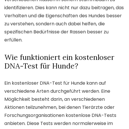
identifizieren. Dies kann nicht nur dazu beitragen, das
Verhalten und die Eigenschaften des Hundes besser
zu verstehen, sondern auch dabei helfen, die
spezifischen Bedürfnisse der Rassen besser zu
erfüllen.
Wie funktioniert ein kostenloser
DNA-Test für Hunde?
Ein kostenloser DNA-Test für Hunde kann auf
verschiedene Arten durchgeführt werden. Eine
Möglichkeit besteht darin, an verschiedenen
Aktionen teilzunehmen, bei denen Tierärzte oder
Forschungsorganisationen kostenlose DNA-Tests
anbieten. Diese Tests werden normalerweise im