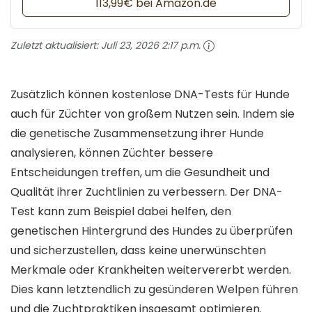
113,99€ bei Amazon.de
Zuletzt aktualisiert:
Juli 23, 2026 2:17 p.m.
Zusätzlich können kostenlose DNA-Tests für Hunde
auch für Züchter von großem Nutzen sein. Indem sie
die genetische Zusammensetzung ihrer Hunde
analysieren, können Züchter bessere
Entscheidungen treffen, um die Gesundheit und
Qualität ihrer Zuchtlinien zu verbessern. Der DNA-
Test kann zum Beispiel dabei helfen, den
genetischen Hintergrund des Hundes zu überprüfen
und sicherzustellen, dass keine unerwünschten
Merkmale oder Krankheiten weitervererbt werden.
Dies kann letztendlich zu gesünderen Welpen führen
und die Zuchtpraktiken insgesamt optimieren.