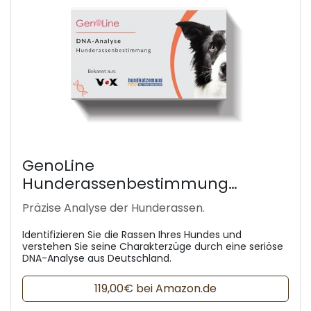
GenoLine
Hunderassenbestimmung
Standard
Präzise Analyse der Hunderassen.
Identifizieren Sie die Rassen Ihres Hundes und
verstehen Sie seine Charakterzüge durch eine seriöse
DNA-Analyse aus Deutschland.
119,00€ bei Amazon.de