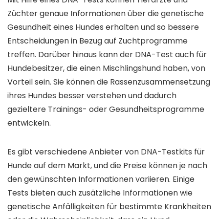
Züchter genaue Informationen über die genetische
Gesundheit eines Hundes erhalten und so bessere
Entscheidungen in Bezug auf Zuchtprogramme
treffen. Darüber hinaus kann der DNA-Test auch für
Hundebesitzer, die einen Mischlingshund haben, von
Vorteil sein. Sie können die Rassenzusammensetzung
ihres Hundes besser verstehen und dadurch
gezieltere Trainings- oder Gesundheitsprogramme
entwickeln.
Es gibt verschiedene Anbieter von DNA-Testkits für
Hunde auf dem Markt, und die Preise können je nach
den gewünschten Informationen variieren. Einige
Tests bieten auch zusätzliche Informationen wie
genetische Anfälligkeiten für bestimmte Krankheiten