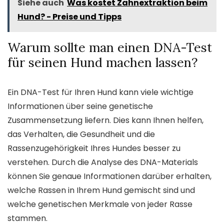
Siehe auch
Was kostet Zahnextraktion beim
Hund? - Preise und Tipps
Warum sollte man einen DNA-Test
für seinen Hund machen lassen?
Ein DNA-Test für Ihren Hund kann viele wichtige
Informationen über seine genetische
Zusammensetzung liefern. Dies kann Ihnen helfen,
das Verhalten, die Gesundheit und die
Rassenzugehörigkeit Ihres Hundes besser zu
verstehen. Durch die Analyse des DNA-Materials
können Sie genaue Informationen darüber erhalten,
welche Rassen in Ihrem Hund gemischt sind und
welche genetischen Merkmale von jeder Rasse
stammen.