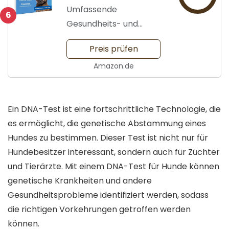
Umfassende
6
Gesundheits- und
Rassenanalysen.
Preis prüfen
Amazon.de
Ein DNA-Test ist eine fortschrittliche Technologie, die
es ermöglicht, die genetische Abstammung eines
Hundes zu bestimmen. Dieser Test ist nicht nur für
Hundebesitzer interessant, sondern auch für Züchter
und Tierärzte. Mit einem DNA-Test für Hunde können
genetische Krankheiten und andere
Gesundheitsprobleme identifiziert werden, sodass
die richtigen Vorkehrungen getroffen werden
können.