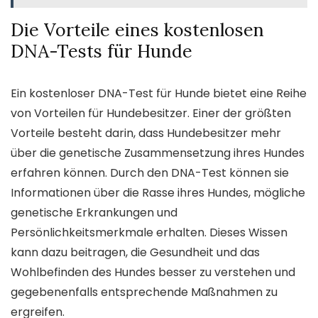
Die Vorteile eines kostenlosen
DNA-Tests für Hunde
Ein kostenloser DNA-Test für Hunde bietet eine Reihe
von Vorteilen für Hundebesitzer. Einer der größten
Vorteile besteht darin, dass Hundebesitzer mehr
über die genetische Zusammensetzung ihres Hundes
erfahren können. Durch den DNA-Test können sie
Informationen über die Rasse ihres Hundes, mögliche
genetische Erkrankungen und
Persönlichkeitsmerkmale erhalten. Dieses Wissen
kann dazu beitragen, die Gesundheit und das
Wohlbefinden des Hundes besser zu verstehen und
gegebenenfalls entsprechende Maßnahmen zu
ergreifen.