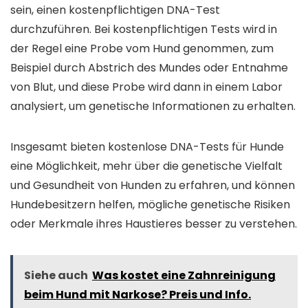
sein, einen kostenpflichtigen DNA-Test
durchzuführen. Bei kostenpflichtigen Tests wird in
der Regel eine Probe vom Hund genommen, zum
Beispiel durch Abstrich des Mundes oder Entnahme
von Blut, und diese Probe wird dann in einem Labor
analysiert, um genetische Informationen zu erhalten.
Insgesamt bieten kostenlose DNA-Tests für Hunde
eine Möglichkeit, mehr über die genetische Vielfalt
und Gesundheit von Hunden zu erfahren, und können
Hundebesitzern helfen, mögliche genetische Risiken
oder Merkmale ihres Haustieres besser zu verstehen.
Siehe auch
Was kostet eine Zahnreinigung
beim Hund mit Narkose? Preis und Info.