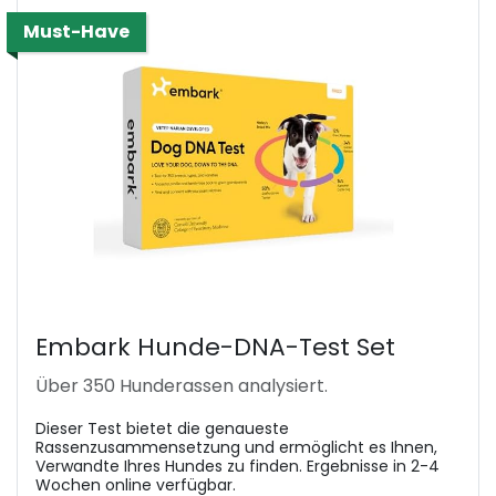
Must-Have
Embark Hunde-DNA-Test Set
Über 350 Hunderassen analysiert.
Dieser Test bietet die genaueste
Rassenzusammensetzung und ermöglicht es Ihnen,
Verwandte Ihres Hundes zu finden. Ergebnisse in 2-4
Wochen online verfügbar.