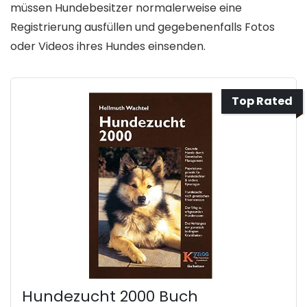
müssen Hundebesitzer normalerweise eine
Registrierung ausfüllen und gegebenenfalls Fotos
oder Videos ihres Hundes einsenden.
Top Rated
Hundezucht 2000 Buch