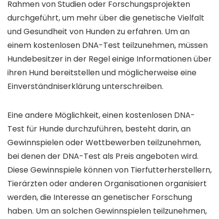
Rahmen von Studien oder Forschungsprojekten
durchgeführt, um mehr über die genetische Vielfalt
und Gesundheit von Hunden zu erfahren. Um an
einem kostenlosen DNA-Test teilzunehmen, müssen
Hundebesitzer in der Regel einige Informationen über
ihren Hund bereitstellen und möglicherweise eine
Einverständniserklärung unterschreiben.
Eine andere Möglichkeit, einen kostenlosen DNA-
Test für Hunde durchzuführen, besteht darin, an
Gewinnspielen oder Wettbewerben teilzunehmen,
bei denen der DNA-Test als Preis angeboten wird.
Diese Gewinnspiele können von Tierfutterherstellern,
Tierärzten oder anderen Organisationen organisiert
werden, die Interesse an genetischer Forschung
haben. Um an solchen Gewinnspielen teilzunehmen,