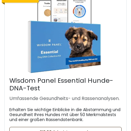
Wisdom Panel Essential Hunde-
DNA-Test
Umfassende Gesundheits- und Rassenanalysen.
Erhalten Sie wichtige Einblicke in die Abstammung und
Gesundheit Ihres Hundes mit über 50 Merkmalstests
und einer großen Rassendatenbank.