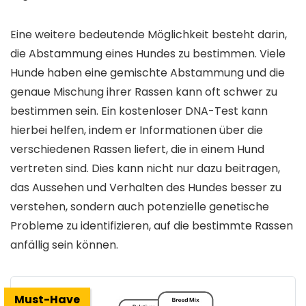
Eine weitere bedeutende Möglichkeit besteht darin,
die Abstammung eines Hundes zu bestimmen. Viele
Hunde haben eine gemischte Abstammung und die
genaue Mischung ihrer Rassen kann oft schwer zu
bestimmen sein. Ein kostenloser DNA-Test kann
hierbei helfen, indem er Informationen über die
verschiedenen Rassen liefert, die in einem Hund
vertreten sind. Dies kann nicht nur dazu beitragen,
das Aussehen und Verhalten des Hundes besser zu
verstehen, sondern auch potenzielle genetische
Probleme zu identifizieren, auf die bestimmte Rassen
anfällig sein können.
Must-Have