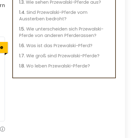
Wie sehen Przewalski-Pferde aus?
rn
Sind Przewalski-Pferde vom
Aussterben bedroht?
Wie unterscheiden sich Przewalski-
Pferde von anderen Pferderassen?
Was ist das Przewalski-Pferd?
e
Wie groß sind Przewalski-Pferde?
Wo leben Przewalski-Pferde?