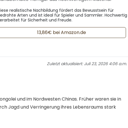
iese realistische Nachbildung fördert das Bewusstsein für
edrohte Arten und ist ideal für Spieler und Sammler. Hochwertig
erarbeitet für Sicherheit und Freude.
13,86€ bei Amazon.de
Zuletzt aktualisiert:
Juli 23, 2026 4:06 a.m.
ongolei und im Nordwesten Chinas. Früher waren sie in
urch Jagd und Verringerung ihres Lebensraums stark