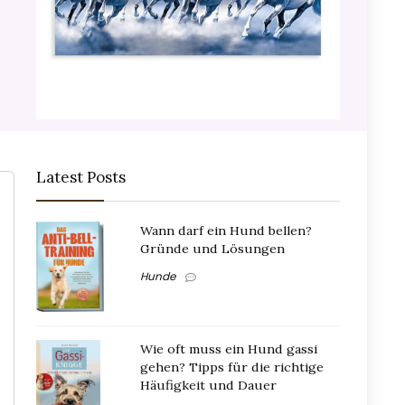
Latest Posts
Wann darf ein Hund bellen?
Gründe und Lösungen
Hunde
Wie oft muss ein Hund gassi
gehen? Tipps für die richtige
Häufigkeit und Dauer