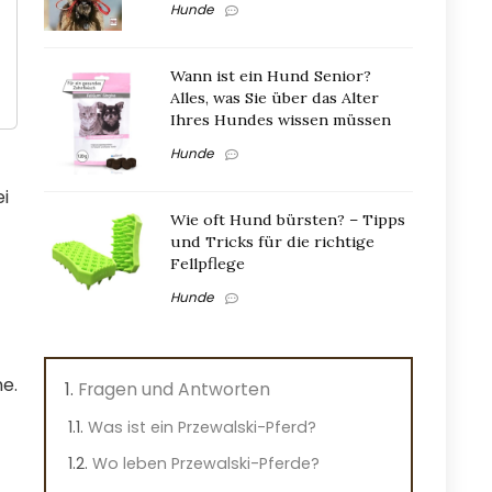
Hunde
Wann ist ein Hund Senior?
Alles, was Sie über das Alter
Ihres Hundes wissen müssen
Hunde
ei
Wie oft Hund bürsten? – Tipps
und Tricks für die richtige
Fellpflege
Hunde
ne.
Fragen und Antworten
Was ist ein Przewalski-Pferd?
Wo leben Przewalski-Pferde?