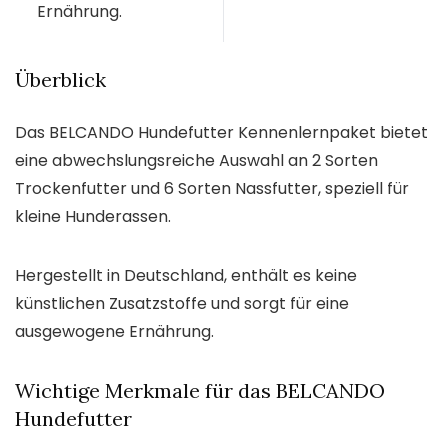
Ernährung.
Überblick
Das BELCANDO Hundefutter Kennenlernpaket bietet
eine abwechslungsreiche Auswahl an 2 Sorten
Trockenfutter und 6 Sorten Nassfutter, speziell für
kleine Hunderassen.
Hergestellt in Deutschland, enthält es keine
künstlichen Zusatzstoffe und sorgt für eine
ausgewogene Ernährung.
Wichtige Merkmale für das BELCANDO
Hundefutter