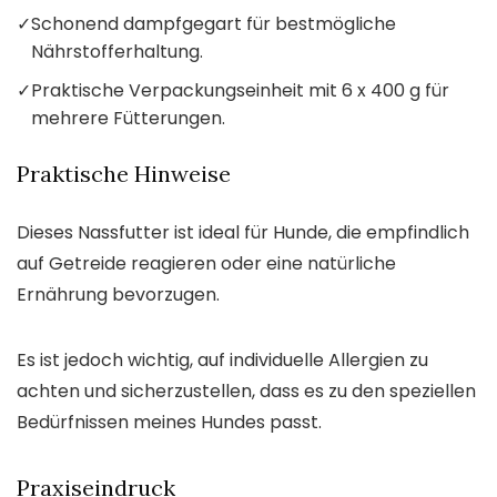
✓
Schonend dampfgegart für bestmögliche
Nährstofferhaltung.
✓
Praktische Verpackungseinheit mit 6 x 400 g für
mehrere Fütterungen.
Praktische Hinweise
Dieses Nassfutter ist ideal für Hunde, die empfindlich
auf Getreide reagieren oder eine natürliche
Ernährung bevorzugen.
Es ist jedoch wichtig, auf individuelle Allergien zu
achten und sicherzustellen, dass es zu den speziellen
Bedürfnissen meines Hundes passt.
Praxiseindruck