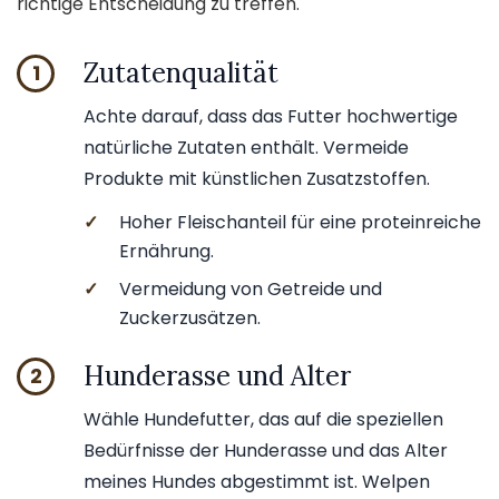
richtige Entscheidung zu treffen.
Zutatenqualität
1
Achte darauf, dass das Futter hochwertige
natürliche Zutaten enthält. Vermeide
Produkte mit künstlichen Zusatzstoffen.
✓
Hoher Fleischanteil für eine proteinreiche
Ernährung.
✓
Vermeidung von Getreide und
Zuckerzusätzen.
Hunderasse und Alter
2
Wähle Hundefutter, das auf die speziellen
Bedürfnisse der Hunderasse und das Alter
meines Hundes abgestimmt ist. Welpen