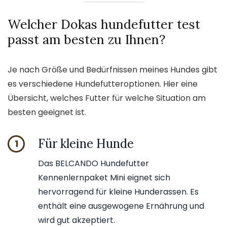
Welcher Dokas hundefutter test
passt am besten zu Ihnen?
Je nach Größe und Bedürfnissen meines Hundes gibt
es verschiedene Hundefutteroptionen. Hier eine
Übersicht, welches Futter für welche Situation am
besten geeignet ist.
Für kleine Hunde
1
Das BELCANDO Hundefutter
Kennenlernpaket Mini eignet sich
hervorragend für kleine Hunderassen. Es
enthält eine ausgewogene Ernährung und
wird gut akzeptiert.