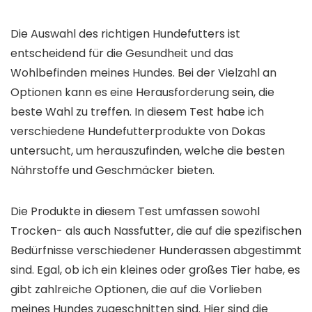
Die Auswahl des richtigen Hundefutters ist
entscheidend für die Gesundheit und das
Wohlbefinden meines Hundes. Bei der Vielzahl an
Optionen kann es eine Herausforderung sein, die
beste Wahl zu treffen. In diesem Test habe ich
verschiedene Hundefutterprodukte von Dokas
untersucht, um herauszufinden, welche die besten
Nährstoffe und Geschmäcker bieten.
Die Produkte in diesem Test umfassen sowohl
Trocken- als auch Nassfutter, die auf die spezifischen
Bedürfnisse verschiedener Hunderassen abgestimmt
sind. Egal, ob ich ein kleines oder großes Tier habe, es
gibt zahlreiche Optionen, die auf die Vorlieben
meines Hundes zugeschnitten sind. Hier sind die