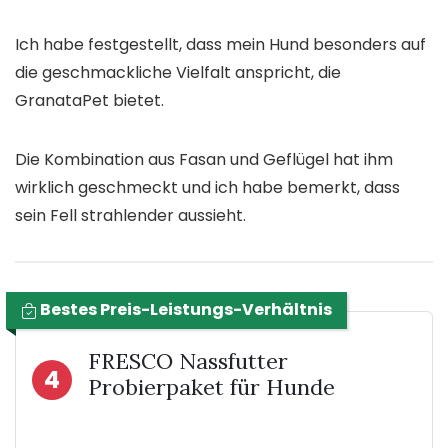
Ich habe festgestellt, dass mein Hund besonders auf
die geschmackliche Vielfalt anspricht, die
GranataPet bietet.
Die Kombination aus Fasan und Geflügel hat ihm
wirklich geschmeckt und ich habe bemerkt, dass
sein Fell strahlender aussieht.
Bestes Preis-Leistungs-Verhältnis
FRESCO Nassfutter
4
Probierpaket für Hunde