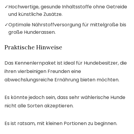
✓
Hochwertige, gesunde Inhaltsstoffe ohne Getreide
und künstliche Zusätze.
✓
Optimale Nährstoffversorgung für mittelgroße bis
große Hunderassen.
Praktische Hinweise
Das Kennenlernpaket ist ideal für Hundebesitzer, die
ihren vierbeinigen Freunden eine
abwechslungsreiche Ernährung bieten möchten.
Es könnte jedoch sein, dass sehr wählerische Hunde
nicht alle Sorten akzeptieren.
Es ist ratsam, mit kleinen Portionen zu beginnen.