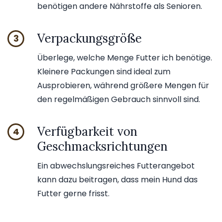
benötigen andere Nährstoffe als Senioren.
Verpackungsgröße
3
Überlege, welche Menge Futter ich benötige.
Kleinere Packungen sind ideal zum
Ausprobieren, während größere Mengen für
den regelmäßigen Gebrauch sinnvoll sind.
Verfügbarkeit von
4
Geschmacksrichtungen
Ein abwechslungsreiches Futterangebot
kann dazu beitragen, dass mein Hund das
Futter gerne frisst.