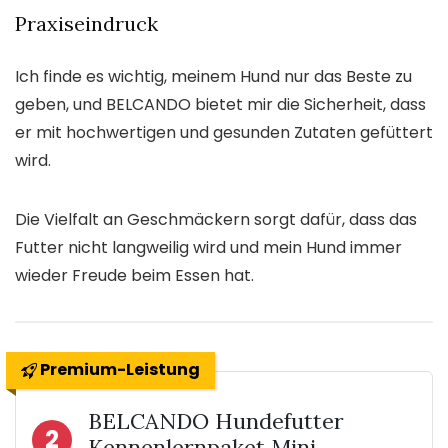
Praxiseindruck
Ich finde es wichtig, meinem Hund nur das Beste zu
geben, und BELCANDO bietet mir die Sicherheit, dass
er mit hochwertigen und gesunden Zutaten gefüttert
wird.
Die Vielfalt an Geschmäckern sorgt dafür, dass das
Futter nicht langweilig wird und mein Hund immer
wieder Freude beim Essen hat.
Premium-Leistung
BELCANDO Hundefutter
2
Kennenlernpaket Mini