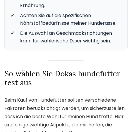
Ernährung.
✓
Achten Sie auf die spezifischen
Nährstoffbedürfnisse meiner Hunderasse.
✓
Die Auswahl an Geschmacksrichtungen
kann für wählerische Esser wichtig sein.
So wählen Sie Dokas hundefutter
test aus
Beim Kauf von Hundefutter sollten verschiedene
Faktoren berücksichtigt werden, um sicherzustellen,
dass ich die beste Wahl für meinen Hund treffe. Hier
sind einige wichtige Aspekte, die mir helfen, die