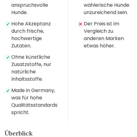
anspruchsvolle
wählerische Hunde
Hunde.
unzureichend sein.
Hohe Akzeptanz
Der Preis ist im
✓
✕
durch frische,
Vergleich zu
hochwertige
anderen Marken
Zutaten.
etwas höher.
Ohne künstliche
✓
Zusatzstoffe, nur
natürliche
Inhaltsstoffe.
Made in Germany,
✓
was für hohe
Qualitätsstandards
spricht.
Überblick