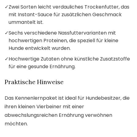
✓
Zwei Sorten leicht verdauliches Trockenfutter, das
mit Instant-Sauce für zusätzlichen Geschmack
ummantelt ist.
✓
Sechs verschiedene Nassfuttervarianten mit
hochwertigen Proteinen, die speziell für kleine
Hunde entwickelt wurden.
✓
Hochwertige Zutaten ohne künstliche Zusatzstoffe
für eine gesunde Ernährung.
Praktische Hinweise
Das Kennenlernpaket ist ideal für Hundebesitzer, die
ihren kleinen Vierbeiner mit einer
abwechslungsreichen Ernährung verwöhnen
möchten.