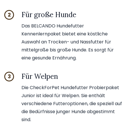
Für große Hunde
2
Das BELCANDO Hundefutter
Kennenlernpaket bietet eine köstliche
Auswahl an Trocken- und Nassfutter für
mittelgroße bis große Hunde. Es sorgt für
eine gesunde Ernährung.
Für Welpen
3
Die CheckForPet Hundefutter Probierpaket
Junior ist ideal für Welpen. Sie enthält
verschiedene Futteroptionen, die speziell auf
die Bedürfnisse junger Hunde abgestimmt
sind.