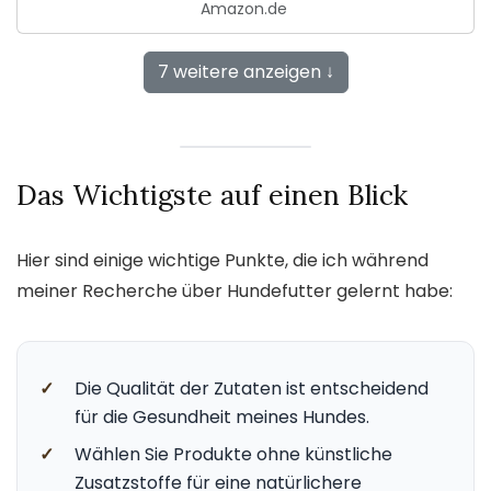
Amazon.de
7 weitere anzeigen ↓
Das Wichtigste auf einen Blick
Hier sind einige wichtige Punkte, die ich während
meiner Recherche über Hundefutter gelernt habe:
✓
Die Qualität der Zutaten ist entscheidend
für die Gesundheit meines Hundes.
✓
Wählen Sie Produkte ohne künstliche
Zusatzstoffe für eine natürlichere