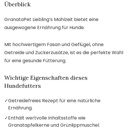
Überblick
GranataPet Liebling’s Mahlzeit bietet eine
ausgewogene Ernährung für Hunde.
Mit hochwertigem Fasan und Geflügel, ohne
Getreide und Zuckerzusätze, ist es die perfekte Wahl
für eine gesunde Fütterung.
Wichtige Eigenschaften dieses
Hundefutters
✓
Getreidefreies Rezept für eine natürliche
Ernährung.
✓
Enthält wertvolle Inhaltsstoffe wie
Granatapfelkerne und Grünlippmuschel.