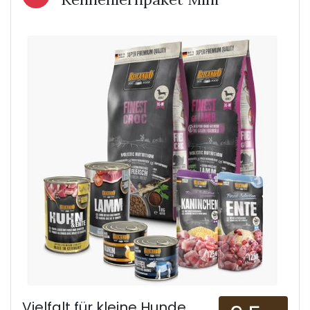
Vielfalt für kleine Hunde,