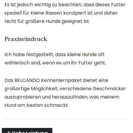
Es ist jedoch wichtig zu beachten, dass dieses Futter
speziell für kleine Rassen konzipiert ist und daher
nicht für größere Hunde geeignet ist.
Praxiseindruck
Ich habe festgestellt, dass
kleine Hunde
oft
wählerisch sind, wenn es um ihr Futter geht.
Das BELCANDO Kennenlernpaket bietet eine
großartige Möglichkeit, verschiedene Geschmäcker
auszuprobieren und herauszufinden, was meinem
Hund am besten schmeckt.