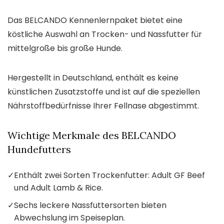
Das BELCANDO Kennenlernpaket bietet eine
köstliche Auswahl an Trocken- und Nassfutter für
mittelgroße bis große Hunde.
Hergestellt in Deutschland, enthält es keine
künstlichen Zusatzstoffe und ist auf die speziellen
Nährstoffbedürfnisse Ihrer Fellnase abgestimmt.
Wichtige Merkmale des BELCANDO
Hundefutters
✓
Enthält zwei Sorten Trockenfutter: Adult GF Beef
und Adult Lamb & Rice.
✓
Sechs leckere Nassfuttersorten bieten
Abwechslung im Speiseplan.