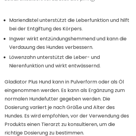
Mariendistel unterstützt die Leberfunktion und hilft
bei der Entgiftung des Körpers.
Ingwer wirkt entzündungshemmend und kann die
Verdauung des Hundes verbessern.
Löwenzahn unterstützt die Leber- und
Nierenfunktion und wirkt entwässernd.
Gladiator Plus Hund kann in Pulverform oder als Öl
eingenommen werden. Es kann als Ergänzung zum
normalen Hundefutter gegeben werden. Die
Dosierung variiert je nach Größe und Alter des
Hundes. Es wird empfohlen, vor der Verwendung des
Produkts einen Tierarzt zu konsultieren, um die
richtige Dosierung zu bestimmen.