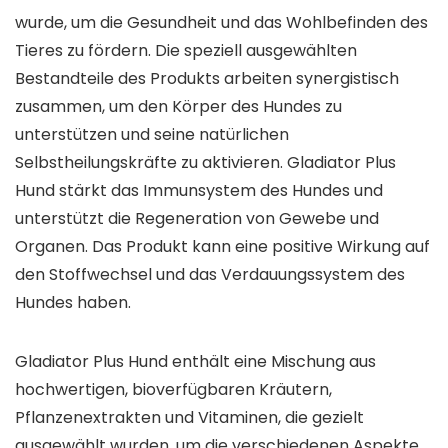
wurde, um die Gesundheit und das Wohlbefinden des
Tieres zu fördern. Die speziell ausgewählten
Bestandteile des Produkts arbeiten synergistisch
zusammen, um den Körper des Hundes zu
unterstützen und seine natürlichen
Selbstheilungskräfte zu aktivieren. Gladiator Plus
Hund stärkt das Immunsystem des Hundes und
unterstützt die Regeneration von Gewebe und
Organen. Das Produkt kann eine positive Wirkung auf
den Stoffwechsel und das Verdauungssystem des
Hundes haben.
Gladiator Plus Hund enthält eine Mischung aus
hochwertigen, bioverfügbaren Kräutern,
Pflanzenextrakten und Vitaminen, die gezielt
ausgewählt wurden, um die verschiedenen Aspekte