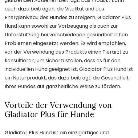
glänzenden Aussehen beiträgt. Das Produkt kann
auch dazu beitragen, die Vitalität und das
Energieniveau des Hundes zu steigern. Gladiator Plus
Hund kann sowohl zur Vorbeugung als auch zur
Unterstützung bei verschiedenen gesundheitlichen
Problemen eingesetzt werden. Es wird empfohlen,
vor der Verwendung des Produkts einen Tierarzt zu
konsultieren, um sicherzustellen, dass es für den
individuellen Hund geeignet ist. Gladiator Plus Hund ist
ein Naturprodukt, das dazu beiträgt, die Gesundheit
Ihres Hundes auf ganzheitliche Weise zu fördern.
Vorteile der Verwendung von
Gladiator Plus für Hunde
Gladiator Plus Hund ist ein einzigartiges und