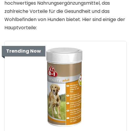
hochwertiges Nahrungsergänzungsmittel, das
zahlreiche Vorteile für die Gesundheit und das
Wohlbefinden von Hunden bietet. Hier sind einige der
Hauptvorteile:
Trending Now