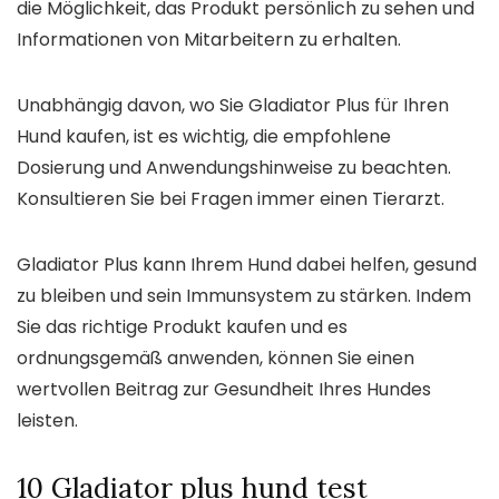
die Möglichkeit, das Produkt persönlich zu sehen und
Informationen von Mitarbeitern zu erhalten.
Unabhängig davon, wo Sie Gladiator Plus für Ihren
Hund kaufen, ist es wichtig, die empfohlene
Dosierung und Anwendungshinweise zu beachten.
Konsultieren Sie bei Fragen immer einen Tierarzt.
Gladiator Plus kann Ihrem Hund dabei helfen, gesund
zu bleiben und sein Immunsystem zu stärken. Indem
Sie das richtige Produkt kaufen und es
ordnungsgemäß anwenden, können Sie einen
wertvollen Beitrag zur Gesundheit Ihres Hundes
leisten.
10 Gladiator plus hund test