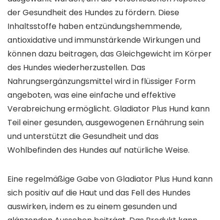
der Gesundheit des Hundes zu fördern. Diese
Inhaltsstoffe haben entzündungshemmende,
antioxidative und immunstärkende Wirkungen und
können dazu beitragen, das Gleichgewicht im Körper
des Hundes wiederherzustellen. Das
Nahrungsergänzungsmittel wird in flüssiger Form
angeboten, was eine einfache und effektive
Verabreichung ermöglicht. Gladiator Plus Hund kann
Teil einer gesunden, ausgewogenen Ernährung sein
und unterstützt die Gesundheit und das
Wohlbefinden des Hundes auf natürliche Weise.
Eine regelmäßige Gabe von Gladiator Plus Hund kann
sich positiv auf die Haut und das Fell des Hundes
auswirken, indem es zu einem gesunden und