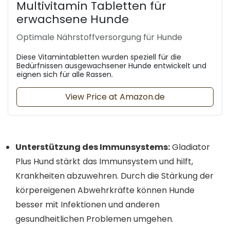
Multivitamin Tabletten für
erwachsene Hunde
Optimale Nährstoffversorgung für Hunde
Diese Vitamintabletten wurden speziell für die
Bedürfnissen ausgewachsener Hunde entwickelt und
eignen sich für alle Rassen.
View Price at Amazon.de
Unterstützung des Immunsystems:
Gladiator
Plus Hund stärkt das Immunsystem und hilft,
Krankheiten abzuwehren. Durch die Stärkung der
körpereigenen Abwehrkräfte können Hunde
besser mit Infektionen und anderen
gesundheitlichen Problemen umgehen.