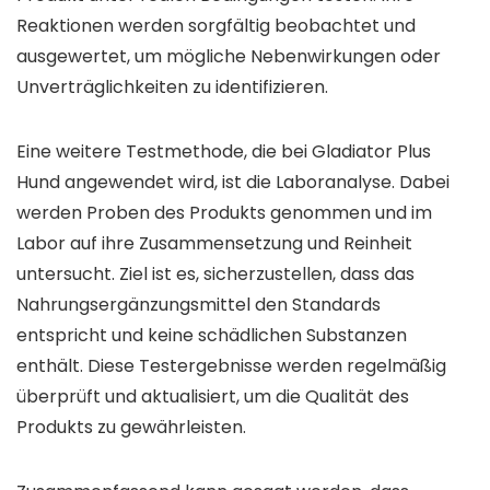
Reaktionen werden sorgfältig beobachtet und
ausgewertet, um mögliche Nebenwirkungen oder
Unverträglichkeiten zu identifizieren.
Eine weitere Testmethode, die bei Gladiator Plus
Hund angewendet wird, ist die Laboranalyse. Dabei
werden Proben des Produkts genommen und im
Labor auf ihre Zusammensetzung und Reinheit
untersucht. Ziel ist es, sicherzustellen, dass das
Nahrungsergänzungsmittel den Standards
entspricht und keine schädlichen Substanzen
enthält. Diese Testergebnisse werden regelmäßig
überprüft und aktualisiert, um die Qualität des
Produkts zu gewährleisten.