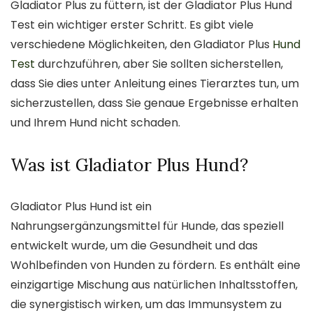
Gladiator Plus zu füttern, ist der Gladiator Plus Hund
Test ein wichtiger erster Schritt. Es gibt viele
verschiedene Möglichkeiten, den Gladiator Plus
Hund
Test
durchzuführen, aber Sie sollten sicherstellen,
dass Sie dies unter Anleitung eines Tierarztes tun, um
sicherzustellen, dass Sie genaue Ergebnisse erhalten
und Ihrem Hund nicht schaden.
Was ist Gladiator Plus Hund?
Gladiator Plus Hund ist ein
Nahrungsergänzungsmittel für Hunde, das speziell
entwickelt wurde, um die Gesundheit und das
Wohlbefinden von Hunden zu fördern. Es enthält eine
einzigartige Mischung aus natürlichen Inhaltsstoffen,
die synergistisch wirken, um das Immunsystem zu