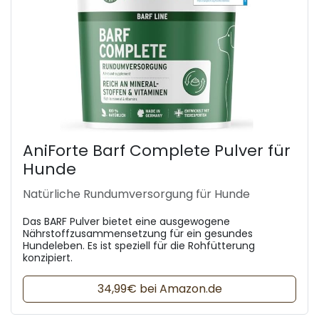
AniForte Barf Complete Pulver für
Hunde
Natürliche Rundumversorgung für Hunde
Das BARF Pulver bietet eine ausgewogene
Nährstoffzusammensetzung für ein gesundes
Hundeleben. Es ist speziell für die Rohfütterung
konzipiert.
34,99€ bei Amazon.de