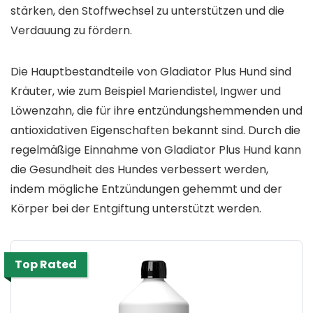
stärken, den Stoffwechsel zu unterstützen und die
Verdauung zu fördern.
Die Hauptbestandteile von Gladiator Plus Hund sind
Kräuter, wie zum Beispiel Mariendistel, Ingwer und
Löwenzahn, die für ihre entzündungshemmenden und
antioxidativen Eigenschaften bekannt sind. Durch die
regelmäßige Einnahme von Gladiator Plus Hund kann
die Gesundheit des Hundes verbessert werden,
indem mögliche Entzündungen gehemmt und der
Körper bei der Entgiftung unterstützt werden.
Top Rated