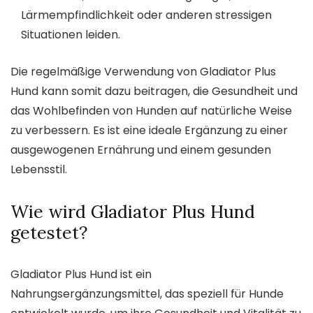
Lärmempfindlichkeit oder anderen stressigen
Situationen leiden.
Die regelmäßige Verwendung von Gladiator Plus
Hund kann somit dazu beitragen, die Gesundheit und
das Wohlbefinden von Hunden auf natürliche Weise
zu verbessern. Es ist eine ideale Ergänzung zu einer
ausgewogenen Ernährung und einem gesunden
Lebensstil.
Wie wird Gladiator Plus Hund
getestet?
Gladiator Plus Hund ist ein
Nahrungsergänzungsmittel, das speziell für Hunde