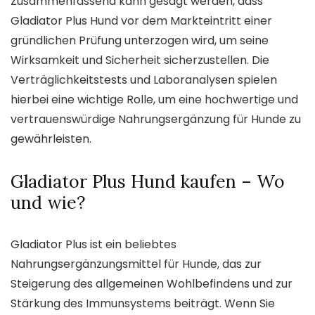
Zusammenfassend kann gesagt werden, dass
Gladiator Plus Hund vor dem Markteintritt einer
gründlichen Prüfung unterzogen wird, um seine
Wirksamkeit und Sicherheit sicherzustellen. Die
Verträglichkeitstests und Laboranalysen spielen
hierbei eine wichtige Rolle, um eine hochwertige und
vertrauenswürdige Nahrungsergänzung für Hunde zu
gewährleisten.
Gladiator Plus Hund kaufen – Wo
und wie?
Gladiator Plus ist ein beliebtes
Nahrungsergänzungsmittel für Hunde, das zur
Steigerung des allgemeinen Wohlbefindens und zur
Stärkung des Immunsystems beiträgt. Wenn Sie