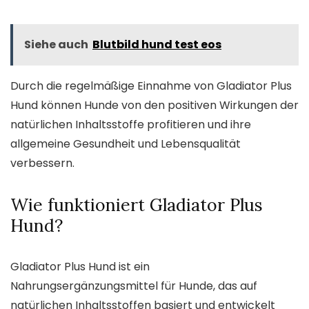
Siehe auch
Blutbild hund test eos
Durch die regelmäßige Einnahme von Gladiator Plus
Hund können Hunde von den positiven Wirkungen der
natürlichen Inhaltsstoffe profitieren und ihre
allgemeine Gesundheit und Lebensqualität
verbessern.
Wie funktioniert Gladiator Plus
Hund?
Gladiator Plus Hund ist ein
Nahrungsergänzungsmittel für Hunde, das auf
natürlichen Inhaltsstoffen basiert und entwickelt