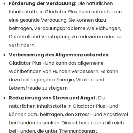
Förderung der Verdauung:
Die natürlichen
Inhaltsstoffe in Gladiator Plus Hund unterstützen
eine gesunde Verdauung. Sie können dazu
beitragen, Verdauungsprobleme wie Blähungen,
Durchfall und Verstopfung zu reduzieren oder zu
verhindern.
Verbesserung des Allgemeinzustandes:
Gladiator Plus Hund kann das allgemeine
Wohlbefinden von Hunden verbessern. Es kann
dazu beitragen, ihre Energie, Vitalität und
Lebensfreude zu steigern.
Reduzierung von Stress und Angst:
Die
natürlichen Inhaltsstoffe in Gladiator Plus Hund
können dazu beitragen, den Stress- und Angstlevel
bei Hunden
zu senken. Dies ist besonders hilfreich
bei Hunden, die unter Trennungsangst,