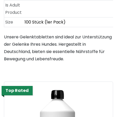
Is Adult
Product
Size
100 Stück (1er Pack)
Unsere Gelenktabletten sind ideal zur Unterstützung
der Gelenke Ihres Hundes. Hergestellt in
Deutschland, bieten sie essentielle Nährstoffe für
Bewegung und Lebensfreude.
Top Rated