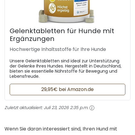
Gelenktabletten für Hunde mit
Ergänzungen
Hochwertige Inhaltsstoffe für Ihre Hunde
Unsere Gelenktabletten sind ideal zur Unterstützung
der Gelenke Ihres Hundes. Hergestellt in Deutschland,
bieten sie essentielle Nährstoffe für Bewegung und
Lebensfreude.
29,95€ bei Amazon.de
Zuletzt aktualisiert:
Juli 23, 2026 2:35 p.m.
Wenn Sie daran interessiert sind, Ihren Hund mit