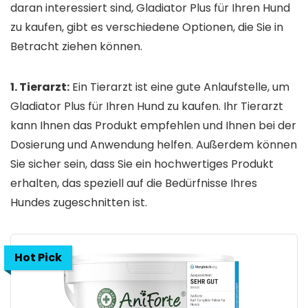
daran interessiert sind, Gladiator Plus für Ihren Hund
zu kaufen, gibt es verschiedene Optionen, die Sie in
Betracht ziehen können.
1. Tierarzt:
Ein Tierarzt ist eine gute Anlaufstelle, um
Gladiator Plus für Ihren Hund zu kaufen. Ihr Tierarzt
kann Ihnen das Produkt empfehlen und Ihnen bei der
Dosierung und Anwendung helfen. Außerdem können
Sie sicher sein, dass Sie ein hochwertiges Produkt
erhalten, das speziell auf die Bedürfnisse Ihres
Hundes zugeschnitten ist.
Hot Pick