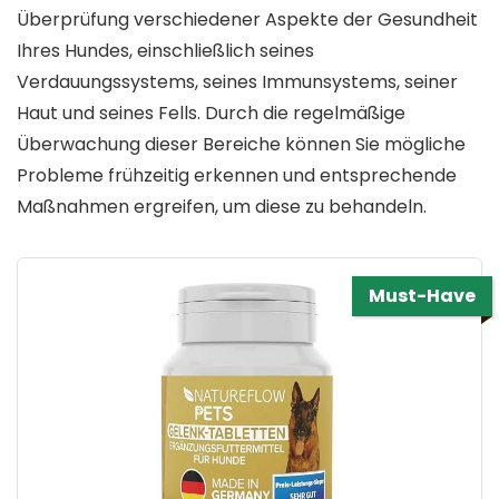
Überprüfung verschiedener Aspekte der Gesundheit
Ihres Hundes, einschließlich seines
Verdauungssystems, seines Immunsystems, seiner
Haut und seines Fells. Durch die regelmäßige
Überwachung dieser Bereiche können Sie mögliche
Probleme frühzeitig erkennen und entsprechende
Maßnahmen ergreifen, um diese zu behandeln.
Must-Have