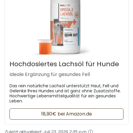
Hochdosiertes Lachsöl für Hunde
Ideale Ergänzung für gesundes Fell
Das rein natürliche Lachsöl unterstützt Haut, Fell und
Gelenke Ihres Hundes und ist ganz ohne Zusatzstoffe.
Hochwertige Lebensmittelqualität für ein gesundes
Leben.
18,90€ bei Amazon.de
Zuletzt aktualisiert:
Juli 23, 2026 2:35 p.m.