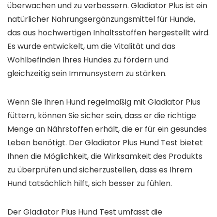
überwachen und zu verbessern. Gladiator Plus ist ein
natürlicher Nahrungsergänzungsmittel für Hunde,
das aus hochwertigen Inhaltsstoffen hergestellt wird.
Es wurde entwickelt, um die Vitalität und das
Wohlbefinden Ihres Hundes zu fördern und
gleichzeitig sein Immunsystem zu stärken.
Wenn Sie Ihren Hund regelmäßig mit Gladiator Plus
füttern, können Sie sicher sein, dass er die richtige
Menge an Nährstoffen erhält, die er für ein gesundes
Leben benötigt. Der Gladiator Plus Hund Test bietet
Ihnen die Möglichkeit, die Wirksamkeit des Produkts
zu überprüfen und sicherzustellen, dass es Ihrem
Hund tatsächlich hilft, sich besser zu fühlen.
Der Gladiator Plus Hund Test umfasst die