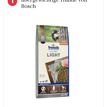
1
Bosch