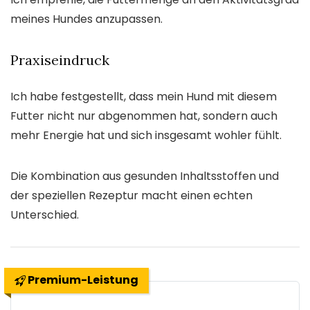
meines Hundes anzupassen.
Praxiseindruck
Ich habe festgestellt, dass mein Hund mit diesem
Futter nicht nur abgenommen hat, sondern auch
mehr Energie hat und sich insgesamt wohler fühlt.
Die Kombination aus gesunden Inhaltsstoffen und
der speziellen Rezeptur macht einen echten
Unterschied.
Premium-Leistung