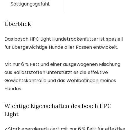
Sättigungsgefühl.
Überblick
Das bosch HPC Light Hundetrockenfutter ist speziell
für übergewichtige Hunde aller Rassen entwickelt.
Mit nur 6 % Fett und einer ausgewogenen Mischung
aus Ballaststoffen unterstützt es die effektive
Gewichtskontrolle und das Wohlbefinden meines
Hundes.
Wichtige Eigenschaften des bosch HPC
Light
✓
Stark energiereduziert mit nur 6 % Fett für effektive