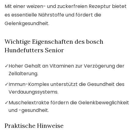
Mit einer weizen- und zuckerfreien Rezeptur bietet
es essentielle Nährstoffe und fördert die
Gelenkgesundheit.
Wichtige Eigenschaften des bosch
Hundefutters Senior
✓
Hoher Gehalt an Vitaminen zur Verzögerung der
Zellalterung.
✓
Immun-Komplex unterstützt die Gesundheit des
Verdauungssystems.
✓
Muschelextrakte fördern die Gelenkbeweglichkeit
und -gesundheit.
Praktische Hinweise