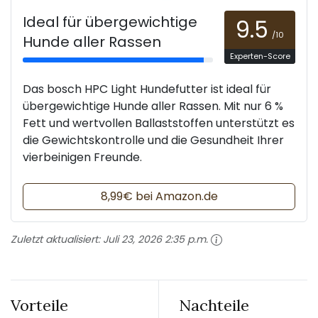
Ideal für übergewichtige
9.5
/10
Hunde aller Rassen
Experten-Score
Das bosch HPC Light Hundefutter ist ideal für
übergewichtige Hunde aller Rassen. Mit nur 6 %
Fett und wertvollen Ballaststoffen unterstützt es
die Gewichtskontrolle und die Gesundheit Ihrer
vierbeinigen Freunde.
8,99€ bei Amazon.de
Zuletzt aktualisiert:
Juli 23, 2026 2:35 p.m.
Vorteile
Nachteile