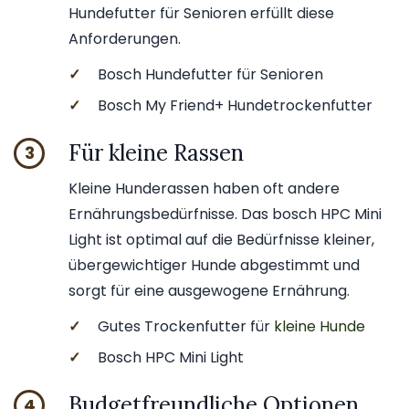
Hundefutter für Senioren erfüllt diese
Anforderungen.
✓
Bosch Hundefutter für Senioren
✓
Bosch My Friend+ Hundetrockenfutter
Für kleine Rassen
3
Kleine Hunderassen haben oft andere
Ernährungsbedürfnisse. Das bosch HPC Mini
Light ist optimal auf die Bedürfnisse kleiner,
übergewichtiger Hunde abgestimmt und
sorgt für eine ausgewogene Ernährung.
✓
Gutes Trockenfutter für
kleine Hunde
✓
Bosch HPC Mini Light
Budgetfreundliche Optionen
4