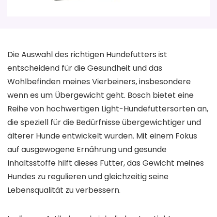
Die Auswahl des richtigen Hundefutters ist
entscheidend für die Gesundheit und das
Wohlbefinden meines Vierbeiners, insbesondere
wenn es um Übergewicht geht. Bosch bietet eine
Reihe von hochwertigen Light-Hundefuttersorten an,
die speziell für die Bedürfnisse übergewichtiger und
älterer Hunde entwickelt wurden. Mit einem Fokus
auf ausgewogene Ernährung und gesunde
Inhaltsstoffe hilft dieses Futter, das Gewicht meines
Hundes zu regulieren und gleichzeitig seine
Lebensqualität zu verbessern.