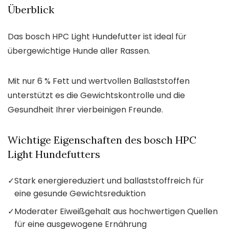
Überblick
Das bosch HPC Light Hundefutter ist ideal für
übergewichtige Hunde aller Rassen.
Mit nur 6 % Fett und wertvollen Ballaststoffen
unterstützt es die Gewichtskontrolle und die
Gesundheit Ihrer vierbeinigen Freunde.
Wichtige Eigenschaften des bosch HPC
Light Hundefutters
✓
Stark energiereduziert und ballaststoffreich für
eine gesunde Gewichtsreduktion
✓
Moderater Eiweißgehalt aus hochwertigen Quellen
für eine ausgewogene Ernährung