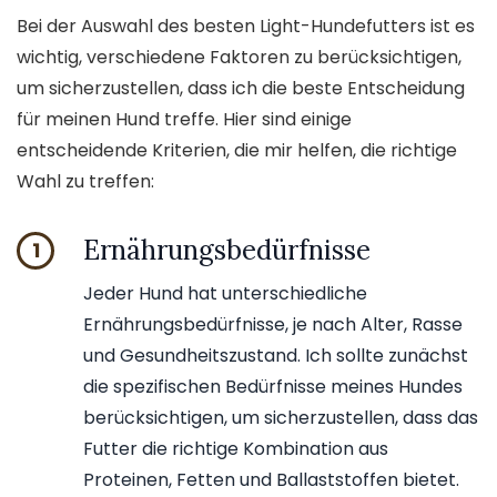
Bei der Auswahl des besten Light-Hundefutters ist es
wichtig, verschiedene Faktoren zu berücksichtigen,
um sicherzustellen, dass ich die beste Entscheidung
für meinen Hund treffe. Hier sind einige
entscheidende Kriterien, die mir helfen, die richtige
Wahl zu treffen:
Ernährungsbedürfnisse
1
Jeder Hund hat unterschiedliche
Ernährungsbedürfnisse, je nach Alter, Rasse
und Gesundheitszustand. Ich sollte zunächst
die spezifischen Bedürfnisse meines Hundes
berücksichtigen, um sicherzustellen, dass das
Futter die richtige Kombination aus
Proteinen, Fetten und Ballaststoffen bietet.