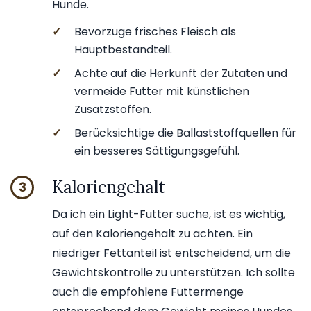
Hunde.
✓
Bevorzuge frisches Fleisch als
Hauptbestandteil.
✓
Achte auf die Herkunft der Zutaten und
vermeide Futter mit künstlichen
Zusatzstoffen.
✓
Berücksichtige die Ballaststoffquellen für
ein besseres Sättigungsgefühl.
Kaloriengehalt
3
Da ich ein Light-Futter suche, ist es wichtig,
auf den Kaloriengehalt zu achten. Ein
niedriger Fettanteil ist entscheidend, um die
Gewichtskontrolle zu unterstützen. Ich sollte
auch die empfohlene Futtermenge