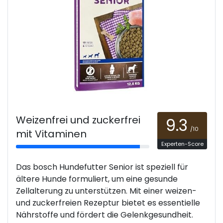
Weizenfrei und zuckerfrei
9.3
/10
mit Vitaminen
Experten-Score
Das bosch Hundefutter Senior ist speziell für
ältere Hunde formuliert, um eine gesunde
Zellalterung zu unterstützen. Mit einer weizen-
und zuckerfreien Rezeptur bietet es essentielle
Nährstoffe und fördert die Gelenkgesundheit.