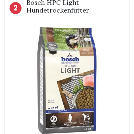
Bosch HPC Light -
2
Hundetrockenfutter