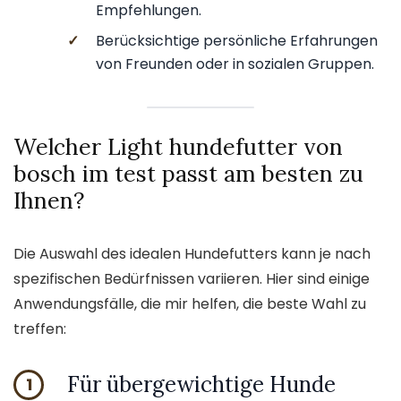
Empfehlungen.
✓
Berücksichtige persönliche Erfahrungen
von Freunden oder in sozialen Gruppen.
Welcher Light hundefutter von
bosch im test passt am besten zu
Ihnen?
Die Auswahl des idealen Hundefutters kann je nach
spezifischen Bedürfnissen variieren. Hier sind einige
Anwendungsfälle, die mir helfen, die beste Wahl zu
treffen:
Für übergewichtige Hunde
1