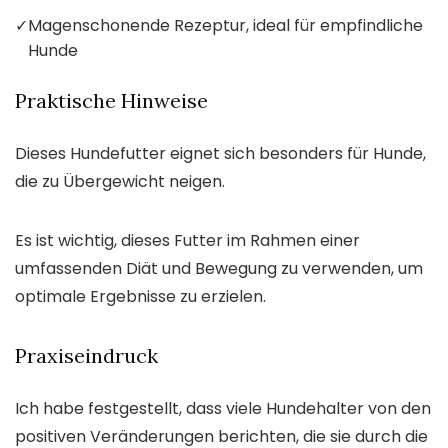
✓
Magenschonende Rezeptur, ideal für empfindliche
Hunde
Praktische Hinweise
Dieses Hundefutter eignet sich besonders für Hunde,
die zu Übergewicht neigen.
Es ist wichtig, dieses Futter im Rahmen einer
umfassenden Diät und Bewegung zu verwenden, um
optimale Ergebnisse zu erzielen.
Praxiseindruck
Ich habe festgestellt, dass viele Hundehalter von den
positiven Veränderungen berichten, die sie durch die