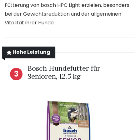
Fütterung von bosch HPC Light erzielen, besonders
bei der Gewichtsreduktion und der allgemeinen
Vitalität ihrer Hunde.
Hohe Leistung
Bosch Hundefutter für
3
Senioren, 12.5 kg