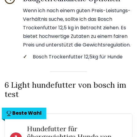
Wenn ich nach einem guten Preis-Leistungs-
Verhältnis suche, sollte ich das Bosch
Trockenfutter 12,5 kg in Betracht ziehen. Es
bietet hochwertige Zutaten zu einem fairen
Preis und unterstützt die Gewichtsregulation.
✓
Bosch Trockenfutter 12,5kg für Hunde
6 Light hundefutter von bosch im
test
Beste Wahl
Hundefutter für
übergewichtige Hunde von