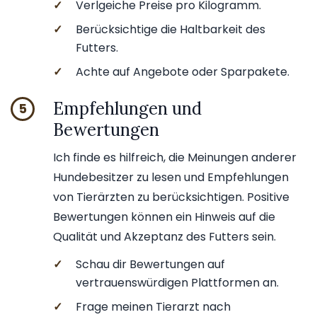
✓
Verlgeiche Preise pro Kilogramm.
✓
Berücksichtige die Haltbarkeit des
Futters.
✓
Achte auf Angebote oder Sparpakete.
Empfehlungen und
5
Bewertungen
Ich finde es hilfreich, die Meinungen anderer
Hundebesitzer zu lesen und Empfehlungen
von Tierärzten zu berücksichtigen. Positive
Bewertungen können ein Hinweis auf die
Qualität und Akzeptanz des Futters sein.
✓
Schau dir Bewertungen auf
vertrauenswürdigen Plattformen an.
✓
Frage meinen Tierarzt nach