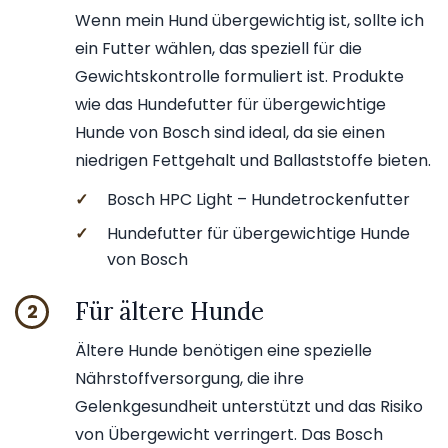
Wenn mein Hund übergewichtig ist, sollte ich
ein Futter wählen, das speziell für die
Gewichtskontrolle formuliert ist. Produkte
wie das Hundefutter für übergewichtige
Hunde von Bosch sind ideal, da sie einen
niedrigen Fettgehalt und Ballaststoffe bieten.
✓
Bosch HPC Light – Hundetrockenfutter
✓
Hundefutter für übergewichtige Hunde
von Bosch
Für ältere Hunde
2
Ältere Hunde benötigen eine spezielle
Nährstoffversorgung, die ihre
Gelenkgesundheit unterstützt und das Risiko
von Übergewicht verringert. Das Bosch