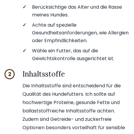
✓
Berücksichtige das Alter und die Rasse
meines Hundes.
✓
Achte auf spezielle
Gesundheitsanforderungen, wie Allergien
oder Empfindlichkeiten.
✓
Wähle ein Futter, das auf die
Gewichtskontrolle ausgerichtet ist.
Inhaltsstoffe
2
Die Inhaltsstoffe sind entscheidend für die
Qualität des Hundefutters. Ich sollte auf
hochwertige Proteine, gesunde Fette und
ballaststoffreiche Inhaltsstoffe achten.
Zudem sind Getreide- und zuckerfreie
Optionen besonders vorteilhaft für sensible