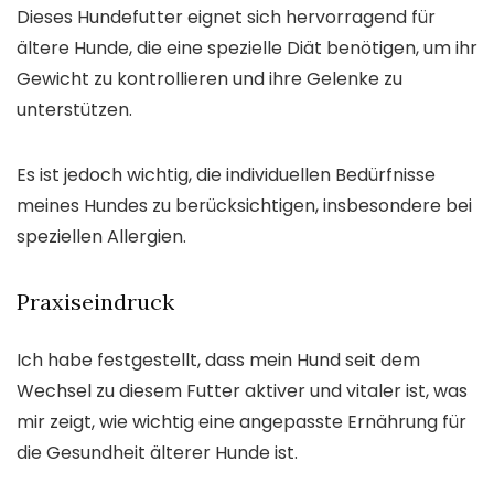
Dieses Hundefutter eignet sich hervorragend für
ältere Hunde, die eine spezielle Diät benötigen, um ihr
Gewicht zu kontrollieren und ihre Gelenke zu
unterstützen.
Es ist jedoch wichtig, die individuellen Bedürfnisse
meines Hundes zu berücksichtigen, insbesondere bei
speziellen Allergien.
Praxiseindruck
Ich habe festgestellt, dass mein Hund seit dem
Wechsel zu diesem Futter aktiver und vitaler ist, was
mir zeigt, wie wichtig eine angepasste Ernährung für
die Gesundheit älterer Hunde ist.