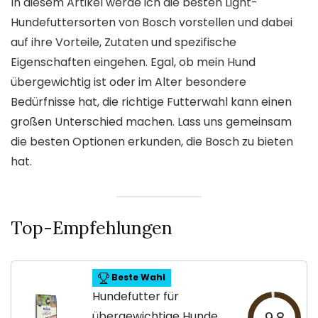
In diesem Artikel werde ich die besten Light-
Hundefuttersorten von Bosch vorstellen und dabei
auf ihre Vorteile, Zutaten und spezifische
Eigenschaften eingehen. Egal, ob mein Hund
übergewichtig ist oder im Alter besondere
Bedürfnisse hat, die richtige Futterwahl kann einen
großen Unterschied machen. Lass uns gemeinsam
die besten Optionen erkunden, die Bosch zu bieten
hat.
Top-Empfehlungen
Beste Wahl
Hundefutter für
übergewichtige Hunde