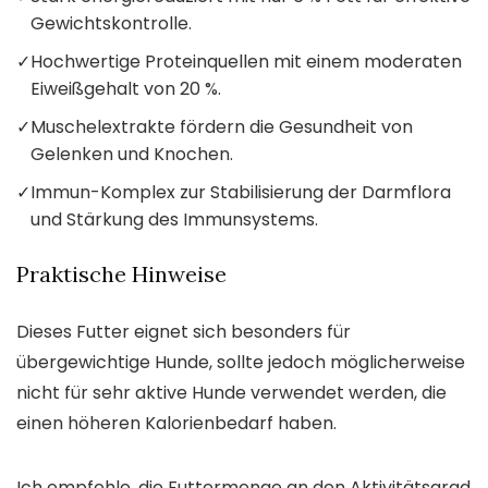
Gewichtskontrolle.
✓
Hochwertige Proteinquellen mit einem moderaten
Eiweißgehalt von 20 %.
✓
Muschelextrakte fördern die Gesundheit von
Gelenken und Knochen.
✓
Immun-Komplex zur Stabilisierung der Darmflora
und Stärkung des Immunsystems.
Praktische Hinweise
Dieses Futter eignet sich besonders für
übergewichtige Hunde, sollte jedoch möglicherweise
nicht für sehr aktive Hunde verwendet werden, die
einen höheren Kalorienbedarf haben.
Ich empfehle, die Futtermenge an den Aktivitätsgrad