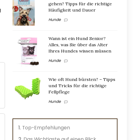
gehen? Tipps für die richtige
g
Häufigkeit und Dauer
Hunde
Wann ist ein Hund Senior?
Alles, was Sie über das Alter
Ihres Hundes wissen müssen
Hunde
Wie oft Hund bürsten? – Tipps
und Tricks für die richtige
Fellpflege
Hunde
Top-Empfehlungen
Das Wichtigste auf einen Blick