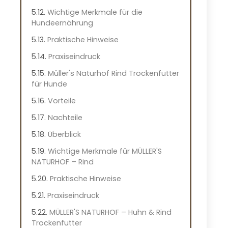
Wichtige Merkmale für die
Hundeernährung
Praktische Hinweise
Praxiseindruck
Müller's Naturhof Rind Trockenfutter
für Hunde
Vorteile
Nachteile
Überblick
Wichtige Merkmale für MÜLLER'S
NATURHOF – Rind
Praktische Hinweise
Praxiseindruck
MÜLLER'S NATURHOF – Huhn & Rind
Trockenfutter