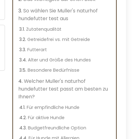
So wählen Sie Muller's naturhof
hundefutter test aus
Zutatenqualität
Getreidefrei vs. mit Getreide
Futterart
Alter und Größe des Hundes
Besondere Bedürfnisse
Welcher Muller's naturhof
hundefutter test passt am besten zu
Ihnen?
Für empfindliche Hunde
Für aktive Hunde
Budgetfreundliche Option
Für Hunde mit Allergien