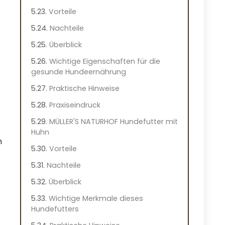
Vorteile
Nachteile
Überblick
Wichtige Eigenschaften für die
gesunde Hundeernährung
Praktische Hinweise
Praxiseindruck
MÜLLER'S NATURHOF Hundefutter mit
Huhn
n
Vorteile
Nachteile
Überblick
Wichtige Merkmale dieses
Hundefutters