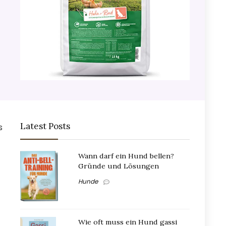
Latest Posts
s
Wann darf ein Hund bellen?
Gründe und Lösungen
Hunde
Wie oft muss ein Hund gassi