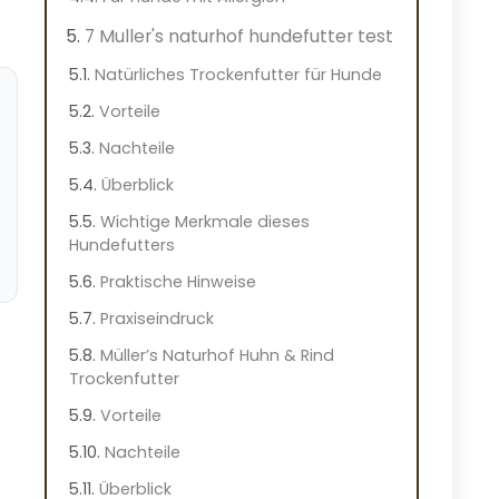
7 Muller's naturhof hundefutter test
Natürliches Trockenfutter für Hunde
Vorteile
Nachteile
Überblick
Wichtige Merkmale dieses
Hundefutters
Praktische Hinweise
Praxiseindruck
Müller’s Naturhof Huhn & Rind
Trockenfutter
Vorteile
Nachteile
Überblick