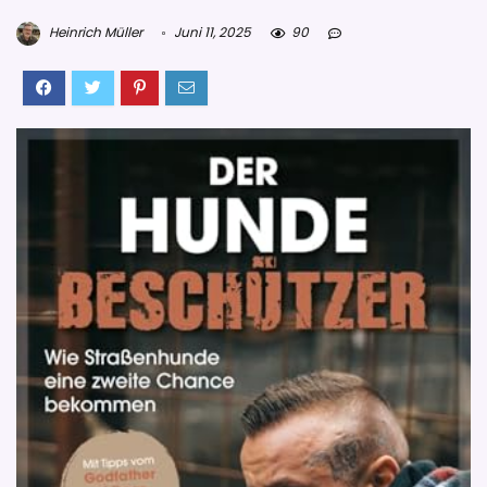
Heinrich Müller
Juni 11, 2025
90