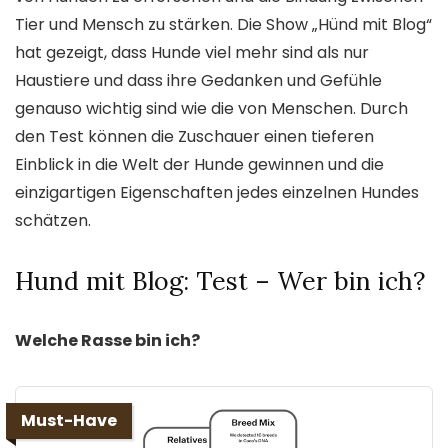
Tier und Mensch zu stärken. Die Show „Hünd mit Blog“
hat gezeigt, dass Hunde viel mehr sind als nur
Haustiere und dass ihre Gedanken und Gefühle
genauso wichtig sind wie die von Menschen. Durch
den Test können die Zuschauer einen tieferen
Einblick in die Welt der Hunde gewinnen und die
einzigartigen Eigenschaften jedes einzelnen Hundes
schätzen.
Hund mit Blog: Test – Wer bin ich?
Welche Rasse bin ich?
Must-Have