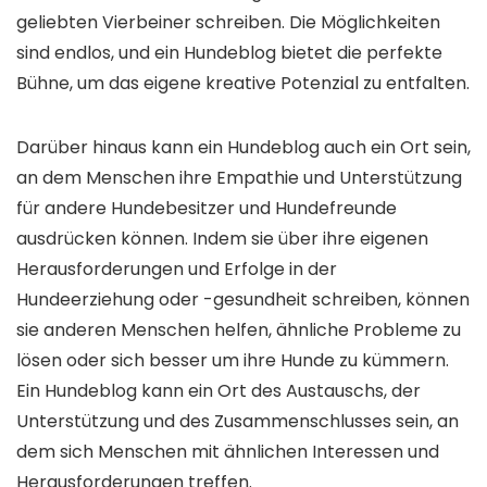
geliebten Vierbeiner schreiben. Die Möglichkeiten
sind endlos, und ein Hundeblog bietet die perfekte
Bühne, um das eigene kreative Potenzial zu entfalten.
Darüber hinaus kann ein Hundeblog auch ein Ort sein,
an dem Menschen ihre Empathie und Unterstützung
für andere Hundebesitzer und Hundefreunde
ausdrücken können. Indem sie über ihre eigenen
Herausforderungen und Erfolge in der
Hundeerziehung oder -gesundheit schreiben, können
sie anderen Menschen helfen, ähnliche Probleme zu
lösen oder sich besser um ihre Hunde zu kümmern.
Ein Hundeblog kann ein Ort des Austauschs, der
Unterstützung und des Zusammenschlusses sein, an
dem sich Menschen mit ähnlichen Interessen und
Herausforderungen treffen.