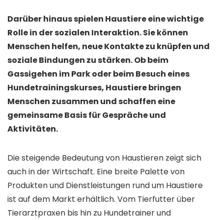
Darüber hinaus spielen Haustiere eine wichtige
Rolle in der sozialen Interaktion. Sie können
Menschen helfen, neue Kontakte zu knüpfen und
soziale Bindungen zu stärken. Ob beim
Gassigehen im Park oder beim Besuch eines
Hundetrainingskurses, Haustiere bringen
Menschen zusammen und schaffen eine
gemeinsame Basis für Gespräche und
Aktivitäten.
Die steigende Bedeutung von Haustieren zeigt sich
auch in der Wirtschaft. Eine breite Palette von
Produkten und Dienstleistungen rund um Haustiere
ist auf dem Markt erhältlich. Vom Tierfutter über
Tierarztpraxen bis hin zu Hundetrainer und