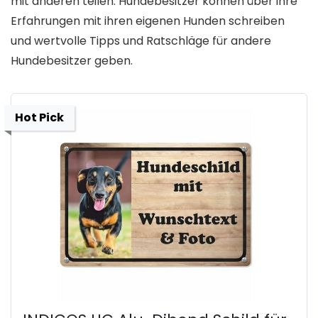
mit anderen teilen. Hundebesitzer können über ihre
Erfahrungen mit ihren eigenen Hunden schreiben
und wertvolle Tipps und Ratschläge für andere
Hundebesitzer geben.
Hot Pick