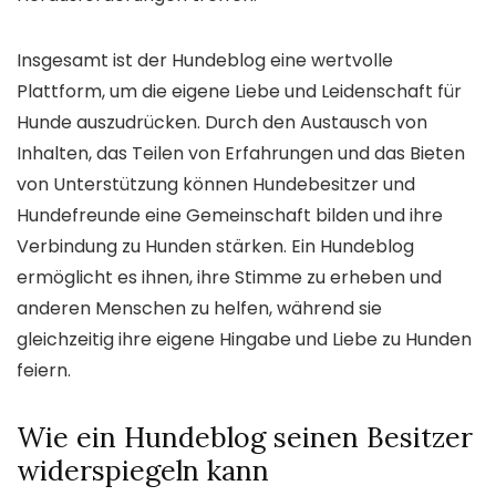
Insgesamt ist der Hundeblog eine wertvolle
Plattform, um die eigene Liebe und Leidenschaft für
Hunde auszudrücken. Durch den Austausch von
Inhalten, das Teilen von Erfahrungen und das Bieten
von Unterstützung können Hundebesitzer und
Hundefreunde eine Gemeinschaft bilden und ihre
Verbindung zu Hunden stärken. Ein Hundeblog
ermöglicht es ihnen, ihre Stimme zu erheben und
anderen Menschen zu helfen, während sie
gleichzeitig ihre eigene Hingabe und Liebe zu Hunden
feiern.
Wie ein Hundeblog seinen Besitzer
widerspiegeln kann