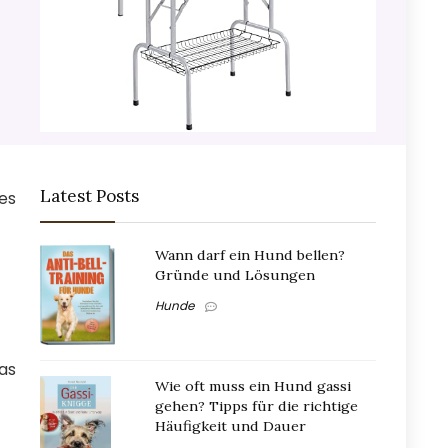
Latest Posts
es
Wann darf ein Hund bellen?
Gründe und Lösungen
Hunde
das
Wie oft muss ein Hund gassi
gehen? Tipps für die richtige
Häufigkeit und Dauer