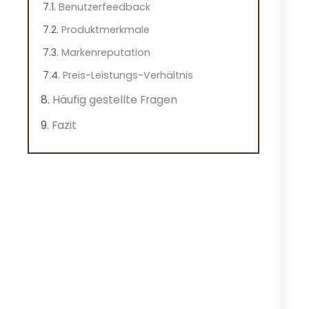
Benutzerfeedback
Produktmerkmale
Markenreputation
Preis-Leistungs-Verhältnis
Häufig gestellte Fragen
Fazit