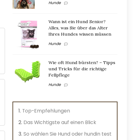
Hunde
Wann ist ein Hund Senior?
Alles, was Sie über das Alter
Ihres Hundes wissen müssen
Hunde
Wie oft Hund bürsten? – Tipps
und Tricks für die richtige
Fellpflege
Hunde
Top-Empfehlungen
Das Wichtigste auf einen Blick
So wählen Sie Hund oder hundin test