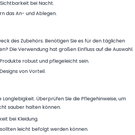
Sichtbarkeit bei Nacht.
rn das An- und Ablegen.
ck des Zubehörs. Benötigen Sie es für den täglichen
n? Die Verwendung hat großen Einfluss auf die Auswahl.
Produkte robust und pflegeleicht sein.
Designs von Vorteil.
ie Langlebigkeit. Überprüfen Sie die Pflegehinweise, um
eicht sauber halten können.
it bei Kleidung.
sollten leicht befolgt werden können.