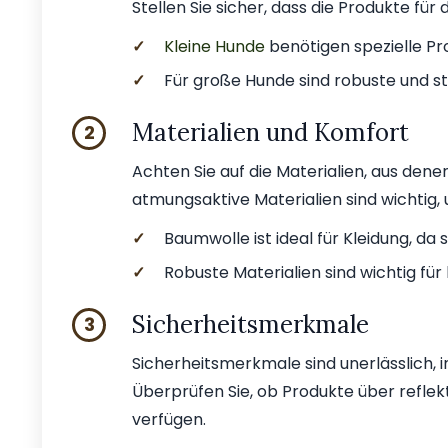
Stellen Sie sicher, dass die Produkte für
✓
Kleine Hunde
benötigen spezielle Pr
✓
Für große Hunde sind robuste und st
Materialien und Komfort
2
Achten Sie auf die Materialien, aus dene
atmungsaktive Materialien sind wichtig,
✓
Baumwolle ist ideal für Kleidung, da 
✓
Robuste Materialien sind wichtig fü
Sicherheitsmerkmale
3
Sicherheitsmerkmale sind unerlässlich,
Überprüfen Sie, ob Produkte über refle
verfügen.