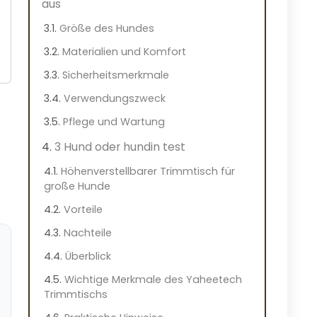
aus
Größe des Hundes
Materialien und Komfort
Sicherheitsmerkmale
Verwendungszweck
Pflege und Wartung
3 Hund oder hundin test
Höhenverstellbarer Trimmtisch für
große Hunde
Vorteile
Nachteile
Überblick
Wichtige Merkmale des Yaheetech
Trimmtischs