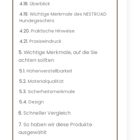
Überblick
Wichtige Merkmale des NESTROAD
Hundegeschirrs
Praktische Hinweise
Praxiseindruck
Wichtige Merkmale, auf die Sie
achten sollten
Höhenverstellbarkeit
Materialqualität
Sicherheitsmerkmale
Design
Schneller Vergleich
So haben wir diese Produkte
ausgewählt