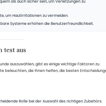
quem als auch sicher sein, um Verletzungen zu
te, um Hautirritationen zu vermeiden.
ßbare Systeme erhöhen die Benutzerfreundlichkeit.
 test aus
unde auszuwählen, gibt es einige wichtige Faktoren zu
e beleuchten, die Ihnen helfen, die besten Entscheidung
cheidende Rolle bei der Auswahl des richtigen Zubehörs.