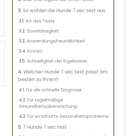
So wählen Sie Hunde 7 sec test aus
Art des Tests
Zuverlässigkeit
Anwendungsfreundlichkeit
Kosten
Schnelligkeit der Ergebnisse
Welcher Hunde 7 sec test passt am
besten zu Ihnen?
Für die schnelle Diagnose
Für regelmäßige
Gesundheitsüberwachung
Für ernsthafte Gesundheitsprobleme
7 Hunde 7 sec test