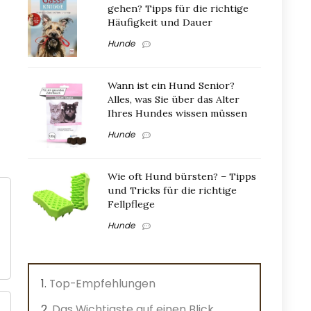
gehen? Tipps für die richtige
Häufigkeit und Dauer
Hunde
Wann ist ein Hund Senior?
Alles, was Sie über das Alter
Ihres Hundes wissen müssen
Hunde
Wie oft Hund bürsten? – Tipps
und Tricks für die richtige
Fellpflege
Hunde
Top-Empfehlungen
Das Wichtigste auf einen Blick