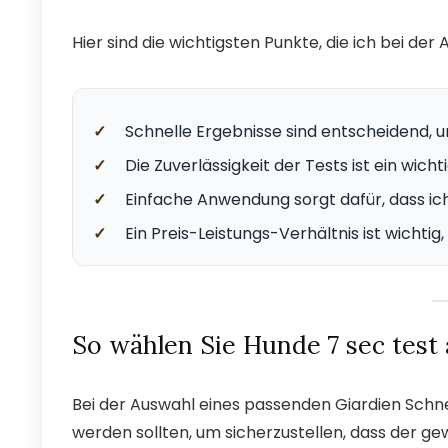
Hier sind die wichtigsten Punkte, die ich bei der
✓
Schnelle Ergebnisse sind entscheidend,
✓
Die Zuverlässigkeit der Tests ist ein wic
✓
Einfache Anwendung sorgt dafür, dass i
✓
Ein Preis-Leistungs-Verhältnis ist wicht
So wählen Sie Hunde 7 sec test
Bei der Auswahl eines passenden Giardien Schne
werden sollten, um sicherzustellen, dass der ge