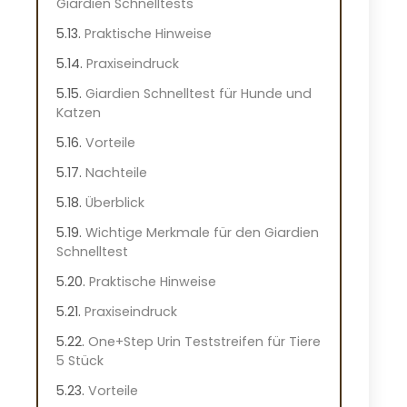
Giardien Schnelltests
Praktische Hinweise
Praxiseindruck
Giardien Schnelltest für Hunde und
Katzen
Vorteile
Nachteile
Überblick
Wichtige Merkmale für den Giardien
Schnelltest
Praktische Hinweise
Praxiseindruck
One+Step Urin Teststreifen für Tiere
5 Stück
Vorteile