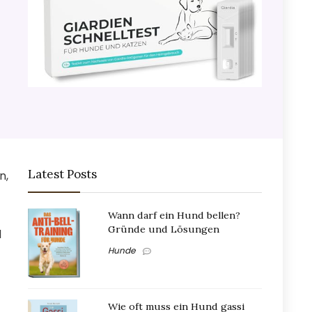
Latest Posts
n,
Wann darf ein Hund bellen?
Gründe und Lösungen
d
Hunde
Wie oft muss ein Hund gassi