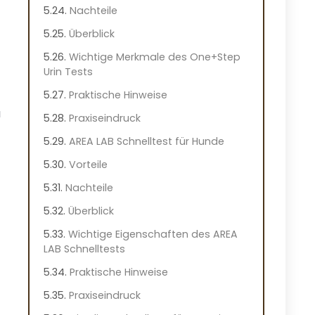
Nachteile
Überblick
Wichtige Merkmale des One+Step
Urin Tests
Praktische Hinweise
u
Praxiseindruck
AREA LAB Schnelltest für Hunde
Vorteile
Nachteile
Überblick
Wichtige Eigenschaften des AREA
LAB Schnelltests
Praktische Hinweise
Praxiseindruck