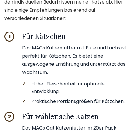
den individuellen Bedürfnissen meiner Katze ab. Hier
sind einige Empfehlungen basierend auf
verschiedenen Situationen:
Für Kätzchen
1
Das MACs Katzenfutter mit Pute und Lachs ist
perfekt für Kätzchen. Es bietet eine
ausgewogene Ernährung und unterstützt das
Wachstum.
✓
Hoher Fleischanteil für optimale
Entwicklung.
✓
Praktische Portionsgrößen für Kätzchen.
Für wählerische Katzen
2
Das MACs Cat Katzenfutter im 20er Pack