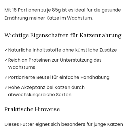
Mit 16 Portionen zu je 85g ist es ideal für die gesunde
Ernährung meiner Katze im Wachstum.
Wichtige Eigenschaften für Katzennahrung
✓
Natürliche Inhaltsstoffe ohne künstliche Zusätze
✓
Reich an Proteinen zur Unterstützung des
Wachstums
✓
Portionierte Beutel für einfache Handhabung
✓
Hohe Akzeptanz bei Katzen durch
abwechslungsreiche Sorten
Praktische Hinweise
Dieses Futter eignet sich besonders für junge Katzen