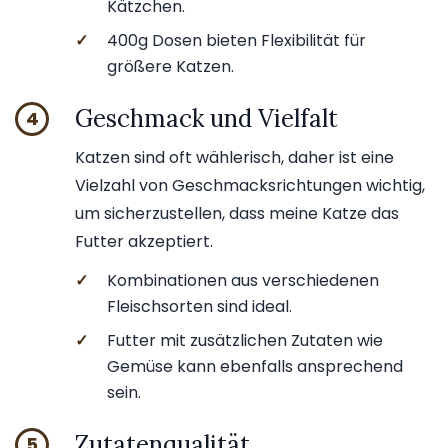
Kätzchen.
✓
400g Dosen bieten Flexibilität für
größere Katzen.
Geschmack und Vielfalt
4
Katzen sind oft wählerisch, daher ist eine
Vielzahl von Geschmacksrichtungen wichtig,
um sicherzustellen, dass meine Katze das
Futter akzeptiert.
✓
Kombinationen aus verschiedenen
Fleischsorten sind ideal.
✓
Futter mit zusätzlichen Zutaten wie
Gemüse kann ebenfalls ansprechend
sein.
Zutatenqualität
5