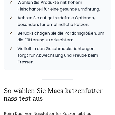
✓
Wählen Sie Produkte mit hohem
Fleischanteil für eine gesunde Ernährung.
✓
Achten Sie auf getreidefreie Optionen,
besonders für empfindliche Katzen.
✓
Berücksichtigen Sie die Portionsgrößen, um
die Fütterung zu erleichtern.
✓
Vielfalt in den Geschmacksrichtungen
sorgt für Abwechslung und Freude beim
Fressen.
So wählen Sie Macs katzenfutter
nass test aus
Beim Kauf von Nassfutter für Katzen gibt es