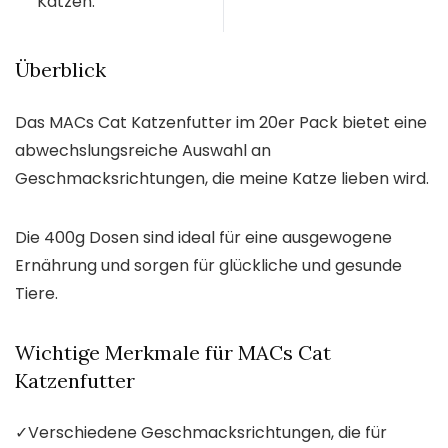
Katzen.
Überblick
Das MACs Cat Katzenfutter im 20er Pack bietet eine
abwechslungsreiche Auswahl an
Geschmacksrichtungen, die meine Katze lieben wird.
Die 400g Dosen sind ideal für eine ausgewogene
Ernährung und sorgen für glückliche und gesunde
Tiere.
Wichtige Merkmale für MACs Cat
Katzenfutter
✓
Verschiedene Geschmacksrichtungen, die für