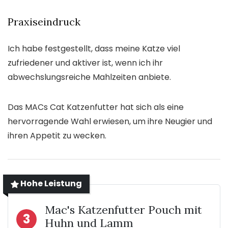
Praxiseindruck
Ich habe festgestellt, dass meine Katze viel
zufriedener und aktiver ist, wenn ich ihr
abwechslungsreiche Mahlzeiten anbiete.
Das MACs Cat Katzenfutter hat sich als eine
hervorragende Wahl erwiesen, um ihre Neugier und
ihren Appetit zu wecken.
Hohe Leistung
Mac's Katzenfutter Pouch mit
3
Huhn und Lamm