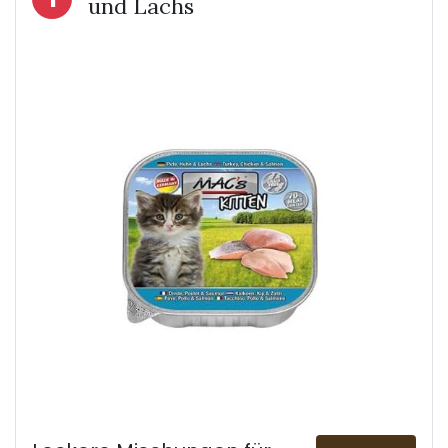
und Lachs