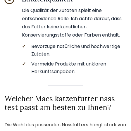
Die Qualität der Zutaten spielt eine
entscheidende Rolle. Ich achte darauf, dass
das Futter keine künstlichen
Konservierungsstoffe oder Farben enthält.
✓
Bevorzuge natürliche und hochwertige
Zutaten.
✓
Vermeide Produkte mit unklaren
Herkunftsangaben.
Welcher Macs katzenfutter nass
test passt am besten zu Ihnen?
Die Wahl des passenden Nassfutters hängt stark von