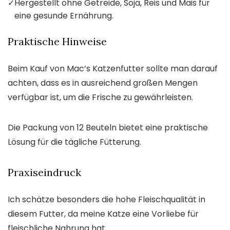
✓
Hergestellt ohne Getreide, Soja, Reis und Mais für
eine gesunde Ernährung.
Praktische Hinweise
Beim Kauf von Mac’s Katzenfutter sollte man darauf
achten, dass es in ausreichend großen Mengen
verfügbar ist, um die Frische zu gewährleisten.
Die Packung von 12 Beuteln bietet eine praktische
Lösung für die tägliche Fütterung.
Praxiseindruck
Ich schätze besonders die hohe Fleischqualität in
diesem Futter, da meine Katze eine Vorliebe für
fleischliche Nahrung hat.