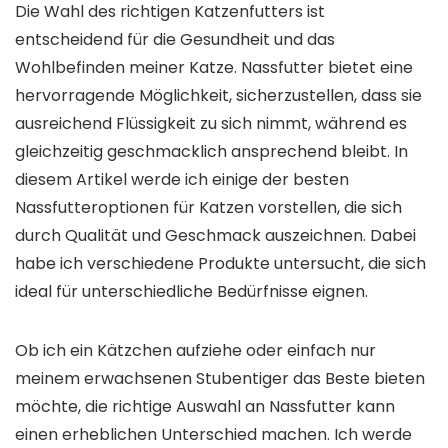
Die Wahl des richtigen Katzenfutters ist
entscheidend für die Gesundheit und das
Wohlbefinden meiner Katze. Nassfutter bietet eine
hervorragende Möglichkeit, sicherzustellen, dass sie
ausreichend Flüssigkeit zu sich nimmt, während es
gleichzeitig geschmacklich ansprechend bleibt. In
diesem Artikel werde ich einige der besten
Nassfutteroptionen für Katzen vorstellen, die sich
durch Qualität und Geschmack auszeichnen. Dabei
habe ich verschiedene Produkte untersucht, die sich
ideal für unterschiedliche Bedürfnisse eignen.
Ob ich ein Kätzchen aufziehe oder einfach nur
meinem erwachsenen Stubentiger das Beste bieten
möchte, die richtige Auswahl an Nassfutter kann
einen erheblichen Unterschied machen. Ich werde