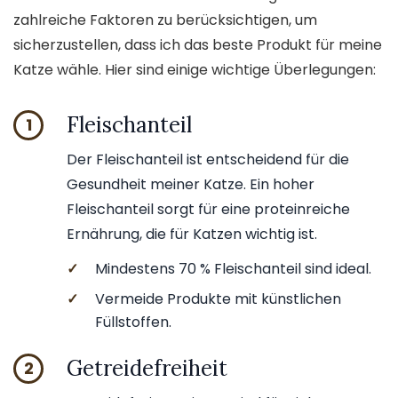
zahlreiche Faktoren zu berücksichtigen, um
sicherzustellen, dass ich das beste Produkt für meine
Katze wähle. Hier sind einige wichtige Überlegungen:
Fleischanteil
1
Der Fleischanteil ist entscheidend für die
Gesundheit meiner Katze. Ein hoher
Fleischanteil sorgt für eine proteinreiche
Ernährung, die für Katzen wichtig ist.
✓
Mindestens 70 % Fleischanteil sind ideal.
✓
Vermeide Produkte mit künstlichen
Füllstoffen.
Getreidefreiheit
2