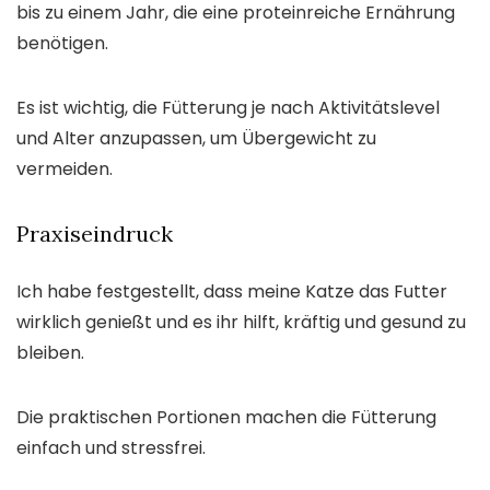
bis zu einem Jahr, die eine proteinreiche Ernährung
benötigen.
Es ist wichtig, die Fütterung je nach Aktivitätslevel
und Alter anzupassen, um Übergewicht zu
vermeiden.
Praxiseindruck
Ich habe festgestellt, dass meine Katze das Futter
wirklich genießt und es ihr hilft, kräftig und gesund zu
bleiben.
Die praktischen Portionen machen die Fütterung
einfach und stressfrei.