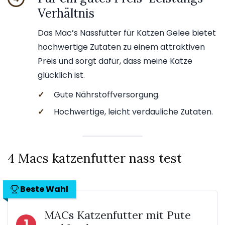
Verhältnis
Das Mac’s Nassfutter für Katzen Gelee bietet
hochwertige Zutaten zu einem attraktiven
Preis und sorgt dafür, dass meine Katze
glücklich ist.
✓
Gute Nährstoffversorgung.
✓
Hochwertige, leicht verdauliche Zutaten.
4 Macs katzenfutter nass test
Beste Wahl
MACs Katzenfutter mit Pute
1