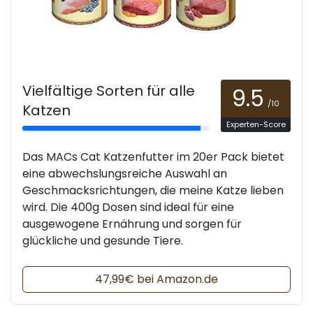
Vielfältige Sorten für alle
9.5
/10
Katzen
Experten-Score
Das MACs Cat Katzenfutter im 20er Pack bietet
eine abwechslungsreiche Auswahl an
Geschmacksrichtungen, die meine Katze lieben
wird. Die 400g Dosen sind ideal für eine
ausgewogene Ernährung und sorgen für
glückliche und gesunde Tiere.
47,99€ bei Amazon.de