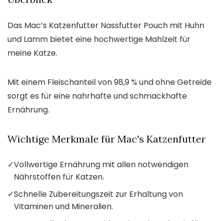
Das Mac’s Katzenfutter Nassfutter Pouch mit Huhn
und Lamm bietet eine hochwertige Mahlzeit für
meine Katze.
Mit einem Fleischanteil von 98,9 % und ohne Getreide
sorgt es für eine nahrhafte und schmackhafte
Ernährung.
Wichtige Merkmale für Mac's Katzenfutter
✓
Vollwertige Ernährung mit allen notwendigen
Nährstoffen für Katzen.
✓
Schnelle Zubereitungszeit zur Erhaltung von
Vitaminen und Mineralien.