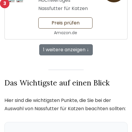
Hochwertiges
3
Nassfutter für Katzen
Preis prüfen
Amazon.de
1 weitere anzeigen ↓
Das Wichtigste auf einen Blick
Hier sind die wichtigsten Punkte, die Sie bei der
Auswahl von Nassfutter für Katzen beachten sollten: