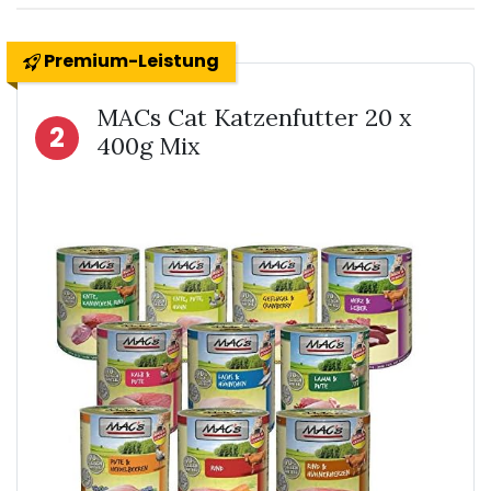
Premium-Leistung
MACs Cat Katzenfutter 20 x
2
400g Mix