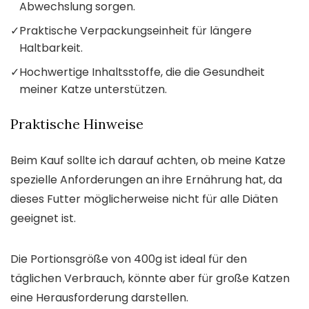
Abwechslung sorgen.
✓
Praktische Verpackungseinheit für längere
Haltbarkeit.
✓
Hochwertige Inhaltsstoffe, die die Gesundheit
meiner Katze unterstützen.
Praktische Hinweise
Beim Kauf sollte ich darauf achten, ob meine Katze
spezielle Anforderungen an ihre Ernährung hat, da
dieses Futter möglicherweise nicht für alle Diäten
geeignet ist.
Die Portionsgröße von 400g ist ideal für den
täglichen Verbrauch, könnte aber für große Katzen
eine Herausforderung darstellen.