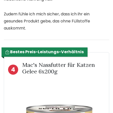
Zudem fühle ich mich sicher, dass ich ihr ein
gesundes Produkt gebe, das ohne Füllstoffe
auskommt.
Bestes Preis-Leistungs-Verhältnis
Mac's Nassfutter für Katzen
4
Gelee 6x200g