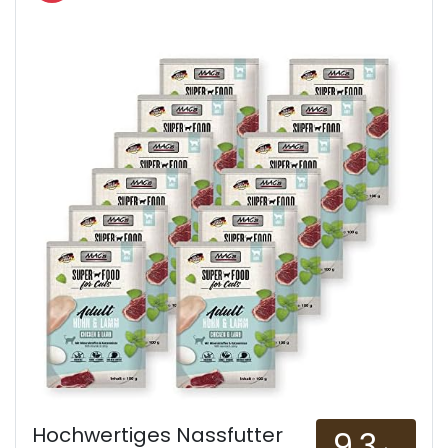
Hochwertiges Nassfutter
9.3