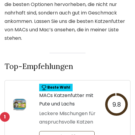
die besten Optionen hervorheben, die nicht nur
nahrhaft sind, sondern auch gut im Geschmack
ankommen. Lassen Sie uns die besten Katzenfutter
von MACs und Mac’s ansehen, die in meiner Liste
stehen.
Top-Empfehlungen
Beste Wahl
MACs Katzenfutter mit
Pute und Lachs
9.8
Leckere Mischungen für
1
anspruchsvolle Katzen