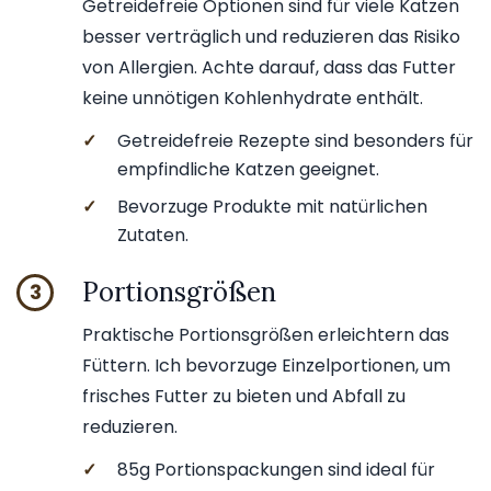
Getreidefreie Optionen sind für viele Katzen
besser verträglich und reduzieren das Risiko
von Allergien. Achte darauf, dass das Futter
keine unnötigen Kohlenhydrate enthält.
✓
Getreidefreie Rezepte sind besonders für
empfindliche Katzen geeignet.
✓
Bevorzuge Produkte mit natürlichen
Zutaten.
Portionsgrößen
3
Praktische Portionsgrößen erleichtern das
Füttern. Ich bevorzuge Einzelportionen, um
frisches Futter zu bieten und Abfall zu
reduzieren.
✓
85g Portionspackungen sind ideal für