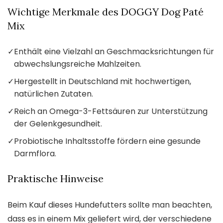
Wichtige Merkmale des DOGGY Dog Paté
Mix
✓
Enthält eine Vielzahl an Geschmacksrichtungen für
abwechslungsreiche Mahlzeiten.
✓
Hergestellt in Deutschland mit hochwertigen,
natürlichen Zutaten.
✓
Reich an Omega-3-Fettsäuren zur Unterstützung
der Gelenkgesundheit.
✓
Probiotische Inhaltsstoffe fördern eine gesunde
Darmflora.
Praktische Hinweise
Beim Kauf dieses Hundefutters sollte man beachten,
dass es in einem Mix geliefert wird, der verschiedene