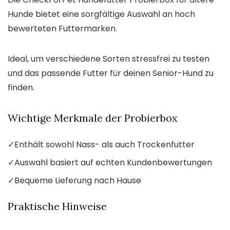
Hunde bietet eine sorgfältige Auswahl an hoch
bewerteten Futtermarken.
Ideal, um verschiedene Sorten stressfrei zu testen
und das passende Futter für deinen Senior-Hund zu
finden.
Wichtige Merkmale der Probierbox
✓
Enthält sowohl Nass- als auch Trockenfutter
✓
Auswahl basiert auf echten Kundenbewertungen
✓
Bequeme Lieferung nach Hause
Praktische Hinweise