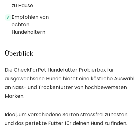
zu Hause
Empfohlen von
✓
echten
Hundehaltern
Überblick
Die CheckForPet Hundefutter Probierbox für
ausgewachsene Hunde bietet eine köstliche Auswahl
an Nass- und Trockenfutter von hochbewerteten
Marken.
Ideal, um verschiedene Sorten stressfrei zu testen
und das perfekte Futter für deinen Hund zu finden.