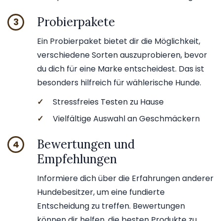
Probierpakete
3
Ein Probierpaket bietet dir die Möglichkeit,
verschiedene Sorten auszuprobieren, bevor
du dich für eine Marke entscheidest. Das ist
besonders hilfreich für wählerische Hunde.
✓
Stressfreies Testen zu Hause
✓
Vielfältige Auswahl an Geschmäckern
Bewertungen und
4
Empfehlungen
Informiere dich über die Erfahrungen anderer
Hundebesitzer, um eine fundierte
Entscheidung zu treffen. Bewertungen
können dir helfen, die besten Produkte zu