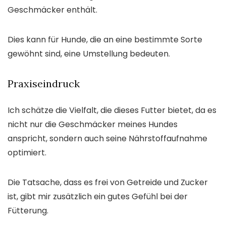
Geschmäcker enthält.
Dies kann für Hunde, die an eine bestimmte Sorte
gewöhnt sind, eine Umstellung bedeuten.
Praxiseindruck
Ich schätze die Vielfalt, die dieses Futter bietet, da es
nicht nur die Geschmäcker meines Hundes
anspricht, sondern auch seine Nährstoffaufnahme
optimiert.
Die Tatsache, dass es frei von Getreide und Zucker
ist, gibt mir zusätzlich ein gutes Gefühl bei der
Fütterung.