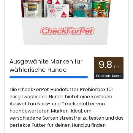
Ausgewählte Marken für
9.8
/10
wählerische Hunde
Experten-Score
Die CheckForPet Hundefutter Probierbox für
ausgewachsene Hunde bietet eine köstliche
Auswahl an Nass- und Trockenfutter von
hochbewerteten Marken. Ideal, um
verschiedene Sorten stressfrei zu testen und das
perfekte Futter für deinen Hund zu finden.