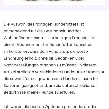
Die Auswahl des richtigen Hundefutters ist
entscheidend für die Gesundheit und das
Wohlbefinden unseres vierbeinigen Freundes. Mit
einem Abonnement für Hundefutter kannst du
sicherstellen, dass dein Hund stets die beste
Ernährung erhält, ohne dir Gedanken über
Nachbestellungen machen zu müssen. In diesem
Artikel stelle ich verschiedene Hundefutter-Abos vor,
die sowohl für ausgewachsene Hunde als auch für
Senioren geeignet sind, um die unterschiedlichen
Bedürfnisse meiner Hunde zu erfüllen.
Ich werde die besten Optionen präsentieren, die