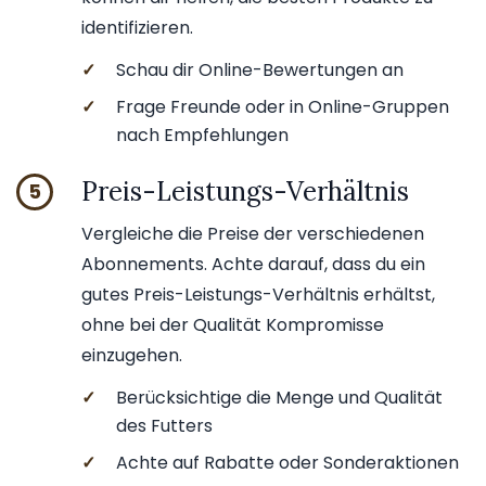
identifizieren.
✓
Schau dir Online-Bewertungen an
✓
Frage Freunde oder in Online-Gruppen
nach Empfehlungen
Preis-Leistungs-Verhältnis
5
Vergleiche die Preise der verschiedenen
Abonnements. Achte darauf, dass du ein
gutes Preis-Leistungs-Verhältnis erhältst,
ohne bei der Qualität Kompromisse
einzugehen.
✓
Berücksichtige die Menge und Qualität
des Futters
✓
Achte auf Rabatte oder Sonderaktionen