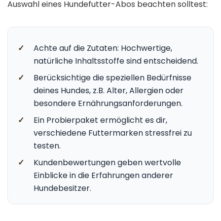
Auswahl eines Hundefutter-Abos beachten solltest:
✓
Achte auf die Zutaten: Hochwertige,
natürliche Inhaltsstoffe sind entscheidend.
✓
Berücksichtige die speziellen Bedürfnisse
deines Hundes, z.B. Alter, Allergien oder
besondere Ernährungsanforderungen.
✓
Ein Probierpaket ermöglicht es dir,
verschiedene Futtermarken stressfrei zu
testen.
✓
Kundenbewertungen geben wertvolle
Einblicke in die Erfahrungen anderer
Hundebesitzer.