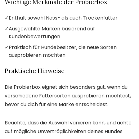
Wichtige Merkmale der Probierbox
✓
Enthält sowohl Nass- als auch Trockenfutter
✓
Ausgewählte Marken basierend auf
Kundenbewertungen
✓
Praktisch für Hundebesitzer, die neue Sorten
ausprobieren möchten
Praktische Hinweise
Die Probierbox eignet sich besonders gut, wenn du
verschiedene Futtersorten ausprobieren möchtest,
bevor du dich für eine Marke entscheidest.
Beachte, dass die Auswahl variieren kann, und achte
auf mögliche Unverträglichkeiten deines Hundes.