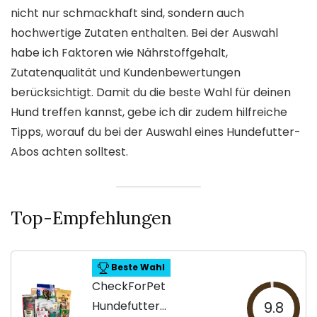
nicht nur schmackhaft sind, sondern auch
hochwertige Zutaten enthalten. Bei der Auswahl
habe ich Faktoren wie Nährstoffgehalt,
Zutatenqualität und Kundenbewertungen
berücksichtigt. Damit du die beste Wahl für deinen
Hund treffen kannst, gebe ich dir zudem hilfreiche
Tipps, worauf du bei der Auswahl eines Hundefutter-
Abos achten solltest.
Top-Empfehlungen
Beste Wahl
CheckForPet
Hundefutter
9.8