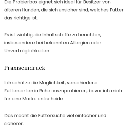
Die Probierbox eignet sich ideal für Besitzer von
älteren Hunden, die sich unsicher sind, welches Futter
das richtige ist.
Es ist wichtig, die Inhaltsstoffe zu beachten,
insbesondere bei bekannten Allergien oder
Unverträglichkeiten.
Praxiseindruck
Ich schätze die Möglichkeit, verschiedene
Futtersorten in Ruhe auszuprobieren, bevor ich mich
für eine Marke entscheide.
Das macht die Futtersuche viel einfacher und
sicherer.