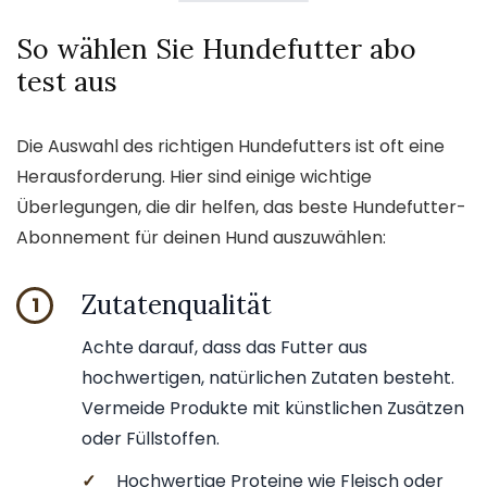
So wählen Sie Hundefutter abo
test aus
Die Auswahl des richtigen Hundefutters ist oft eine
Herausforderung. Hier sind einige wichtige
Überlegungen, die dir helfen, das beste Hundefutter-
Abonnement für deinen Hund auszuwählen:
Zutatenqualität
1
Achte darauf, dass das Futter aus
hochwertigen, natürlichen Zutaten besteht.
Vermeide Produkte mit künstlichen Zusätzen
oder Füllstoffen.
✓
Hochwertige Proteine wie Fleisch oder