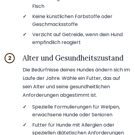
Fisch
✓
Keine künstlichen Farbstoffe oder
Geschmacksstoffe
✓
Verzicht auf Getreide, wenn dein Hund
empfindlich reagiert
Alter und Gesundheitszustand
2
Die Bedürfnisse deines Hundes ändern sich im
Laufe der Jahre. Wähle ein Futter, das auf
sein Alter und seine gesundheitlichen
Anforderungen abgestimmt ist.
✓
Spezielle Formulierungen für Welpen,
erwachsene Hunde oder Senioren
✓
Futter für Hunde mit Allergien oder
speziellen diätetischen Anforderungen