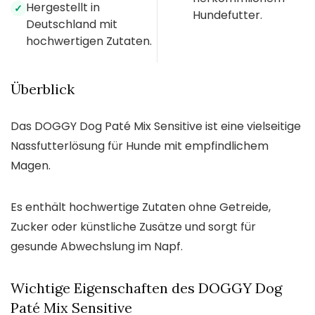
Hergestellt in
✓
Hundefutter.
Deutschland mit
hochwertigen Zutaten.
Überblick
Das DOGGY Dog Paté Mix Sensitive ist eine vielseitige
Nassfutterlösung für Hunde mit empfindlichem
Magen.
Es enthält hochwertige Zutaten ohne Getreide,
Zucker oder künstliche Zusätze und sorgt für
gesunde Abwechslung im Napf.
Wichtige Eigenschaften des DOGGY Dog
Paté Mix Sensitive