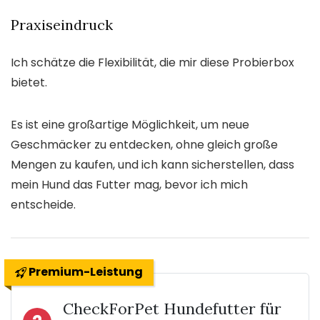
Praxiseindruck
Ich schätze die Flexibilität, die mir diese Probierbox
bietet.
Es ist eine großartige Möglichkeit, um neue
Geschmäcker zu entdecken, ohne gleich große
Mengen zu kaufen, und ich kann sicherstellen, dass
mein Hund das Futter mag, bevor ich mich
entscheide.
Premium-Leistung
CheckForPet Hundefutter für