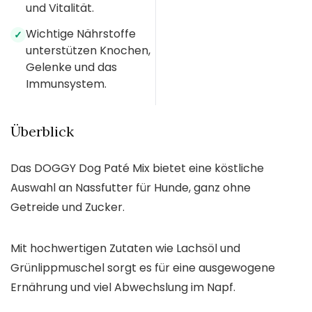
und Vitalität.
Wichtige Nährstoffe
✓
unterstützen Knochen,
Gelenke und das
Immunsystem.
Überblick
Das DOGGY Dog Paté Mix bietet eine köstliche
Auswahl an Nassfutter für Hunde, ganz ohne
Getreide und Zucker.
Mit hochwertigen Zutaten wie Lachsöl und
Grünlippmuschel sorgt es für eine ausgewogene
Ernährung und viel Abwechslung im Napf.