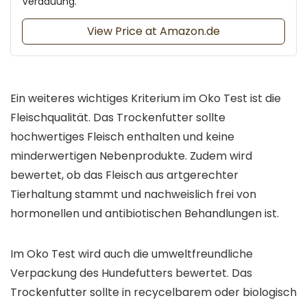
Verdauung.
View Price at Amazon.de
Ein weiteres wichtiges Kriterium im Oko Test ist die
Fleischqualität. Das Trockenfutter sollte
hochwertiges Fleisch enthalten und keine
minderwertigen Nebenprodukte. Zudem wird
bewertet, ob das Fleisch aus artgerechter
Tierhaltung stammt und nachweislich frei von
hormonellen und antibiotischen Behandlungen ist.
Im Oko Test wird auch die umweltfreundliche
Verpackung des Hundefutters bewertet. Das
Trockenfutter sollte in recycelbarem oder biologisch