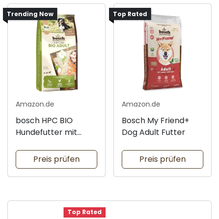
Trending Now
Top Rated
Amazon.de
Amazon.de
bosch HPC BIO
Bosch My Friend+
Hundefutter mit
Dog Adult Futter
Hühnchen
Preis prüfen
Preis prüfen
Top Rated