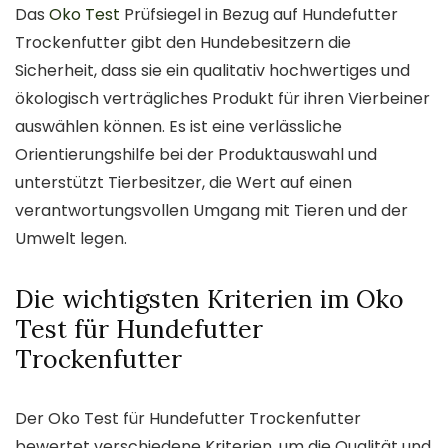
Das
Oko Test
Prüfsiegel in Bezug auf Hundefutter
Trockenfutter gibt den Hundebesitzern die
Sicherheit, dass sie ein qualitativ hochwertiges und
ökologisch verträgliches Produkt für ihren Vierbeiner
auswählen können. Es ist eine verlässliche
Orientierungshilfe bei der Produktauswahl und
unterstützt Tierbesitzer, die Wert auf einen
verantwortungsvollen Umgang mit Tieren und der
Umwelt legen.
Die wichtigsten Kriterien im Oko
Test für Hundefutter
Trockenfutter
Der Oko Test für Hundefutter Trockenfutter
bewertet verschiedene Kriterien, um die Qualität und