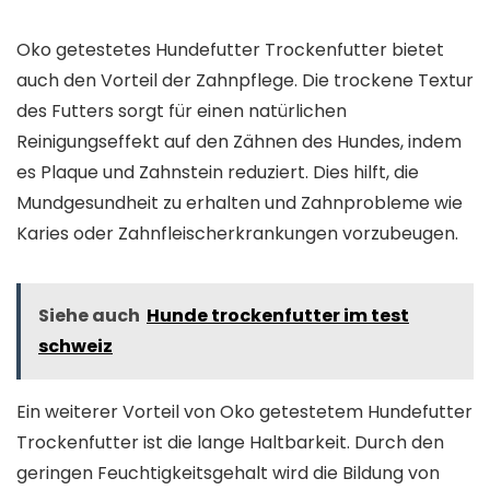
Oko getestetes Hundefutter Trockenfutter bietet
auch den Vorteil der Zahnpflege. Die trockene Textur
des Futters sorgt für einen natürlichen
Reinigungseffekt auf den Zähnen des Hundes, indem
es Plaque und Zahnstein reduziert. Dies hilft, die
Mundgesundheit zu erhalten und Zahnprobleme wie
Karies oder Zahnfleischerkrankungen vorzubeugen.
Siehe auch
Hunde trockenfutter im test
schweiz
Ein weiterer Vorteil von Oko getestetem Hundefutter
Trockenfutter ist die lange Haltbarkeit. Durch den
geringen Feuchtigkeitsgehalt wird die Bildung von