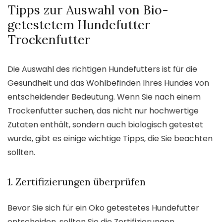
Tipps zur Auswahl von Bio-
getestetem Hundefutter
Trockenfutter
Die Auswahl des richtigen Hundefutters ist für die
Gesundheit und das Wohlbefinden Ihres Hundes von
entscheidender Bedeutung. Wenn Sie nach einem
Trockenfutter suchen, das nicht nur hochwertige
Zutaten enthält, sondern auch biologisch getestet
wurde, gibt es einige wichtige Tipps, die Sie beachten
sollten.
1. Zertifizierungen überprüfen
Bevor Sie sich für ein Oko getestetes Hundefutter
entscheiden, sollten Sie die Zertifizierungen