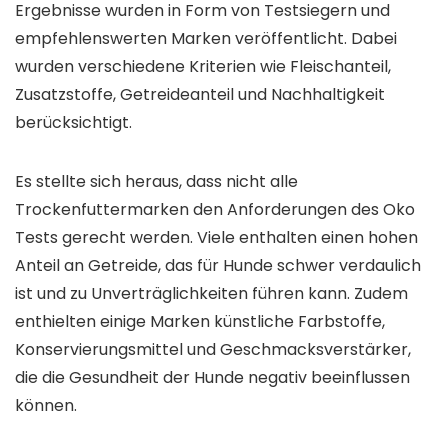
Ergebnisse wurden in Form von Testsiegern und
empfehlenswerten Marken veröffentlicht. Dabei
wurden verschiedene Kriterien wie Fleischanteil,
Zusatzstoffe, Getreideanteil und Nachhaltigkeit
berücksichtigt.
Es stellte sich heraus, dass nicht alle
Trockenfuttermarken den Anforderungen des Oko
Tests gerecht werden. Viele enthalten einen hohen
Anteil an Getreide, das für Hunde schwer verdaulich
ist und zu Unverträglichkeiten führen kann. Zudem
enthielten einige Marken künstliche Farbstoffe,
Konservierungsmittel und Geschmacksverstärker,
die die Gesundheit der Hunde negativ beeinflussen
können.