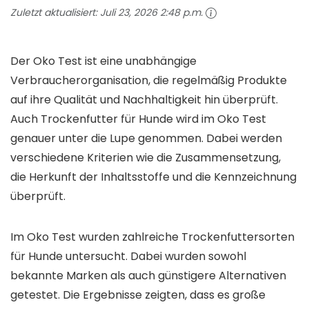
Zuletzt aktualisiert:
Juli 23, 2026 2:48 p.m.
Der Oko Test ist eine unabhängige
Verbraucherorganisation, die regelmäßig Produkte
auf ihre Qualität und Nachhaltigkeit hin überprüft.
Auch Trockenfutter für Hunde wird im Oko Test
genauer unter die Lupe genommen. Dabei werden
verschiedene Kriterien wie die Zusammensetzung,
die Herkunft der Inhaltsstoffe und die Kennzeichnung
überprüft.
Im Oko Test wurden zahlreiche Trockenfuttersorten
für Hunde untersucht. Dabei wurden sowohl
bekannte Marken als auch günstigere Alternativen
getestet. Die Ergebnisse zeigten, dass es große