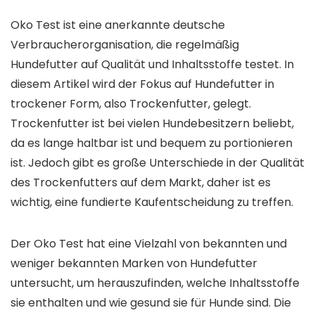
Oko Test ist eine anerkannte deutsche
Verbraucherorganisation, die regelmäßig
Hundefutter auf Qualität und Inhaltsstoffe testet. In
diesem Artikel wird der Fokus auf Hundefutter in
trockener Form, also Trockenfutter, gelegt.
Trockenfutter ist bei vielen Hundebesitzern beliebt,
da es lange haltbar ist und bequem zu portionieren
ist. Jedoch gibt es große Unterschiede in der Qualität
des Trockenfutters auf dem Markt, daher ist es
wichtig, eine fundierte Kaufentscheidung zu treffen.
Der Oko Test hat eine Vielzahl von bekannten und
weniger bekannten Marken von Hundefutter
untersucht, um herauszufinden, welche Inhaltsstoffe
sie enthalten und wie gesund sie für Hunde sind. Die