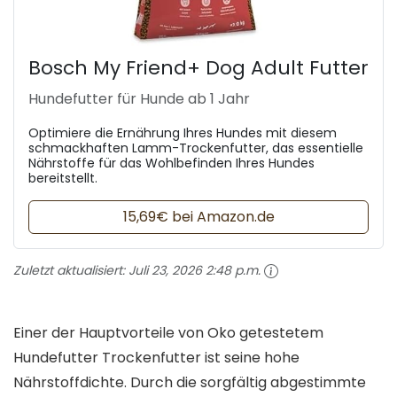
Bosch My Friend+ Dog Adult Futter
Hundefutter für Hunde ab 1 Jahr
Optimiere die Ernährung Ihres Hundes mit diesem
schmackhaften Lamm-Trockenfutter, das essentielle
Nährstoffe für das Wohlbefinden Ihres Hundes
bereitstellt.
15,69€ bei Amazon.de
Zuletzt aktualisiert:
Juli 23, 2026 2:48 p.m.
Einer der Hauptvorteile von Oko getestetem
Hundefutter Trockenfutter ist seine hohe
Nährstoffdichte. Durch die sorgfältig abgestimmte