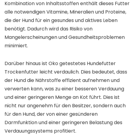
Kombination von Inhaltsstoffen enthält dieses Futter
alle notwendigen Vitamine, Mineralien und Proteine,
die der Hund für ein gesundes und aktives Leben
benötigt. Dadurch wird das Risiko von
Mangelerscheinungen und Gesundheitsproblemen
minimiert.
Darüber hinaus ist Oko getestetes Hundefutter
Trockenfutter leicht verdaulich. Dies bedeutet, dass
der Hund die Nährstoffe effizient aufnehmen und
verwerten kann, was zu einer besseren Verdauung
und einer geringeren Menge an Kot führt. Dies ist
nicht nur angenehm für den Besitzer, sondern auch
für den Hund, der von einer gesünderen
Darmfunktion und einer geringeren Belastung des
Verdauungssystems profitiert.