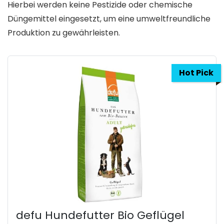
Hierbei werden keine Pestizide oder chemische
Düngemittel eingesetzt, um eine umweltfreundliche
Produktion zu gewährleisten.
Hot Pick
defu Hundefutter Bio Geflügel