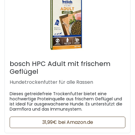
bosch HPC Adult mit frischem
Geflügel
Hundetrockenfutter für alle Rassen
Dieses getreidefreie Trockenfutter bietet eine
hochwertige Proteinquelle aus frischem Geflügel und
ist ideal für ausgewachsene Hunde. Es unterstützt die
Darmflora und das Immunsystem.
31,99€ bei Amazon.de