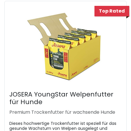
Top Rated
JOSERA YoungStar Welpenfutter
für Hunde
Premium Trockenfutter für wachsende Hunde
Dieses hochwertige Trockenfutter ist speziell für das
gesunde Wachstum von Welpen ausgelegt und