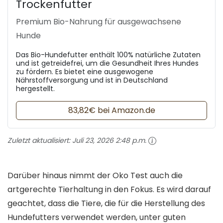
Trockenfutter
Premium Bio-Nahrung für ausgewachsene
Hunde
Das Bio-Hundefutter enthält 100% natürliche Zutaten
und ist getreidefrei, um die Gesundheit Ihres Hundes
zu fördern. Es bietet eine ausgewogene
Nährstoffversorgung und ist in Deutschland
hergestellt.
83,82€ bei Amazon.de
Zuletzt aktualisiert:
Juli 23, 2026 2:48 p.m.
Darüber hinaus nimmt der Oko Test auch die
artgerechte Tierhaltung in den Fokus. Es wird darauf
geachtet, dass die Tiere, die für die Herstellung des
Hundefutters verwendet werden, unter guten