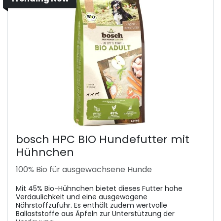
bosch HPC BIO Hundefutter mit
Hühnchen
100% Bio für ausgewachsene Hunde
Mit 45% Bio-Hühnchen bietet dieses Futter hohe
Verdaulichkeit und eine ausgewogene
Nährstoffzufuhr. Es enthält zudem wertvolle
Ballaststoffe aus Äpfeln zur Unterstützung der