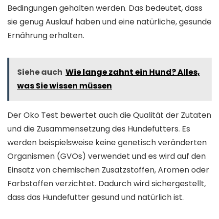
Bedingungen gehalten werden. Das bedeutet, dass
sie genug Auslauf haben und eine natürliche, gesunde
Ernährung erhalten.
Siehe auch
Wie lange zahnt ein Hund? Alles,
was Sie wissen müssen
Der Oko Test bewertet auch die Qualität der Zutaten
und die Zusammensetzung des Hundefutters. Es
werden beispielsweise keine genetisch veränderten
Organismen (GVOs) verwendet und es wird auf den
Einsatz von chemischen Zusatzstoffen, Aromen oder
Farbstoffen verzichtet. Dadurch wird sichergestellt,
dass das Hundefutter gesund und natürlich ist.