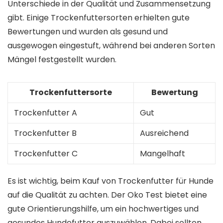
Unterschiede in der Qualität und Zusammensetzung
gibt. Einige Trockenfuttersorten erhielten gute
Bewertungen und wurden als gesund und
ausgewogen eingestuft, während bei anderen Sorten
Mängel festgestellt wurden.
Trockenfuttersorte
Bewertung
Trockenfutter A
Gut
Trockenfutter B
Ausreichend
Trockenfutter C
Mangelhaft
Es ist wichtig, beim Kauf von Trockenfutter für Hunde
auf die Qualität zu achten. Der Oko Test bietet eine
gute Orientierungshilfe, um ein hochwertiges und
gesundes Hundefutter auszuwählen. Dabei sollten