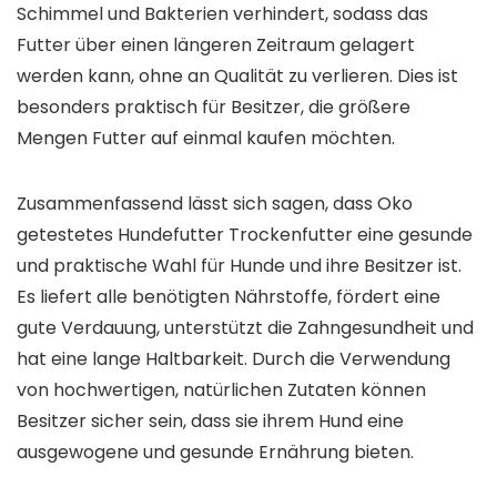
Schimmel und Bakterien verhindert, sodass das
Futter über einen längeren Zeitraum gelagert
werden kann, ohne an Qualität zu verlieren. Dies ist
besonders praktisch für Besitzer, die größere
Mengen Futter auf einmal kaufen möchten.
Zusammenfassend lässt sich sagen, dass Oko
getestetes Hundefutter Trockenfutter eine gesunde
und praktische Wahl für Hunde und ihre Besitzer ist.
Es liefert alle benötigten Nährstoffe, fördert eine
gute Verdauung, unterstützt die Zahngesundheit und
hat eine lange Haltbarkeit. Durch die Verwendung
von hochwertigen, natürlichen Zutaten können
Besitzer sicher sein, dass sie ihrem Hund eine
ausgewogene und gesunde Ernährung bieten.