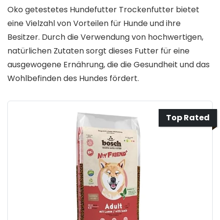
Oko getestetes Hundefutter Trockenfutter bietet
eine Vielzahl von Vorteilen für Hunde und ihre
Besitzer. Durch die Verwendung von hochwertigen,
natürlichen Zutaten sorgt dieses Futter für eine
ausgewogene Ernährung, die die Gesundheit und das
Wohlbefinden des Hundes fördert.
Top Rated