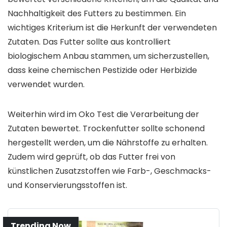
Nachhaltigkeit des Futters zu bestimmen. Ein
wichtiges Kriterium ist die Herkunft der verwendeten
Zutaten. Das Futter sollte aus kontrolliert
biologischem Anbau stammen, um sicherzustellen,
dass keine chemischen Pestizide oder Herbizide
verwendet wurden.
Weiterhin wird im Oko Test die Verarbeitung der
Zutaten bewertet. Trockenfutter sollte schonend
hergestellt werden, um die Nährstoffe zu erhalten.
Zudem wird geprüft, ob das Futter frei von
künstlichen Zusatzstoffen wie Farb-, Geschmacks-
und Konservierungsstoffen ist.
Trending Now