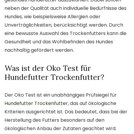
neben der Qualität auch individuelle Bedürfnisse des
Hundes, wie beispielsweise Allergien oder
Unverträglichkeiten, berücksichtigt werden. Durch
eine bewusste Auswahl des Trockenfutters kann die
Gesundheit und das Wohlbefinden des Hundes
nachhaltig gefördert werden.
Was ist der Oko Test für
Hundefutter Trockenfutter?
Der Oko Test ist ein unabhängiges Prüfsiegel für
Hundefutter Trockenfutter
, das auf ökologische
Kriterien ausgerichtet ist. Das bedeutet, dass bei der
Herstellung des Futters besonders auf den
ökologischen Anbau der Zutaten geachtet wird.