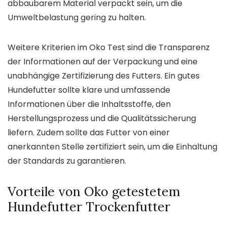
abbaubarem Material verpackt sein, um die
Umweltbelastung gering zu halten.
Weitere Kriterien im Oko Test sind die Transparenz
der Informationen auf der Verpackung und eine
unabhängige Zertifizierung des Futters. Ein gutes
Hundefutter sollte klare und umfassende
Informationen über die Inhaltsstoffe, den
Herstellungsprozess und die Qualitätssicherung
liefern. Zudem sollte das Futter von einer
anerkannten Stelle zertifiziert sein, um die Einhaltung
der Standards zu garantieren.
Vorteile von Oko getestetem
Hundefutter Trockenfutter