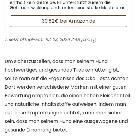
enthält kein Getreide. Es unterstützt zudem die
Gehirnentwicklung und fördert eine starke Muskulatur.
30,82€ bei Amazon.de
Zuletzt aktualisiert:
Juli 23, 2026 2:48 p.m.
Um sicherzustellen, dass man seinem Hund
hochwertiges und gesundes Trockenfutter gibt,
sollte man auf die Ergebnisse des Oko Tests achten.
Dort werden verschiedene Marken mit einer guten
Bewertung empfohlen, die einen hohen Fleischanteil
und natürliche Inhaltsstoffe aufweisen. Indem man
auf diese Empfehlungen achtet, kann man sicher
sein, dass man seinem Hund eine ausgewogene und
gesunde Ernährung bietet.