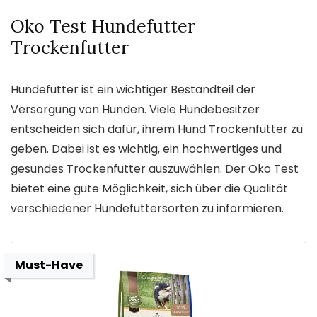
Oko Test Hundefutter
Trockenfutter
Hundefutter ist ein wichtiger Bestandteil der
Versorgung von Hunden. Viele Hundebesitzer
entscheiden sich dafür, ihrem Hund Trockenfutter zu
geben. Dabei ist es wichtig, ein hochwertiges und
gesundes Trockenfutter auszuwählen. Der Oko Test
bietet eine gute Möglichkeit, sich über die Qualität
verschiedener Hundefuttersorten zu informieren.
Must-Have