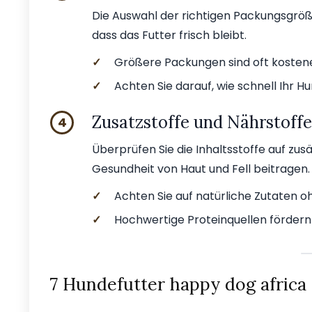
Die Auswahl der richtigen Packungsgröße
dass das Futter frisch bleibt.
✓
Größere Packungen sind oft kostenef
✓
Achten Sie darauf, wie schnell Ihr Hun
Zusatzstoffe und Nährstoffe
4
Überprüfen Sie die Inhaltsstoffe auf zu
Gesundheit von Haut und Fell beitragen.
✓
Achten Sie auf natürliche Zutaten o
✓
Hochwertige Proteinquellen fördern
7 Hundefutter happy dog africa 