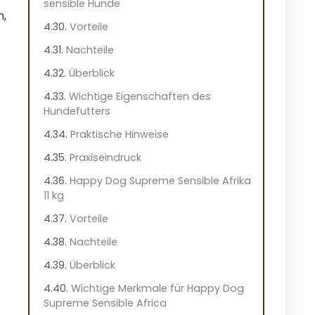
sensible Hunde
n,
Vorteile
Nachteile
Überblick
Wichtige Eigenschaften des
Hundefutters
Praktische Hinweise
Praxiseindruck
Happy Dog Supreme Sensible Afrika
11 kg
Vorteile
Nachteile
Überblick
Wichtige Merkmale für Happy Dog
Supreme Sensible Africa