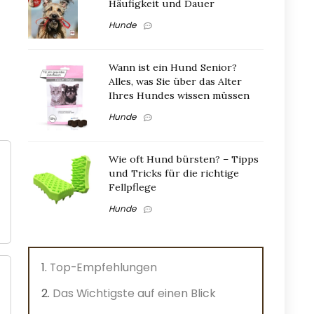
Häufigkeit und Dauer
Hunde
Wann ist ein Hund Senior?
Alles, was Sie über das Alter
Ihres Hundes wissen müssen
Hunde
Wie oft Hund bürsten? – Tipps
und Tricks für die richtige
Fellpflege
Hunde
Top-Empfehlungen
Das Wichtigste auf einen Blick