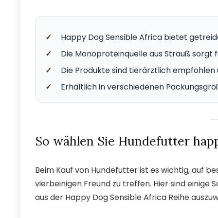
✓
Happy Dog Sensible Africa bietet getreid
✓
Die Monoproteinquelle aus Strauß sorgt fü
✓
Die Produkte sind tierärztlich empfohlen
✓
Erhältlich in verschiedenen Packungsgröße
So wählen Sie Hundefutter happ
Beim Kauf von Hundefutter ist es wichtig, auf b
vierbeinigen Freund zu treffen. Hier sind einige 
aus der Happy Dog Sensible Africa Reihe auszuw