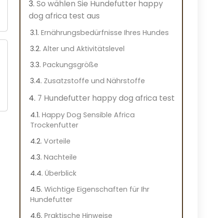
So wählen Sie Hundefutter happy
dog africa test aus
Ernährungsbedürfnisse Ihres Hundes
Alter und Aktivitätslevel
Packungsgröße
Zusatzstoffe und Nährstoffe
7 Hundefutter happy dog africa test
Happy Dog Sensible Africa
Trockenfutter
Vorteile
Nachteile
Überblick
Wichtige Eigenschaften für Ihr
Hundefutter
Praktische Hinweise