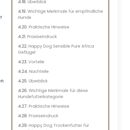
Überblick
Wichtige Merkmale für empfindliche
er
Hunde
Praktische Hinweise
Praxiseindruck
Happy Dog Sensible Pure Africa
Geflügel
Vorteile
Nachteile
en
Überblick
Wichtige Merkmale für diese
Hundefutterkategorie
Praktische Hinweise
Praxiseindruck
Happy Dog Trockenfutter für