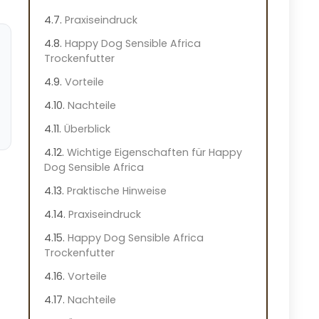
Praxiseindruck
Happy Dog Sensible Africa
Trockenfutter
Vorteile
Nachteile
Überblick
Wichtige Eigenschaften für Happy
Dog Sensible Africa
Praktische Hinweise
Praxiseindruck
Happy Dog Sensible Africa
Trockenfutter
Vorteile
Nachteile