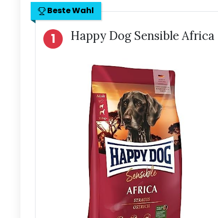
Beste Wahl
Happy Dog Sensible Africa
1