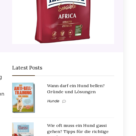
Latest Posts
g
Wann darf ein Hund bellen?
Gründe und Lösungen
en
Hunde
Wie oft muss ein Hund gassi
gehen? Tipps für die richtige