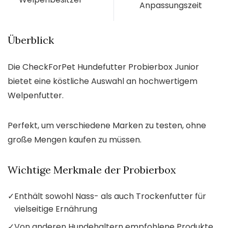
Anpassungszeit
Überblick
Die CheckForPet Hundefutter Probierbox Junior
bietet eine köstliche Auswahl an hochwertigem
Welpenfutter.
Perfekt, um verschiedene Marken zu testen, ohne
große Mengen kaufen zu müssen.
Wichtige Merkmale der Probierbox
✓
Enthält sowohl Nass- als auch Trockenfutter für
vielseitige Ernährung
✓
Von anderen Hundehaltern empfohlene Produkte