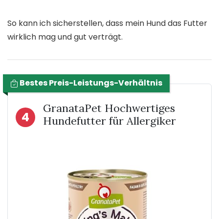
So kann ich sicherstellen, dass mein Hund das Futter
wirklich mag und gut verträgt.
Bestes Preis-Leistungs-Verhältnis
GranataPet Hochwertiges
4
Hundefutter für Allergiker