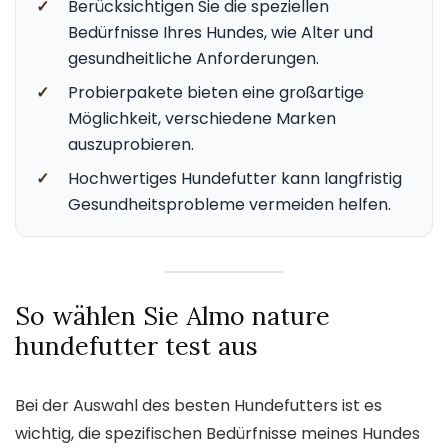
✓
Berücksichtigen Sie die speziellen
Bedürfnisse Ihres Hundes, wie Alter und
gesundheitliche Anforderungen.
✓
Probierpakete bieten eine großartige
Möglichkeit, verschiedene Marken
auszuprobieren.
✓
Hochwertiges Hundefutter kann langfristig
Gesundheitsprobleme vermeiden helfen.
So wählen Sie Almo nature
hundefutter test aus
Bei der Auswahl des besten Hundefutters ist es
wichtig, die spezifischen Bedürfnisse meines Hundes