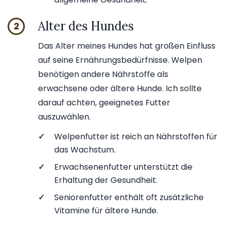
Alter des Hundes
2
Das Alter meines Hundes hat großen Einfluss
auf seine Ernährungsbedürfnisse. Welpen
benötigen andere Nährstoffe als
erwachsene oder ältere Hunde. Ich sollte
darauf achten, geeignetes Futter
auszuwählen.
✓
Welpenfutter ist reich an Nährstoffen für
das Wachstum.
✓
Erwachsenenfutter unterstützt die
Erhaltung der Gesundheit.
✓
Seniorenfutter enthält oft zusätzliche
Vitamine für ältere Hunde.