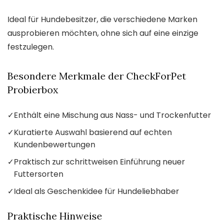
Ideal für Hundebesitzer, die verschiedene Marken
ausprobieren möchten, ohne sich auf eine einzige
festzulegen.
Besondere Merkmale der CheckForPet
Probierbox
✓
Enthält eine Mischung aus Nass- und Trockenfutter
✓
Kuratierte Auswahl basierend auf echten
Kundenbewertungen
✓
Praktisch zur schrittweisen Einführung neuer
Futtersorten
✓
Ideal als Geschenkidee für Hundeliebhaber
Praktische Hinweise