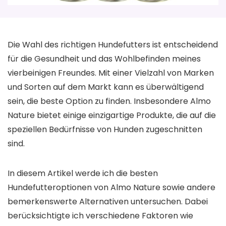
Die Wahl des richtigen Hundefutters ist entscheidend
für die Gesundheit und das Wohlbefinden meines
vierbeinigen Freundes. Mit einer Vielzahl von Marken
und Sorten auf dem Markt kann es überwältigend
sein, die beste Option zu finden. Insbesondere Almo
Nature bietet einige einzigartige Produkte, die auf die
speziellen Bedürfnisse von Hunden zugeschnitten
sind.
In diesem Artikel werde ich die besten
Hundefutteroptionen von Almo Nature sowie andere
bemerkenswerte Alternativen untersuchen. Dabei
berücksichtigte ich verschiedene Faktoren wie