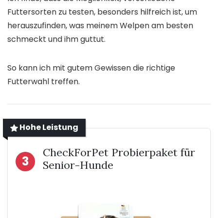
Futtersorten zu testen, besonders hilfreich ist, um
herauszufinden, was meinem Welpen am besten
schmeckt und ihm guttut.
So kann ich mit gutem Gewissen die richtige
Futterwahl treffen.
Hohe Leistung
CheckForPet Probierpaket für
3
Senior-Hunde