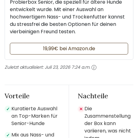
Probierbox Senior, die speziell für ältere Hunde
entwickelt wurde. Mit einer Auswahl an
hochwertigem Nass- und Trockenfutter kannst
du stressfrei die besten Optionen für deinen
vierbeinigen Freund testen.
19,99€ bei Amazon.de
Zuletzt aktualisiert:
Juli 23, 2026 7:24 a.m.
Vorteile
Nachteile
Kuratierte Auswahl
Die
✓
✕
an Top-Marken für
Zusammenstellung
Senior-Hunde
der Box kann
variieren, was nicht
Mix aus Nass- und
✓