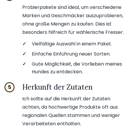
Probierpakete sind ideal, um verschiedene
Marken und Geschmäcker auszuprobieren,
ohne große Mengen zu kaufen. Dies ist
besonders hilfreich für wählerische Fresser.
✓
Vielfältige Auswahl in einem Paket.
✓
Einfache Einführung neuer Sorten.
✓
Gute Möglichkeit, die Vorlieben meines
Hundes zu entdecken.
Herkunft der Zutaten
5
Ich sollte auf die Herkunft der Zutaten
achten, da hochwertige Produkte oft aus
regionalen Quellen stammen und weniger
Verarbeiteten enthalten.