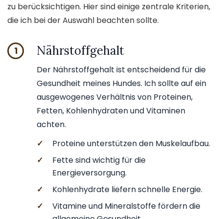
zu berücksichtigen. Hier sind einige zentrale Kriterien,
die ich bei der Auswahl beachten sollte.
Nährstoffgehalt
1
Der Nährstoffgehalt ist entscheidend für die
Gesundheit meines Hundes. Ich sollte auf ein
ausgewogenes Verhältnis von Proteinen,
Fetten, Kohlenhydraten und Vitaminen
achten.
✓
Proteine unterstützen den Muskelaufbau.
✓
Fette sind wichtig für die
Energieversorgung.
✓
Kohlenhydrate liefern schnelle Energie.
✓
Vitamine und Mineralstoffe fördern die
allgemeine Gesundheit.