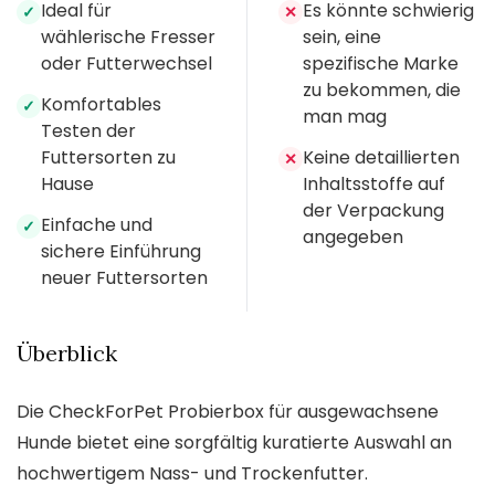
Ideal für
Es könnte schwierig
✓
✕
wählerische Fresser
sein, eine
oder Futterwechsel
spezifische Marke
zu bekommen, die
Komfortables
✓
man mag
Testen der
Futtersorten zu
Keine detaillierten
✕
Hause
Inhaltsstoffe auf
der Verpackung
Einfache und
✓
angegeben
sichere Einführung
neuer Futtersorten
Überblick
Die CheckForPet Probierbox für ausgewachsene
Hunde bietet eine sorgfältig kuratierte Auswahl an
hochwertigem Nass- und Trockenfutter.