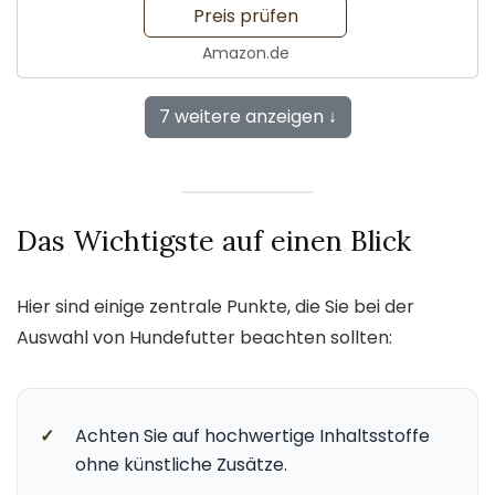
Preis prüfen
Amazon.de
7 weitere anzeigen ↓
Das Wichtigste auf einen Blick
Hier sind einige zentrale Punkte, die Sie bei der
Auswahl von Hundefutter beachten sollten:
✓
Achten Sie auf hochwertige Inhaltsstoffe
ohne künstliche Zusätze.