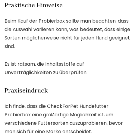
Praktische Hinweise
Beim Kauf der Probierbox sollte man beachten, dass
die Auswahl variieren kann, was bedeutet, dass einige
Sorten möglicherweise nicht für jeden Hund geeignet
sind.
Es ist ratsam, die Inhaltsstoffe auf
Unverträglichkeiten zu überprüfen.
Praxiseindruck
Ich finde, dass die CheckForPet Hundefutter
Probierbox eine großartige Möglichkeit ist, um
verschiedene Futtersorten auszuprobieren, bevor
man sich für eine Marke entscheidet.