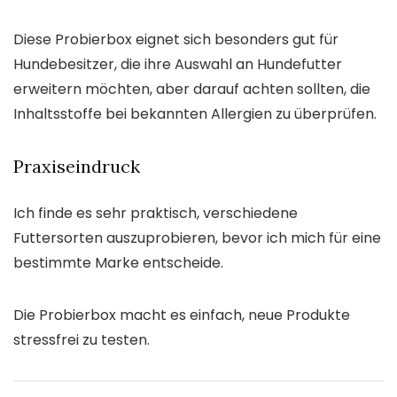
Diese Probierbox eignet sich besonders gut für
Hundebesitzer, die ihre Auswahl an Hundefutter
erweitern möchten, aber darauf achten sollten, die
Inhaltsstoffe bei bekannten Allergien zu überprüfen.
Praxiseindruck
Ich finde es sehr praktisch, verschiedene
Futtersorten auszuprobieren, bevor ich mich für eine
bestimmte Marke entscheide.
Die Probierbox macht es einfach, neue Produkte
stressfrei zu testen.