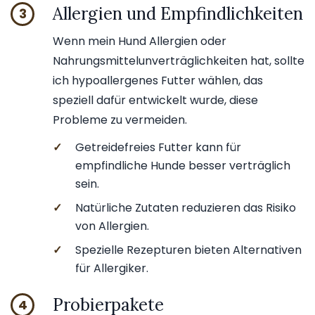
Allergien und Empfindlichkeiten
3
Wenn mein Hund Allergien oder
Nahrungsmittelunverträglichkeiten hat, sollte
ich hypoallergenes Futter wählen, das
speziell dafür entwickelt wurde, diese
Probleme zu vermeiden.
✓
Getreidefreies Futter kann für
empfindliche Hunde besser verträglich
sein.
✓
Natürliche Zutaten reduzieren das Risiko
von Allergien.
✓
Spezielle Rezepturen bieten Alternativen
für Allergiker.
Probierpakete
4