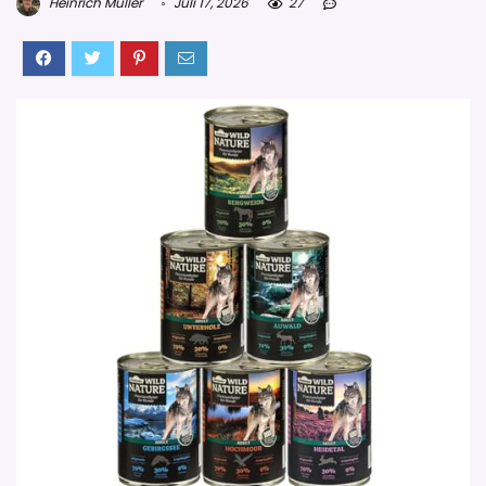
Heinrich Müller
Juli 17, 2026
27