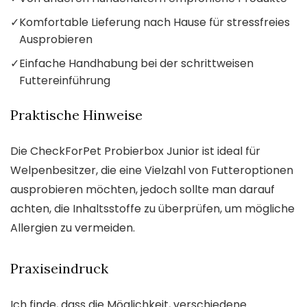
✓
Komfortable Lieferung nach Hause für stressfreies
Ausprobieren
✓
Einfache Handhabung bei der schrittweisen
Futtereinführung
Praktische Hinweise
Die CheckForPet Probierbox Junior ist ideal für
Welpenbesitzer, die eine Vielzahl von Futteroptionen
ausprobieren möchten, jedoch sollte man darauf
achten, die Inhaltsstoffe zu überprüfen, um mögliche
Allergien zu vermeiden.
Praxiseindruck
Ich finde, dass die Möglichkeit, verschiedene