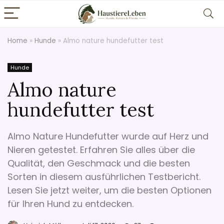
Home
»
Hunde
»
Almo nature hundefutter test
Hunde
Almo nature
hundefutter test
Almo Nature Hundefutter wurde auf Herz und
Nieren getestet. Erfahren Sie alles über die
Qualität, den Geschmack und die besten
Sorten in diesem ausführlichen Testbericht.
Lesen Sie jetzt weiter, um die besten Optionen
für Ihren Hund zu entdecken.