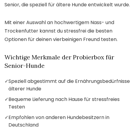
Senior, die speziell für ältere Hunde entwickelt wurde.
Mit einer Auswahl an hochwertigem Nass- und
Trockenfutter kannst du stressfrei die besten
Optionen für deinen vierbeinigen Freund testen.
Wichtige Merkmale der Probierbox für
Senior-Hunde
✓
Speziell abgestimmt auf die Ernährungsbedürfnisse
älterer Hunde
✓
Bequeme Lieferung nach Hause für stressfreies
Testen
✓
Empfohlen von anderen Hundebesitzern in
Deutschland