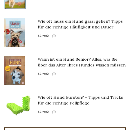
Wie oft muss ein Hund gassi gehen? Tipps
für die richtige Häufigkeit und Dauer
Hunde
Wann ist ein Hund Senior? Alles, was Sie
über das Alter Ihres Hundes wissen müssen
Hunde
Wie oft Hund bürsten? – Tipps und Tricks
für die richtige Fellpflege
Hunde