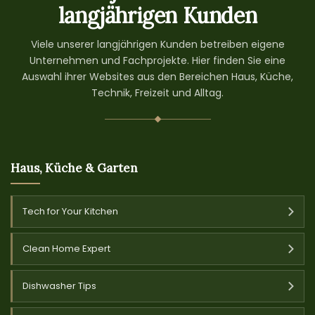
langjährigen Kunden
Viele unserer langjährigen Kunden betreiben eigene
Unternehmen und Fachprojekte. Hier finden Sie eine
Auswahl ihrer Websites aus den Bereichen Haus, Küche,
Technik, Freizeit und Alltag.
Haus, Küche & Garten
Tech for Your Kitchen
Clean Home Expert
Dishwasher Tips