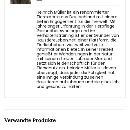
Heinrich Müller ist ein renommierter
Tierexperte aus Deutschland mit einem
tiefen Engagement für die Tierwelt. Mit
jahrelanger Erfahrung in der Tierpflege,
Gesundheitsvorsorge und im
Verhaltenstraining ist er der Gründer von
HaustiereLeben.net, einer Plattform, die
Tierliebhabern weltweit wertvolle
Informationen bietet. In seiner Freizeit
genießt er Wanderungen in der Natur
mit seinem treuen Labrador Max und
setzt sich leidenschaftlich für den
Tierschutz ein. Heinrich Müller ist davon
überzeugt, dass jeder die Fähigkeit hat,
eine innige Verbindung zu seinen
Haustieren aufzubauen und sie glücklich
und gesund zu halten.
Verwandte Produkte