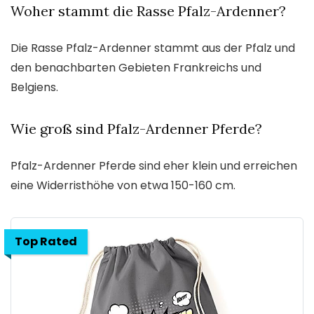
Woher stammt die Rasse Pfalz-Ardenner?
Die Rasse Pfalz-Ardenner stammt aus der Pfalz und
den benachbarten Gebieten Frankreichs und
Belgiens.
Wie groß sind Pfalz-Ardenner Pferde?
Pfalz-Ardenner Pferde sind eher klein und erreichen
eine Widerristhöhe von etwa 150-160 cm.
Top Rated