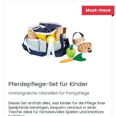
Must-Have
Pferdepflege-Set für Kinder
Umfangreiche Utensilien für Ponypflege
Dieses Set enthält alles, was Kinder für die Pflege ihrer
Spielpferde benötigen, bequem verstaut in einer
Tasche. Ideal für fantasievolles Spielen und kreatives