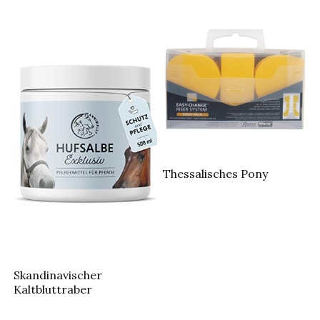
Thessalisches Pony
Skandinavischer
Kaltbluttraber