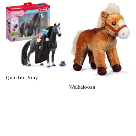
Quarter Pony
Walkaloosa