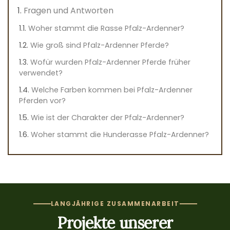
Fragen und Antworten
Woher stammt die Rasse Pfalz-Ardenner?
Wie groß sind Pfalz-Ardenner Pferde?
Wofür wurden Pfalz-Ardenner Pferde früher
verwendet?
Welche Farben kommen bei Pfalz-Ardenner
Pferden vor?
Wie ist der Charakter der Pfalz-Ardenner?
Woher stammt die Hunderasse Pfalz-Ardenner?
LANGJÄHRIGE ZUSAMMENARBEIT
Projekte unserer