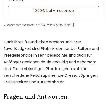
Entfalten.
19,99€ bei Amazon.de
Zuletzt aktualisiert:
Juli 24, 2026 8:08 a.m.
Dank ihres freundlichen Wesens und ihrer
Zuverlässigkeit sind Pfalz-Ardenner bei Reitern und
Pferdeliebhabern sehr beliebt. Sie sind auch für
Anfänger geeignet, da sie geduldig und gehorsam
sind. Diese vielseitigen Pferde eignen sich für
verschiedene Reitdisziplinen wie Dressur, Springen,
Freizeitreiten und Kutschfahrten.
Fragen und Antworten