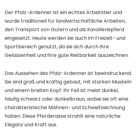
Der Pfalz-Ardenner ist ein echtes Arbeitstier und
wurde traditionell für landwirtschaftliche Arbeiten,
den Transport von Gütern und als Kavalleriepferd
eingesetzt. Heute werden sie auch im Freizeit- und
Sportbereich genutzt, da sie sich durch ihre
Gelassenheit und ihre gute Reitbarkeit auszeichnen.
Das Aussehen des Pfalz-Ardenner ist beeindruckend.
Sie sind groß und kräftig gebaut, mit starken Muskeln
und einem breiten Kopf. Ihr Fell ist meist dunkel,
häufig schwarz oder dunkelbraun, wobei sie oft eine
charakteristische Mähnen- und Schweifzeichnung
haben. Diese Pferderasse strahlt eine natürliche
Eleganz und Kraft aus.