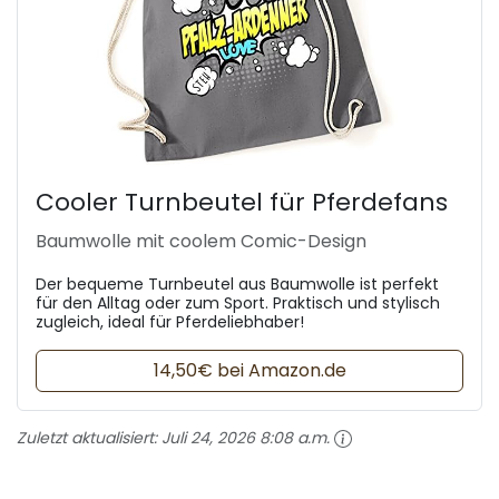
Cooler Turnbeutel für Pferdefans
Baumwolle mit coolem Comic-Design
Der bequeme Turnbeutel aus Baumwolle ist perfekt
für den Alltag oder zum Sport. Praktisch und stylisch
zugleich, ideal für Pferdeliebhaber!
14,50€ bei Amazon.de
Zuletzt aktualisiert:
Juli 24, 2026 8:08 a.m.