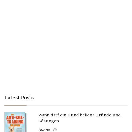
Latest Posts
Wann darf ein Hund bellen? Gründe und
Lösungen
Hunde