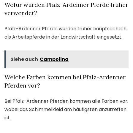
Wofür wurden Pfalz-Ardenner Pferde früher
verwendet?
Pfalz-Ardenner Pferde wurden früher hauptsächlich
als Arbeitspferde in der Landwirtschaft eingesetzt.
Siehe auch
Campolina
Welche Farben kommen bei Pfalz-Ardenner
Pferden vor?
Bei Pfalz-Ardenner Pferden kommen alle Farben vor,
wobei das Schimmelkleid am häufigsten anzutreffen
ist.