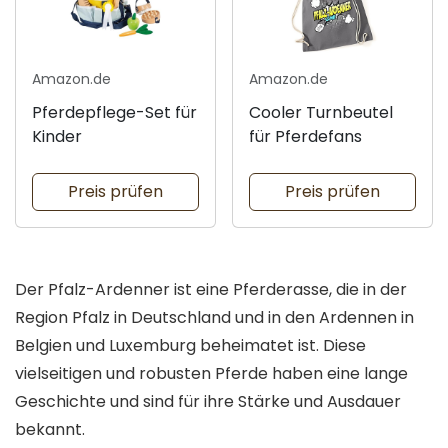
Amazon.de
Amazon.de
Pferdepflege-Set für
Cooler Turnbeutel
Kinder
für Pferdefans
Preis prüfen
Preis prüfen
Der Pfalz-Ardenner ist eine Pferderasse, die in der
Region Pfalz in Deutschland und in den Ardennen in
Belgien und Luxemburg beheimatet ist. Diese
vielseitigen und robusten Pferde haben eine lange
Geschichte und sind für ihre Stärke und Ausdauer
bekannt.