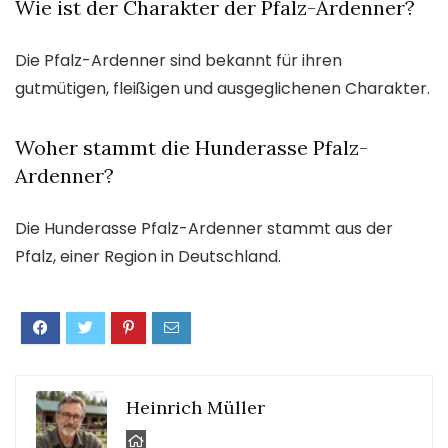
Wie ist der Charakter der Pfalz-Ardenner?
Die Pfalz-Ardenner sind bekannt für ihren
gutmütigen, fleißigen und ausgeglichenen Charakter.
Woher stammt die Hunderasse Pfalz-
Ardenner?
Die Hunderasse Pfalz-Ardenner stammt aus der
Pfalz, einer Region in Deutschland.
Heinrich Müller