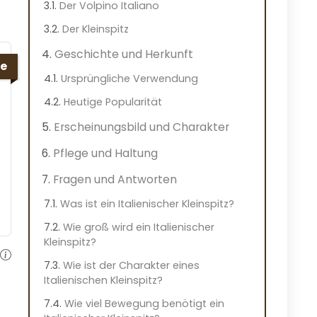
Der Volpino Italiano
Der Kleinspitz
Geschichte und Herkunft
e
Ursprüngliche Verwendung
Heutige Popularität
Erscheinungsbild und Charakter
Pflege und Haltung
Fragen und Antworten
Was ist ein Italienischer Kleinspitz?
Wie groß wird ein Italienischer
Kleinspitz?
Wie ist der Charakter eines
Italienischen Kleinspitz?
Wie viel Bewegung benötigt ein