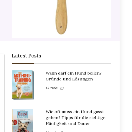
Latest Posts
Wann darf ein Hund bellen?
Gründe und Lösungen
Hunde
Wie oft muss ein Hund gassi
gehen? Tipps für die richtige
Häufigkeit und Dauer