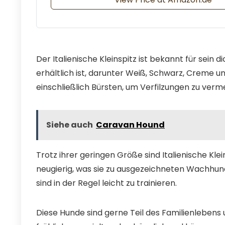
Der Italienische Kleinspitz ist bekannt für sein 
erhältlich ist, darunter Weiß, Schwarz, Creme un
einschließlich Bürsten, um Verfilzungen zu verm
Siehe auch
Caravan Hound
Trotz ihrer geringen Größe sind Italienische Kle
neugierig, was sie zu ausgezeichneten Wachhun
sind in der Regel leicht zu trainieren.
Diese Hunde sind gerne Teil des Familienlebens un