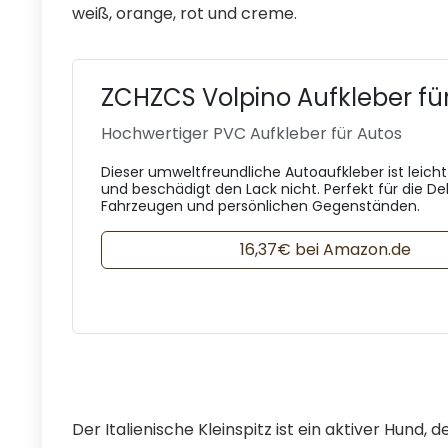
weiß, orange, rot und creme.
ZCHZCS Volpino Aufkleber fü
Hochwertiger PVC Aufkleber für Autos
Dieser umweltfreundliche Autoaufkleber ist leicht 
und beschädigt den Lack nicht. Perfekt für die D
Fahrzeugen und persönlichen Gegenständen.
16,37€ bei Amazon.de
Der Italienische Kleinspitz ist ein aktiver Hund,