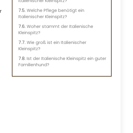
Italienischer Kleinspitz?
Welche Pflege benötigt ein
r
Italienischer Kleinspitz?
Woher stammt der Italienische
Kleinspitz?
Wie groß ist ein Italienischer
Kleinspitz?
Ist der Italienische Kleinspitz ein guter
Familienhund?