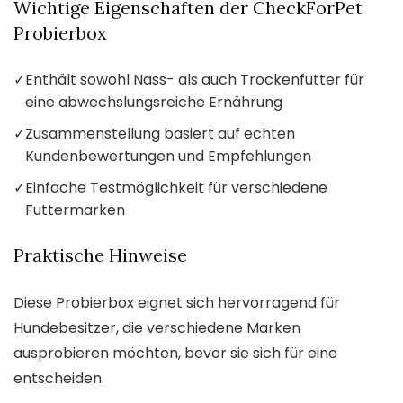
Wichtige Eigenschaften der CheckForPet
Probierbox
✓
Enthält sowohl Nass- als auch Trockenfutter für
eine abwechslungsreiche Ernährung
✓
Zusammenstellung basiert auf echten
Kundenbewertungen und Empfehlungen
✓
Einfache Testmöglichkeit für verschiedene
Futtermarken
Praktische Hinweise
Diese Probierbox eignet sich hervorragend für
Hundebesitzer, die verschiedene Marken
ausprobieren möchten, bevor sie sich für eine
entscheiden.