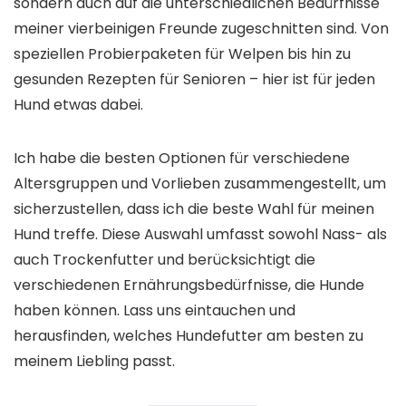
sondern auch auf die unterschiedlichen Bedürfnisse
meiner vierbeinigen Freunde zugeschnitten sind. Von
speziellen Probierpaketen für Welpen bis hin zu
gesunden Rezepten für Senioren – hier ist für jeden
Hund etwas dabei.
Ich habe die besten Optionen für verschiedene
Altersgruppen und Vorlieben zusammengestellt, um
sicherzustellen, dass ich die beste Wahl für meinen
Hund treffe. Diese Auswahl umfasst sowohl Nass- als
auch Trockenfutter und berücksichtigt die
verschiedenen Ernährungsbedürfnisse, die Hunde
haben können. Lass uns eintauchen und
herausfinden, welches Hundefutter am besten zu
meinem Liebling passt.