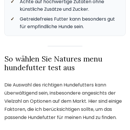
✓
Achte auf hochwertige Zutaten ohne
künstliche Zusätze und Zucker.
✓
Getreidefreies Futter kann besonders gut
für empfindliche Hunde sein.
So wählen Sie Natures menu
hundefutter test aus
Die Auswahl des richtigen Hundefutters kann
überwältigend sein, insbesondere angesichts der
Vielzahl an Optionen auf dem Markt. Hier sind einige
Faktoren, die ich berücksichtigen sollte, um das
passende Hundefutter für meinen Hund zu finden.