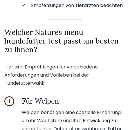
✓
Empfehlungen von Tierärzten beachten.
Welcher Natures menu
hundefutter test passt am besten
zu Ihnen?
Hier sind Empfehlungen für verschiedene
Anforderungen und Vorlieben bei der
Hundefutterwahl:
Für Welpen
1
Welpen benötigen eine spezielle Ernährung,
um ihr Wachstum und ihre Entwicklung zu
unterstützen. Daher ist es wichtig, ein Futter