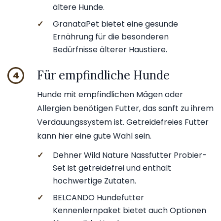
ältere Hunde.
✓
GranataPet bietet eine gesunde
Ernährung für die besonderen
Bedürfnisse älterer Haustiere.
Für empfindliche Hunde
4
Hunde mit empfindlichen Mägen oder
Allergien benötigen Futter, das sanft zu ihrem
Verdauungssystem ist. Getreidefreies Futter
kann hier eine gute Wahl sein.
✓
Dehner Wild Nature Nassfutter Probier-
Set ist getreidefrei und enthält
hochwertige Zutaten.
✓
BELCANDO Hundefutter
Kennenlernpaket bietet auch Optionen