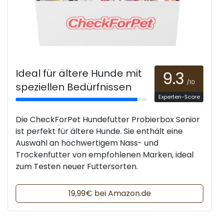
Ideal für ältere Hunde mit
9.3
/10
speziellen Bedürfnissen
Experten-Score
Die CheckForPet Hundefutter Probierbox Senior
ist perfekt für ältere Hunde. Sie enthält eine
Auswahl an hochwertigem Nass- und
Trockenfutter von empfohlenen Marken, ideal
zum Testen neuer Futtersorten.
19,99€ bei Amazon.de