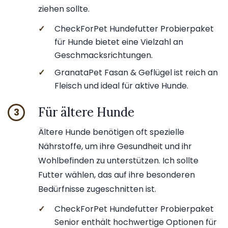
ziehen sollte.
✓
CheckForPet Hundefutter Probierpaket
für Hunde bietet eine Vielzahl an
Geschmacksrichtungen.
✓
GranataPet Fasan & Geflügel ist reich an
Fleisch und ideal für aktive Hunde.
Für ältere Hunde
3
Ältere Hunde benötigen oft spezielle
Nährstoffe, um ihre Gesundheit und ihr
Wohlbefinden zu unterstützen. Ich sollte
Futter wählen, das auf ihre besonderen
Bedürfnisse zugeschnitten ist.
✓
CheckForPet Hundefutter Probierpaket
Senior enthält hochwertige Optionen für