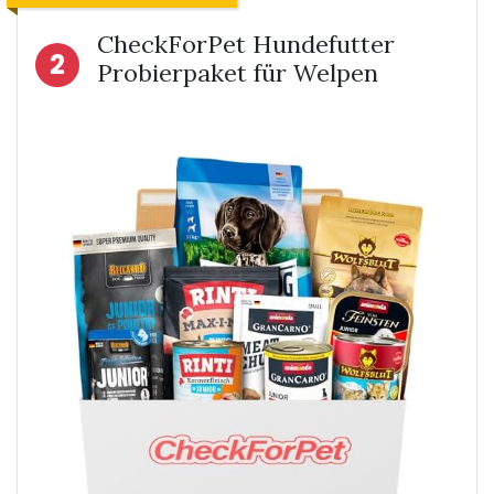
CheckForPet Hundefutter
2
Probierpaket für Welpen