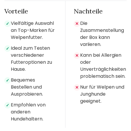
Vorteile
Nachteile
Vielfältige Auswahl
Die
✓
✕
an Top-Marken für
Zusammenstellung
Welpenfutter.
der Box kann
variieren.
Ideal zum Testen
✓
verschiedener
Kann bei Allergien
✕
Futteroptionen zu
oder
Hause.
Unverträglichkeiten
problematisch sein.
Bequemes
✓
Bestellen und
Nur für Welpen und
✕
Ausprobieren.
Junghunde
geeignet.
Empfohlen von
✓
anderen
Hundehaltern.