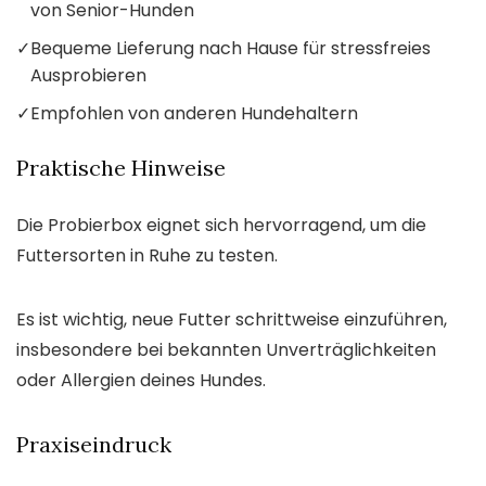
von Senior-Hunden
✓
Bequeme Lieferung nach Hause für stressfreies
Ausprobieren
✓
Empfohlen von anderen Hundehaltern
Praktische Hinweise
Die Probierbox eignet sich hervorragend, um die
Futtersorten in Ruhe zu testen.
Es ist wichtig, neue Futter schrittweise einzuführen,
insbesondere bei bekannten Unverträglichkeiten
oder Allergien deines Hundes.
Praxiseindruck