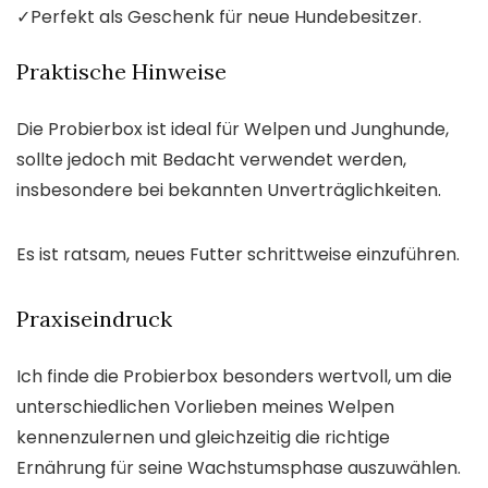
✓
Perfekt als Geschenk für neue Hundebesitzer.
Praktische Hinweise
Die Probierbox ist ideal für Welpen und Junghunde,
sollte jedoch mit Bedacht verwendet werden,
insbesondere bei bekannten Unverträglichkeiten.
Es ist ratsam, neues Futter schrittweise einzuführen.
Praxiseindruck
Ich finde die Probierbox besonders wertvoll, um die
unterschiedlichen Vorlieben meines Welpen
kennenzulernen und gleichzeitig die richtige
Ernährung für seine Wachstumsphase auszuwählen.