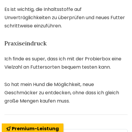
Es ist wichtig, die Inhaltsstoffe auf
Unverträglichkeiten zu überprüfen und neues Futter
schrittweise einzuführen.
Praxiseindruck
Ich finde es super, dass ich mit der Probierbox eine
Vielzahl an Futtersorten bequem testen kann.
So hat mein Hund die Möglichkeit, neue
Geschmäcker zu entdecken, ohne dass ich gleich
große Mengen kaufen muss.
Premium-Leistung