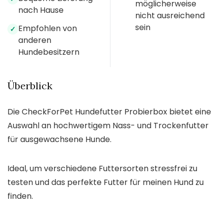
möglicherweise
nach Hause
nicht ausreichend
sein
Empfohlen von
✓
anderen
Hundebesitzern
Überblick
Die CheckForPet Hundefutter Probierbox bietet eine
Auswahl an hochwertigem Nass- und Trockenfutter
für ausgewachsene Hunde.
Ideal, um verschiedene Futtersorten stressfrei zu
testen und das perfekte Futter für meinen Hund zu
finden.