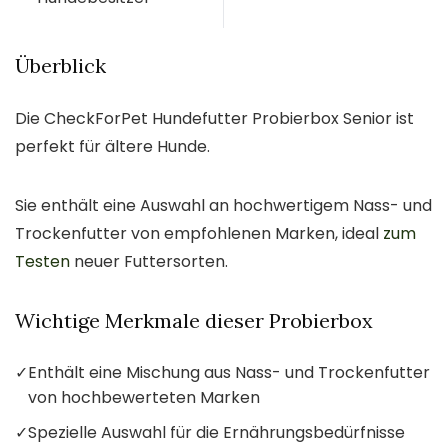
Überblick
Die CheckForPet Hundefutter Probierbox Senior ist
perfekt für ältere Hunde.
Sie enthält eine Auswahl an hochwertigem Nass- und
Trockenfutter von empfohlenen Marken, ideal
zum
Testen
neuer Futtersorten.
Wichtige Merkmale dieser Probierbox
✓
Enthält eine Mischung aus Nass- und Trockenfutter
von hochbewerteten Marken
✓
Spezielle Auswahl für die Ernährungsbedürfnisse