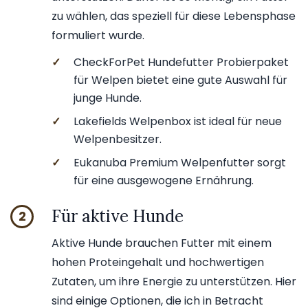
zu wählen, das speziell für diese Lebensphase
formuliert wurde.
✓
CheckForPet Hundefutter Probierpaket
für Welpen bietet eine gute Auswahl für
junge Hunde.
✓
Lakefields Welpenbox ist ideal für neue
Welpenbesitzer.
✓
Eukanuba Premium Welpenfutter sorgt
für eine ausgewogene Ernährung.
Für aktive Hunde
2
Aktive Hunde brauchen Futter mit einem
hohen Proteingehalt und hochwertigen
Zutaten, um ihre Energie zu unterstützen. Hier
sind einige Optionen, die ich in Betracht