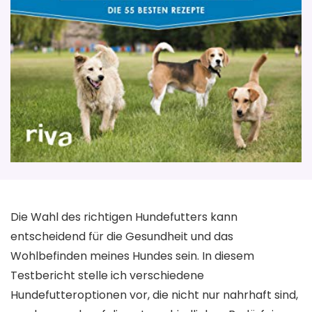
Die Wahl des richtigen Hundefutters kann
entscheidend für die Gesundheit und das
Wohlbefinden meines Hundes sein. In diesem
Testbericht stelle ich verschiedene
Hundefutteroptionen vor, die nicht nur nahrhaft sind,