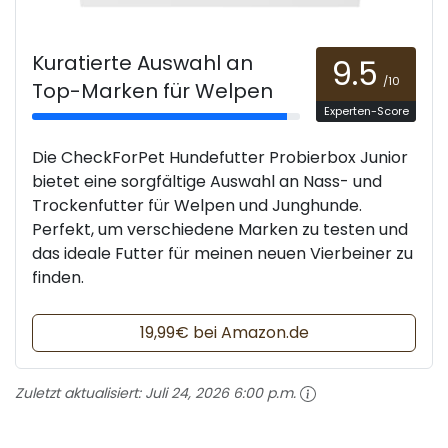
Kuratierte Auswahl an
9.5
/10
Top-Marken für Welpen
Experten-Score
Die CheckForPet Hundefutter Probierbox Junior
bietet eine sorgfältige Auswahl an Nass- und
Trockenfutter für Welpen und Junghunde.
Perfekt, um verschiedene Marken zu testen und
das ideale Futter für meinen neuen Vierbeiner zu
finden.
19,99€ bei Amazon.de
Zuletzt aktualisiert:
Juli 24, 2026 6:00 p.m.