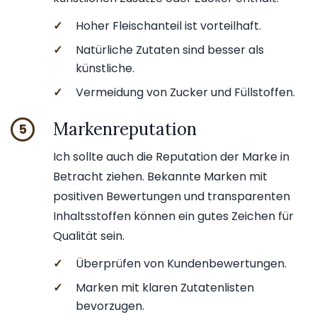
✓
Hoher Fleischanteil ist vorteilhaft.
✓
Natürliche Zutaten sind besser als
künstliche.
✓
Vermeidung von Zucker und Füllstoffen.
Markenreputation
5
Ich sollte auch die Reputation der Marke in
Betracht ziehen. Bekannte Marken mit
positiven Bewertungen und transparenten
Inhaltsstoffen können ein gutes Zeichen für
Qualität sein.
✓
Überprüfen von Kundenbewertungen.
✓
Marken mit klaren Zutatenlisten
bevorzugen.