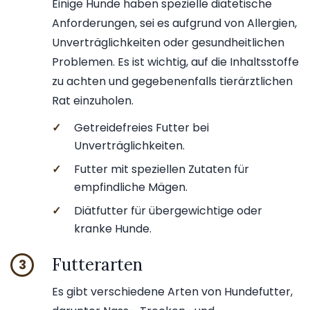
Einige Hunde haben spezielle diätetische
Anforderungen, sei es aufgrund von Allergien,
Unverträglichkeiten oder gesundheitlichen
Problemen. Es ist wichtig, auf die Inhaltsstoffe
zu achten und gegebenenfalls tierärztlichen
Rat einzuholen.
✓
Getreidefreies Futter bei
Unverträglichkeiten.
✓
Futter mit speziellen Zutaten für
empfindliche Mägen.
✓
Diätfutter für übergewichtige oder
kranke Hunde.
Futterarten
3
Es gibt verschiedene Arten von Hundefutter,