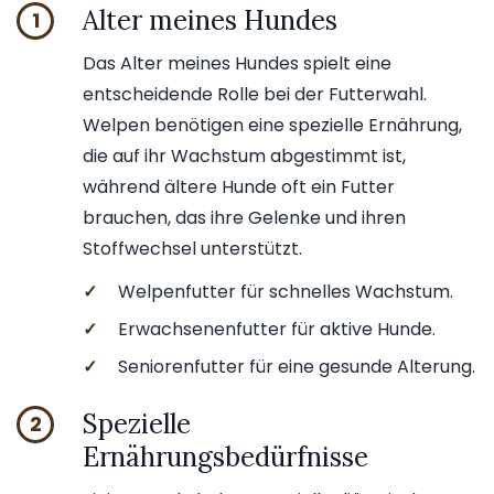
Alter meines Hundes
1
Das Alter meines Hundes spielt eine
entscheidende Rolle bei der Futterwahl.
Welpen benötigen eine spezielle Ernährung,
die auf ihr Wachstum abgestimmt ist,
während ältere Hunde oft ein Futter
brauchen, das ihre Gelenke und ihren
Stoffwechsel unterstützt.
✓
Welpenfutter für schnelles Wachstum.
✓
Erwachsenenfutter für aktive Hunde.
✓
Seniorenfutter für eine gesunde Alterung.
Spezielle
2
Ernährungsbedürfnisse