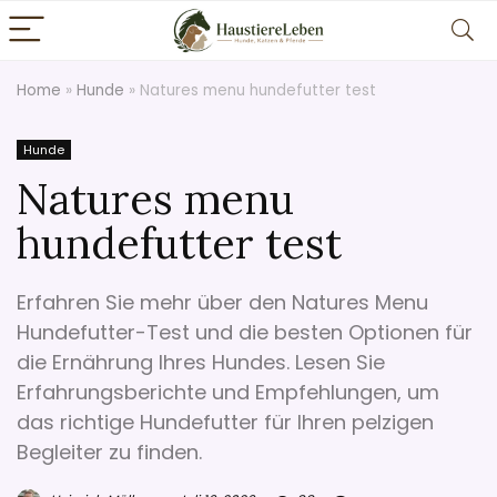
Home
»
Hunde
»
Natures menu hundefutter test
Hunde
Natures menu
hundefutter test
Erfahren Sie mehr über den Natures Menu
Hundefutter-Test und die besten Optionen für
die Ernährung Ihres Hundes. Lesen Sie
Erfahrungsberichte und Empfehlungen, um
das richtige Hundefutter für Ihren pelzigen
Begleiter zu finden.