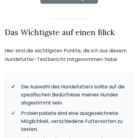
Das Wichtigste auf einen Blick
Hier sind die wichtigsten Punkte, die ich aus diesem
Hundefutter-Testbericht mitgenommen habe:
✓
Die Auswahl des Hundefutters sollte auf die
spezifischen Bedürfnisse meines Hundes
abgestimmt sein.
✓
Probierpakete sind eine ausgezeichnete
Möglichkeit, verschiedene Futtersorten zu
testen.