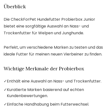
Überblick
Die CheckForPet Hundefutter Probierbox Junior
bietet eine sorgfältige Auswahl an Nass- und
Trockenfutter für Welpen und Junghunde.
Perfekt, um verschiedene Marken zu testen und das
ideale Futter für meinen neuen Vierbeiner zu finden.
Wichtige Merkmale der Probierbox
✓
Enthält eine Auswahl an Nass- und Trockenfutter.
✓
Kuratierte Marken basierend auf echten
Kundenbewertungen.
✓
Einfache Handhabung beim Futterwechsel.