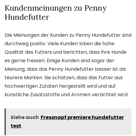
Kundenmeinungen zu Penny
Hundefutter
Die Meinungen der Kunden zu Penny Hundefutter sind
durchweg positiv. Viele Kunden loben die hohe
Qualität des Futters und berichten, dass ihre Hunde
es gerne fressen. Einige Kunden sind sogar der
Meinung, dass das Penny Hundefutter besser ist als
teurere Marken. Sie schätzen, dass das Futter aus
hochwertigen Zutaten hergestellt wird und auf
künstliche Zusatzstoffe und Aromen verzichtet wird.
Siehe auch
Fressnapf premiere hundefutter
test