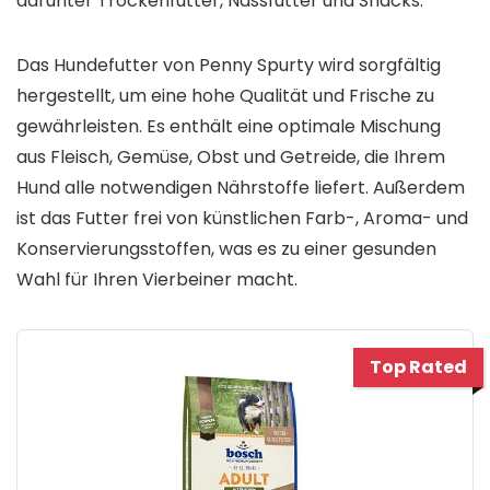
darunter Trockenfutter, Nassfutter und Snacks.
Das Hundefutter von Penny Spurty wird sorgfältig
hergestellt, um eine hohe Qualität und Frische zu
gewährleisten. Es enthält eine optimale Mischung
aus Fleisch, Gemüse, Obst und Getreide, die Ihrem
Hund alle notwendigen Nährstoffe liefert. Außerdem
ist das Futter frei von künstlichen Farb-, Aroma- und
Konservierungsstoffen, was es zu einer gesunden
Wahl für Ihren Vierbeiner macht.
Top Rated