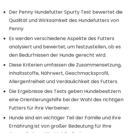
Der Penny Hundefutter Spurty Test bewertet die
Qualität und Wirksamkeit des Hundefutters von
Penny.
Es werden verschiedene Aspekte des Futters
analysiert und bewertet, um festzustellen, ob es
den Bedürfnissen der Hunde gerecht wird.
Diese Kriterien umfassen die Zusammensetzung,
Inhaltsstoffe, Nährwert, Geschmacksprofil,
Allergenfreiheit und Verdaulichkeit des Futters.
Die Ergebnisse des Tests geben Hundebesitzern
eine Orientierungshilfe bei der Wahl des richtigen
Futters für ihre Vierbeiner.
Hunde sind ein wichtiger Teil der Familie und ihre
Ernährung ist von großer Bedeutung für ihre