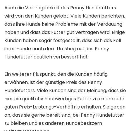
Auch die Verträglichkeit des Penny Hundefutters
wird von den Kunden gelobt. Viele Kunden berichten,
dass ihre Hunde keine Probleme mit der Verdauung
haben und dass das Futter gut vertragen wird. Einige
Kunden haben sogar festgestellt, dass sich das Fell
ihrer Hunde nach dem Umstieg auf das Penny
Hundefutter deutlich verbessert hat.
Ein weiterer Pluspunkt, den die Kunden häufig
erwähnen, ist der günstige Preis des Penny
Hundefutters. Viele Kunden sind der Meinung, dass sie
hier ein qualitativ hochwertiges Futter zu einem sehr
guten Preis-Leistungs-Verhältnis erhalten. Sie geben
an, dass sie gerne bereit sind, bei Penny Hundefutter
zu bleiben und es anderen Hundebesitzern