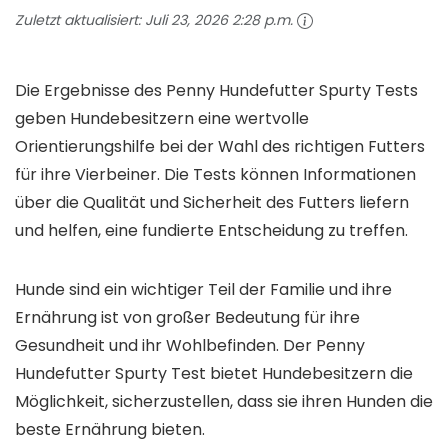
Zuletzt aktualisiert:
Juli 23, 2026 2:28 p.m.
Die Ergebnisse des Penny Hundefutter Spurty Tests
geben Hundebesitzern eine wertvolle
Orientierungshilfe bei der Wahl des richtigen Futters
für ihre Vierbeiner. Die Tests können Informationen
über die Qualität und Sicherheit des Futters liefern
und helfen, eine fundierte Entscheidung zu treffen.
Hunde sind ein wichtiger Teil der Familie und ihre
Ernährung ist von großer Bedeutung für ihre
Gesundheit und ihr Wohlbefinden. Der Penny
Hundefutter Spurty Test bietet Hundebesitzern die
Möglichkeit, sicherzustellen, dass sie ihren Hunden die
beste Ernährung bieten.