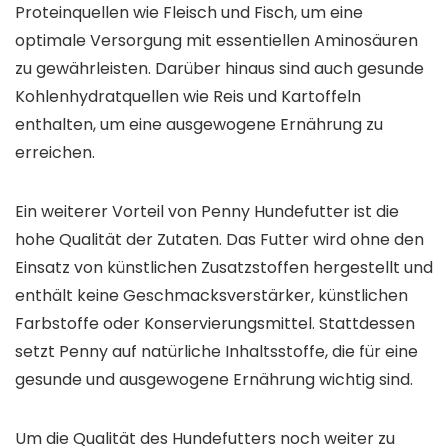
Proteinquellen wie Fleisch und Fisch, um eine
optimale Versorgung mit essentiellen Aminosäuren
zu gewährleisten. Darüber hinaus sind auch gesunde
Kohlenhydratquellen wie Reis und Kartoffeln
enthalten, um eine ausgewogene Ernährung zu
erreichen.
Ein weiterer Vorteil von Penny Hundefutter ist die
hohe Qualität der Zutaten. Das Futter wird ohne den
Einsatz von künstlichen Zusatzstoffen hergestellt und
enthält keine Geschmacksverstärker, künstlichen
Farbstoffe oder Konservierungsmittel. Stattdessen
setzt Penny auf natürliche Inhaltsstoffe, die für eine
gesunde und ausgewogene Ernährung wichtig sind.
Um die Qualität des Hundefutters noch weiter zu