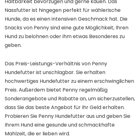
Haltbarkeit bevorzugen und gerne kauen. Das
Nassfutter ist hingegen perfekt für wählerische
Hunde, da es einen intensiven Geschmack hat. Die
Snacks von Penny sind eine gute Möglichkeit, Ihren
Hund zu belohnen oder ihm etwas Besonderes zu
geben.
Das Preis-Leistungs-Verhältnis von Penny
Hundefutter ist unschlagbar. Sie erhalten
hochwertiges Hundefutter zu einem erschwinglichen
Preis. Außerdem bietet Penny regelmäßig
Sonderangebote und Rabatte an, um sicherzustellen,
dass Sie das beste Angebot für Ihr Geld erhalten.
Probieren Sie Penny Hundefutter aus und geben Sie
Ihrem Hund eine gesunde und schmackhafte
Mahlzeit, die er lieben wird.