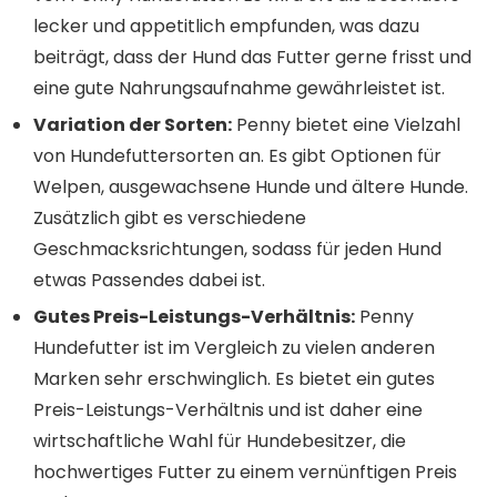
lecker und appetitlich empfunden, was dazu
beiträgt, dass der Hund das Futter gerne frisst und
eine gute Nahrungsaufnahme gewährleistet ist.
Variation der Sorten:
Penny bietet eine Vielzahl
von Hundefuttersorten an. Es gibt Optionen für
Welpen, ausgewachsene Hunde und ältere Hunde.
Zusätzlich gibt es verschiedene
Geschmacksrichtungen, sodass für jeden Hund
etwas Passendes dabei ist.
Gutes Preis-Leistungs-Verhältnis:
Penny
Hundefutter ist im Vergleich zu vielen anderen
Marken sehr erschwinglich. Es bietet ein gutes
Preis-Leistungs-Verhältnis und ist daher eine
wirtschaftliche Wahl für Hundebesitzer, die
hochwertiges Futter zu einem vernünftigen Preis