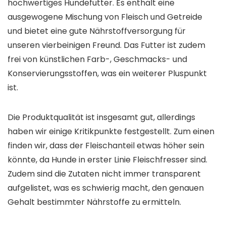
hochwertiges Hundefutter. Es enthält eine
ausgewogene Mischung von Fleisch und Getreide
und bietet eine gute Nährstoffversorgung für
unseren vierbeinigen Freund. Das Futter ist zudem
frei von künstlichen Farb-, Geschmacks- und
Konservierungsstoffen, was ein weiterer Pluspunkt
ist.
Die Produktqualität ist insgesamt gut, allerdings
haben wir einige Kritikpunkte festgestellt. Zum einen
finden wir, dass der Fleischanteil etwas höher sein
könnte, da Hunde in erster Linie Fleischfresser sind.
Zudem sind die Zutaten nicht immer transparent
aufgelistet, was es schwierig macht, den genauen
Gehalt bestimmter Nährstoffe zu ermitteln.