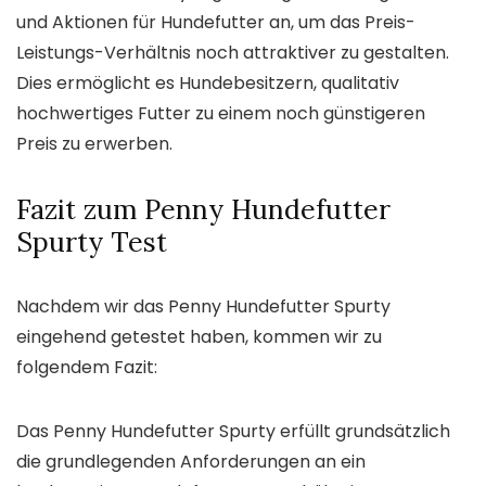
und Aktionen für Hundefutter an, um das Preis-
Leistungs-Verhältnis noch attraktiver zu gestalten.
Dies ermöglicht es Hundebesitzern, qualitativ
hochwertiges Futter zu einem noch günstigeren
Preis zu erwerben.
Fazit zum Penny Hundefutter
Spurty Test
Nachdem wir das Penny Hundefutter Spurty
eingehend getestet haben, kommen wir zu
folgendem Fazit:
Das Penny Hundefutter Spurty erfüllt grundsätzlich
die grundlegenden Anforderungen an ein