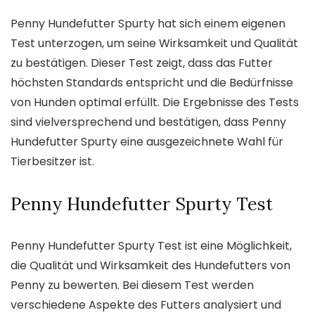
Penny Hundefutter Spurty hat sich einem eigenen
Test unterzogen, um seine Wirksamkeit und Qualität
zu bestätigen. Dieser Test zeigt, dass das Futter
höchsten Standards entspricht und die Bedürfnisse
von Hunden optimal erfüllt. Die Ergebnisse des Tests
sind vielversprechend und bestätigen, dass Penny
Hundefutter Spurty eine ausgezeichnete Wahl für
Tierbesitzer ist.
Penny Hundefutter Spurty Test
Penny Hundefutter Spurty Test ist eine Möglichkeit,
die Qualität und Wirksamkeit des Hundefutters von
Penny zu bewerten. Bei diesem Test werden
verschiedene Aspekte des Futters analysiert und