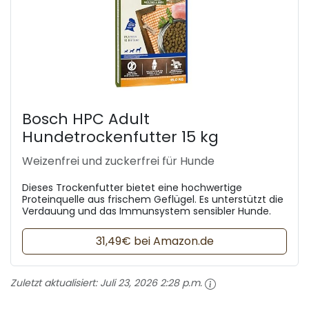
Bosch HPC Adult
Hundetrockenfutter 15 kg
Weizenfrei und zuckerfrei für Hunde
Dieses Trockenfutter bietet eine hochwertige
Proteinquelle aus frischem Geflügel. Es unterstützt die
Verdauung und das Immunsystem sensibler Hunde.
31,49€ bei Amazon.de
Zuletzt aktualisiert:
Juli 23, 2026 2:28 p.m.