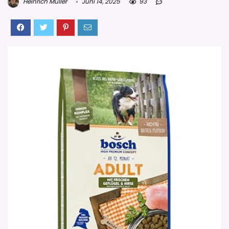
Heinrich Müller
Juni 14, 2025
93