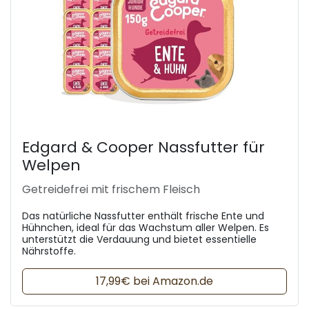
Edgard & Cooper Nassfutter für
Welpen
Getreidefrei mit frischem Fleisch
Das natürliche Nassfutter enthält frische Ente und
Hühnchen, ideal für das Wachstum aller Welpen. Es
unterstützt die Verdauung und bietet essentielle
Nährstoffe.
17,99€ bei Amazon.de