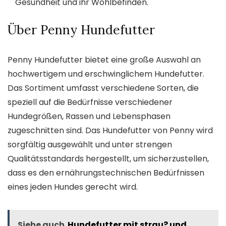
Gesundheit und ihr Wohlbefinden.
Über Penny Hundefutter
Penny Hundefutter bietet eine große Auswahl an
hochwertigem und erschwinglichem Hundefutter.
Das Sortiment umfasst verschiedene Sorten, die
speziell auf die Bedürfnisse verschiedener
Hundegrößen, Rassen und Lebensphasen
zugeschnitten sind. Das Hundefutter von Penny wird
sorgfältig ausgewählt und unter strengen
Qualitätsstandards hergestellt, um sicherzustellen,
dass es den ernährungstechnischen Bedürfnissen
eines jeden Hundes gerecht wird.
Siehe auch
Hundefutter mit strau? und