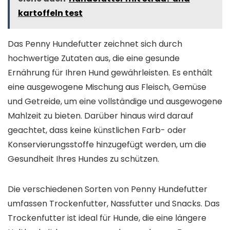
kartoffeln test
Das Penny Hundefutter zeichnet sich durch
hochwertige Zutaten aus, die eine gesunde
Ernährung für Ihren Hund gewährleisten. Es enthält
eine ausgewogene Mischung aus Fleisch, Gemüse
und Getreide, um eine vollständige und ausgewogene
Mahlzeit zu bieten. Darüber hinaus wird darauf
geachtet, dass keine künstlichen Farb- oder
Konservierungsstoffe hinzugefügt werden, um die
Gesundheit Ihres Hundes zu schützen.
Die verschiedenen Sorten von Penny Hundefutter
umfassen Trockenfutter, Nassfutter und Snacks. Das
Trockenfutter ist ideal für Hunde, die eine längere