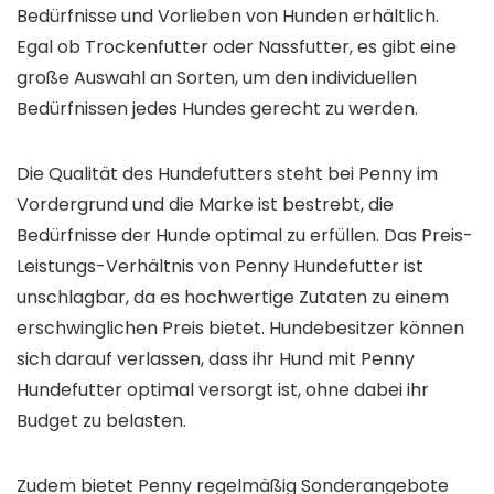
Bedürfnisse und Vorlieben von Hunden erhältlich.
Egal ob Trockenfutter oder Nassfutter, es gibt eine
große Auswahl an Sorten, um den individuellen
Bedürfnissen jedes Hundes gerecht zu werden.
Die Qualität des Hundefutters steht bei Penny im
Vordergrund und die Marke ist bestrebt, die
Bedürfnisse der Hunde optimal zu erfüllen. Das Preis-
Leistungs-Verhältnis von Penny Hundefutter ist
unschlagbar, da es hochwertige Zutaten zu einem
erschwinglichen Preis bietet. Hundebesitzer können
sich darauf verlassen, dass ihr Hund mit Penny
Hundefutter optimal versorgt ist, ohne dabei ihr
Budget zu belasten.
Zudem bietet Penny regelmäßig Sonderangebote