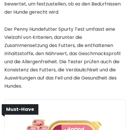
bewertet, um festzustellen, ob es den Bedürfnissen
der Hunde gerecht wird.
Der Penny Hundefutter Spurty Test umfasst eine
Vielzahl von Kriterien, darunter die
Zusammensetzung des Futters, die enthaltenen
Inhaltsstoffe, den Nährwert, das Geschmacksprofil
und die Allergenfreiheit. Die Tester prüfen auch die
Konsistenz des Futters, die Verdaulichkeit und die
Auswirkungen auf das Fell und die Gesundheit des
Hundes.
Must-Have