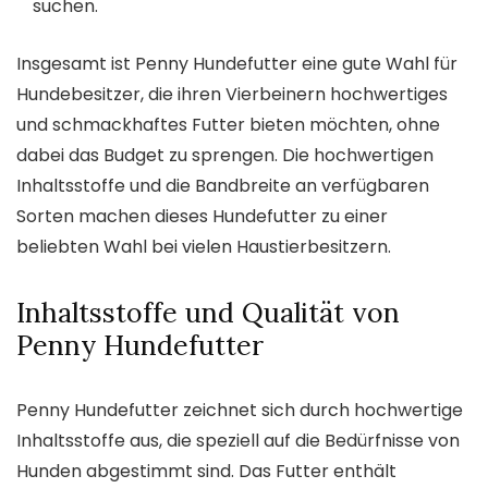
suchen.
Insgesamt ist Penny Hundefutter eine gute Wahl für
Hundebesitzer, die ihren Vierbeinern hochwertiges
und schmackhaftes Futter bieten möchten, ohne
dabei das Budget zu sprengen. Die hochwertigen
Inhaltsstoffe und die Bandbreite an verfügbaren
Sorten machen dieses Hundefutter zu einer
beliebten Wahl bei vielen Haustierbesitzern.
Inhaltsstoffe und Qualität von
Penny Hundefutter
Penny Hundefutter zeichnet sich durch hochwertige
Inhaltsstoffe aus, die speziell auf die Bedürfnisse von
Hunden abgestimmt sind. Das Futter enthält