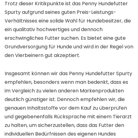
Trotz dieser Kritikpunkte ist das Penny Hundefutter
Spurty aufgrund seines guten Preis-Leistungs-
Verhältnisses eine solide Wahl für Hundebesitzer, die
ein qualitativ hochwertiges und dennoch
erschwingliches Futter suchen. Es bietet eine gute
Grundversorgung für Hunde und wird in der Regel von
den Vierbeinern gut akzeptiert.
Insgesamt können wir das Penny Hundefutter Spurty
empfehlen, besonders wenn man bedenkt, dass es
im Vergleich zu vielen anderen Markenprodukten
deutlich günstiger ist. Dennoch empfehlen wir, die
genauen Inhaltsstoffe vor dem Kauf zu überprüfen
und gegebenenfalls Rücksprache mit einem Tierarzt
zu halten, um sicherzustellen, dass das Futter den
individuellen Bedürfnissen des eigenen Hundes