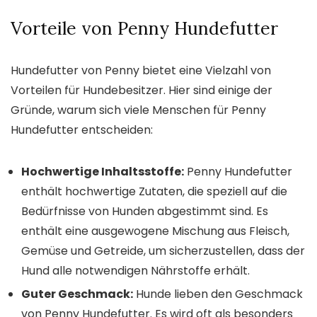
Vorteile von Penny Hundefutter
Hundefutter von Penny bietet eine Vielzahl von
Vorteilen für Hundebesitzer. Hier sind einige der
Gründe, warum sich viele Menschen für Penny
Hundefutter entscheiden:
Hochwertige Inhaltsstoffe:
Penny Hundefutter
enthält hochwertige Zutaten, die speziell auf die
Bedürfnisse von Hunden abgestimmt sind. Es
enthält eine ausgewogene Mischung aus Fleisch,
Gemüse und Getreide, um sicherzustellen, dass der
Hund alle notwendigen Nährstoffe erhält.
Guter Geschmack:
Hunde lieben den Geschmack
von Penny Hundefutter. Es wird oft als besonders