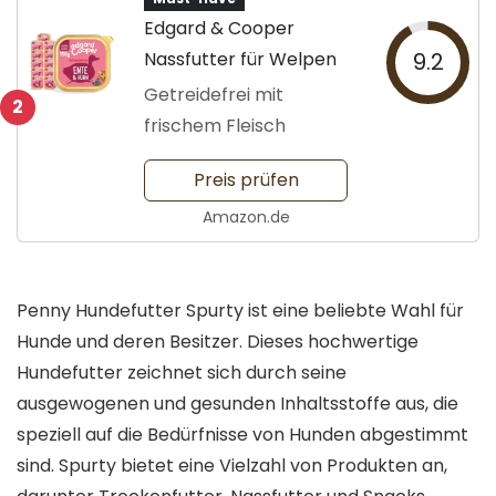
Edgard & Cooper
Nassfutter für Welpen
9.2
Getreidefrei mit
2
frischem Fleisch
Preis prüfen
Amazon.de
Penny Hundefutter Spurty ist eine beliebte Wahl für
Hunde und deren Besitzer. Dieses hochwertige
Hundefutter zeichnet sich durch seine
ausgewogenen und gesunden Inhaltsstoffe aus, die
speziell auf die Bedürfnisse von Hunden abgestimmt
sind. Spurty bietet eine Vielzahl von Produkten an,