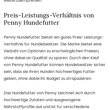
weiterzuempfehlen.
Preis-Leistungs-Verhältnis von
Penny Hundefutter
Penny Hundefutter bietet ein gutes Preis-Leistungs-
Verhältnis für Hundebesitzer. Die Marke bietet eine
Vielzahl von Optionen zu erschwinglichen Preisen,
ohne dabei an Qualität zu sparen. Durch den Kauf
von Penny Hundefutter können Hundebesitzer sicher
sein, dass sie ihren Hunden hochwertiges Futter
geben, ohne dabei ihr Budget zu strapazieren.
Das Hundefutter von Penny zeichnet sich durch
hochwertige Zutaten und ausgewogene
Nährstoffprofile aus und ist für verschiedene