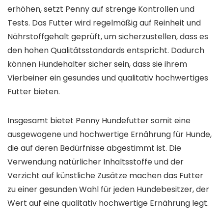
erhöhen, setzt Penny auf strenge Kontrollen und
Tests. Das Futter wird regelmäßig auf Reinheit und
Nährstoffgehalt geprüft, um sicherzustellen, dass es
den hohen Qualitätsstandards entspricht. Dadurch
können Hundehalter sicher sein, dass sie ihrem
Vierbeiner ein gesundes und qualitativ hochwertiges
Futter bieten.
Insgesamt bietet Penny Hundefutter somit eine
ausgewogene und hochwertige Ernährung für Hunde,
die auf deren Bedürfnisse abgestimmt ist. Die
Verwendung natürlicher Inhaltsstoffe und der
Verzicht auf künstliche Zusätze machen das Futter
zu einer gesunden Wahl für jeden Hundebesitzer, der
Wert auf eine qualitativ hochwertige Ernährung legt.