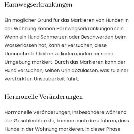
Harnwegserkrankungen
Ein möglicher Grund für das Markieren von Hunden in
der Wohnung können Harnwegserkrankungen sein.
Wenn ein Hund Schmerzen oder Beschwerden beim
Wasserlassen hat, kann er versuchen, diese
Unannehmlichkeiten zu lindern, indem er seine
Umgebung markiert. Durch das Markieren kann der
Hund versuchen, seinen Urin abzulassen, was zu einer
verstärkten Unsauberkeit führt.
Hormonelle Veränderungen
Hormonelle Veränderungen, insbesondere während
der Geschlechtsreife, können auch dazu führen, dass
Hunde in der Wohnung markieren. In dieser Phase