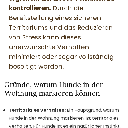
kontrollieren.
Durch die
Bereitstellung eines sicheren
Territoriums und das Reduzieren
von Stress kann dieses
unerwünschte Verhalten
minimiert oder sogar vollständig
beseitigt werden.
Gründe, warum Hunde in der
Wohnung markieren können
Territoriales Verhalten:
Ein Hauptgrund, warum
Hunde in der Wohnung markieren, ist territoriales
Verhalten. Für Hunde ist es ein natürlicher Instinkt,