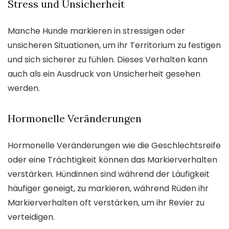
Stress und Unsicherheit
Manche Hunde markieren in stressigen oder
unsicheren Situationen, um ihr Territorium zu festigen
und sich sicherer zu fühlen. Dieses Verhalten kann
auch als ein Ausdruck von Unsicherheit gesehen
werden.
Hormonelle Veränderungen
Hormonelle Veränderungen wie die Geschlechtsreife
oder eine Trächtigkeit können das Markierverhalten
verstärken. Hündinnen sind während der Läufigkeit
häufiger geneigt, zu markieren, während Rüden ihr
Markierverhalten oft verstärken, um ihr Revier zu
verteidigen.