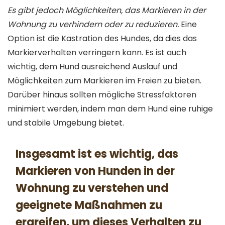
Es gibt jedoch Möglichkeiten, das Markieren in der
Wohnung zu verhindern oder zu reduzieren.
Eine
Option ist die Kastration des Hundes, da dies das
Markierverhalten verringern kann. Es ist auch
wichtig, dem Hund ausreichend Auslauf und
Möglichkeiten zum Markieren im Freien zu bieten.
Darüber hinaus sollten mögliche Stressfaktoren
minimiert werden, indem man dem Hund eine ruhige
und stabile Umgebung bietet.
Insgesamt ist es wichtig, das
Markieren von Hunden in der
Wohnung zu verstehen und
geeignete Maßnahmen zu
ergreifen, um dieses Verhalten zu