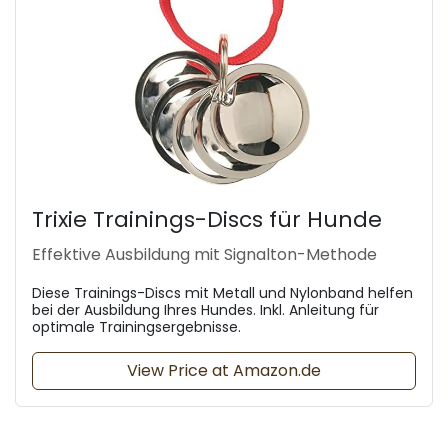
Trixie Trainings-Discs für Hunde
Effektive Ausbildung mit Signalton-Methode
Diese Trainings-Discs mit Metall und Nylonband helfen
bei der Ausbildung Ihres Hundes. Inkl. Anleitung für
optimale Trainingsergebnisse.
View Price at Amazon.de