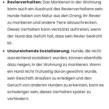
Revierverhalten:
Das Markieren in der Wohnung
kann auch ein Ausdruck des Revierverhaltens sein.
Hunde haben von Natur aus den Drang, ihr Revier
zu markieren und andere Tiere abzuschrecken.
Dieses Verhalten kann verstärkt auftreten, wenn
der Hund das Gefühl hat, dass sein Revier bedroht
ist.
Unzureichende Sozialisierung:
Hunde, die nicht
ausreichend sozialisiert wurden, können ebenfalls
dazu neigen, in der Wohnung zu markieren. Wenn
ein Hund nicht frühzeitig daran gewöhnt wurde,
sein Geschäft draußen zu erledigen und den
Geruch von anderen Hunden zu erkennen, kann es
schwieriger sein, dieses Verhalten später zu
verhindern.