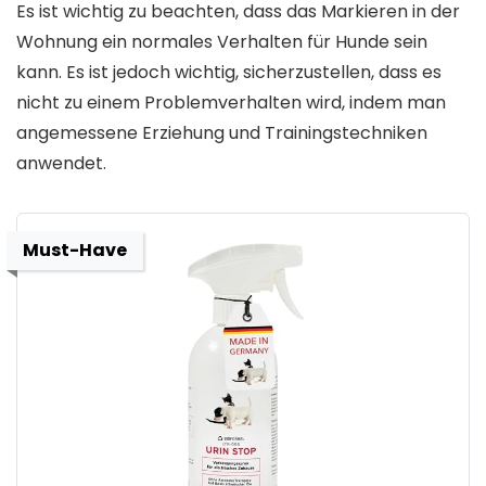
Es ist wichtig zu beachten, dass das Markieren in der
Wohnung ein normales Verhalten für Hunde sein
kann. Es ist jedoch wichtig, sicherzustellen, dass es
nicht zu einem Problemverhalten wird, indem man
angemessene Erziehung und Trainingstechniken
anwendet.
Must-Have