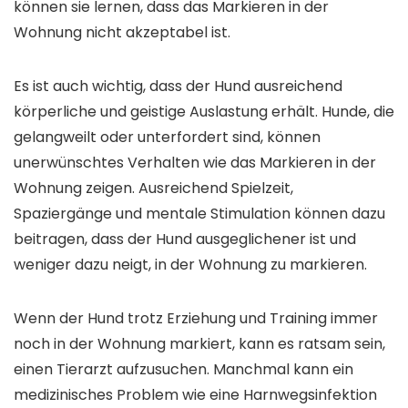
können sie lernen, dass das Markieren in der
Wohnung nicht akzeptabel ist.
Es ist auch wichtig, dass der Hund ausreichend
körperliche und geistige Auslastung erhält. Hunde, die
gelangweilt oder unterfordert sind, können
unerwünschtes Verhalten wie das Markieren in der
Wohnung zeigen. Ausreichend Spielzeit,
Spaziergänge und mentale Stimulation können dazu
beitragen, dass der Hund ausgeglichener ist und
weniger dazu neigt, in der Wohnung zu markieren.
Wenn der Hund trotz Erziehung und Training immer
noch in der Wohnung markiert, kann es ratsam sein,
einen Tierarzt aufzusuchen. Manchmal kann ein
medizinisches Problem wie eine Harnwegsinfektion