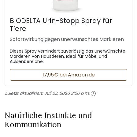
BIODELTA Urin-Stopp Spray für
Tiere
Sofortwirkung gegen unerwünschtes Markieren
Dieses Spray verhindert zuverlässig das unerwünschte
Markieren von Haustieren. Ideal für Möbel und
Außenbereiche.
17,95€ bei Amazon.de
Zuletzt aktualisiert:
Juli 23, 2026 2:26 p.m.
Natürliche Instinkte und
Kommunikation