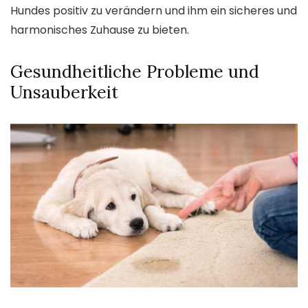
Hundes positiv zu verändern und ihm ein sicheres und
harmonisches Zuhause zu bieten.
Gesundheitliche Probleme und
Unsauberkeit