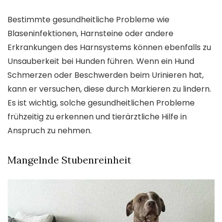
Bestimmte gesundheitliche Probleme wie
Blaseninfektionen, Harnsteine oder andere
Erkrankungen des Harnsystems können ebenfalls zu
Unsauberkeit bei Hunden führen. Wenn ein Hund
Schmerzen oder Beschwerden beim Urinieren hat,
kann er versuchen, diese durch Markieren zu lindern.
Es ist wichtig, solche gesundheitlichen Probleme
frühzeitig zu erkennen und tierärztliche Hilfe in
Anspruch zu nehmen.
Mangelnde Stubenreinheit