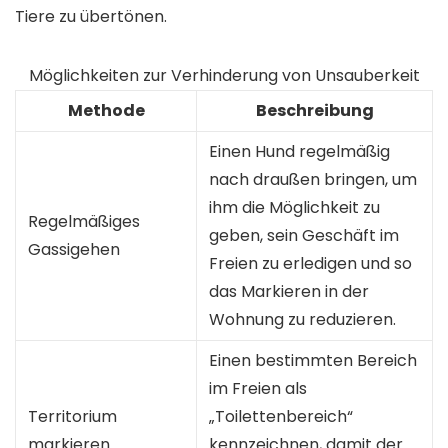
Tiere zu übertönen.
Möglichkeiten zur Verhinderung von Unsauberkeit
Methode
Beschreibung
Einen Hund regelmäßig
nach draußen bringen, um
ihm die Möglichkeit zu
Regelmäßiges
geben, sein Geschäft im
Gassigehen
Freien zu erledigen und so
das Markieren in der
Wohnung zu reduzieren.
Einen bestimmten Bereich
im Freien als
Territorium
„Toilettenbereich“
markieren
kennzeichnen, damit der