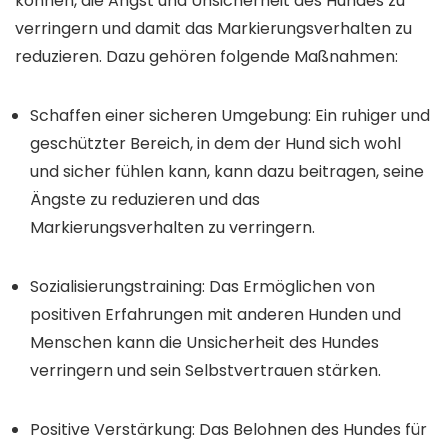
können, die Angst und Unsicherheit des Hundes zu
verringern und damit das Markierungsverhalten zu
reduzieren. Dazu gehören folgende Maßnahmen:
Schaffen einer sicheren Umgebung: Ein ruhiger und
geschützter Bereich, in dem der Hund sich wohl
und sicher fühlen kann, kann dazu beitragen, seine
Ängste zu reduzieren und das
Markierungsverhalten zu verringern.
Sozialisierungstraining: Das Ermöglichen von
positiven Erfahrungen mit anderen Hunden und
Menschen kann die Unsicherheit des Hundes
verringern und sein Selbstvertrauen stärken.
Positive Verstärkung: Das Belohnen des Hundes für