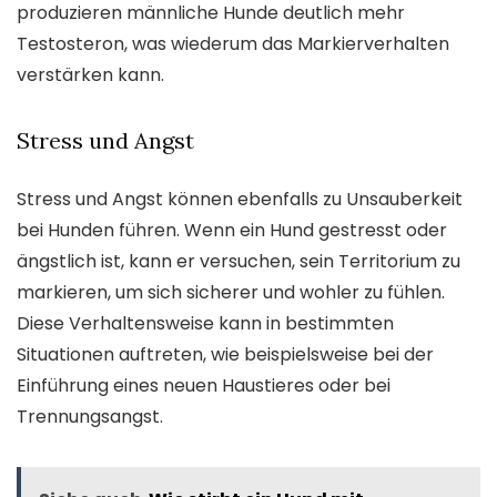
produzieren männliche Hunde deutlich mehr
Testosteron, was wiederum das Markierverhalten
verstärken kann.
Stress und Angst
Stress und Angst können ebenfalls zu Unsauberkeit
bei Hunden führen. Wenn ein Hund gestresst oder
ängstlich ist, kann er versuchen, sein Territorium zu
markieren, um sich sicherer und wohler zu fühlen.
Diese Verhaltensweise kann in bestimmten
Situationen auftreten, wie beispielsweise bei der
Einführung eines neuen Haustieres oder bei
Trennungsangst.