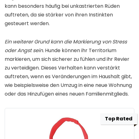
kann besonders häufig bei unkastrierten Rüden
auftreten, da sie stärker von ihren Instinkten
gesteuert werden.
Ein weiterer Grund kann die Markierung von Stress
oder Angst sein.
Hunde können ihr Territorium
markieren, um sich sicherer zu fühlen und ihr Revier
zu verteidigen. Dieses Verhalten kann verstärkt
auftreten, wenn es Veränderungen im Haushalt gibt,
wie beispielsweise den Umzug in eine neue Wohnung
oder das Hinzufügen eines neuen Familienmitglieds.
Top Rated