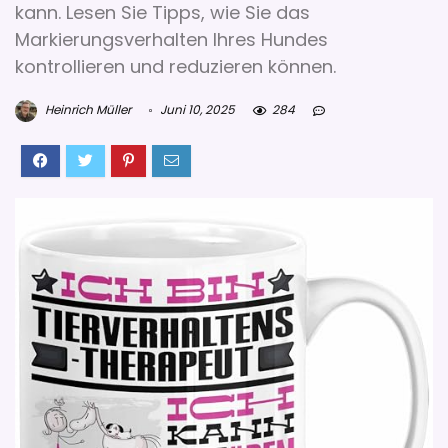
kann. Lesen Sie Tipps, wie Sie das
Markierungsverhalten Ihres Hundes
kontrollieren und reduzieren können.
Heinrich Müller
Juni 10, 2025
284