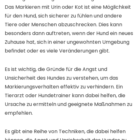
Das Markieren mit Urin oder Kot ist eine Möglichkeit
für den Hund, sich sicherer zu fühlen und andere
Tiere oder Menschen abzuschrecken. Dies kann
besonders dann auftreten, wenn der Hund ein neues
Zuhause hat, sich in einer ungewohnten Umgebung
befindet oder es viele Veränderungen gibt.
Es ist wichtig, die Gründe für die Angst und
Unsicherheit des Hundes zu verstehen, um das
Markierungsverhalten effektiv zu verhindern. Ein
Tierarzt oder Hundetrainer kann dabei helfen, die
Ursache zu ermitteln und geeignete Maßnahmen zu
empfehlen.
Es gibt eine Reihe von Techniken, die dabei helfen