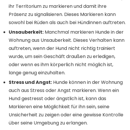
ihr Territorium zu markieren und damit ihre
Präsenz zu signalisieren. Dieses Markieren kann
sowohl bei Rüden als auch bei Hündinnen auftreten.
Unsauberkeit:
Manchmal markieren Hunde in der
Wohnung aus Unsauberkeit. Dieses Verhalten kann
auftreten, wenn der Hund nicht richtig trainiert
wurde, um sein Geschäft draußen zu erledigen,
oder wenn es ihm körperlich nicht möglich ist,
lange genug einzuhalten.
Stress und Angst:
Hunde können in der Wohnung
auch aus Stress oder Angst markieren. Wenn ein
Hund gestresst oder ängstlich ist, kann das
Markieren eine Möglichkeit für ihn sein, seine
Unsicherheit zu zeigen oder eine gewisse Kontrolle
über seine Umgebung zu erlangen.