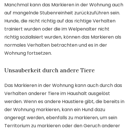
Manchmal kann das Markieren in der Wohnung auch
auf mangelnde Stubenreinheit zurückzuführen sein.
Hunde, die nicht richtig auf das richtige Verhalten
trainiert wurden oder die im Welpenalter nicht
richtig sozialisiert wurden, können das Markieren als
normales Verhalten betrachten und es in der
Wohnung fortsetzen.
Unsauberkeit durch andere Tiere
Das Markieren in der Wohnung kann auch durch das
Verhalten anderer Tiere im Haushalt ausgelöst
werden. Wenn es andere Haustiere gibt, die bereits in
der Wohnung markieren, kann ein Hund dazu
angeregt werden, ebenfalls zu markieren, um sein
Territorium zu markieren oder den Geruch anderer