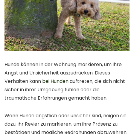
Hunde können in der Wohnung markieren, um ihre
Angst und Unsicherheit auszudrücken. Dieses
Verhalten kann
bei Hunden
auftreten, die sich nicht
sicher in ihrer Umgebung fühlen oder die
traumatische Erfahrungen gemacht haben.
Wenn Hunde ängstlich oder unsicher sind, neigen sie
dazu, ihr Revier zu markieren, um ihre Präsenz zu
bestätigen und mögliche Bedrohungen abzuwehren.