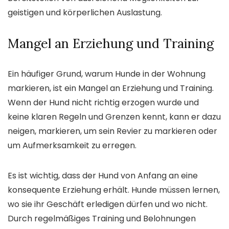
geistigen und körperlichen Auslastung.
Mangel an Erziehung und Training
Ein häufiger Grund, warum Hunde in der Wohnung
markieren, ist ein Mangel an Erziehung und Training.
Wenn der Hund nicht richtig erzogen wurde und
keine klaren Regeln und Grenzen kennt, kann er dazu
neigen, markieren, um sein Revier zu markieren oder
um Aufmerksamkeit zu erregen.
Es ist wichtig, dass der Hund von Anfang an eine
konsequente Erziehung erhält. Hunde müssen lernen,
wo sie ihr Geschäft erledigen dürfen und wo nicht.
Durch regelmäßiges Training und Belohnungen