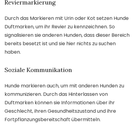
Reviermarkierung
Durch das Markieren mit Urin oder Kot setzen Hunde
Duftmarken, um ihr Revier zu kennzeichnen. So
signalisieren sie anderen Hunden, dass dieser Bereich
bereits besetzt ist und sie hier nichts zu suchen
haben.
Soziale Kommunikation
Hunde markieren auch, um mit anderen Hunden zu
kommunizieren. Durch das Hinterlassen von
Duftmarken können sie Informationen über ihr
Geschlecht, ihren Gesundheitszustand und ihre
Fortpflanzungsbereitschaft übermitteln.