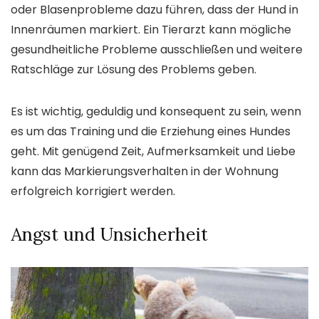
oder Blasenprobleme dazu führen, dass der Hund in
Innenräumen markiert. Ein Tierarzt kann mögliche
gesundheitliche Probleme ausschließen und weitere
Ratschläge zur Lösung des Problems geben.
Es ist wichtig, geduldig und konsequent zu sein, wenn
es um das Training und die Erziehung eines Hundes
geht. Mit genügend Zeit, Aufmerksamkeit und Liebe
kann das Markierungsverhalten in der Wohnung
erfolgreich korrigiert werden.
Angst und Unsicherheit