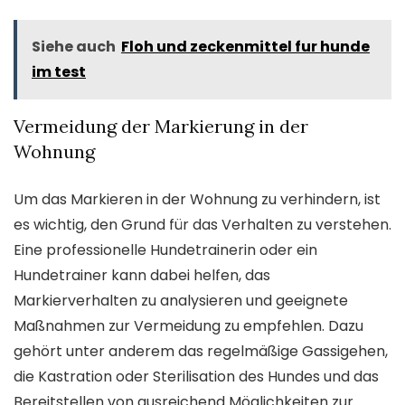
Siehe auch
Floh und zeckenmittel fur hunde
im test
Vermeidung der Markierung in der
Wohnung
Um das Markieren in der Wohnung zu verhindern, ist
es wichtig, den Grund für das Verhalten zu verstehen.
Eine professionelle Hundetrainerin oder ein
Hundetrainer kann dabei helfen, das
Markierverhalten zu analysieren und geeignete
Maßnahmen zur Vermeidung zu empfehlen. Dazu
gehört unter anderem das regelmäßige Gassigehen,
die Kastration oder Sterilisation des Hundes und das
Bereitstellen von ausreichend Möglichkeiten zur