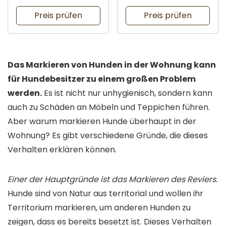
Preis prüfen
Preis prüfen
Das Markieren von Hunden in der Wohnung kann
für Hundebesitzer zu einem großen Problem
werden.
Es ist nicht nur unhygienisch, sondern kann
auch zu Schäden an Möbeln und Teppichen führen.
Aber warum markieren Hunde überhaupt in der
Wohnung? Es gibt verschiedene Gründe, die dieses
Verhalten erklären können.
Einer der Hauptgründe ist das Markieren des Reviers.
Hunde sind von Natur aus territorial und wollen ihr
Territorium markieren, um anderen Hunden zu
zeigen, dass es bereits besetzt ist. Dieses Verhalten