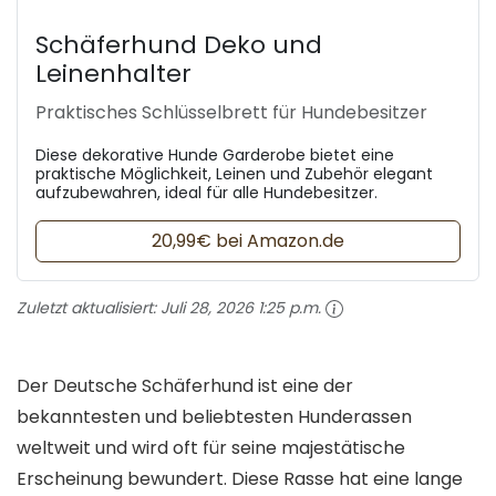
Schäferhund Deko und
Leinenhalter
Praktisches Schlüsselbrett für Hundebesitzer
Diese dekorative Hunde Garderobe bietet eine
praktische Möglichkeit, Leinen und Zubehör elegant
aufzubewahren, ideal für alle Hundebesitzer.
20,99€ bei Amazon.de
Zuletzt aktualisiert:
Juli 28, 2026 1:25 p.m.
Der Deutsche Schäferhund ist eine der
bekanntesten und beliebtesten Hunderassen
weltweit und wird oft für seine majestätische
Erscheinung bewundert. Diese Rasse hat eine lange