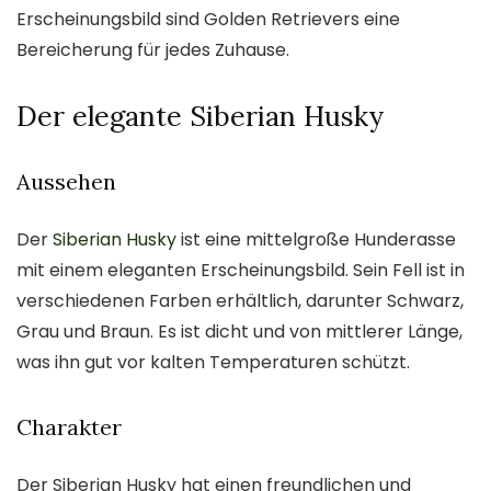
Erscheinungsbild sind Golden Retrievers eine
Bereicherung für jedes Zuhause.
Der elegante Siberian Husky
Aussehen
Der
Siberian Husky
ist eine mittelgroße Hunderasse
mit einem eleganten Erscheinungsbild. Sein Fell ist in
verschiedenen Farben erhältlich, darunter Schwarz,
Grau und Braun. Es ist dicht und von mittlerer Länge,
was ihn gut vor kalten Temperaturen schützt.
Charakter
Der Siberian Husky hat einen freundlichen und