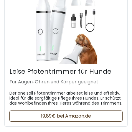
Leise Pfotentrimmer für Hunde
Für Augen, Ohren und Körper geeignet
Der oneisall Pfotentrimmer arbeitet leise und effektiv,
ideal für die sorgfältige Pflege Ihres Hundes. Er schützt
das Wohlbefinden Ihres Tieres während des Trimmens.
19,89€ bei Amazon.de