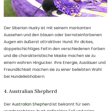
Der Siberian Husky ist mit seinem markanten
Aussehen und den blauen oder bernsteinfarbenen
Augen ein äußerst attraktiver Hund. Ihr dickes,
doppelschichtiges Fell in den verschiedenen Farben
und die charakteristische Maske machen sie zu
einem wahren Hingucker. Ihre Energie, Ausdauer und
Freundlichkeit machen sie zu einer beliebten Wahl
bei Hundeliebhabern.
4. Australian Shepherd
Der
Australian Shepherd
ist bekannt für sein