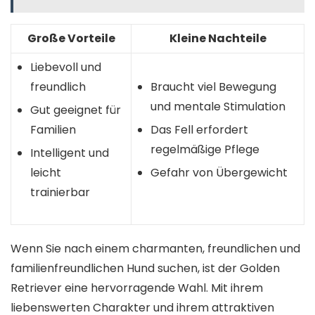
Große Vorteile
Kleine Nachteile
Liebevoll und
freundlich
Braucht viel Bewegung
und mentale Stimulation
Gut geeignet für
Familien
Das Fell erfordert
regelmäßige Pflege
Intelligent und
leicht
Gefahr von Übergewicht
trainierbar
Wenn Sie nach einem charmanten, freundlichen und
familienfreundlichen Hund suchen, ist der Golden
Retriever eine hervorragende Wahl. Mit ihrem
liebenswerten Charakter und ihrem attraktiven