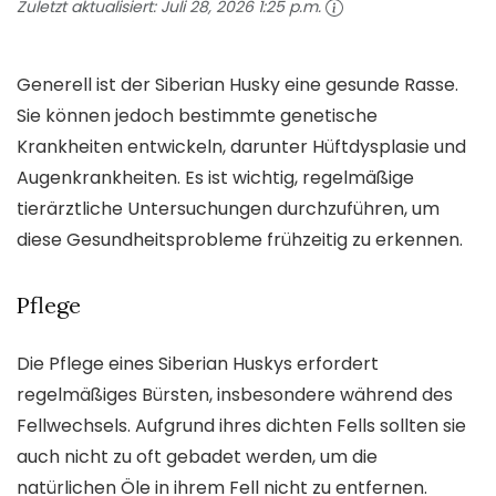
Zuletzt aktualisiert:
Juli 28, 2026 1:25 p.m.
Generell ist der Siberian Husky eine gesunde Rasse.
Sie können jedoch bestimmte genetische
Krankheiten entwickeln, darunter Hüftdysplasie und
Augenkrankheiten. Es ist wichtig, regelmäßige
tierärztliche Untersuchungen durchzuführen, um
diese Gesundheitsprobleme frühzeitig zu erkennen.
Pflege
Die Pflege eines Siberian Huskys erfordert
regelmäßiges Bürsten, insbesondere während des
Fellwechsels. Aufgrund ihres dichten Fells sollten sie
auch nicht zu oft gebadet werden, um die
natürlichen Öle in ihrem Fell nicht zu entfernen.