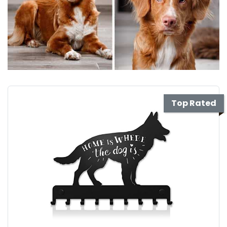
Top Rated