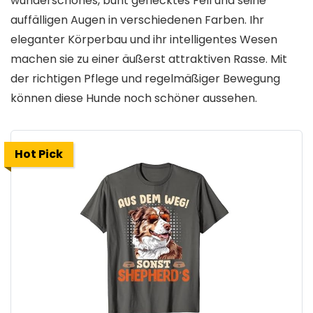
wunderschönes, bunt geflecktes Fell und seine
auffälligen Augen in verschiedenen Farben. Ihr
eleganter Körperbau und ihr intelligentes Wesen
machen sie zu einer äußerst attraktiven Rasse. Mit
der richtigen Pflege und regelmäßiger Bewegung
können diese Hunde noch schöner aussehen.
Hot Pick