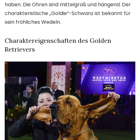
haben. Die Ohren sind mittelgroß und hängend. Der
charakteristische „Goldie“-Schwanz ist bekannt für
sein fröhliches Wedeln.
Charaktereigenschaften des Golden
Retrievers