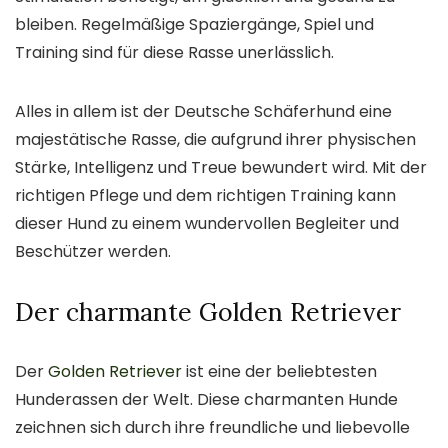
bleiben. Regelmäßige Spaziergänge, Spiel und
Training sind für diese Rasse unerlässlich.
Alles in allem ist der Deutsche Schäferhund eine
majestätische Rasse, die aufgrund ihrer physischen
Stärke, Intelligenz und Treue bewundert wird. Mit der
richtigen Pflege und dem richtigen Training kann
dieser Hund zu einem wundervollen Begleiter und
Beschützer werden.
Der charmante Golden Retriever
Der
Golden Retriever
ist eine der beliebtesten
Hunderassen der Welt. Diese charmanten Hunde
zeichnen sich durch ihre freundliche und liebevolle