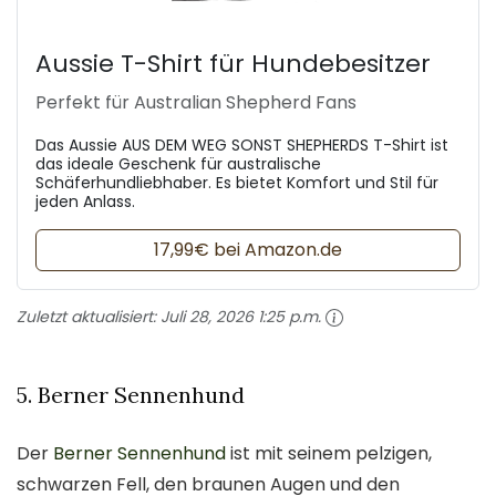
Aussie T-Shirt für Hundebesitzer
Perfekt für Australian Shepherd Fans
Das Aussie AUS DEM WEG SONST SHEPHERDS T-Shirt ist
das ideale Geschenk für australische
Schäferhundliebhaber. Es bietet Komfort und Stil für
jeden Anlass.
17,99€ bei Amazon.de
Zuletzt aktualisiert:
Juli 28, 2026 1:25 p.m.
5. Berner Sennenhund
Der
Berner Sennenhund
ist mit seinem pelzigen,
schwarzen Fell, den braunen Augen und den