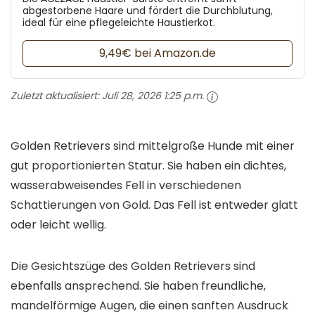
abgestorbene Haare und fördert die Durchblutung,
ideal für eine pflegeleichte Haustierkot.
9,49€ bei Amazon.de
Zuletzt aktualisiert:
Juli 28, 2026 1:25 p.m.
Golden Retrievers sind mittelgroße Hunde mit einer
gut proportionierten Statur. Sie haben ein dichtes,
wasserabweisendes Fell in verschiedenen
Schattierungen von Gold. Das Fell ist entweder glatt
oder leicht wellig.
Die Gesichtszüge des Golden Retrievers sind
ebenfalls ansprechend. Sie haben freundliche,
mandelförmige Augen, die einen sanften Ausdruck