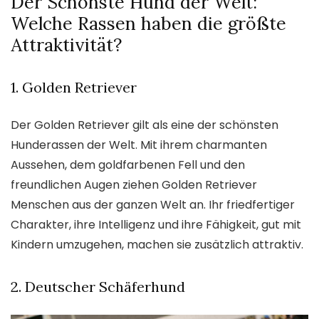
Der Schönste Hund der Welt:
Welche Rassen haben die größte
Attraktivität?
1. Golden Retriever
Der Golden Retriever gilt als eine der schönsten
Hunderassen der Welt. Mit ihrem charmanten
Aussehen, dem goldfarbenen Fell und den
freundlichen Augen ziehen Golden Retriever
Menschen aus der ganzen Welt an. Ihr friedfertiger
Charakter, ihre Intelligenz und ihre Fähigkeit, gut mit
Kindern umzugehen, machen sie zusätzlich attraktiv.
2. Deutscher Schäferhund