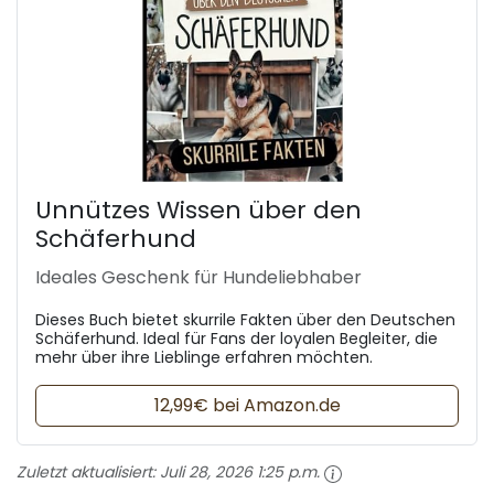
Unnützes Wissen über den
Schäferhund
Ideales Geschenk für Hundeliebhaber
Dieses Buch bietet skurrile Fakten über den Deutschen
Schäferhund. Ideal für Fans der loyalen Begleiter, die
mehr über ihre Lieblinge erfahren möchten.
12,99€ bei Amazon.de
Zuletzt aktualisiert:
Juli 28, 2026 1:25 p.m.