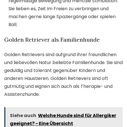
regelmäßige Bewegung und mentale Stimulation.
Sie lieben es, Zeit im Freien zu verbringen und
machen gerne lange Spaziergänge oder spielen
Ball.
Golden Retriever als Familienhunde
Golden Retrievers sind aufgrund ihrer freundlichen
und liebevollen Natur beliebte Familienhunde. Sie sind
geduldig und tolerant gegenüber Kindern und
anderen Haustieren. Golden Retrievers sind oft
gutmütig und eignen sich auch als Therapie- und
Assistenzhunde.
Siehe auch
Welche Hunde sind für Allergiker
geeignet? - Eine Übersicht