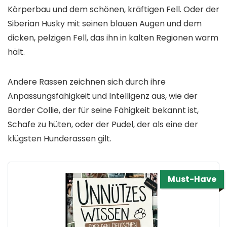
Körperbau und dem schönen, kräftigen Fell. Oder der
Siberian Husky mit seinen blauen Augen und dem
dicken, pelzigen Fell, das ihn in kalten Regionen warm
hält.
Andere Rassen zeichnen sich durch ihre
Anpassungsfähigkeit und Intelligenz aus, wie der
Border Collie, der für seine Fähigkeit bekannt ist,
Schafe zu hüten, oder der Pudel, der als eine der
klügsten Hunderassen gilt.
Must-Have