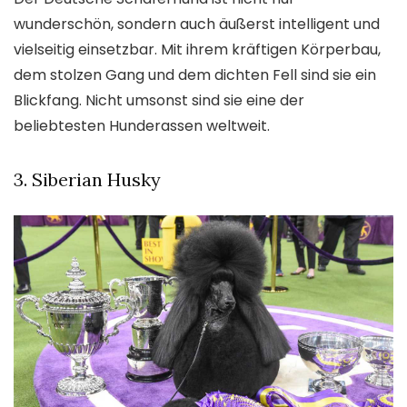
wunderschön, sondern auch äußerst intelligent und
vielseitig einsetzbar. Mit ihrem kräftigen Körperbau,
dem stolzen Gang und dem dichten Fell sind sie ein
Blickfang. Nicht umsonst sind sie eine der
beliebtesten Hunderassen weltweit.
3. Siberian Husky