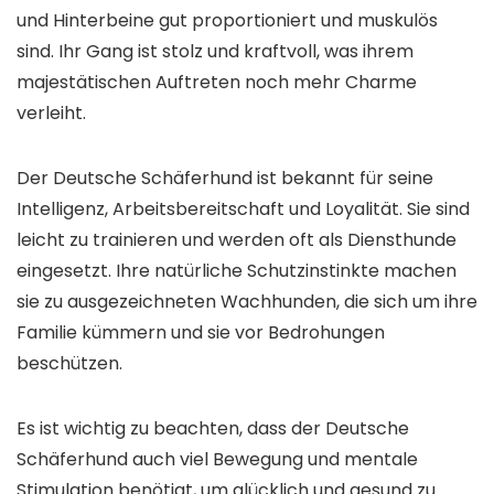
und Hinterbeine gut proportioniert und muskulös
sind. Ihr Gang ist stolz und kraftvoll, was ihrem
majestätischen Auftreten noch mehr Charme
verleiht.
Der Deutsche Schäferhund ist bekannt für seine
Intelligenz, Arbeitsbereitschaft und Loyalität. Sie sind
leicht zu trainieren und werden oft als Diensthunde
eingesetzt. Ihre natürliche Schutzinstinkte machen
sie zu ausgezeichneten Wachhunden, die sich um ihre
Familie kümmern und sie vor Bedrohungen
beschützen.
Es ist wichtig zu beachten, dass der Deutsche
Schäferhund auch viel Bewegung und mentale
Stimulation benötigt, um glücklich und gesund zu