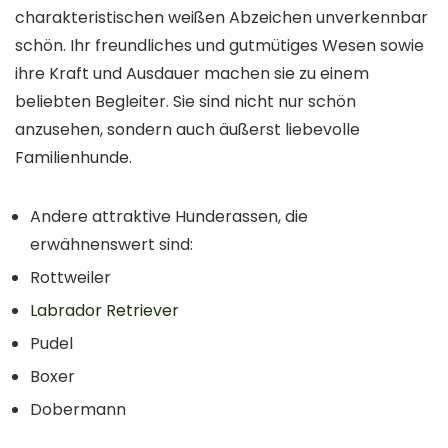
charakteristischen weißen Abzeichen unverkennbar
schön. Ihr freundliches und gutmütiges Wesen sowie
ihre Kraft und Ausdauer machen sie zu einem
beliebten Begleiter. Sie sind nicht nur schön
anzusehen, sondern auch äußerst liebevolle
Familienhunde.
Andere attraktive Hunderassen, die
erwähnenswert sind:
Rottweiler
Labrador Retriever
Pudel
Boxer
Dobermann