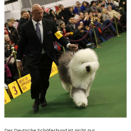
Der Deutsche Schäferhund ist nicht nur