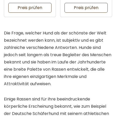
Preis prüfen
Preis prüfen
Die Frage, welcher Hund als der schönste der Welt
bezeichnet werden kann, ist subjektiv und es gibt
zahlreiche verschiedene Antworten. Hunde sind
jedoch seit langem als treue Begleiter des Menschen
bekannt und sie haben im Laufe der Jahrhunderte
eine breite Palette von Rassen entwickelt, die alle
ihre eigenen einzigartigen Merkmale und
Attraktivität aufweisen.
Einige Rassen sind für ihre beeindruckende
körperliche Erscheinung bekannt, wie zum Beispiel
der Deutsche Schäferhund mit seinem athletischen