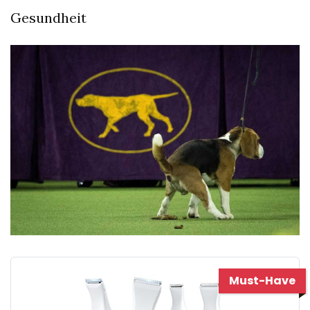
Gesundheit
Must-Have