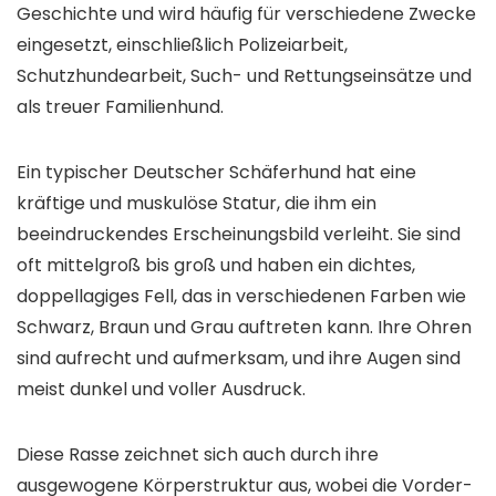
Geschichte und wird häufig für verschiedene Zwecke
eingesetzt, einschließlich Polizeiarbeit,
Schutzhundearbeit, Such- und Rettungseinsätze und
als treuer Familienhund.
Ein typischer Deutscher Schäferhund hat eine
kräftige und muskulöse Statur, die ihm ein
beeindruckendes Erscheinungsbild verleiht. Sie sind
oft mittelgroß bis groß und haben ein dichtes,
doppellagiges Fell, das in verschiedenen Farben wie
Schwarz, Braun und Grau auftreten kann. Ihre Ohren
sind aufrecht und aufmerksam, und ihre Augen sind
meist dunkel und voller Ausdruck.
Diese Rasse zeichnet sich auch durch ihre
ausgewogene Körperstruktur aus, wobei die Vorder-