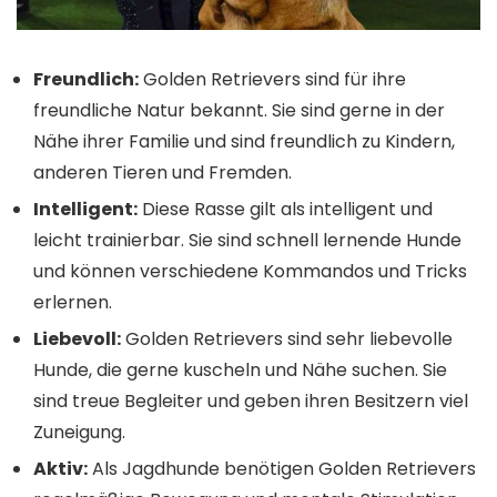
Freundlich:
Golden Retrievers sind für ihre
freundliche Natur bekannt. Sie sind gerne in der
Nähe ihrer Familie und sind freundlich zu Kindern,
anderen Tieren und Fremden.
Intelligent:
Diese Rasse gilt als intelligent und
leicht trainierbar. Sie sind schnell lernende Hunde
und können verschiedene Kommandos und Tricks
erlernen.
Liebevoll:
Golden Retrievers sind sehr liebevolle
Hunde, die gerne kuscheln und Nähe suchen. Sie
sind treue Begleiter und geben ihren Besitzern viel
Zuneigung.
Aktiv:
Als Jagdhunde benötigen Golden Retrievers