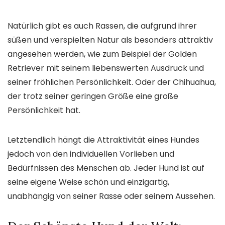
Natürlich gibt es auch Rassen, die aufgrund ihrer
süßen und verspielten Natur als besonders attraktiv
angesehen werden, wie zum Beispiel der Golden
Retriever mit seinem liebenswerten Ausdruck und
seiner fröhlichen Persönlichkeit. Oder der Chihuahua,
der trotz seiner geringen Größe eine große
Persönlichkeit hat.
Letztendlich hängt die Attraktivität eines Hundes
jedoch von den individuellen Vorlieben und
Bedürfnissen des Menschen ab. Jeder Hund ist auf
seine eigene Weise schön und einzigartig,
unabhängig von seiner Rasse oder seinem Aussehen.