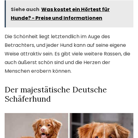
Siehe auch
Was kostet ein Hörtest für
Hunde? - Preise und Informationen
Die Schönheit liegt letztendlich im Auge des
Betrachters, und jeder Hund kann auf seine eigene
Weise attraktiv sein. Es gibt viele weitere Rassen, die
auch äußerst schön sind und die Herzen der
Menschen erobern können.
Der majestätische Deutsche
Schäferhund