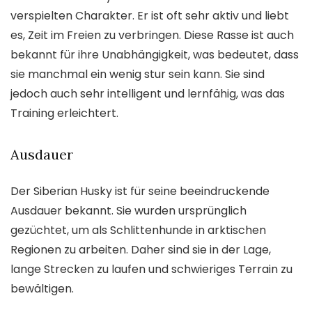
verspielten Charakter. Er ist oft sehr aktiv und liebt
es, Zeit im Freien zu verbringen. Diese Rasse ist auch
bekannt für ihre Unabhängigkeit, was bedeutet, dass
sie manchmal ein wenig stur sein kann. Sie sind
jedoch auch sehr intelligent und lernfähig, was das
Training erleichtert.
Ausdauer
Der Siberian Husky ist für seine beeindruckende
Ausdauer bekannt. Sie wurden ursprünglich
gezüchtet, um als Schlittenhunde in arktischen
Regionen zu arbeiten. Daher sind sie in der Lage,
lange Strecken zu laufen und schwieriges Terrain zu
bewältigen.