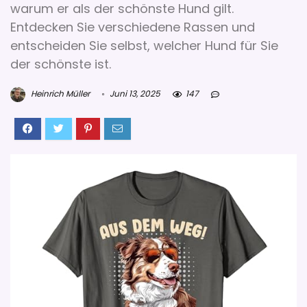
warum er als der schönste Hund gilt.
Entdecken Sie verschiedene Rassen und
entscheiden Sie selbst, welcher Hund für Sie
der schönste ist.
Heinrich Müller
Juni 13, 2025
147