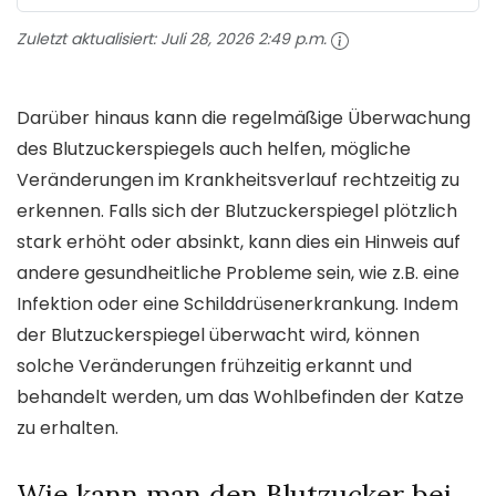
Zuletzt aktualisiert:
Juli 28, 2026 2:49 p.m.
Darüber hinaus kann die regelmäßige Überwachung
des Blutzuckerspiegels auch helfen, mögliche
Veränderungen im Krankheitsverlauf rechtzeitig zu
erkennen. Falls sich der Blutzuckerspiegel plötzlich
stark erhöht oder absinkt, kann dies ein Hinweis auf
andere gesundheitliche Probleme sein, wie z.B. eine
Infektion oder eine Schilddrüsenerkrankung. Indem
der Blutzuckerspiegel überwacht wird, können
solche Veränderungen frühzeitig erkannt und
behandelt werden, um das Wohlbefinden der Katze
zu erhalten.
Wie kann man den Blutzucker bei