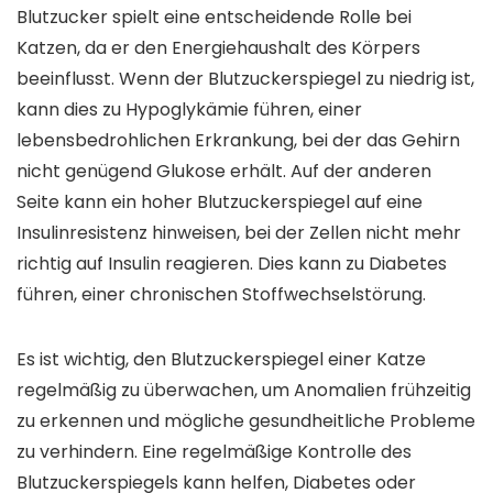
Blutzucker spielt eine entscheidende Rolle bei
Katzen, da er den Energiehaushalt des Körpers
beeinflusst. Wenn der Blutzuckerspiegel zu niedrig ist,
kann dies zu Hypoglykämie führen, einer
lebensbedrohlichen Erkrankung, bei der das Gehirn
nicht genügend Glukose erhält. Auf der anderen
Seite kann ein hoher Blutzuckerspiegel auf eine
Insulinresistenz hinweisen, bei der Zellen nicht mehr
richtig auf Insulin reagieren. Dies kann zu Diabetes
führen, einer chronischen Stoffwechselstörung.
Es ist wichtig, den Blutzuckerspiegel einer Katze
regelmäßig zu überwachen, um Anomalien frühzeitig
zu erkennen und mögliche gesundheitliche Probleme
zu verhindern. Eine regelmäßige Kontrolle des
Blutzuckerspiegels kann helfen, Diabetes oder