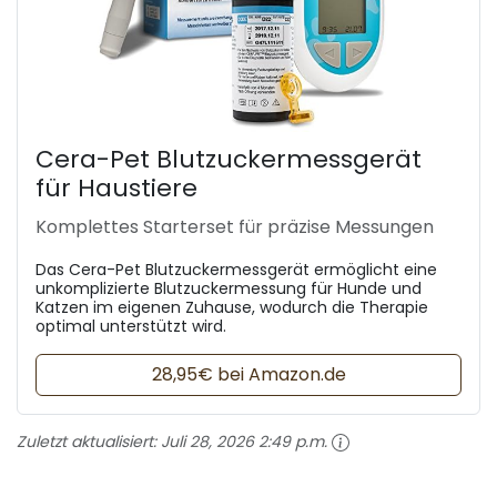
Cera-Pet Blutzuckermessgerät
für Haustiere
Komplettes Starterset für präzise Messungen
Das Cera-Pet Blutzuckermessgerät ermöglicht eine
unkomplizierte Blutzuckermessung für Hunde und
Katzen im eigenen Zuhause, wodurch die Therapie
optimal unterstützt wird.
28,95€ bei Amazon.de
Zuletzt aktualisiert:
Juli 28, 2026 2:49 p.m.