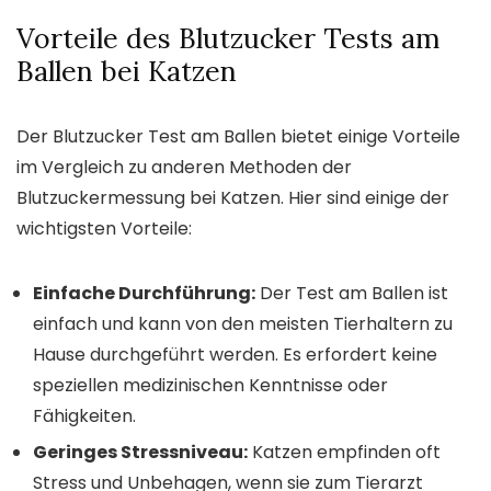
Vorteile des Blutzucker Tests am
Ballen bei Katzen
Der Blutzucker Test am Ballen bietet einige Vorteile
im Vergleich zu anderen Methoden der
Blutzuckermessung bei Katzen. Hier sind einige der
wichtigsten Vorteile:
Einfache Durchführung:
Der Test am Ballen ist
einfach und kann von den meisten Tierhaltern zu
Hause durchgeführt werden. Es erfordert keine
speziellen medizinischen Kenntnisse oder
Fähigkeiten.
Geringes Stressniveau:
Katzen empfinden oft
Stress und Unbehagen, wenn sie zum Tierarzt