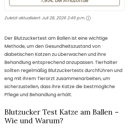
7,95€ bei Amazon.de
Zuletzt aktualisiert:
Juli 28, 2026 2:49 p.m.
Der Blutzuckertest am Ballen ist eine wichtige
Methode, um den Gesundheitszustand von
diabetischen Katzen zu überwachen und ihre
Behandlung entsprechend anzupassen. Tierhalter
sollten regelmäßig Blutzuckertests durchführen und
eng mit ihrem Tierarzt zusammenarbeiten, um
sicherzustellen, dass ihre Katze die bestmögliche
Pflege und Behandlung erhält.
Blutzucker Test Katze am Ballen –
Wie und Warum?