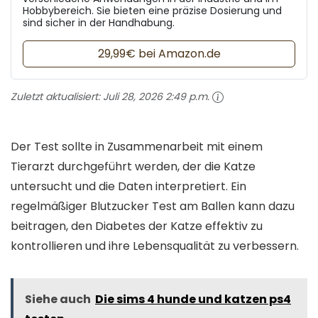
Hobbybereich. Sie bieten eine präzise Dosierung und
sind sicher in der Handhabung.
29,99€ bei Amazon.de
Zuletzt aktualisiert:
Juli 28, 2026 2:49 p.m.
Der Test sollte in Zusammenarbeit mit einem
Tierarzt durchgeführt werden, der die Katze
untersucht und die Daten interpretiert. Ein
regelmäßiger Blutzucker Test am Ballen kann dazu
beitragen, den Diabetes der Katze effektiv zu
kontrollieren und ihre Lebensqualität zu verbessern.
Siehe auch
Die sims 4 hunde und katzen ps4