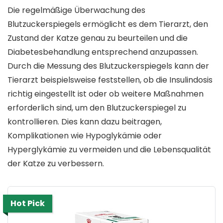
Die regelmäßige Überwachung des
Blutzuckerspiegels ermöglicht es dem Tierarzt, den
Zustand der Katze genau zu beurteilen und die
Diabetesbehandlung entsprechend anzupassen.
Durch die Messung des Blutzuckerspiegels kann der
Tierarzt beispielsweise feststellen, ob die Insulindosis
richtig eingestellt ist oder ob weitere Maßnahmen
erforderlich sind, um den Blutzuckerspiegel zu
kontrollieren. Dies kann dazu beitragen,
Komplikationen wie Hypoglykämie oder
Hyperglykämie zu vermeiden und die Lebensqualität
der Katze zu verbessern.
Hot Pick