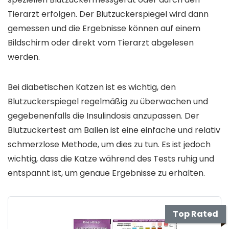
Tierarzt erfolgen. Der Blutzuckerspiegel wird dann
gemessen und die Ergebnisse können auf einem
Bildschirm oder direkt vom Tierarzt abgelesen
werden.
Bei diabetischen Katzen ist es wichtig, den
Blutzuckerspiegel regelmäßig zu überwachen und
gegebenenfalls die Insulindosis anzupassen. Der
Blutzuckertest am Ballen ist eine einfache und relativ
schmerzlose Methode, um dies zu tun. Es ist jedoch
wichtig, dass die Katze während des Tests ruhig und
entspannt ist, um genaue Ergebnisse zu erhalten.
Top Rated