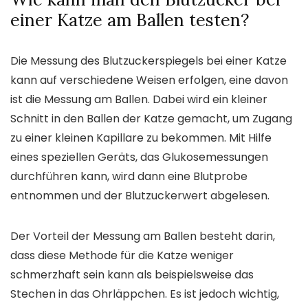
einer Katze am Ballen testen?
Die Messung des Blutzuckerspiegels bei einer Katze
kann auf verschiedene Weisen erfolgen, eine davon
ist die Messung am Ballen. Dabei wird ein kleiner
Schnitt in den Ballen der Katze gemacht, um Zugang
zu einer kleinen Kapillare zu bekommen. Mit Hilfe
eines speziellen Geräts, das Glukosemessungen
durchführen kann, wird dann eine Blutprobe
entnommen und der Blutzuckerwert abgelesen.
Der Vorteil der Messung am Ballen besteht darin,
dass diese Methode für die Katze weniger
schmerzhaft sein kann als beispielsweise das
Stechen in das Ohrläppchen. Es ist jedoch wichtig,