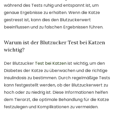
während des Tests ruhig und entspannt ist, um
genaue Ergebnisse zu erhalten. Wenn die Katze
gestresst ist, kann dies den Blutzuckerwert
beeinflussen und zu falschen Ergebnissen führen.
Warum ist der Blutzucker Test bei Katzen
wichtig?
Der Blutzucker
Test bei Katzen
ist wichtig, um den
Diabetes der Katze zu überwachen und die richtige
Insulindosis zu bestimmen. Durch regelmäßige Tests
kann festgestellt werden, ob der Blutzuckerwert zu
hoch oder zu niedrig ist. Diese Informationen helfen
dem Tierarzt, die optimale Behandlung für die Katze
festzulegen und Komplikationen zu vermeiden.