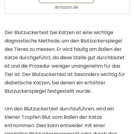
Amazon.de
Der Blutzuckertest bei Katzen ist eine wichtige
diagnostische Methode, um den Blutzuckerspiegel
des Tieres zu messen. Er wird häufig am Ballen der
Katze durchgeführt, da diese Stelle gut durchblutet
ist und die Prozedur weniger unangenehm für das
Tier ist. Der Blutzuckertest ist besonders wichtig für
diabetische Katzen, bei denen ein erhöhter
Blutzuckerspiegel festgestellt wurde.
Um den Blutzuckertest durchzuführen, wird ein
kleiner Tropfen Blut vom Ballen der Katze
entnommen. Dies kann entweder mit einer
speziellen Blutzuckermessgerät oder durch den