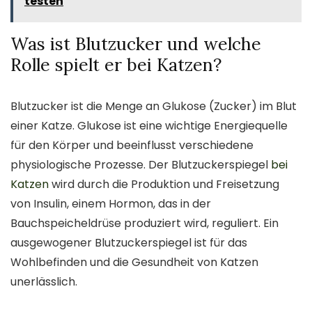
testen
Was ist Blutzucker und welche
Rolle spielt er bei Katzen?
Blutzucker ist die Menge an Glukose (Zucker) im Blut
einer Katze. Glukose ist eine wichtige Energiequelle
für den Körper und beeinflusst verschiedene
physiologische Prozesse. Der Blutzuckerspiegel
bei
Katzen
wird durch die Produktion und Freisetzung
von Insulin, einem Hormon, das in der
Bauchspeicheldrüse produziert wird, reguliert. Ein
ausgewogener Blutzuckerspiegel ist für das
Wohlbefinden und die Gesundheit von Katzen
unerlässlich.