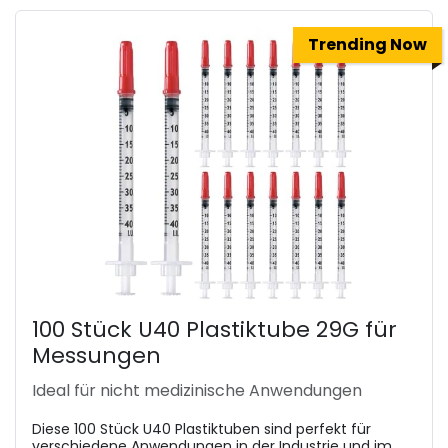
Trending Now
100 Stück U40 Plastiktube 29G für
Messungen
Ideal für nicht medizinische Anwendungen
Diese 100 Stück U40 Plastiktuben sind perfekt für
verschiedene Anwendungen in der Industrie und im