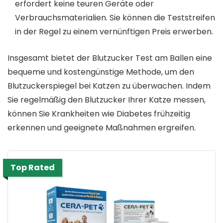
erfordert keine teuren Geräte oder
Verbrauchsmaterialien. Sie können die Teststreifen
in der Regel zu einem vernünftigen Preis erwerben.
Insgesamt bietet der Blutzucker Test am Ballen eine
bequeme und kostengünstige Methode, um den
Blutzuckerspiegel bei Katzen zu überwachen. Indem
Sie regelmäßig den Blutzucker Ihrer Katze messen,
können Sie Krankheiten wie Diabetes frühzeitig
erkennen und geeignete Maßnahmen ergreifen.
Top Rated