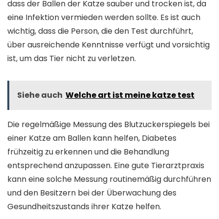
dass der Ballen der Katze sauber und trocken ist, da
eine Infektion vermieden werden sollte. Es ist auch
wichtig, dass die Person, die den Test durchführt,
über ausreichende Kenntnisse verfügt und vorsichtig
ist, um das Tier nicht zu verletzen.
Siehe auch
Welche art ist meine katze test
Die regelmäßige Messung des Blutzuckerspiegels bei
einer Katze am Ballen kann helfen, Diabetes
frühzeitig zu erkennen und die Behandlung
entsprechend anzupassen. Eine gute Tierarztpraxis
kann eine solche Messung routinemäßig durchführen
und den Besitzern bei der Überwachung des
Gesundheitszustands ihrer Katze helfen.