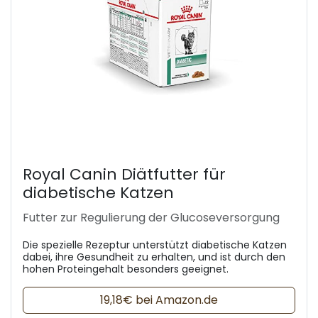
Royal Canin Diätfutter für
diabetische Katzen
Futter zur Regulierung der Glucoseversorgung
Die spezielle Rezeptur unterstützt diabetische Katzen
dabei, ihre Gesundheit zu erhalten, und ist durch den
hohen Proteingehalt besonders geeignet.
19,18€ bei Amazon.de