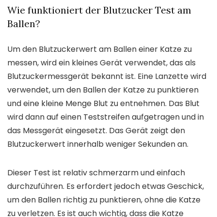
Wie funktioniert der Blutzucker Test am
Ballen?
Um den Blutzuckerwert am Ballen einer Katze zu
messen, wird ein kleines Gerät verwendet, das als
Blutzuckermessgerät bekannt ist. Eine Lanzette wird
verwendet, um den Ballen der Katze zu punktieren
und eine kleine Menge Blut zu entnehmen. Das Blut
wird dann auf einen Teststreifen aufgetragen und in
das Messgerät eingesetzt. Das Gerät zeigt den
Blutzuckerwert innerhalb weniger Sekunden an.
Dieser Test ist relativ schmerzarm und einfach
durchzuführen. Es erfordert jedoch etwas Geschick,
um den Ballen richtig zu punktieren, ohne die Katze
zu verletzen. Es ist auch wichtig, dass die Katze