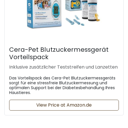
Cera-Pet Blutzuckermessgerät
Vorteilspack
Inklusive zusätzlicher Teststreifen und Lanzetten
Das Vorteilspack des Cera-Pet Blutzuckermessgeräts
sorgt für eine stressfreie Blutzuckermessung und
optimalen Support bei der Diabetesbehandlung Ihres
Haustieres.
View Price at Amazon.de