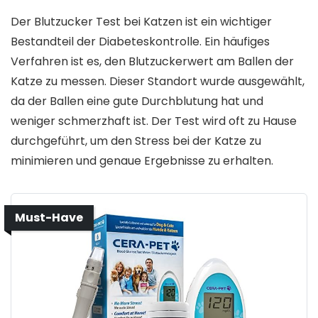
Der Blutzucker Test bei Katzen ist ein wichtiger
Bestandteil der Diabeteskontrolle. Ein häufiges
Verfahren ist es, den Blutzuckerwert am Ballen der
Katze zu messen. Dieser Standort wurde ausgewählt,
da der Ballen eine gute Durchblutung hat und
weniger schmerzhaft ist. Der Test wird oft zu Hause
durchgeführt, um den Stress bei der Katze zu
minimieren und genaue Ergebnisse zu erhalten.
Must-Have