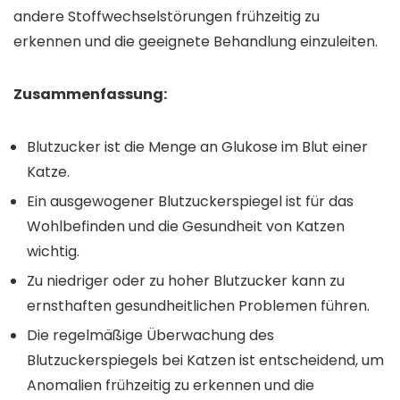
andere Stoffwechselstörungen frühzeitig zu
erkennen und die geeignete Behandlung einzuleiten.
Zusammenfassung:
Blutzucker ist die Menge an Glukose im Blut einer
Katze.
Ein ausgewogener Blutzuckerspiegel ist für das
Wohlbefinden und die Gesundheit von Katzen
wichtig.
Zu niedriger oder zu hoher Blutzucker kann zu
ernsthaften gesundheitlichen Problemen führen.
Die regelmäßige Überwachung des
Blutzuckerspiegels bei Katzen ist entscheidend, um
Anomalien frühzeitig zu erkennen und die