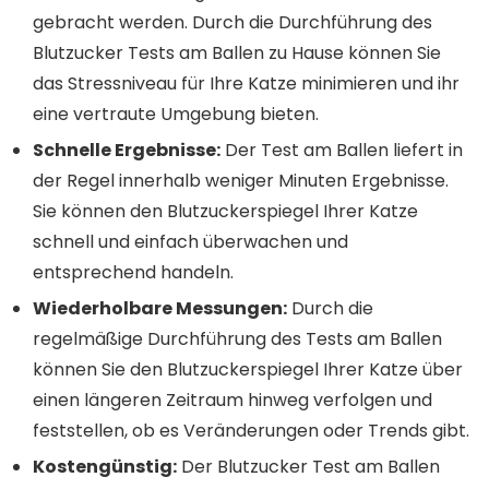
gebracht werden. Durch die Durchführung des
Blutzucker Tests am Ballen zu Hause können Sie
das Stressniveau für Ihre Katze minimieren und ihr
eine vertraute Umgebung bieten.
Schnelle Ergebnisse:
Der Test am Ballen liefert in
der Regel innerhalb weniger Minuten Ergebnisse.
Sie können den Blutzuckerspiegel Ihrer Katze
schnell und einfach überwachen und
entsprechend handeln.
Wiederholbare Messungen:
Durch die
regelmäßige Durchführung des Tests am Ballen
können Sie den Blutzuckerspiegel Ihrer Katze über
einen längeren Zeitraum hinweg verfolgen und
feststellen, ob es Veränderungen oder Trends gibt.
Kostengünstig:
Der Blutzucker Test am Ballen