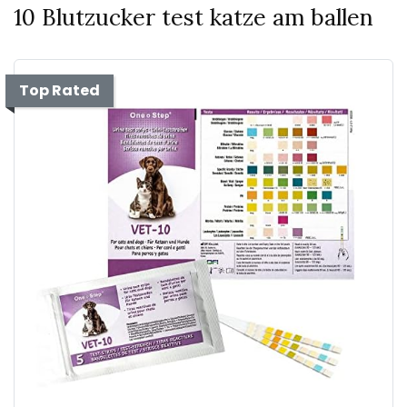
10 Blutzucker test katze am ballen
Top Rated