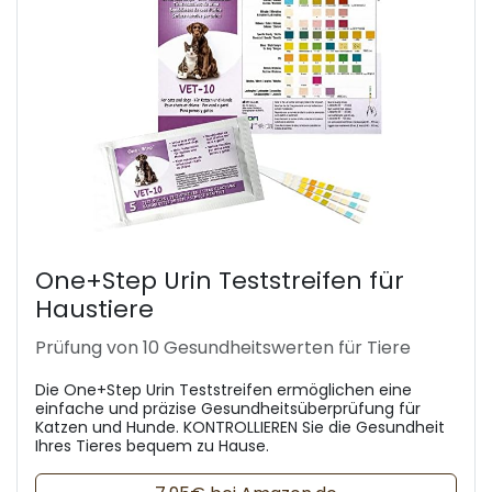
One+Step Urin Teststreifen für
Haustiere
Prüfung von 10 Gesundheitswerten für Tiere
Die One+Step Urin Teststreifen ermöglichen eine
einfache und präzise Gesundheitsüberprüfung für
Katzen und Hunde. KONTROLLIEREN Sie die Gesundheit
Ihres Tieres bequem zu Hause.