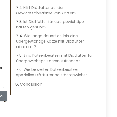
Hilft Diätfutter bei der
Gewichtsabnahme von Katzen?
Ist Diätfutter für übergewichtige
Katzen gesund?
Wie lange dauert es, bis eine
übergewichtige Katze mit Diätfutter
abnimmt?
Sind Katzenbesitzer mit Diätfutter für
übergewichtige Katzen zufrieden?
en
Wie bewerten Katzenbesitzer
spezielles Diätfutter bei Übergewicht?
Conclusion
e