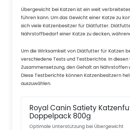
Übergewicht bei Katzen ist ein weit verbreitete
führen kann. Um das Gewicht einer Katze zu kon
sich viele Katzenbesitzer für Diätfutter. Diätfut
Nährstoffbedarf einer Katze zu decken, während
Um die Wirksamkeit von Diätfutter für Katzen 
verschiedene Tests und Testberichte. In diesen
Zusammensetzung, den Gehalt an Nährstoffen u
Diese Testberichte können Katzenbesitzern helfe
auszuwählen.
Royal Canin Satiety Katzenfu
Doppelpack 800g
Optimale Unterstützung bei Übergewicht