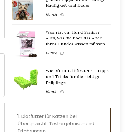
Häufigkeit und Dauer
Hunde
Wann ist ein Hund Senior?
Alles, was Sie über das Alter
Ihres Hundes wissen müssen
Hunde
Wie oft Hund bürsten? – Tipps
und Tricks für die richtige
Fellpflege
Hunde
Diatfutter für Katzen bei
Übergewicht: Testergebnisse und
Erfahrungen