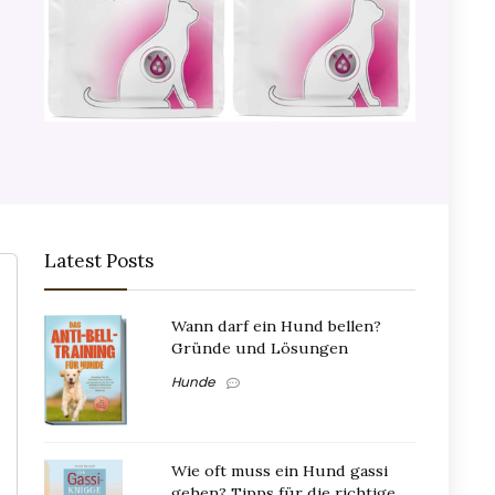
Latest Posts
Wann darf ein Hund bellen?
Gründe und Lösungen
Hunde
Wie oft muss ein Hund gassi
gehen? Tipps für die richtige