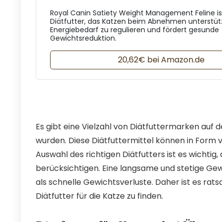
Royal Canin Satiety Weight Management Feline is
Diätfutter, das Katzen beim Abnehmen unterstützt.
Energiebedarf zu regulieren und fördert gesunde
Gewichtsreduktion.
20,62€ bei Amazon.de
Es gibt eine Vielzahl von Diätfuttermarken auf 
wurden. Diese Diätfuttermittel können in Form v
Auswahl des richtigen Diätfutters ist es wichtig
berücksichtigen. Eine langsame und stetige Ge
als schnelle Gewichtsverluste. Daher ist es rat
Diätfutter für die Katze zu finden.