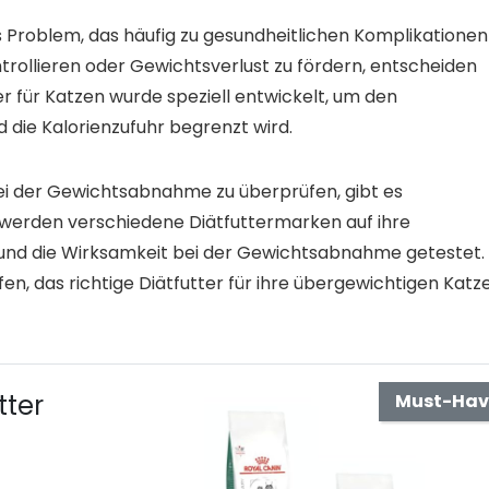
s Problem, das häufig zu gesundheitlichen Komplikationen
trollieren oder Gewichtsverlust zu fördern, entscheiden
ter für Katzen wurde speziell entwickelt, um den
 die Kalorienzufuhr begrenzt wird.
bei der Gewichtsabnahme zu überprüfen, gibt es
 werden verschiedene Diätfuttermarken auf ihre
nd die Wirksamkeit bei der Gewichtsabnahme getestet.
n, das richtige Diätfutter für ihre übergewichtigen Katz
tter
Must-Hav