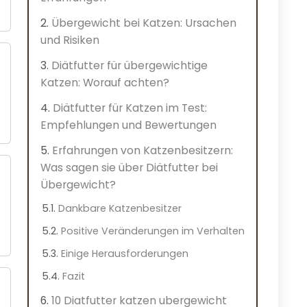
Übergewicht bei Katzen: Ursachen
und Risiken
Diätfutter für übergewichtige
Katzen: Worauf achten?
Diätfutter für Katzen im Test:
Empfehlungen und Bewertungen
Erfahrungen von Katzenbesitzern:
Was sagen sie über Diätfutter bei
Übergewicht?
Dankbare Katzenbesitzer
Positive Veränderungen im Verhalten
Einige Herausforderungen
Fazit
10 Diatfutter katzen ubergewicht