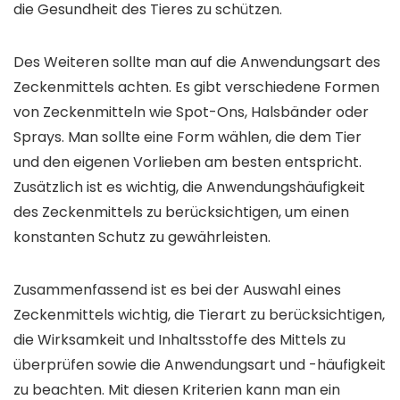
die Gesundheit des Tieres zu schützen.
Des Weiteren sollte man auf die Anwendungsart des
Zeckenmittels achten. Es gibt verschiedene Formen
von Zeckenmitteln wie Spot-Ons, Halsbänder oder
Sprays. Man sollte eine Form wählen, die dem Tier
und den eigenen Vorlieben am besten entspricht.
Zusätzlich ist es wichtig, die Anwendungshäufigkeit
des Zeckenmittels zu berücksichtigen, um einen
konstanten Schutz zu gewährleisten.
Zusammenfassend ist es bei der Auswahl eines
Zeckenmittels wichtig, die Tierart zu berücksichtigen,
die Wirksamkeit und Inhaltsstoffe des Mittels zu
überprüfen sowie die Anwendungsart und -häufigkeit
zu beachten. Mit diesen Kriterien kann man ein