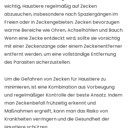
wichtig, Haustiere regelmäßig auf Zecken
abzusuchen, insbesondere nach Spaziergängen im
Freien oder in Zeckengebieten. Zecken bevorzugen
warme Bereiche wie Ohren, Achselhöhlen und Bauch.
Wenn eine Zecke entdeckt wird, sollte sie vorsichtig
mit einer Zeckenzange oder einem Zeckenentferner
entfernt werden, um eine vollständige Entfernung
des Parasiten sicherzustellen.
Um die Gefahren von Zecken für Haustiere zu
minimieren, ist eine Kombination aus Vorbeugung
und regelmäßiger Kontrolle der beste Ansatz. Indem
man Zeckenbefall frühzeitig erkennt und
Maßnahmen ergreift, kann man das Risiko von
Krankheiten verringern und die Gesundheit der
Haustiere schützen.