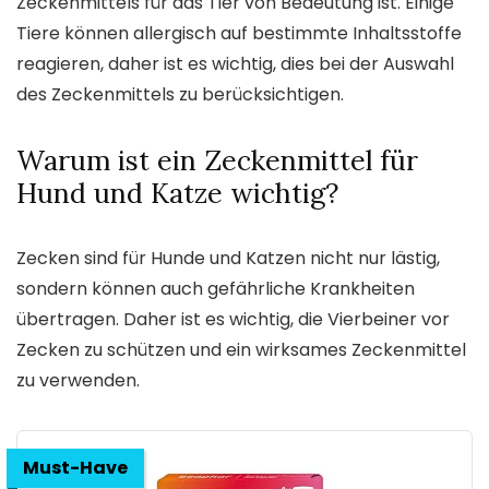
Zeckenmittels für das Tier von Bedeutung ist. Einige
Tiere können allergisch auf bestimmte Inhaltsstoffe
reagieren, daher ist es wichtig, dies bei der Auswahl
des Zeckenmittels zu berücksichtigen.
Warum ist ein Zeckenmittel für
Hund und Katze wichtig?
Zecken sind für Hunde und Katzen nicht nur lästig,
sondern können auch gefährliche Krankheiten
übertragen. Daher ist es wichtig, die Vierbeiner vor
Zecken zu schützen und ein wirksames Zeckenmittel
zu verwenden.
Must-Have