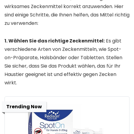
wirksames Zeckenmittel korrekt anzuwenden. Hier
sind einige Schritte, die Ihnen helfen, das Mittel richtig
zu verwenden:
1. Wählen Sie das richtige Zeckenmittel:
Es gibt
verschiedene Arten von Zeckenmitteln, wie Spot-
on-Präparate, Halsbänder oder Tabletten. Stellen
Sie sicher, dass Sie das Produkt wählen, das für Ihr
Haustier geeignet ist und effektiv gegen Zecken
wirkt.
Trending Now