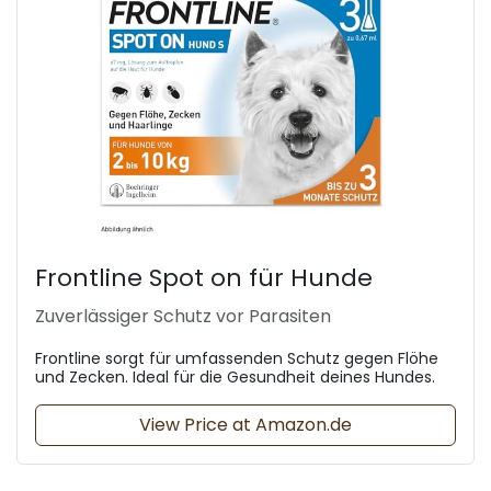
Frontline Spot on für Hunde
Zuverlässiger Schutz vor Parasiten
Frontline sorgt für umfassenden Schutz gegen Flöhe
und Zecken. Ideal für die Gesundheit deines Hundes.
View Price at Amazon.de