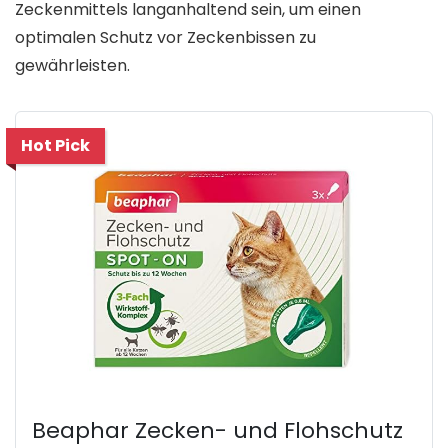
Zeckenmittels langanhaltend sein, um einen
optimalen Schutz vor Zeckenbissen zu
gewährleisten.
Hot Pick
Beaphar Zecken- und Flohschutz