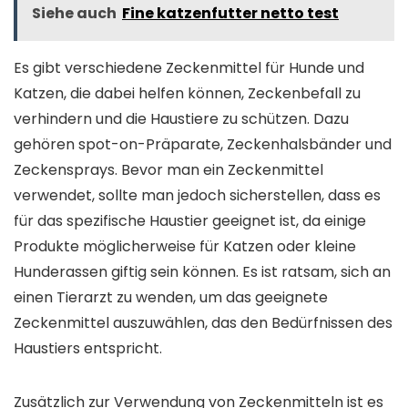
Siehe auch
Fine katzenfutter netto test
Es gibt verschiedene Zeckenmittel für Hunde und
Katzen, die dabei helfen können, Zeckenbefall zu
verhindern und die Haustiere zu schützen. Dazu
gehören spot-on-Präparate, Zeckenhalsbänder und
Zeckensprays. Bevor man ein Zeckenmittel
verwendet, sollte man jedoch sicherstellen, dass es
für das spezifische Haustier geeignet ist, da einige
Produkte möglicherweise für Katzen oder kleine
Hunderassen giftig sein können. Es ist ratsam, sich an
einen Tierarzt zu wenden, um das geeignete
Zeckenmittel auszuwählen, das den Bedürfnissen des
Haustiers entspricht.
Zusätzlich zur Verwendung von Zeckenmitteln ist es