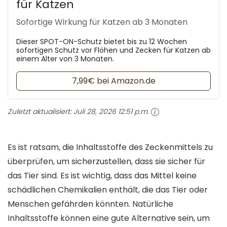
für Katzen
Sofortige Wirkung für Katzen ab 3 Monaten
Dieser SPOT-ON-Schutz bietet bis zu 12 Wochen
sofortigen Schutz vor Flöhen und Zecken für Katzen ab
einem Alter von 3 Monaten.
7,99€ bei Amazon.de
Zuletzt aktualisiert:
Juli 28, 2026 12:51 p.m.
Es ist ratsam, die Inhaltsstoffe des Zeckenmittels zu
überprüfen, um sicherzustellen, dass sie sicher für
das Tier sind. Es ist wichtig, dass das Mittel keine
schädlichen Chemikalien enthält, die das Tier oder
Menschen gefährden könnten. Natürliche
Inhaltsstoffe können eine gute Alternative sein, um