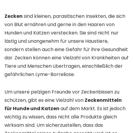
Zecken
sind kleinen, parasitischen Insekten, die sich
von Blut ernähren und gerne in den Haaren von
Hunden und Katzen verstecken. Sie sind nicht nur
lästig und unangenehm für unsere Haustiere,
sondern stellen auch eine Gefahr für ihre Gesundheit
dar. Zecken können eine Vielzahl von Krankheiten auf
Tiere und Menschen übertragen, einschließlich der
gefährlichen Lyme-Borreliose.
Um unsere pelzigen Freunde vor Zeckenbissen zu
schützen, gibt es eine Vielzahl von
Zeckenmitteln
für Hunde und Katzen
auf dem Markt. Es ist jedoch
wichtig zu wissen, dass nicht alle Produkte gleich
wirksam sind. Um sicherzustellen, dass das