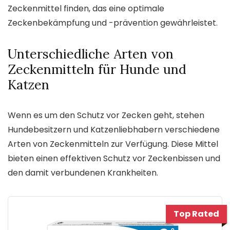
Zeckenmittel finden, das eine optimale
Zeckenbekämpfung und -prävention gewährleistet.
Unterschiedliche Arten von
Zeckenmitteln für Hunde und
Katzen
Wenn es um den Schutz vor Zecken geht, stehen
Hundebesitzern und Katzenliebhabern verschiedene
Arten von Zeckenmitteln zur Verfügung. Diese Mittel
bieten einen effektiven Schutz vor Zeckenbissen und
den damit verbundenen Krankheiten.
Top Rated