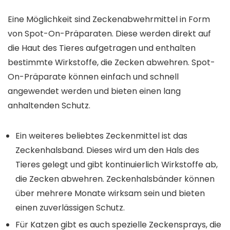
Eine Möglichkeit sind Zeckenabwehrmittel in Form
von Spot-On-Präparaten. Diese werden direkt auf
die Haut des Tieres aufgetragen und enthalten
bestimmte Wirkstoffe, die Zecken abwehren. Spot-
On-Präparate können einfach und schnell
angewendet werden und bieten einen lang
anhaltenden Schutz.
Ein weiteres beliebtes Zeckenmittel ist das
Zeckenhalsband. Dieses wird um den Hals des
Tieres gelegt und gibt kontinuierlich Wirkstoffe ab,
die Zecken abwehren. Zeckenhalsbänder können
über mehrere Monate wirksam sein und bieten
einen zuverlässigen Schutz.
Für Katzen gibt es auch spezielle Zeckensprays, die