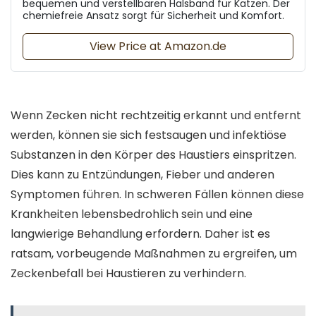
bequemen und verstellbaren Halsband für Katzen. Der
chemiefreie Ansatz sorgt für Sicherheit und Komfort.
View Price at Amazon.de
Wenn Zecken nicht rechtzeitig erkannt und entfernt
werden, können sie sich festsaugen und infektiöse
Substanzen in den Körper des Haustiers einspritzen.
Dies kann zu Entzündungen, Fieber und anderen
Symptomen führen. In schweren Fällen können diese
Krankheiten lebensbedrohlich sein und eine
langwierige Behandlung erfordern. Daher ist es
ratsam, vorbeugende Maßnahmen zu ergreifen, um
Zeckenbefall bei Haustieren zu verhindern.