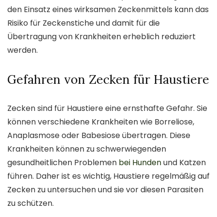
den Einsatz eines wirksamen Zeckenmittels kann das
Risiko für Zeckenstiche und damit für die
Übertragung von Krankheiten erheblich reduziert
werden.
Gefahren von Zecken für Haustiere
Zecken sind für Haustiere eine ernsthafte Gefahr. Sie
können verschiedene Krankheiten wie Borreliose,
Anaplasmose oder Babesiose übertragen. Diese
Krankheiten können zu schwerwiegenden
gesundheitlichen Problemen
bei Hunden
und Katzen
führen. Daher ist es wichtig, Haustiere regelmäßig auf
Zecken zu untersuchen und sie vor diesen Parasiten
zu schützen.