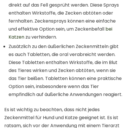
direkt auf das Fell gesprüht werden. Diese Sprays
enthalten Wirkstoffe, die Zecken abtöten oder
fernhalten. Zeckensprays können eine einfache
und effektive Option sein, um Zeckenbefall
bei
Katzen
zu verhindern.
Zusätzlich zu den äußerlichen Zeckenmitteln gibt
es auch Tabletten, die oral verabreicht werden.
Diese Tabletten enthalten Wirkstoffe, die im Blut
des Tieres wirken und Zecken abtöten, wenn sie
das Tier beißen. Tabletten können eine praktische
Option sein, insbesondere wenn das Tier
empfindlich auf äußerliche Anwendungen reagiert.
Es ist wichtig zu beachten, dass nicht jedes
Zeckenmittel für Hund und Katze geeignet ist. Es ist
ratsam, sich vor der Anwendung mit einem Tierarzt