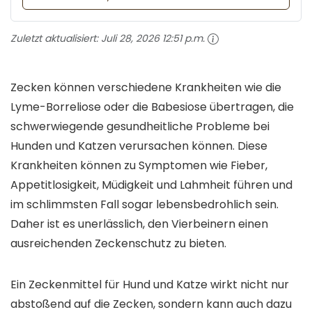
Zuletzt aktualisiert:
Juli 28, 2026 12:51 p.m.
Zecken können verschiedene Krankheiten wie die
Lyme-Borreliose oder die Babesiose übertragen, die
schwerwiegende gesundheitliche Probleme bei
Hunden und Katzen verursachen können. Diese
Krankheiten können zu Symptomen wie Fieber,
Appetitlosigkeit, Müdigkeit und Lahmheit führen und
im schlimmsten Fall sogar lebensbedrohlich sein.
Daher ist es unerlässlich, den Vierbeinern einen
ausreichenden Zeckenschutz zu bieten.
Ein Zeckenmittel für Hund und Katze wirkt nicht nur
abstoßend auf die Zecken, sondern kann auch dazu