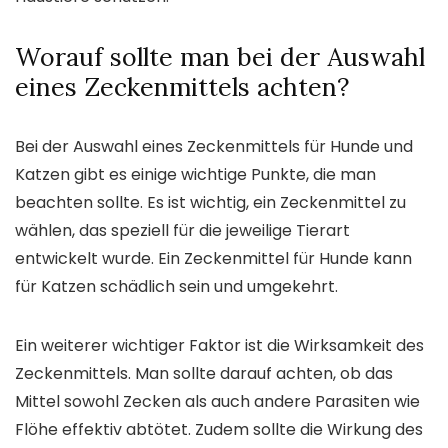
Worauf sollte man bei der Auswahl
eines Zeckenmittels achten?
Bei der Auswahl eines Zeckenmittels für Hunde und
Katzen gibt es einige wichtige Punkte, die man
beachten sollte. Es ist wichtig, ein Zeckenmittel zu
wählen, das speziell für die jeweilige Tierart
entwickelt wurde. Ein Zeckenmittel für Hunde kann
für Katzen schädlich sein und umgekehrt.
Ein weiterer wichtiger Faktor ist die Wirksamkeit des
Zeckenmittels. Man sollte darauf achten, ob das
Mittel sowohl Zecken als auch andere Parasiten wie
Flöhe effektiv abtötet. Zudem sollte die Wirkung des