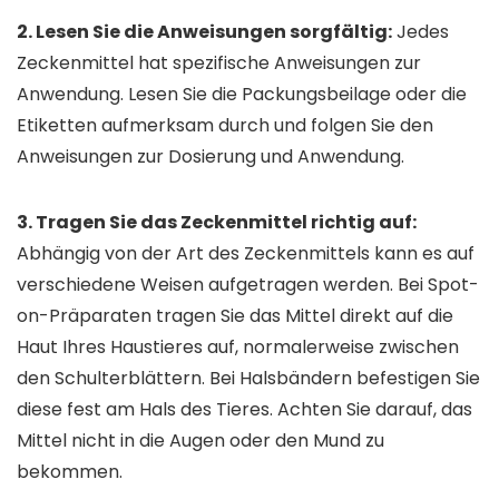
2. Lesen Sie die Anweisungen sorgfältig:
Jedes
Zeckenmittel hat spezifische Anweisungen zur
Anwendung. Lesen Sie die Packungsbeilage oder die
Etiketten aufmerksam durch und folgen Sie den
Anweisungen zur Dosierung und Anwendung.
3. Tragen Sie das Zeckenmittel richtig auf:
Abhängig von der Art des Zeckenmittels kann es auf
verschiedene Weisen aufgetragen werden. Bei Spot-
on-Präparaten tragen Sie das Mittel direkt auf die
Haut Ihres Haustieres auf, normalerweise zwischen
den Schulterblättern. Bei Halsbändern befestigen Sie
diese fest am Hals des Tieres. Achten Sie darauf, das
Mittel nicht in die Augen oder den Mund zu
bekommen.