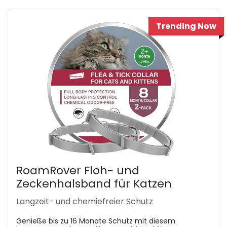
Trending Now
RoamRover Floh- und
Zeckenhalsband für Katzen
Langzeit- und chemiefreier Schutz
Genieße bis zu 16 Monate Schutz mit diesem