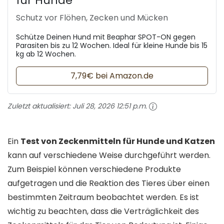
für Hunde
Schutz vor Flöhen, Zecken und Mücken
Schütze Deinen Hund mit Beaphar SPOT-ON gegen
Parasiten bis zu 12 Wochen. Ideal für kleine Hunde bis 15
kg ab 12 Wochen.
7,79€ bei Amazon.de
Zuletzt aktualisiert:
Juli 28, 2026 12:51 p.m.
Ein
Test von Zeckenmitteln für Hunde und Katzen
kann auf verschiedene Weise durchgeführt werden.
Zum Beispiel können verschiedene Produkte
aufgetragen und die Reaktion des Tieres über einen
bestimmten Zeitraum beobachtet werden. Es ist
wichtig zu beachten, dass die Verträglichkeit des