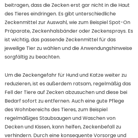
beitragen, dass die Zecken erst gar nicht in die Haut
des Tieres eindringen. Es gibt unterschiedliche
Zeckenmittel zur Auswahl, wie zum Beispiel Spot-On
Präparate, Zeckenhalsbänder oder Zeckensprays. Es
ist wichtig, das passende Zeckenmittel für das
jeweilige Tier zu wählen und die Anwendungshinweise
sorgfältig zu beachten.
Um die Zeckengefahr für Hund und Katze weiter zu
reduzieren, ist es außerdem ratsam, regelmäßig das
Fell der Tiere auf Zecken abzusuchen und diese bei
Bedarf sofort zu entfernen. Auch eine gute Pflege
des Wohnbereichs des Tieres, zum Beispiel
regelmäßiges Staubsaugen und Waschen von
Decken und Kissen, kann helfen, Zeckenbefall zu
verhindern. Durch eine konsequente Vorsorge und