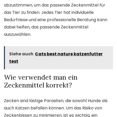
abzustimmen, um das passende Zeckenmittel für
das Tier zu finden. Jedes Tier hat individuelle
Bedürfnisse und eine professionelle Beratung kann
dabei helfen, das passende Zeckenmittel
auszuwählen.
Siehe auch
Cats best nature katzenfutter
test
Wie verwendet man ein
Zeckenmittel korrekt?
Zecken sind lästige Parasiten, die sowohl Hunde als
auch Katzen befallen können. Um das Risiko von
Zeckenbissen zu minimieren, ist es wichtig, ein