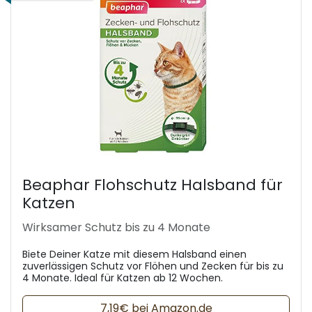
Beaphar Flohschutz Halsband für
Katzen
Wirksamer Schutz bis zu 4 Monate
Biete Deiner Katze mit diesem Halsband einen
zuverlässigen Schutz vor Flöhen und Zecken für bis zu
4 Monate. Ideal für Katzen ab 12 Wochen.
7,19€ bei Amazon.de