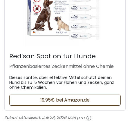
Redisan Spot on für Hunde
Pflanzenbasiertes Zeckenmittel ohne Chemie
Dieses sanfte, aber effektive Mittel schützt deinen
Hund bis zu 15 Wochen vor Flöhen und Zecken, ganz
ohne Chemikalien.
19,95€ bei Amazon.de
Zuletzt aktualisiert:
Juli 28, 2026 12:51 p.m.