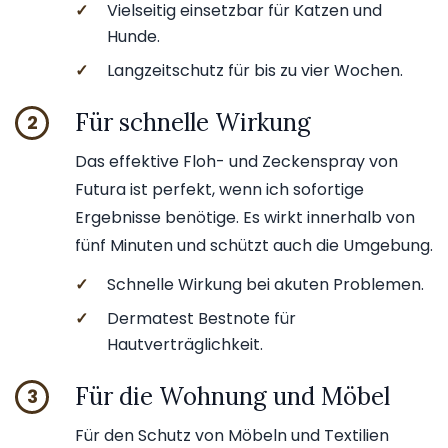
✓
Vielseitig einsetzbar für Katzen und
Hunde.
✓
Langzeitschutz für bis zu vier Wochen.
Für schnelle Wirkung
2
Das effektive Floh- und Zeckenspray von
Futura ist perfekt, wenn ich sofortige
Ergebnisse benötige. Es wirkt innerhalb von
fünf Minuten und schützt auch die Umgebung.
✓
Schnelle Wirkung bei akuten Problemen.
✓
Dermatest Bestnote für
Hautverträglichkeit.
Für die Wohnung und Möbel
3
Für den Schutz von Möbeln und Textilien