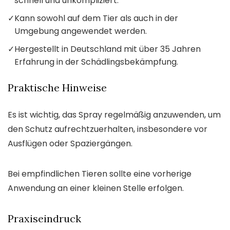
schnell und unkompliziert.
✓
Kann sowohl auf dem Tier als auch in der
Umgebung angewendet werden.
✓
Hergestellt in Deutschland mit über 35 Jahren
Erfahrung in der Schädlingsbekämpfung.
Praktische Hinweise
Es ist wichtig, das Spray regelmäßig anzuwenden, um
den Schutz aufrechtzuerhalten, insbesondere vor
Ausflügen oder Spaziergängen.
Bei empfindlichen Tieren sollte eine vorherige
Anwendung an einer kleinen Stelle erfolgen.
Praxiseindruck