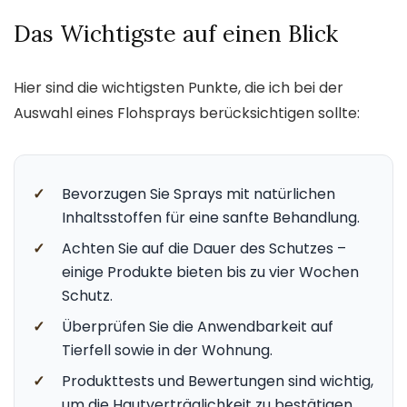
Das Wichtigste auf einen Blick
Hier sind die wichtigsten Punkte, die ich bei der
Auswahl eines Flohsprays berücksichtigen sollte:
✓
Bevorzugen Sie Sprays mit natürlichen
Inhaltsstoffen für eine sanfte Behandlung.
✓
Achten Sie auf die Dauer des Schutzes –
einige Produkte bieten bis zu vier Wochen
Schutz.
✓
Überprüfen Sie die Anwendbarkeit auf
Tierfell sowie in der Wohnung.
✓
Produkttests und Bewertungen sind wichtig,
um die Hautverträglichkeit zu bestätigen.