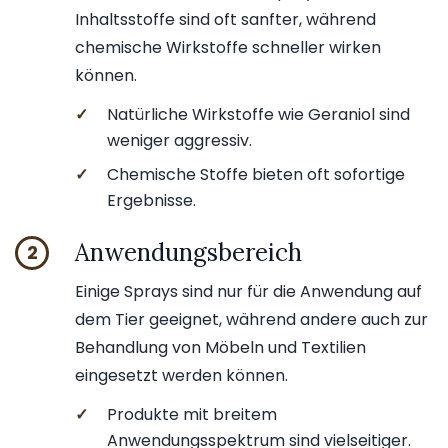
Inhaltsstoffe sind oft sanfter, während
chemische Wirkstoffe schneller wirken
können.
✓
Natürliche Wirkstoffe wie Geraniol sind
weniger aggressiv.
✓
Chemische Stoffe bieten oft sofortige
Ergebnisse.
Anwendungsbereich
2
Einige Sprays sind nur für die Anwendung auf
dem Tier geeignet, während andere auch zur
Behandlung von Möbeln und Textilien
eingesetzt werden können.
✓
Produkte mit breitem
Anwendungsspektrum sind vielseitiger.