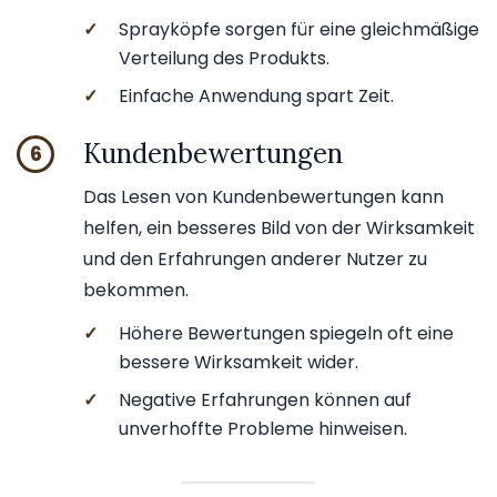
✓
Sprayköpfe sorgen für eine gleichmäßige
Verteilung des Produkts.
✓
Einfache Anwendung spart Zeit.
Kundenbewertungen
6
Das Lesen von Kundenbewertungen kann
helfen, ein besseres Bild von der Wirksamkeit
und den Erfahrungen anderer Nutzer zu
bekommen.
✓
Höhere Bewertungen spiegeln oft eine
bessere Wirksamkeit wider.
✓
Negative Erfahrungen können auf
unverhoffte Probleme hinweisen.