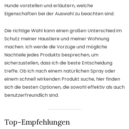
Hunde vorstellen und erläutern, welche
Eigenschaften bei der Auswahl zu beachten sind.
Die richtige Wahl kann einen großen Unterschied im
Schutz meiner Haustiere und meiner Wohnung
machen. Ich werde die Vorzüge und mögliche
Nachteile jedes Produkts besprechen, um
sicherzustellen, dass ich die beste Entscheidung
treffe. Ob ich nach einem natürlichen Spray oder
einem schnell wirkenden Produkt suche, hier finden
sich die besten Optionen, die sowohl effektiv als auch
benutzerfreundlich sind.
Top-Empfehlungen