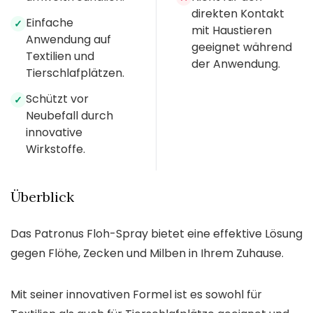
direkten Kontakt
Einfache
✓
mit Haustieren
Anwendung auf
geeignet während
Textilien und
der Anwendung.
Tierschlafplätzen.
Schützt vor
✓
Neubefall durch
innovative
Wirkstoffe.
Überblick
Das Patronus Floh-Spray bietet eine effektive Lösung
gegen Flöhe, Zecken und Milben in Ihrem Zuhause.
Mit seiner innovativen Formel ist es sowohl für