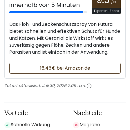
/10
innerhalb von 5 Minuten
Experten-Score
Das Floh- und Zeckenschutzspray von Futura
bietet schnellen und effektiven Schutz für Hunde
und Katzen. Mit Geraniol als Wirkstoff wirkt es
zuverlässig gegen Flöhe, Zecken und andere
Parasiten und ist einfach in der Anwendung.
16,45€ bei Amazon.de
Zuletzt aktualisiert:
Juli 30, 2026 2:09 a.m.
Vorteile
Nachteile
Schnelle Wirkung
Mögliche
✓
✕