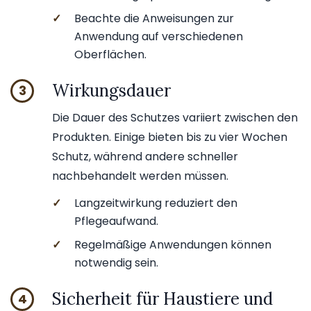
✓
Beachte die Anweisungen zur
Anwendung auf verschiedenen
Oberflächen.
Wirkungsdauer
3
Die Dauer des Schutzes variiert zwischen den
Produkten. Einige bieten bis zu vier Wochen
Schutz, während andere schneller
nachbehandelt werden müssen.
✓
Langzeitwirkung reduziert den
Pflegeaufwand.
✓
Regelmäßige Anwendungen können
notwendig sein.
Sicherheit für Haustiere und
4