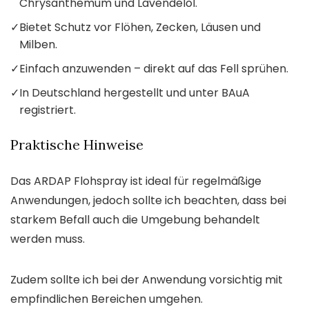
Chrysanthemum und Lavendelöl.
✓
Bietet Schutz vor Flöhen, Zecken, Läusen und
Milben.
✓
Einfach anzuwenden – direkt auf das Fell sprühen.
✓
In Deutschland hergestellt und unter BAuA
registriert.
Praktische Hinweise
Das ARDAP Flohspray ist ideal für regelmäßige
Anwendungen, jedoch sollte ich beachten, dass bei
starkem Befall auch die Umgebung behandelt
werden muss.
Zudem sollte ich bei der Anwendung vorsichtig mit
empfindlichen Bereichen umgehen.