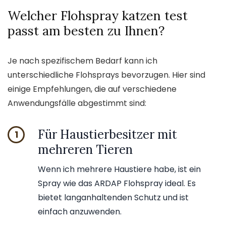
Welcher Flohspray katzen test
passt am besten zu Ihnen?
Je nach spezifischem Bedarf kann ich
unterschiedliche Flohsprays bevorzugen. Hier sind
einige Empfehlungen, die auf verschiedene
Anwendungsfälle abgestimmt sind:
Für Haustierbesitzer mit
1
mehreren Tieren
Wenn ich mehrere Haustiere habe, ist ein
Spray wie das ARDAP Flohspray ideal. Es
bietet langanhaltenden Schutz und ist
einfach anzuwenden.