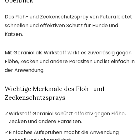
Überblick
Das Floh- und Zeckenschutzspray von Futura bietet
schnellen und effektiven Schutz für Hunde und
Katzen.
Mit Geraniol als Wirkstoff wirkt es zuverlässig gegen
Flöhe, Zecken und andere Parasiten und ist einfach in
der Anwendung.
Wichtige Merkmale des Floh- und
Zeckenschutzsprays
✓
Wirkstoff Geraniol schützt effektiv gegen Flöhe,
Zecken und andere Parasiten.
✓
Einfaches Aufsprühen macht die Anwendung