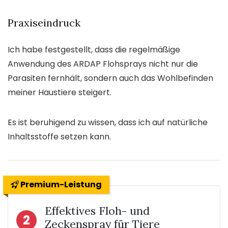
Praxiseindruck
Ich habe festgestellt, dass die regelmäßige
Anwendung des ARDAP Flohsprays nicht nur die
Parasiten fernhält, sondern auch das Wohlbefinden
meiner Haustiere steigert.
Es ist beruhigend zu wissen, dass ich auf natürliche
Inhaltsstoffe setzen kann.
Premium-Leistung
Effektives Floh- und
2
Zeckenspray für Tiere