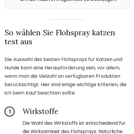
So wählen Sie Flohspray katzen
test aus
Die Auswahl des besten Flohsprays für Katzen und
Hunde kann eine Herausforderung sein, vor allem,
wenn man die Vielzahl an verfügbaren Produkten
berücksichtigt. Hier sind einige wichtige Kriterien, die
ich beim Kauf beachten sollte:
Wirkstoffe
1
Die Wahl des Wirkstoffs ist entscheidend für
die Wirksamkeit des Flohsprays. Natürliche