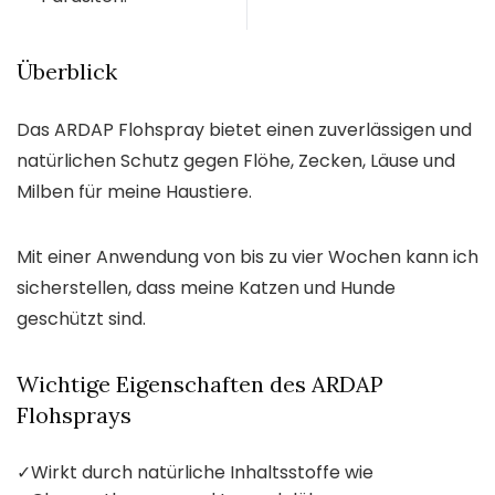
Überblick
Das ARDAP Flohspray bietet einen zuverlässigen und
natürlichen Schutz gegen Flöhe, Zecken, Läuse und
Milben für meine Haustiere.
Mit einer Anwendung von bis zu vier Wochen kann ich
sicherstellen, dass meine Katzen und Hunde
geschützt sind.
Wichtige Eigenschaften des ARDAP
Flohsprays
✓
Wirkt durch natürliche Inhaltsstoffe wie