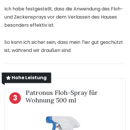
Ich habe festgestellt, dass die Anwendung des Floh-
und Zeckensprays vor dem Verlassen des Hauses
besonders effektiv ist.
So kann ich sicher sein, dass mein Tier gut geschützt
ist, während wir draußen sind.
Hohe Leistung
Patronus Floh-Spray für
3
Wohnung 500 ml