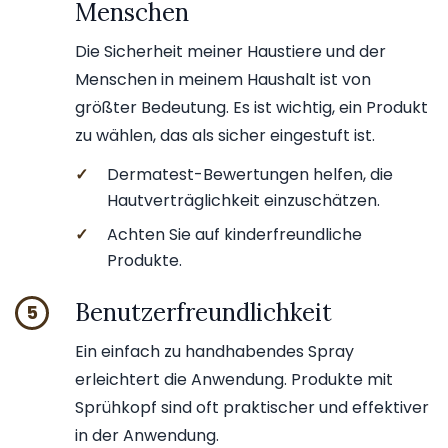
Menschen
Die Sicherheit meiner Haustiere und der
Menschen in meinem Haushalt ist von
größter Bedeutung. Es ist wichtig, ein Produkt
zu wählen, das als sicher eingestuft ist.
✓
Dermatest-Bewertungen helfen, die
Hautverträglichkeit einzuschätzen.
✓
Achten Sie auf kinderfreundliche
Produkte.
Benutzerfreundlichkeit
5
Ein einfach zu handhabendes Spray
erleichtert die Anwendung. Produkte mit
Sprühkopf sind oft praktischer und effektiver
in der Anwendung.