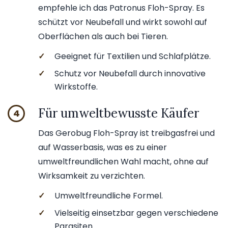
empfehle ich das Patronus Floh-Spray. Es
schützt vor Neubefall und wirkt sowohl auf
Oberflächen als auch bei Tieren.
✓
Geeignet für Textilien und Schlafplätze.
✓
Schutz vor Neubefall durch innovative
Wirkstoffe.
Für umweltbewusste Käufer
4
Das Gerobug Floh-Spray ist treibgasfrei und
auf Wasserbasis, was es zu einer
umweltfreundlichen Wahl macht, ohne auf
Wirksamkeit zu verzichten.
✓
Umweltfreundliche Formel.
✓
Vielseitig einsetzbar gegen verschiedene
Parasiten.