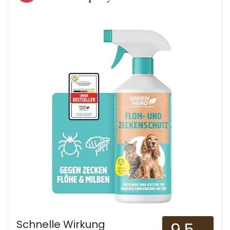
Schnelle Wirkung
9.5