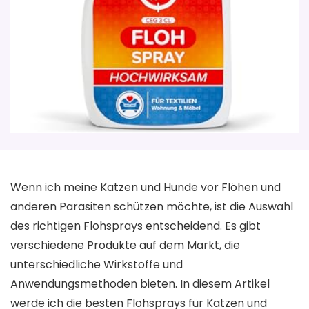
Wenn ich meine Katzen und Hunde vor Flöhen und
anderen Parasiten schützen möchte, ist die Auswahl
des richtigen Flohsprays entscheidend. Es gibt
verschiedene Produkte auf dem Markt, die
unterschiedliche Wirkstoffe und
Anwendungsmethoden bieten. In diesem Artikel
werde ich die besten Flohsprays für Katzen und