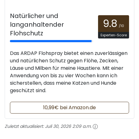
Natürlicher und
9.8
langanhaltender
/10
Flohschutz
Experten-Score
Das ARDAP Flohspray bietet einen zuverlässigen
und natürlichen Schutz gegen Flöhe, Zecken,
Läuse und Milben für meine Haustiere. Mit einer
Anwendung von bis zu vier Wochen kann ich
sicherstellen, dass meine Katzen und Hunde
geschützt sind.
10,99€ bei Amazon.de
Zuletzt aktualisiert:
Juli 30, 2026 2:09 a.m.