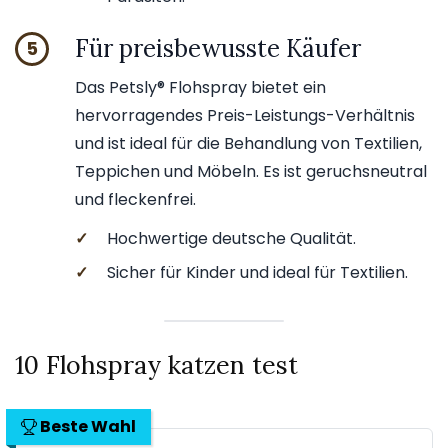
Für preisbewusste Käufer
5
Das Petsly® Flohspray bietet ein
hervorragendes Preis-Leistungs-Verhältnis
und ist ideal für die Behandlung von Textilien,
Teppichen und Möbeln. Es ist geruchsneutral
und fleckenfrei.
✓
Hochwertige deutsche Qualität.
✓
Sicher für Kinder und ideal für Textilien.
10 Flohspray katzen test
Beste Wahl