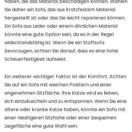
haben, die das Material beschädigen können. Wählen
Sie daher ein Sofa, das aus kratzfestem Material
hergestellt ist oder das Sie leicht reparieren können.
Ein Sofa aus Leder oder einem ähnlichen Material
könnte eine gute Option sein, da es in der Regel
widerstandsfähig ist. Wenn Sie ein Stoffsofa
bevorzugen, achten Sie darauf, dass es eine hohe
Scheuerfestigkeit aufweist.
Ein weiterer wichtiger Faktor ist der Komfort. Achten
Sie auf ein Sofa mit weichen Polstern und einer
angenehmen Sitzfläche. Ihre Katze wird es lieben,
sich einzukuscheln und zu entspannen. Wenn Sie eine
ältere oder kranke Katze haben, könnte ein Sofa mit
einer niedrigeren Sitzhöhe oder einer bequemen
Liegefläche eine gute Wahl sein.