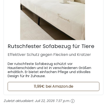
Rutschfester Sofabezug für Tiere
Effektiver Schutz gegen Flecken und Kratzer
Der rutschfeste Sofabezug schützt vor
Haustierschäden und ist in verschiedenen Größen
erhältlich. Er bietet einfachen Pflege und stilvolles
Design für Ihr Zuhause.
11,99€ bei Amazon.de
Zuletzt aktualisiert:
Juli 22, 2026 7:37 p.m.