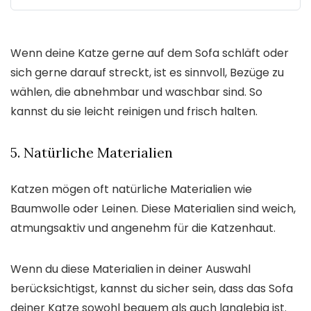
Wenn deine Katze gerne auf dem Sofa schläft oder
sich gerne darauf streckt, ist es sinnvoll, Bezüge zu
wählen, die abnehmbar und waschbar sind. So
kannst du sie leicht reinigen und frisch halten.
5. Natürliche Materialien
Katzen mögen oft natürliche Materialien wie
Baumwolle oder Leinen. Diese Materialien sind weich,
atmungsaktiv und angenehm für die Katzenhaut.
Wenn du diese Materialien in deiner Auswahl
berücksichtigst, kannst du sicher sein, dass das Sofa
deiner Katze sowohl bequem als auch langlebig ist.