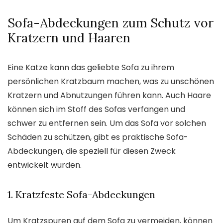
Sofa-Abdeckungen zum Schutz vor
Kratzern und Haaren
Eine Katze kann das geliebte Sofa zu ihrem
persönlichen Kratzbaum machen, was zu unschönen
Kratzern und Abnutzungen führen kann. Auch Haare
können sich im Stoff des Sofas verfangen und
schwer zu entfernen sein. Um das Sofa vor solchen
Schäden zu schützen, gibt es praktische Sofa-
Abdeckungen, die speziell für diesen Zweck
entwickelt wurden.
1. Kratzfeste Sofa-Abdeckungen
Um Kratzspuren auf dem Sofa zu vermeiden, können