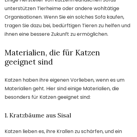
unterstützen Tierheime oder andere wohltätige
Organisationen. Wenn Sie ein solches Sofa kaufen,
tragen Sie dazu bei, bedürftigen Tieren zu helfen und
ihnen eine bessere Zukunft zu ermöglichen.
Materialien, die für Katzen
geeignet sind
Katzen haben ihre eigenen Vorlieben, wenn es um
Materialien geht. Hier sind einige Materialien, die
besonders für Katzen geeignet sind:
1. Kratzbäume aus Sisal
Katzen lieben es, ihre Krallen zu schärfen, und ein