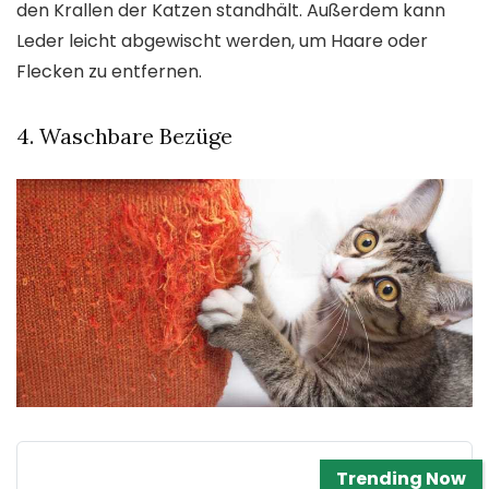
den Krallen der Katzen standhält. Außerdem kann
Leder leicht abgewischt werden, um Haare oder
Flecken zu entfernen.
4. Waschbare Bezüge
Trending Now