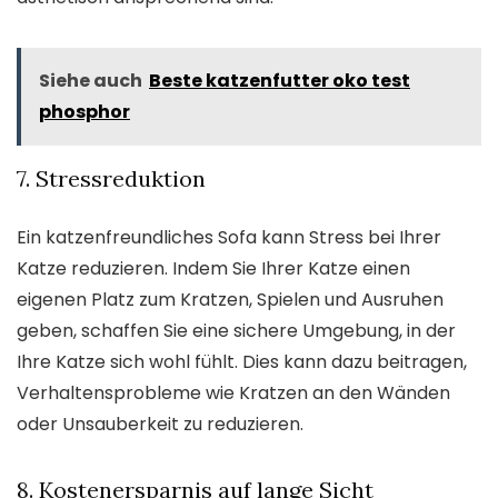
Siehe auch
Beste katzenfutter oko test
phosphor
7. Stressreduktion
Ein katzenfreundliches Sofa kann Stress bei Ihrer
Katze reduzieren. Indem Sie Ihrer Katze einen
eigenen Platz zum Kratzen, Spielen und Ausruhen
geben, schaffen Sie eine sichere Umgebung, in der
Ihre Katze sich wohl fühlt. Dies kann dazu beitragen,
Verhaltensprobleme wie Kratzen an den Wänden
oder Unsauberkeit zu reduzieren.
8. Kostenersparnis auf lange Sicht