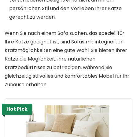
persönlichen Stil und den Vorlieben Ihrer Katze
gerecht zu werden.
Wenn Sie nach einem Sofa suchen, das speziell für
Ihre Katze geeignet ist, sind Sofas mit integrierten
Kratzmöglichkeiten eine gute Wahl. Sie bieten Ihrer
Katze die Möglichkeit, ihre natürlichen
Kratzbedürfnisse zu befriedigen, während Sie
gleichzeitig stilvolles und komfortables Möbel für Ihr
Zuhause erhalten.
Hot Pick