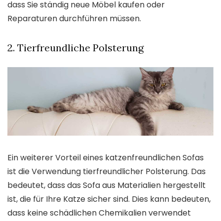
dass Sie ständig neue Möbel kaufen oder
Reparaturen durchführen müssen.
2. Tierfreundliche Polsterung
Ein weiterer Vorteil eines katzenfreundlichen Sofas
ist die Verwendung tierfreundlicher Polsterung. Das
bedeutet, dass das Sofa aus Materialien hergestellt
ist, die für Ihre Katze sicher sind. Dies kann bedeuten,
dass keine schädlichen Chemikalien verwendet