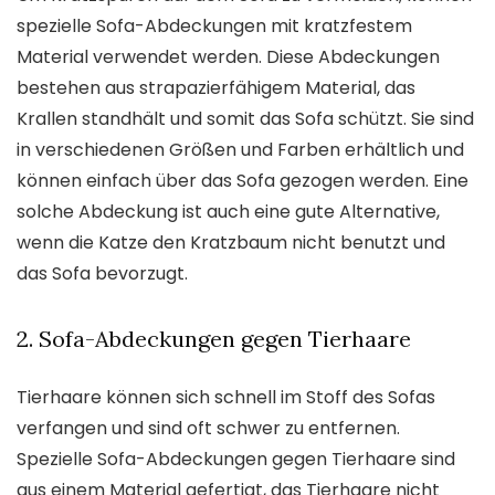
spezielle Sofa-Abdeckungen mit kratzfestem
Material verwendet werden. Diese Abdeckungen
bestehen aus strapazierfähigem Material, das
Krallen standhält und somit das Sofa schützt. Sie sind
in verschiedenen Größen und Farben erhältlich und
können einfach über das Sofa gezogen werden. Eine
solche Abdeckung ist auch eine gute Alternative,
wenn die Katze den Kratzbaum nicht benutzt und
das Sofa bevorzugt.
2. Sofa-Abdeckungen gegen Tierhaare
Tierhaare können sich schnell im Stoff des Sofas
verfangen und sind oft schwer zu entfernen.
Spezielle Sofa-Abdeckungen gegen Tierhaare sind
aus einem Material gefertigt, das Tierhaare nicht