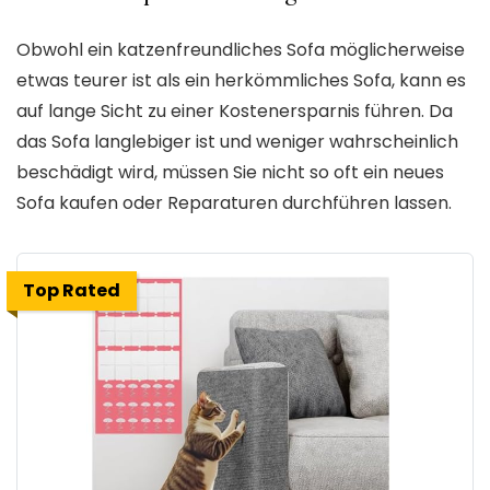
Obwohl ein katzenfreundliches Sofa möglicherweise
etwas teurer ist als ein herkömmliches Sofa, kann es
auf lange Sicht zu einer Kostenersparnis führen. Da
das Sofa langlebiger ist und weniger wahrscheinlich
beschädigt wird, müssen Sie nicht so oft ein neues
Sofa kaufen oder Reparaturen durchführen lassen.
Top Rated