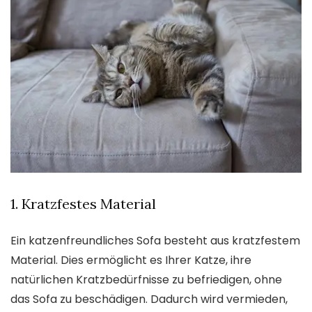
1. Kratzfestes Material
Ein katzenfreundliches Sofa besteht aus kratzfestem
Material. Dies ermöglicht es Ihrer Katze, ihre
natürlichen Kratzbedürfnisse zu befriedigen, ohne
das Sofa zu beschädigen. Dadurch wird vermieden,