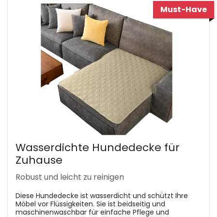
Must-Have
Wasserdichte Hundedecke für
Zuhause
Robust und leicht zu reinigen
Diese Hundedecke ist wasserdicht und schützt Ihre
Möbel vor Flüssigkeiten. Sie ist beidseitig und
maschinenwaschbar für einfache Pflege und