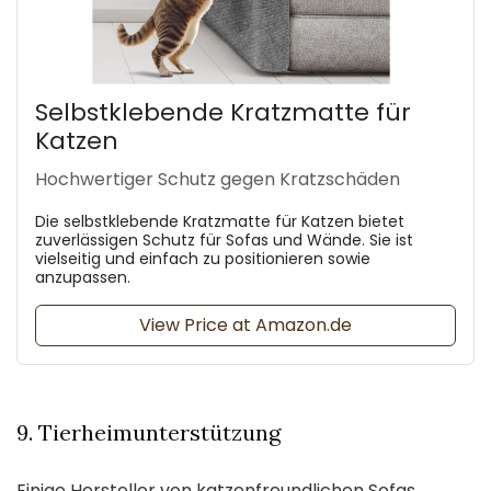
Selbstklebende Kratzmatte für
Katzen
Hochwertiger Schutz gegen Kratzschäden
Die selbstklebende Kratzmatte für Katzen bietet
zuverlässigen Schutz für Sofas und Wände. Sie ist
vielseitig und einfach zu positionieren sowie
anzupassen.
View Price at Amazon.de
9. Tierheimunterstützung
Einige Hersteller von katzenfreundlichen Sofas