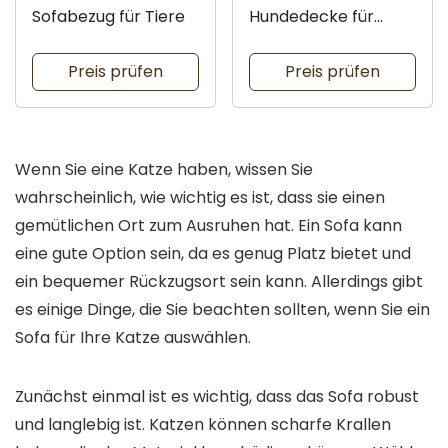
Sofabezug für Tiere
Hundedecke für
Zuhause
Preis prüfen
Preis prüfen
Wenn Sie eine Katze haben, wissen Sie
wahrscheinlich, wie wichtig es ist, dass sie einen
gemütlichen Ort zum Ausruhen hat. Ein Sofa kann
eine gute Option sein, da es genug Platz bietet und
ein bequemer Rückzugsort sein kann. Allerdings gibt
es einige Dinge, die Sie beachten sollten, wenn Sie ein
Sofa für Ihre Katze auswählen.
Zunächst einmal ist es wichtig, dass das Sofa robust
und langlebig ist. Katzen können scharfe Krallen