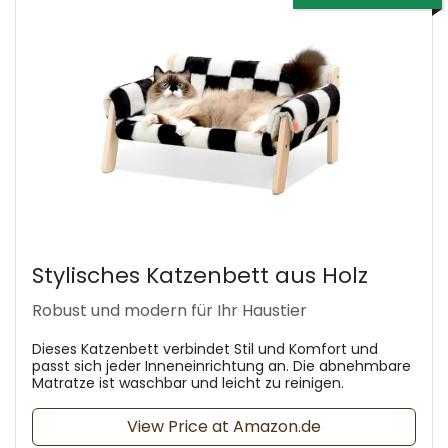
Stylisches Katzenbett aus Holz
Robust und modern für Ihr Haustier
Dieses Katzenbett verbindet Stil und Komfort und
passt sich jeder Inneneinrichtung an. Die abnehmbare
Matratze ist waschbar und leicht zu reinigen.
View Price at Amazon.de