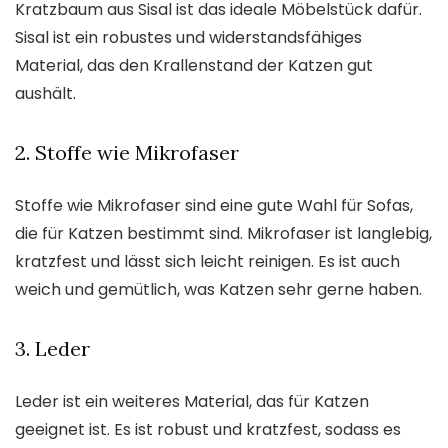
Kratzbaum aus Sisal ist das ideale Möbelstück dafür.
Sisal ist ein robustes und widerstandsfähiges
Material, das den Krallenstand der Katzen gut
aushält.
2. Stoffe wie Mikrofaser
Stoffe wie Mikrofaser sind eine gute Wahl für Sofas,
die für Katzen bestimmt sind. Mikrofaser ist langlebig,
kratzfest und lässt sich leicht reinigen. Es ist auch
weich und gemütlich, was Katzen sehr gerne haben.
3. Leder
Leder ist ein weiteres Material, das für Katzen
geeignet ist. Es ist robust und kratzfest, sodass es