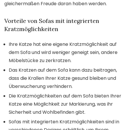
gleichermaßen Freude daran haben werden.
Vorteile von Sofas mit integrierten
Kratzmöglichkeiten
Ihre Katze hat eine eigene Kratzmöglichkeit auf
dem Sofa und wird weniger geneigt sein, andere
Möbelstücke zu zerkratzen.
Das Kratzen auf dem Sofa kann dazu beitragen,
dass die Krallen Ihrer Katze gesund bleiben und
Überwucherung verhindern.
Die Kratzmöglichkeiten auf dem Sofa bieten Ihrer
Katze eine Möglichkeit zur Markierung, was ihr
Sicherheit und Wohlbefinden gibt.
Sofas mit integrierten Kratzmöglichkeiten sind in
verschiedenen Designs erhältlich, um Ihrem