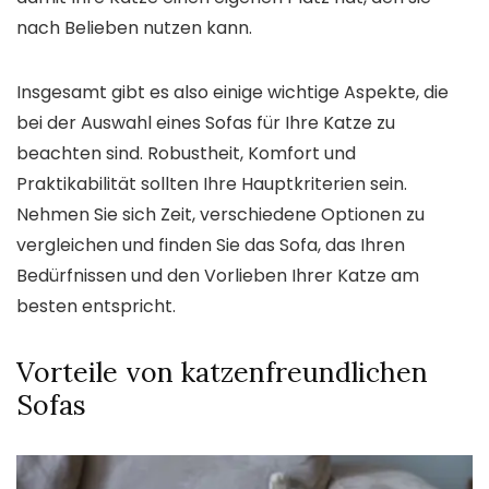
nach Belieben nutzen kann.
Insgesamt gibt es also einige wichtige Aspekte, die
bei der Auswahl eines Sofas für Ihre Katze zu
beachten sind. Robustheit, Komfort und
Praktikabilität sollten Ihre Hauptkriterien sein.
Nehmen Sie sich Zeit, verschiedene Optionen zu
vergleichen und finden Sie das Sofa, das Ihren
Bedürfnissen und den Vorlieben Ihrer Katze am
besten entspricht.
Vorteile von katzenfreundlichen
Sofas