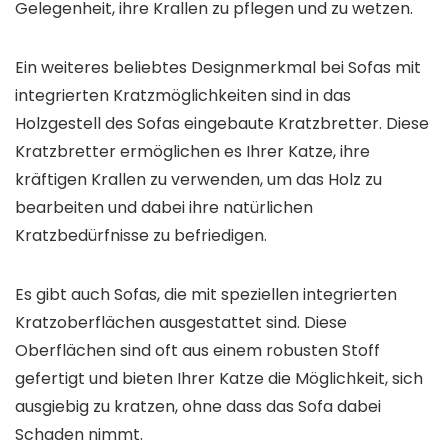
Gelegenheit, ihre Krallen zu pflegen und zu wetzen.
Ein weiteres beliebtes Designmerkmal bei Sofas mit
integrierten Kratzmöglichkeiten sind in das
Holzgestell des Sofas eingebaute Kratzbretter. Diese
Kratzbretter ermöglichen es Ihrer Katze, ihre
kräftigen Krallen zu verwenden, um das Holz zu
bearbeiten und dabei ihre natürlichen
Kratzbedürfnisse zu befriedigen.
Es gibt auch Sofas, die mit speziellen integrierten
Kratzoberflächen ausgestattet sind. Diese
Oberflächen sind oft aus einem robusten Stoff
gefertigt und bieten Ihrer Katze die Möglichkeit, sich
ausgiebig zu kratzen, ohne dass das Sofa dabei
Schaden nimmt.