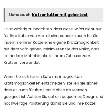
Siehe auch
Katzenfutter mit gelee test
Es ist wichtig zu beachten, dass diese Sofas nicht nur
für Ihre Katze von Vorteil sind, sondern auch für Sie.
Indem Sie Ihrer Katze eine eigene Kratzmöglichkeit
auf dem Sofa geben, minimieren Sie das Risiko, dass
sie andere Möbelstücke in Ihrem Zuhause zum
Kratzen verwendet.
Wenn Sie sich für ein Sofa mit integrierten
Kratzmöglichkeiten entscheiden, stellen Sie sicher,
dass es auch für Ihre Bedürfnisse als Mensch
geeignet ist. Achten Sie auf ein bequemes Design und
hochwertige Polsterung, damit Sie und Ihre Katze