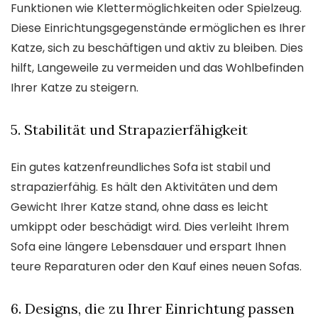
Funktionen wie Klettermöglichkeiten oder Spielzeug.
Diese Einrichtungsgegenstände ermöglichen es Ihrer
Katze, sich zu beschäftigen und aktiv zu bleiben. Dies
hilft, Langeweile zu vermeiden und das Wohlbefinden
Ihrer Katze zu steigern.
5. Stabilität und Strapazierfähigkeit
Ein gutes katzenfreundliches Sofa ist stabil und
strapazierfähig. Es hält den Aktivitäten und dem
Gewicht Ihrer Katze stand, ohne dass es leicht
umkippt oder beschädigt wird. Dies verleiht Ihrem
Sofa eine längere Lebensdauer und erspart Ihnen
teure Reparaturen oder den Kauf eines neuen Sofas.
6. Designs, die zu Ihrer Einrichtung passen