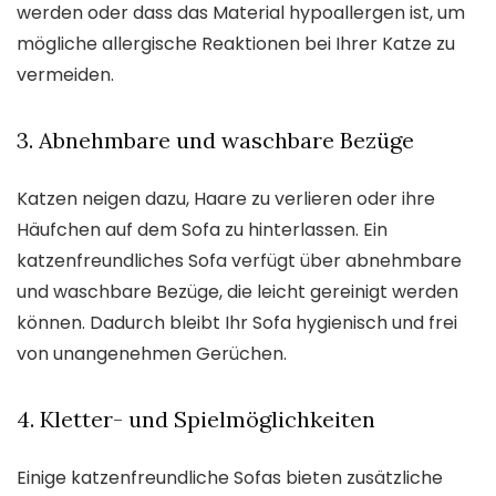
werden oder dass das Material hypoallergen ist, um
mögliche allergische Reaktionen bei Ihrer Katze zu
vermeiden.
3. Abnehmbare und waschbare Bezüge
Katzen neigen dazu, Haare zu verlieren oder ihre
Häufchen auf dem Sofa zu hinterlassen. Ein
katzenfreundliches Sofa verfügt über abnehmbare
und waschbare Bezüge, die leicht gereinigt werden
können. Dadurch bleibt Ihr Sofa hygienisch und frei
von unangenehmen Gerüchen.
4. Kletter- und Spielmöglichkeiten
Einige katzenfreundliche Sofas bieten zusätzliche