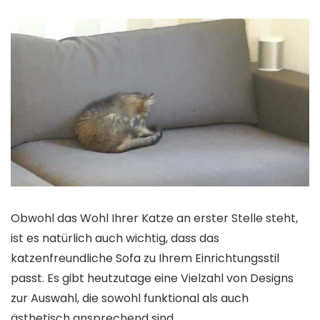
Obwohl das Wohl Ihrer Katze an erster Stelle steht,
ist es natürlich auch wichtig, dass das
katzenfreundliche Sofa zu Ihrem Einrichtungsstil
passt. Es gibt heutzutage eine Vielzahl von Designs
zur Auswahl, die sowohl funktional als auch
ästhetisch ansprechend sind.