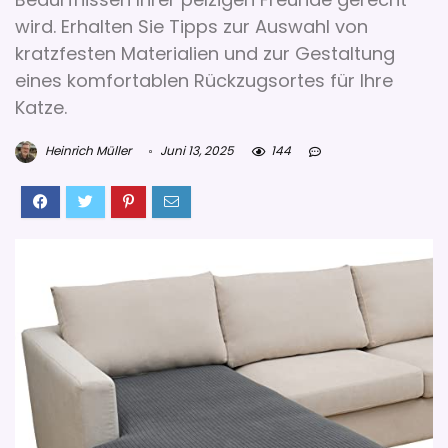
wird. Erhalten Sie Tipps zur Auswahl von
kratzfesten Materialien und zur Gestaltung
eines komfortablen Rückzugsortes für Ihre
Katze.
Heinrich Müller
Juni 13, 2025
144