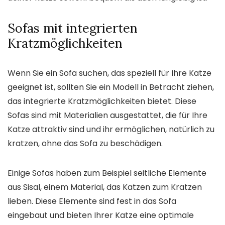
Sofas mit integrierten
Kratzmöglichkeiten
Wenn Sie ein Sofa suchen, das speziell für Ihre Katze
geeignet ist, sollten Sie ein Modell in Betracht ziehen,
das integrierte Kratzmöglichkeiten bietet. Diese
Sofas sind mit Materialien ausgestattet, die für Ihre
Katze attraktiv sind und ihr ermöglichen, natürlich zu
kratzen, ohne das Sofa zu beschädigen.
Einige Sofas haben zum Beispiel seitliche Elemente
aus Sisal, einem Material, das Katzen zum Kratzen
lieben. Diese Elemente sind fest in das Sofa
eingebaut und bieten Ihrer Katze eine optimale