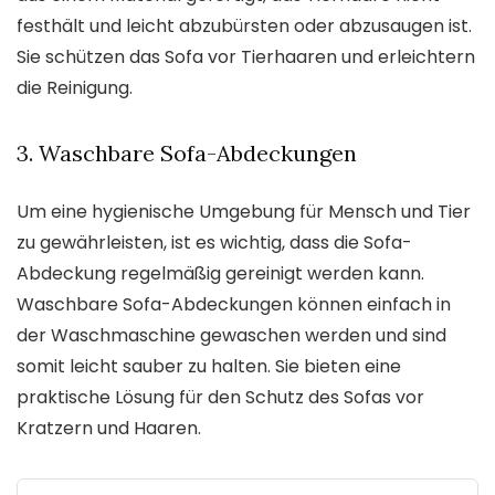
festhält und leicht abzubürsten oder abzusaugen ist.
Sie schützen das Sofa vor Tierhaaren und erleichtern
die Reinigung.
3. Waschbare Sofa-Abdeckungen
Um eine hygienische Umgebung für Mensch und Tier
zu gewährleisten, ist es wichtig, dass die Sofa-
Abdeckung regelmäßig gereinigt werden kann.
Waschbare Sofa-Abdeckungen können einfach in
der Waschmaschine gewaschen werden und sind
somit leicht sauber zu halten. Sie bieten eine
praktische Lösung für den Schutz des Sofas vor
Kratzern und Haaren.