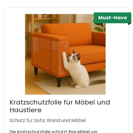
Must-Have
Kratzschutzfolie für Möbel und
Haustiere
Schutz für Sofa, Wand und Möbel
Die Kratzschutzfolie schützt Ihre Möbel vor