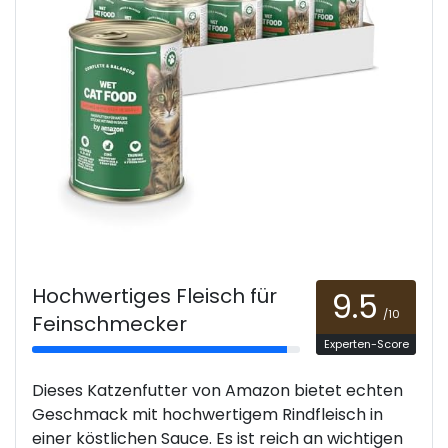
Hochwertiges Fleisch für
9.5
/10
Feinschmecker
Experten-Score
Dieses Katzenfutter von Amazon bietet echten
Geschmack mit hochwertigem Rindfleisch in
einer köstlichen Sauce. Es ist reich an wichtigen