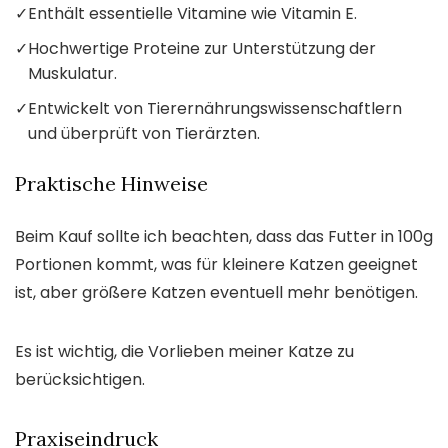
✓
Enthält essentielle Vitamine wie Vitamin E.
✓
Hochwertige Proteine zur Unterstützung der
Muskulatur.
✓
Entwickelt von Tierernährungswissenschaftlern
und überprüft von Tierärzten.
Praktische Hinweise
Beim Kauf sollte ich beachten, dass das Futter in 100g
Portionen kommt, was für kleinere Katzen geeignet
ist, aber größere Katzen eventuell mehr benötigen.
Es ist wichtig, die Vorlieben meiner Katze zu
berücksichtigen.
Praxiseindruck