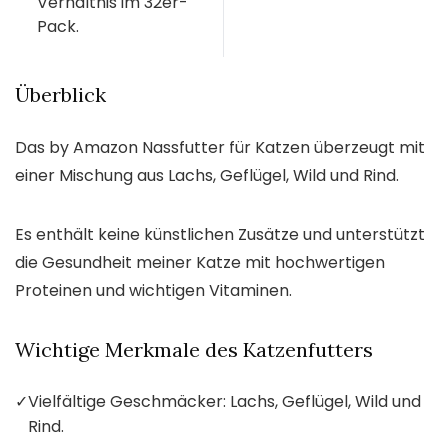
Verhältnis im 32er-
Pack.
Überblick
Das by Amazon Nassfutter für Katzen überzeugt mit
einer Mischung aus Lachs, Geflügel, Wild und Rind.
Es enthält keine künstlichen Zusätze und unterstützt
die Gesundheit meiner Katze mit hochwertigen
Proteinen und wichtigen Vitaminen.
Wichtige Merkmale des Katzenfutters
✓
Vielfältige Geschmäcker: Lachs, Geflügel, Wild und
Rind.