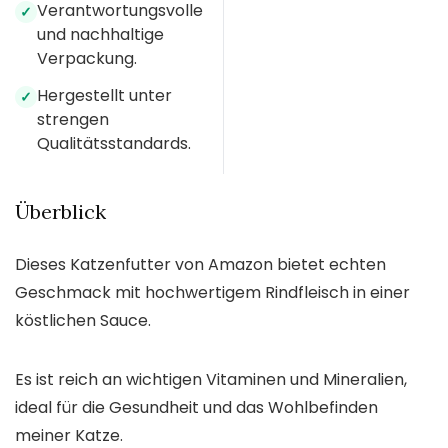
Verantwortungsvolle
✓
und nachhaltige
Verpackung.
Hergestellt unter
✓
strengen
Qualitätsstandards.
Überblick
Dieses Katzenfutter von Amazon bietet echten
Geschmack mit hochwertigem Rindfleisch in einer
köstlichen Sauce.
Es ist reich an wichtigen Vitaminen und Mineralien,
ideal für die Gesundheit und das Wohlbefinden
meiner Katze.