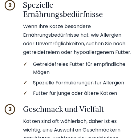
Spezielle
2
Ernährungsbedürfnisse
Wenn Ihre Katze besondere
Ernährungsbedürfnisse hat, wie Allergien
oder Unverträglichkeiten, suchen Sie nach
getreidefreiem oder hypoallergenem Futter.
✓
Getreidefreies Futter für empfindliche
Mägen
✓
Spezielle Formulierungen für Allergien
✓
Futter für junge oder ältere Katzen
Geschmack und Vielfalt
3
Katzen sind oft wählerisch, daher ist es
wichtig, eine Auswahl an Geschmäckern