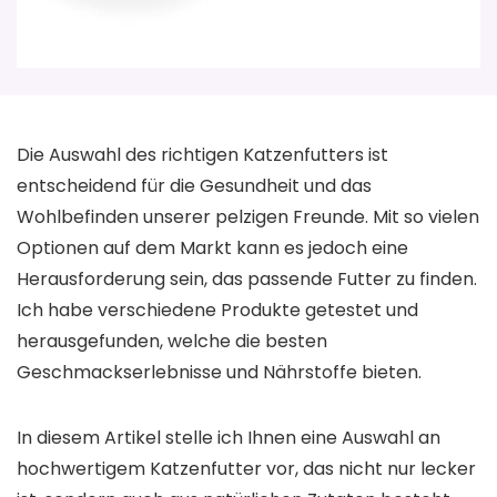
Die Auswahl des richtigen Katzenfutters ist
entscheidend für die Gesundheit und das
Wohlbefinden unserer pelzigen Freunde. Mit so vielen
Optionen auf dem Markt kann es jedoch eine
Herausforderung sein, das passende Futter zu finden.
Ich habe verschiedene Produkte getestet und
herausgefunden, welche die besten
Geschmackserlebnisse und Nährstoffe bieten.
In diesem Artikel stelle ich Ihnen eine Auswahl an
hochwertigem Katzenfutter vor, das nicht nur lecker