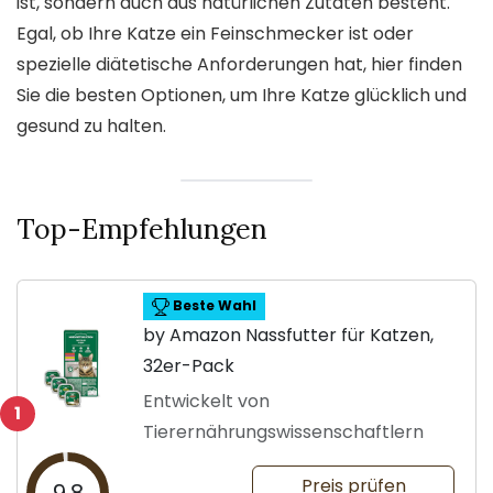
ist, sondern auch aus natürlichen Zutaten besteht.
Egal, ob Ihre Katze ein Feinschmecker ist oder
spezielle diätetische Anforderungen hat, hier finden
Sie die besten Optionen, um Ihre Katze glücklich und
gesund zu halten.
Top-Empfehlungen
Beste Wahl
by Amazon Nassfutter für Katzen,
32er-Pack
Entwickelt von
1
Tierernährungswissenschaftlern
Preis prüfen