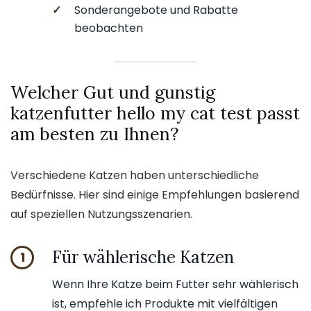
✓
Sonderangebote und Rabatte
beobachten
Welcher Gut und gunstig
katzenfutter hello my cat test passt
am besten zu Ihnen?
Verschiedene Katzen haben unterschiedliche
Bedürfnisse. Hier sind einige Empfehlungen basierend
auf speziellen Nutzungsszenarien.
Für wählerische Katzen
1
Wenn Ihre Katze beim Futter sehr wählerisch
ist, empfehle ich Produkte mit vielfältigen