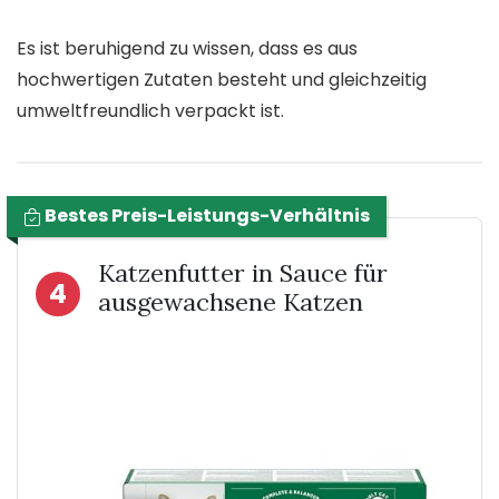
Es ist beruhigend zu wissen, dass es aus
hochwertigen Zutaten besteht und gleichzeitig
umweltfreundlich verpackt ist.
Bestes Preis-Leistungs-Verhältnis
Katzenfutter in Sauce für
4
ausgewachsene Katzen