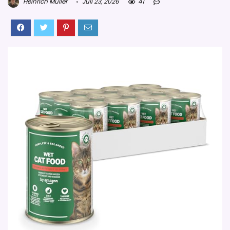
Heinrich Müller
Juli 23, 2026
41