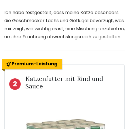
Ich habe festgestellt, dass meine Katze besonders
die Geschmäcker Lachs und Geflügel bevorzugt, was
mir zeigt, wie wichtig es ist, eine Mischung anzubieten,
um ihre Ernährung abwechslungsreich zu gestalten.
Premium-Leistung
Katzenfutter mit Rind und
2
Sauce