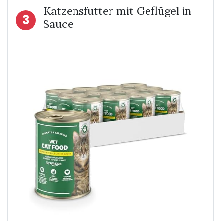
Katzensfutter mit Geflügel in
3
Sauce