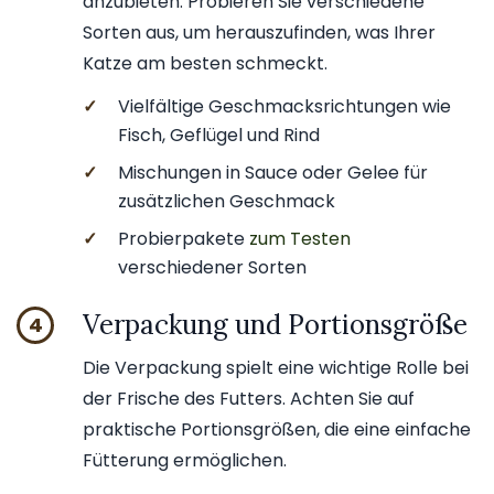
anzubieten. Probieren Sie verschiedene
Sorten aus, um herauszufinden, was Ihrer
Katze am besten schmeckt.
✓
Vielfältige Geschmacksrichtungen wie
Fisch, Geflügel und Rind
✓
Mischungen in Sauce oder Gelee für
zusätzlichen Geschmack
✓
Probierpakete
zum Testen
verschiedener Sorten
Verpackung und Portionsgröße
4
Die Verpackung spielt eine wichtige Rolle bei
der Frische des Futters. Achten Sie auf
praktische Portionsgrößen, die eine einfache
Fütterung ermöglichen.