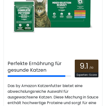
Perfekte Ernährung für
9.1
/10
gesunde Katzen
Experten-Score
Das by Amazon Katzenfutter bietet eine
abwechslungsreiche Auswahl für
ausgewachsene Katzen. Diese Mischung in Sauce
enthält hochwertige Proteine und sorgt für eine