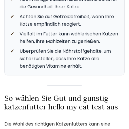
die Gesundheit Ihrer Katze.
✓
Achten Sie auf Getreidefreiheit, wenn Ihre
Katze empfindlich reagiert.
✓
Vielfalt im Futter kann wählerischen Katzen
helfen, ihre Mahlzeiten zu genießen.
✓
Überprüfen Sie die Nährstoffgehalte, um
sicherzustellen, dass Ihre Katze alle
benötigten Vitamine erhält.
So wählen Sie Gut und gunstig
katzenfutter hello my cat test aus
Die Wahl des richtigen Katzenfutters kann eine