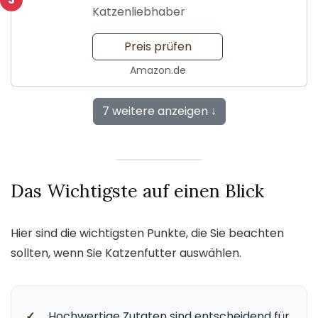
Katzenliebhaber
Preis prüfen
Amazon.de
7 weitere anzeigen ↓
Das Wichtigste auf einen Blick
Hier sind die wichtigsten Punkte, die Sie beachten
sollten, wenn Sie Katzenfutter auswählen.
✓
Hochwertige Zutaten sind entscheidend für