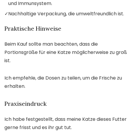
und Immunsystem.
✓
Nachhaltige Verpackung, die umweltfreundlich ist.
Praktische Hinweise
Beim Kauf sollte man beachten, dass die
Portionsgröße für eine Katze möglicherweise zu groß
ist.
Ich empfehle, die Dosen zu teilen, um die Frische zu
erhalten.
Praxiseindruck
Ich habe festgestellt, dass meine Katze dieses Futter
gerne frisst und es ihr gut tut.