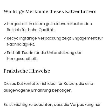
Wichtige Merkmale dieses Katzenfutters
✓
Hergestellt in einem getreideverarbeitenden
Betrieb für hohe Qualität.
✓
Recyclingfähige Verpackung zeigt Engagement für
Nachhaltigkeit.
✓
Enthält Taurin für die Unterstützung der
Herzgesundheit.
Praktische Hinweise
Dieses Katzenfutter ist ideal für Katzen, die eine
ausgewogene Ernährung benötigen.
Es ist wichtig zu beachten, dass die Verpackung nur