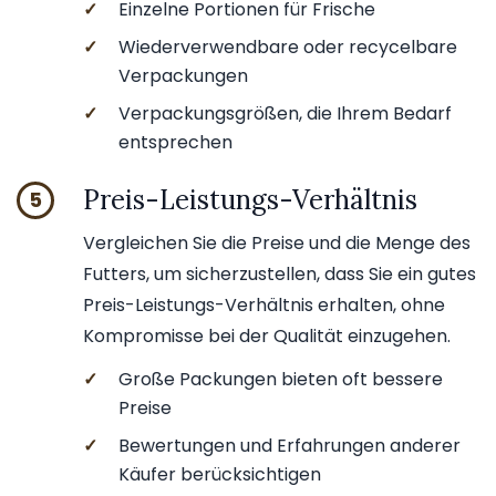
✓
Einzelne Portionen für Frische
✓
Wiederverwendbare oder recycelbare
Verpackungen
✓
Verpackungsgrößen, die Ihrem Bedarf
entsprechen
Preis-Leistungs-Verhältnis
5
Vergleichen Sie die Preise und die Menge des
Futters, um sicherzustellen, dass Sie ein gutes
Preis-Leistungs-Verhältnis erhalten, ohne
Kompromisse bei der Qualität einzugehen.
✓
Große Packungen bieten oft bessere
Preise
✓
Bewertungen und Erfahrungen anderer
Käufer berücksichtigen