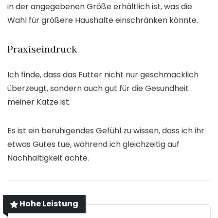
in der angegebenen Größe erhältlich ist, was die
Wahl für größere Haushalte einschränken könnte.
Praxiseindruck
Ich finde, dass das Futter nicht nur geschmacklich
überzeugt, sondern auch gut für die Gesundheit
meiner Katze ist.
Es ist ein beruhigendes Gefühl zu wissen, dass ich ihr
etwas Gutes tue, während ich gleichzeitig auf
Nachhaltigkeit achte.
Hohe Leistung