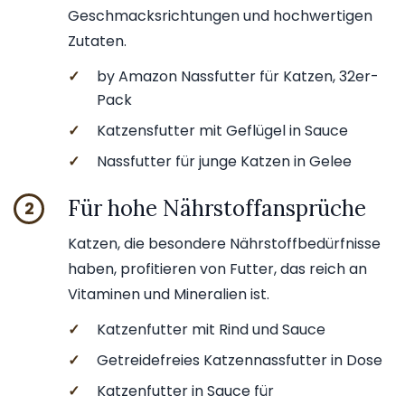
Geschmacksrichtungen und hochwertigen
Zutaten.
✓
by Amazon Nassfutter für Katzen, 32er-
Pack
✓
Katzensfutter mit Geflügel in Sauce
✓
Nassfutter für junge Katzen in Gelee
Für hohe Nährstoffansprüche
2
Katzen, die besondere Nährstoffbedürfnisse
haben, profitieren von Futter, das reich an
Vitaminen und Mineralien ist.
✓
Katzenfutter mit Rind und Sauce
✓
Getreidefreies Katzennassfutter in Dose
✓
Katzenfutter in Sauce für