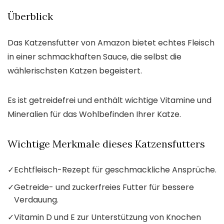
Überblick
Das Katzensfutter von Amazon bietet echtes Fleisch
in einer schmackhaften Sauce, die selbst die
wählerischsten Katzen begeistert.
Es ist getreidefrei und enthält wichtige Vitamine und
Mineralien für das Wohlbefinden Ihrer Katze.
Wichtige Merkmale dieses Katzensfutters
✓
Echtfleisch-Rezept für geschmackliche Ansprüche.
✓
Getreide- und zuckerfreies Futter für bessere
Verdauung.
✓
Vitamin D und E zur Unterstützung von Knochen