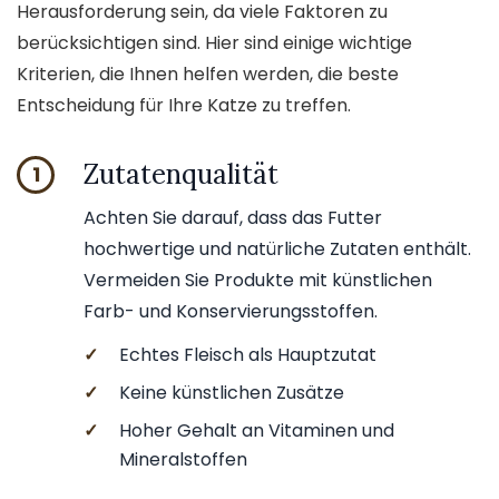
Herausforderung sein, da viele Faktoren zu
berücksichtigen sind. Hier sind einige wichtige
Kriterien, die Ihnen helfen werden, die beste
Entscheidung für Ihre Katze zu treffen.
Zutatenqualität
1
Achten Sie darauf, dass das Futter
hochwertige und natürliche Zutaten enthält.
Vermeiden Sie Produkte mit künstlichen
Farb- und Konservierungsstoffen.
✓
Echtes Fleisch als Hauptzutat
✓
Keine künstlichen Zusätze
✓
Hoher Gehalt an Vitaminen und
Mineralstoffen