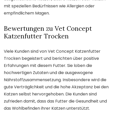
mit speziellen Bedürfnissen wie Allergien oder
empfindlichem Magen.
Bewertungen zu Vet Concept
Katzenfutter Trocken
Viele Kunden sind von Vet Concept Katzenfutter
Trocken begeistert und berichten über positive
Erfahrungen mit diesem Futter. Sie loben die
hochwertigen Zutaten und die ausgewogene
Nährstoffzusammensetzung. Insbesondere wird die
gute Verträglichkeit und die hohe Akzeptanz bei den
Katzen selbst hervorgehoben. Die Kunden sind
zufrieden damit, dass das Futter die Gesundheit und
das Wohlbefinden ihrer Katzen unterstützt.