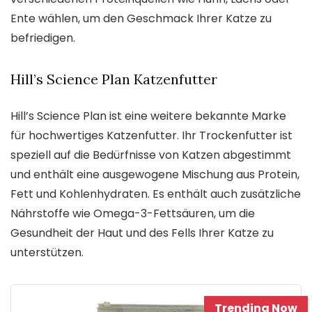
Ente wählen, um den Geschmack Ihrer Katze zu
befriedigen.
Hill’s Science Plan Katzenfutter
Hill’s Science Plan ist eine weitere bekannte Marke
für hochwertiges Katzenfutter. Ihr Trockenfutter ist
speziell auf die Bedürfnisse von Katzen abgestimmt
und enthält eine ausgewogene Mischung aus Protein,
Fett und Kohlenhydraten. Es enthält auch zusätzliche
Nährstoffe wie Omega-3-Fettsäuren, um die
Gesundheit der Haut und des Fells Ihrer Katze zu
unterstützen.
Trending Now