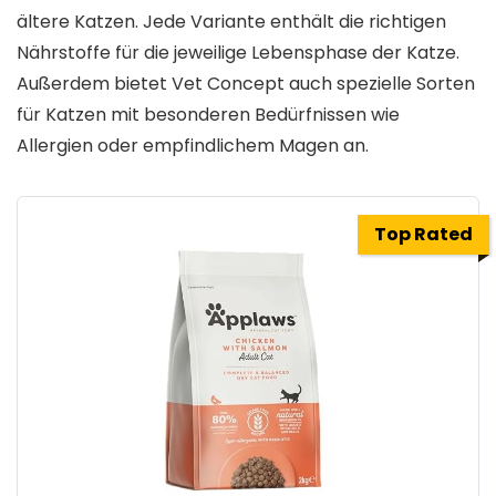
ältere Katzen. Jede Variante enthält die richtigen
Nährstoffe für die jeweilige Lebensphase der Katze.
Außerdem bietet Vet Concept auch spezielle Sorten
für Katzen mit besonderen Bedürfnissen wie
Allergien oder empfindlichem Magen an.
Top Rated