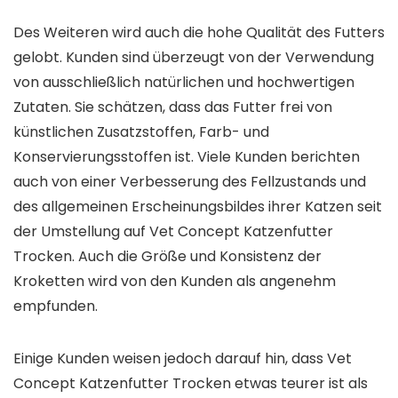
Des Weiteren wird auch die hohe Qualität des Futters
gelobt. Kunden sind überzeugt von der Verwendung
von ausschließlich natürlichen und hochwertigen
Zutaten. Sie schätzen, dass das Futter frei von
künstlichen Zusatzstoffen, Farb- und
Konservierungsstoffen ist. Viele Kunden berichten
auch von einer Verbesserung des Fellzustands und
des allgemeinen Erscheinungsbildes ihrer Katzen seit
der Umstellung auf Vet Concept Katzenfutter
Trocken. Auch die Größe und Konsistenz der
Kroketten wird von den Kunden als angenehm
empfunden.
Einige Kunden weisen jedoch darauf hin, dass Vet
Concept Katzenfutter Trocken etwas teurer ist als