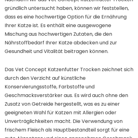
gründlich untersucht haben, können wir feststellen,
dass es eine hochwertige Option für die Ernährung
Ihrer Katze ist. Es enthält eine ausgewogene
Mischung aus hochwertigen Zutaten, die den
Nährstoffbedarf Ihrer Katze abdecken und zur
Gesundheit und Vitalität beitragen können.
Das Vet Concept Katzenfutter Trocken zeichnet sich
durch den Verzicht auf künstliche
Konservierungsstoffe, Farbstoffe und
Geschmacksverstärker aus. Es wird auch ohne den
Zusatz von Getreide hergestellt, was es zu einer
geeigneten Wahl für Katzen mit Allergien oder
Unverträglichkeiten macht. Die Verwendung von
frischem Fleisch als Hauptbestandteil sorgt für eine