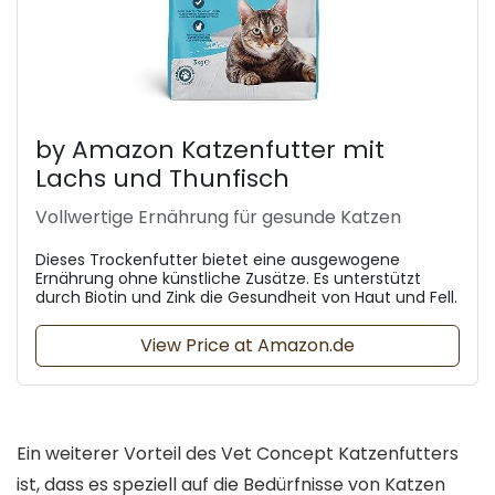
by Amazon Katzenfutter mit
Lachs und Thunfisch
Vollwertige Ernährung für gesunde Katzen
Dieses Trockenfutter bietet eine ausgewogene
Ernährung ohne künstliche Zusätze. Es unterstützt
durch Biotin und Zink die Gesundheit von Haut und Fell.
View Price at Amazon.de
Ein weiterer Vorteil des Vet Concept Katzenfutters
ist, dass es speziell auf die Bedürfnisse von Katzen