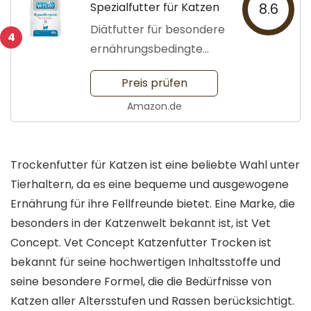
Spezialfutter für Katzen
8.6
Diätfutter für besondere
4
ernährungsbedingte
Bedürfnisse
Preis prüfen
Amazon.de
Trockenfutter für Katzen ist eine beliebte Wahl unter
Tierhaltern, da es eine bequeme und ausgewogene
Ernährung für ihre Fellfreunde bietet. Eine Marke, die
besonders in der Katzenwelt bekannt ist, ist Vet
Concept. Vet Concept Katzenfutter Trocken ist
bekannt für seine hochwertigen Inhaltsstoffe und
seine besondere Formel, die die Bedürfnisse von
Katzen aller Altersstufen und Rassen berücksichtigt.