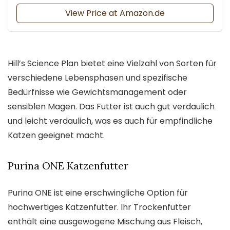
View Price at Amazon.de
Hill’s Science Plan bietet eine Vielzahl von Sorten für
verschiedene Lebensphasen und spezifische
Bedürfnisse wie Gewichtsmanagement oder
sensiblen Magen. Das Futter ist auch gut verdaulich
und leicht verdaulich, was es auch für empfindliche
Katzen geeignet macht.
Purina ONE Katzenfutter
Purina ONE ist eine erschwingliche Option für
hochwertiges Katzenfutter. Ihr Trockenfutter
enthält eine ausgewogene Mischung aus Fleisch,