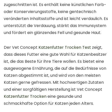
zugeschnitten ist. Es enthält keine künstlichen Farb-
oder Konservierungsstoffe, keine gentechnisch
veränderten Inhaltsstoffe und ist leicht verdaulich. Es
unterstützt die Verdauung, stärkt das Immunsystem
und fördert ein glänzendes Fell und gesunde Haut.
Der Vet Concept
Katzenfutter Trocken Test
zeigt,
dass dieses Futter eine gute Wahl für Katzenbesitzer
ist, die das Beste für ihre Tiere wollen. Es bietet eine
ausgewogene Ernährung, die auf die Bedürfnisse von
Katzen abgestimmt ist, und wird von den meisten
Katzen gerne gefressen. Mit hochwertigen Zutaten
und einer sorgfältigen Herstellung ist Vet Concept
Katzenfutter Trocken
eine gesunde und
schmackhafte Option für Katzen jeden Alters.