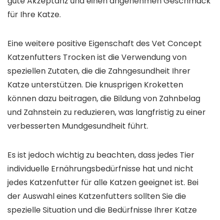
gute Akzeptanz und einen angenehmen Geschmack
für Ihre Katze.
Eine weitere positive Eigenschaft des Vet Concept
Katzenfutters Trocken ist die Verwendung von
speziellen Zutaten, die die Zahngesundheit Ihrer
Katze unterstützen. Die knusprigen Kroketten
können dazu beitragen, die Bildung von Zahnbelag
und Zahnstein zu reduzieren, was langfristig zu einer
verbesserten Mundgesundheit führt.
Es ist jedoch wichtig zu beachten, dass jedes Tier
individuelle Ernährungsbedürfnisse hat und nicht
jedes Katzenfutter für alle Katzen geeignet ist. Bei
der Auswahl eines Katzenfutters sollten Sie die
spezielle Situation und die Bedürfnisse Ihrer Katze