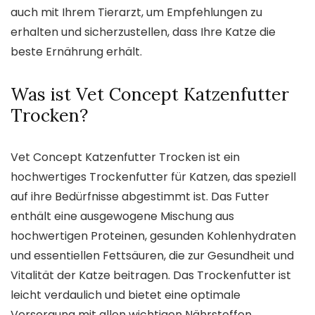
auch mit Ihrem Tierarzt, um Empfehlungen zu
erhalten und sicherzustellen, dass Ihre Katze die
beste Ernährung erhält.
Was ist Vet Concept Katzenfutter
Trocken?
Vet Concept Katzenfutter Trocken ist ein
hochwertiges Trockenfutter für Katzen, das speziell
auf ihre Bedürfnisse abgestimmt ist. Das Futter
enthält eine ausgewogene Mischung aus
hochwertigen Proteinen, gesunden Kohlenhydraten
und essentiellen Fettsäuren, die zur Gesundheit und
Vitalität der Katze beitragen. Das Trockenfutter ist
leicht verdaulich und bietet eine optimale
Versorgung mit allen wichtigen Nährstoffen.