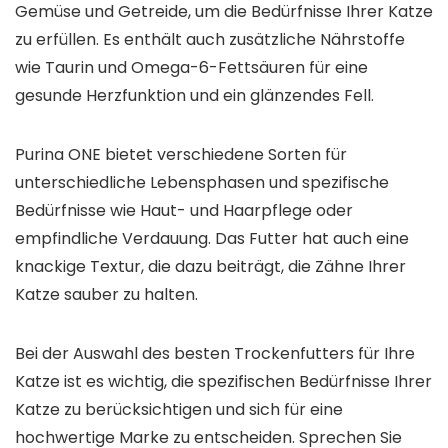
Gemüse und Getreide, um die Bedürfnisse Ihrer Katze
zu erfüllen. Es enthält auch zusätzliche Nährstoffe
wie Taurin und Omega-6-Fettsäuren für eine
gesunde Herzfunktion und ein glänzendes Fell.
Purina ONE bietet verschiedene Sorten für
unterschiedliche Lebensphasen und spezifische
Bedürfnisse wie Haut- und Haarpflege oder
empfindliche Verdauung. Das Futter hat auch eine
knackige Textur, die dazu beiträgt, die Zähne Ihrer
Katze sauber zu halten.
Bei der Auswahl des besten Trockenfutters für Ihre
Katze ist es wichtig, die spezifischen Bedürfnisse Ihrer
Katze zu berücksichtigen und sich für eine
hochwertige Marke zu entscheiden. Sprechen Sie