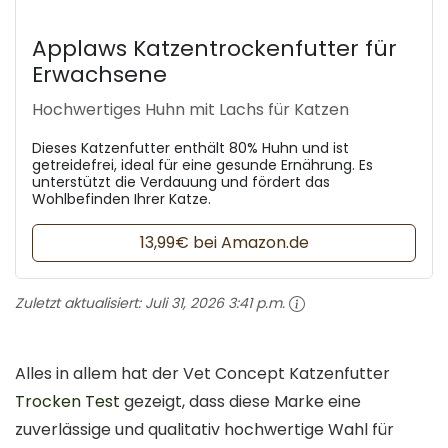
Applaws Katzentrockenfutter für
Erwachsene
Hochwertiges Huhn mit Lachs für Katzen
Dieses Katzenfutter enthält 80% Huhn und ist
getreidefrei, ideal für eine gesunde Ernährung. Es
unterstützt die Verdauung und fördert das
Wohlbefinden Ihrer Katze.
13,99€ bei Amazon.de
Zuletzt aktualisiert:
Juli 31, 2026 3:41 p.m.
Alles in allem hat der Vet Concept Katzenfutter
Trocken Test
gezeigt, dass diese Marke eine
zuverlässige und qualitativ hochwertige Wahl für