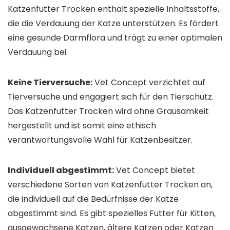
Katzenfutter Trocken enthält spezielle Inhaltsstoffe,
die die Verdauung der Katze unterstützen. Es fördert
eine gesunde Darmflora und trägt zu einer optimalen
Verdauung bei.
Keine Tierversuche:
Vet Concept verzichtet auf
Tierversuche und engagiert sich für den Tierschutz.
Das Katzenfutter Trocken wird ohne Grausamkeit
hergestellt und ist somit eine ethisch
verantwortungsvolle Wahl für Katzenbesitzer.
Individuell abgestimmt:
Vet Concept bietet
verschiedene Sorten von Katzenfutter Trocken an,
die individuell auf die Bedürfnisse der Katze
abgestimmt sind. Es gibt spezielles Futter für Kitten,
ausgewachsene Katzen, ältere Katzen oder Katzen