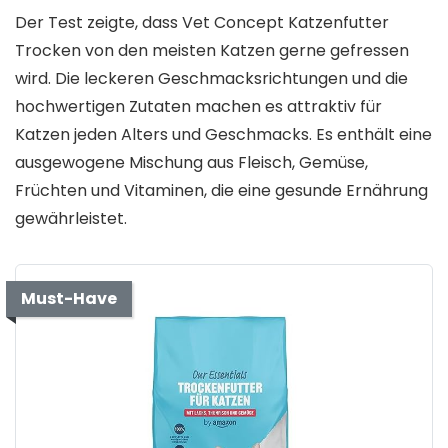
Der Test zeigte, dass Vet Concept Katzenfutter
Trocken von den meisten Katzen gerne gefressen
wird. Die leckeren Geschmacksrichtungen und die
hochwertigen Zutaten machen es attraktiv für
Katzen jeden Alters und Geschmacks. Es enthält eine
ausgewogene Mischung aus Fleisch, Gemüse,
Früchten und Vitaminen, die eine gesunde Ernährung
gewährleistet.
Must-Have