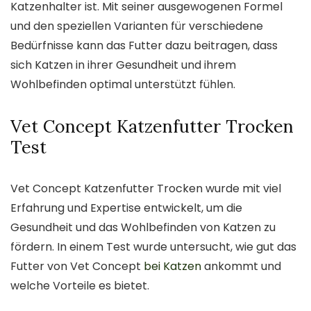
Katzenhalter ist. Mit seiner ausgewogenen Formel
und den speziellen Varianten für verschiedene
Bedürfnisse kann das Futter dazu beitragen, dass
sich Katzen in ihrer Gesundheit und ihrem
Wohlbefinden optimal unterstützt fühlen.
Vet Concept Katzenfutter Trocken
Test
Vet Concept Katzenfutter Trocken wurde mit viel
Erfahrung und Expertise entwickelt, um die
Gesundheit und das Wohlbefinden von Katzen zu
fördern. In einem Test wurde untersucht, wie gut das
Futter von Vet Concept
bei Katzen
ankommt und
welche Vorteile es bietet.