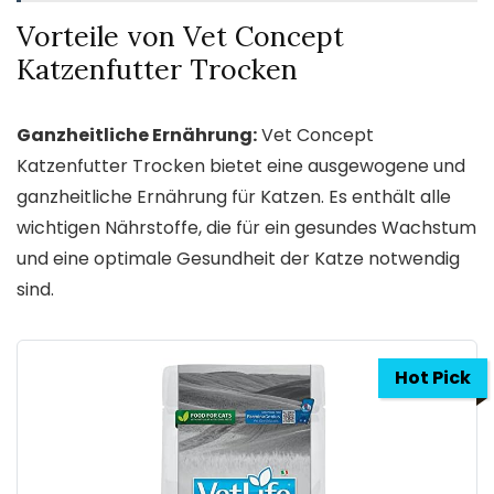
Vorteile von Vet Concept
Katzenfutter Trocken
Ganzheitliche Ernährung:
Vet Concept
Katzenfutter Trocken bietet eine ausgewogene und
ganzheitliche Ernährung für Katzen. Es enthält alle
wichtigen Nährstoffe, die für ein gesundes Wachstum
und eine optimale Gesundheit der Katze notwendig
sind.
Hot Pick