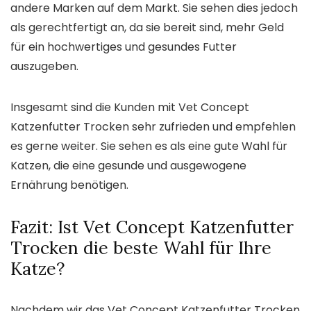
andere Marken auf dem Markt. Sie sehen dies jedoch
als gerechtfertigt an, da sie bereit sind, mehr Geld
für ein hochwertiges und gesundes Futter
auszugeben.
Insgesamt sind die Kunden mit Vet Concept
Katzenfutter Trocken sehr zufrieden und empfehlen
es gerne weiter. Sie sehen es als eine gute Wahl für
Katzen, die eine gesunde und ausgewogene
Ernährung benötigen.
Fazit: Ist Vet Concept Katzenfutter
Trocken die beste Wahl für Ihre
Katze?
Nachdem wir das Vet Concept Katzenfutter Trocken