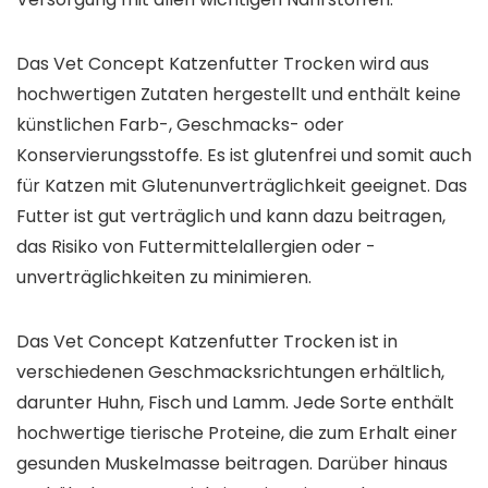
Das Vet Concept Katzenfutter Trocken wird aus
hochwertigen Zutaten hergestellt und enthält keine
künstlichen Farb-, Geschmacks- oder
Konservierungsstoffe. Es ist glutenfrei und somit auch
für Katzen mit Glutenunverträglichkeit geeignet. Das
Futter ist gut verträglich und kann dazu beitragen,
das Risiko von Futtermittelallergien oder -
unverträglichkeiten zu minimieren.
Das Vet Concept Katzenfutter Trocken ist in
verschiedenen Geschmacksrichtungen erhältlich,
darunter Huhn, Fisch und Lamm. Jede Sorte enthält
hochwertige tierische Proteine, die zum Erhalt einer
gesunden Muskelmasse beitragen. Darüber hinaus