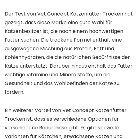
Der Test von Vet Concept Katzenfutter Trocken hat
gezeigt, dass diese Marke eine gute Wahl für
Katzenbesitzer ist, die nach einem hochwertigen
Futter suchen. Die trockene Formel enthält eine
ausgewogene Mischung aus Protein, Fett und
Kohlenhydraten, die die natürlichen Bedürfnisse der
Katze unterstützt. Darüber hinaus enthält das Futter
wichtige Vitamine und Mineralstoffe, um die
Gesundheit und das Wohlbefinden der Katze zu
fördern.
Ein weiterer Vorteil von Vet Concept Katzenfutter
Trocken ist, dass es verschiedene Optionen für
verschiedene Bedürfnisse gibt. Es gibt spezielle
Varianten für Kätzchen, erwachsene Katzen und