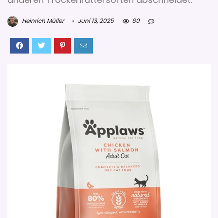
Heinrich Müller
Juni 13, 2025
60