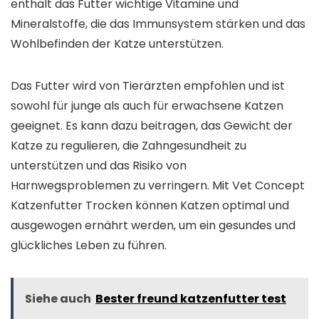
enthält das Futter wichtige Vitamine und
Mineralstoffe, die das Immunsystem stärken und das
Wohlbefinden der Katze unterstützen.
Das Futter wird von Tierärzten empfohlen und ist
sowohl für junge als auch für erwachsene Katzen
geeignet. Es kann dazu beitragen, das Gewicht der
Katze zu regulieren, die Zahngesundheit zu
unterstützen und das Risiko von
Harnwegsproblemen zu verringern. Mit Vet Concept
Katzenfutter Trocken können Katzen optimal und
ausgewogen ernährt werden, um ein gesundes und
glückliches Leben zu führen.
Siehe auch
Bester freund katzenfutter test