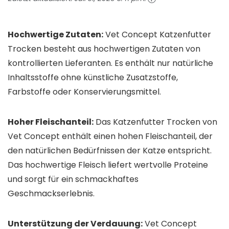
Hochwertige Zutaten:
Vet Concept Katzenfutter
Trocken besteht aus hochwertigen Zutaten von
kontrollierten Lieferanten. Es enthält nur natürliche
Inhaltsstoffe ohne künstliche Zusatzstoffe,
Farbstoffe oder Konservierungsmittel.
Hoher Fleischanteil:
Das Katzenfutter Trocken von
Vet Concept enthält einen hohen Fleischanteil, der
den natürlichen Bedürfnissen der Katze entspricht.
Das hochwertige Fleisch liefert wertvolle Proteine
und sorgt für ein schmackhaftes
Geschmackserlebnis.
Unterstützung der Verdauung:
Vet Concept