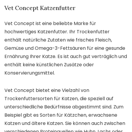
Vet Concept Katzenfutter
Vet Concept ist eine beliebte Marke für
hochwertiges Katzenfutter. Ihr Trockenfutter
enthält natürliche Zutaten wie frisches Fleisch,
Gemüse und Omega-3-Fettsäuren für eine gesunde
Ernährung Ihrer Katze. Es ist auch gut verträglich und
enthält keine künstlichen Zusätze oder
Konservierungsmittel.
Vet Concept bietet eine Vielzahl von
Trockenfuttersorten für Katzen, die speziell auf
unterschiedliche Bedürfnisse abgestimmt sind. Zum
Beispiel gibt es Sorten für Kätzchen, erwachsene
Katzen und ältere Katzen. Sie können auch zwischen
verschiedenen Proteinquellen wie Huhn, Lachs oder