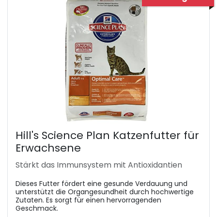
Hill's Science Plan Katzenfutter für
Erwachsene
Stärkt das Immunsystem mit Antioxidantien
Dieses Futter fördert eine gesunde Verdauung und
unterstützt die Organgesundheit durch hochwertige
Zutaten. Es sorgt für einen hervorragenden
Geschmack.