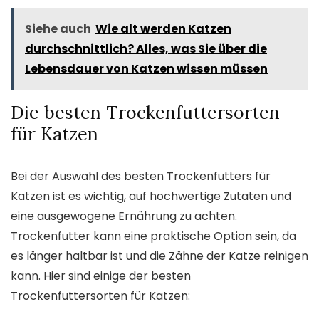
Siehe auch
Wie alt werden Katzen
durchschnittlich? Alles, was Sie über die
Lebensdauer von Katzen wissen müssen
Die besten Trockenfuttersorten
für Katzen
Bei der Auswahl des besten Trockenfutters für
Katzen ist es wichtig, auf hochwertige Zutaten und
eine ausgewogene Ernährung zu achten.
Trockenfutter kann eine praktische Option sein, da
es länger haltbar ist und die Zähne der Katze reinigen
kann. Hier sind einige der besten
Trockenfuttersorten für Katzen: