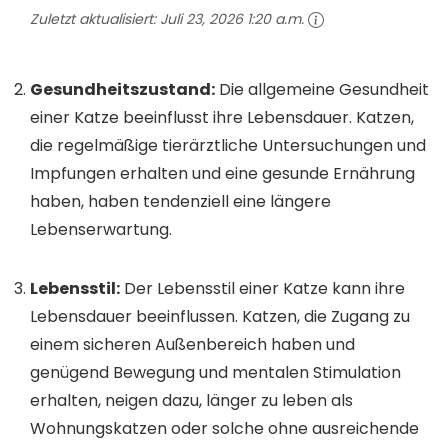
Zuletzt aktualisiert:
Juli 23, 2026 1:20 a.m.
Gesundheitszustand:
Die allgemeine Gesundheit
einer Katze beeinflusst ihre Lebensdauer. Katzen,
die regelmäßige tierärztliche Untersuchungen und
Impfungen erhalten und eine gesunde Ernährung
haben, haben tendenziell eine längere
Lebenserwartung.
Lebensstil:
Der Lebensstil einer Katze kann ihre
Lebensdauer beeinflussen. Katzen, die Zugang zu
einem sicheren Außenbereich haben und
genügend Bewegung und mentalen Stimulation
erhalten, neigen dazu, länger zu leben als
Wohnungskatzen oder solche ohne ausreichende