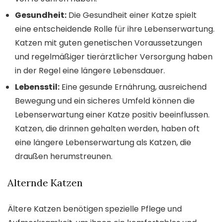
Gesundheit:
Die Gesundheit einer Katze spielt
eine entscheidende Rolle für ihre Lebenserwartung.
Katzen mit guten genetischen Voraussetzungen
und regelmäßiger tierärztlicher Versorgung haben
in der Regel eine längere Lebensdauer.
Lebensstil:
Eine gesunde Ernährung, ausreichend
Bewegung und ein sicheres Umfeld können die
Lebenserwartung einer Katze positiv beeinflussen.
Katzen, die drinnen gehalten werden, haben oft
eine längere Lebenserwartung als Katzen, die
draußen herumstreunen.
Alternde Katzen
Ältere Katzen benötigen spezielle Pflege und