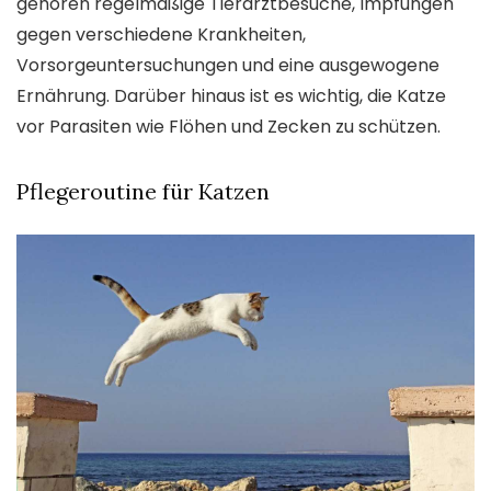
gehören regelmäßige Tierarztbesuche, Impfungen
gegen verschiedene Krankheiten,
Vorsorgeuntersuchungen und eine ausgewogene
Ernährung. Darüber hinaus ist es wichtig, die Katze
vor Parasiten wie Flöhen und Zecken zu schützen.
Pflegeroutine für Katzen