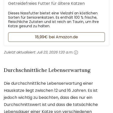
Getreidefreies Futter für ältere Katzen
Dieses Nassfutter bietet eine Vielzahl an köstlichen
Sorten für Seniorenkatzen. Es enthält 100 % frische,
fleischliche Zutaten und ist reich an Taurin, um Ihre
Katze gesund zu halten.
18,99€ bei Amazon.de
Zuletzt aktualisiert:
Juli 23, 2026 1:20 a.m.
Durchschnittliche Lebenserwartung
Die durchschnittliche Lebenserwartung einer
Hauskatze liegt zwischen 12 und 16 Jahren. Es ist
jedoch wichtig zu beachten, dass dies nur ein
Durchschnittswert ist und dass die tatsächliche
Lebensdauer einer Katze von verschiedenen