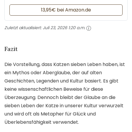
13,95€ bei Amazon.de
Zuletzt aktualisiert:
Juli 23, 2026 1:20 a.m.
Fazit
Die Vorstellung, dass Katzen sieben Leben haben, ist
ein Mythos oder Aberglaube, der auf alten
Geschichten, Legenden und Kultur basiert. Es gibt
keine wissenschaftlichen Beweise für diese
Überzeugung. Dennoch bleibt der Glaube an die
sieben Leben der Katze in unserer Kultur verwurzelt
und wird oft als Metapher für Glück und
Überlebensfähigkeit verwendet.