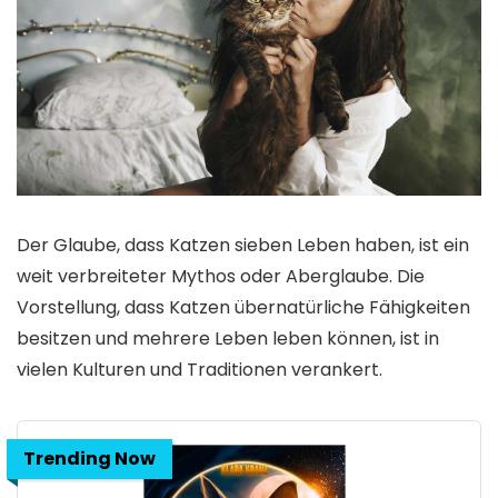
Der Glaube, dass Katzen sieben Leben haben, ist ein
weit verbreiteter Mythos oder Aberglaube. Die
Vorstellung, dass Katzen übernatürliche Fähigkeiten
besitzen und mehrere Leben leben können, ist in
vielen Kulturen und Traditionen verankert.
Trending Now