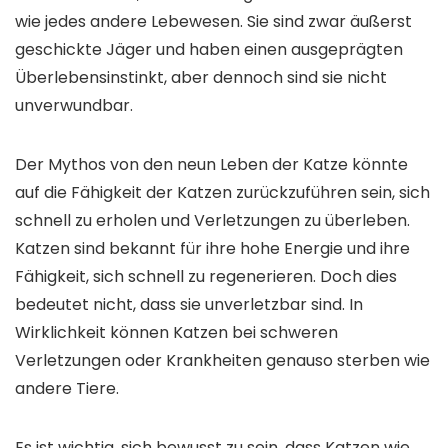
wie jedes andere Lebewesen. Sie sind zwar äußerst
geschickte Jäger und haben einen ausgeprägten
Überlebensinstinkt, aber dennoch sind sie nicht
unverwundbar.
Der Mythos von den neun Leben der Katze könnte
auf die Fähigkeit der Katzen zurückzuführen sein, sich
schnell zu erholen und Verletzungen zu überleben.
Katzen sind bekannt für ihre hohe Energie und ihre
Fähigkeit, sich schnell zu regenerieren. Doch dies
bedeutet nicht, dass sie unverletzbar sind. In
Wirklichkeit können Katzen bei schweren
Verletzungen oder Krankheiten genauso sterben wie
andere Tiere.
Es ist wichtig, sich bewusst zu sein, dass Katzen wie