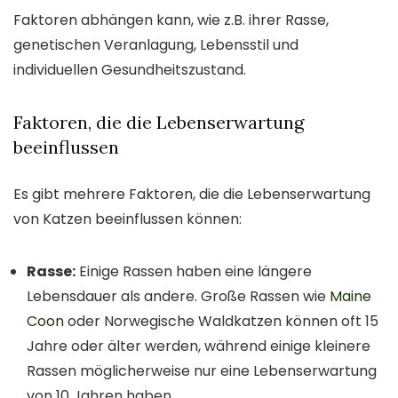
Faktoren abhängen kann, wie z.B. ihrer Rasse,
genetischen Veranlagung, Lebensstil und
individuellen Gesundheitszustand.
Faktoren, die die Lebenserwartung
beeinflussen
Es gibt mehrere Faktoren, die die Lebenserwartung
von Katzen beeinflussen können:
Rasse:
Einige Rassen haben eine längere
Lebensdauer als andere. Große Rassen wie
Maine
Coon
oder Norwegische Waldkatzen können oft 15
Jahre oder älter werden, während einige kleinere
Rassen möglicherweise nur eine Lebenserwartung
von 10 Jahren haben.