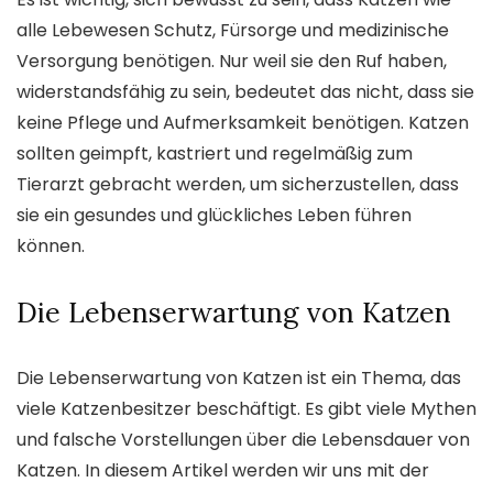
alle Lebewesen Schutz, Fürsorge und medizinische
Versorgung benötigen. Nur weil sie den Ruf haben,
widerstandsfähig zu sein, bedeutet das nicht, dass sie
keine Pflege und Aufmerksamkeit benötigen. Katzen
sollten geimpft, kastriert und regelmäßig zum
Tierarzt gebracht werden, um sicherzustellen, dass
sie ein gesundes und glückliches Leben führen
können.
Die Lebenserwartung von Katzen
Die Lebenserwartung von Katzen ist ein Thema, das
viele Katzenbesitzer beschäftigt. Es gibt viele Mythen
und falsche Vorstellungen über die Lebensdauer von
Katzen. In diesem Artikel werden wir uns mit der