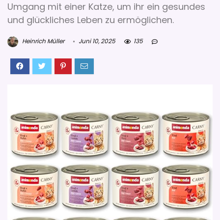
Umgang mit einer Katze, um ihr ein gesundes
und glückliches Leben zu ermöglichen.
Heinrich Müller
Juni 10, 2025
135