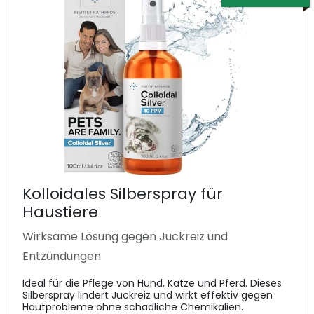
Kolloidales Silberspray für
Haustiere
Wirksame Lösung gegen Juckreiz und
Entzündungen
Ideal für die Pflege von Hund, Katze und Pferd. Dieses
Silberspray lindert Juckreiz und wirkt effektiv gegen
Hautprobleme ohne schädliche Chemikalien.