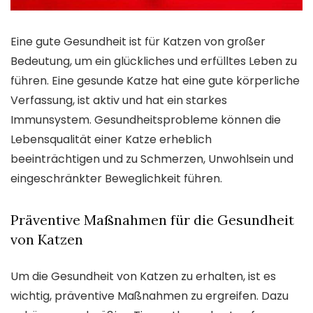
Eine gute Gesundheit ist für Katzen von großer
Bedeutung, um ein glückliches und erfülltes Leben zu
führen. Eine gesunde Katze hat eine gute körperliche
Verfassung, ist aktiv und hat ein starkes
Immunsystem. Gesundheitsprobleme können die
Lebensqualität einer Katze erheblich
beeinträchtigen und zu Schmerzen, Unwohlsein und
eingeschränkter Beweglichkeit führen.
Präventive Maßnahmen für die Gesundheit
von Katzen
Um die Gesundheit von Katzen zu erhalten, ist es
wichtig, präventive Maßnahmen zu ergreifen. Dazu