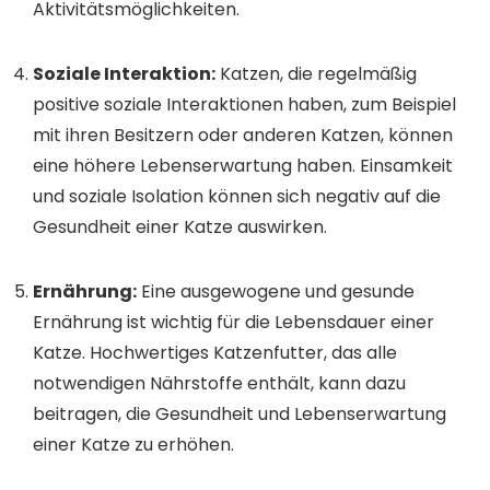
Aktivitätsmöglichkeiten.
Soziale Interaktion:
Katzen, die regelmäßig
positive soziale Interaktionen haben, zum Beispiel
mit ihren Besitzern oder anderen Katzen, können
eine höhere Lebenserwartung haben. Einsamkeit
und soziale Isolation können sich negativ auf die
Gesundheit einer Katze auswirken.
Ernährung:
Eine ausgewogene und gesunde
Ernährung ist wichtig für die Lebensdauer einer
Katze. Hochwertiges Katzenfutter, das alle
notwendigen Nährstoffe enthält, kann dazu
beitragen, die Gesundheit und Lebenserwartung
einer Katze zu erhöhen.