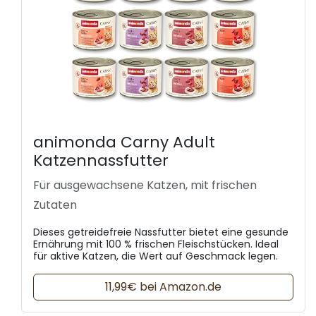
animonda Carny Adult
Katzennassfutter
Für ausgewachsene Katzen, mit frischen
Zutaten
Dieses getreidefreie Nassfutter bietet eine gesunde
Ernährung mit 100 % frischen Fleischstücken. Ideal
für aktive Katzen, die Wert auf Geschmack legen.
11,99€ bei Amazon.de