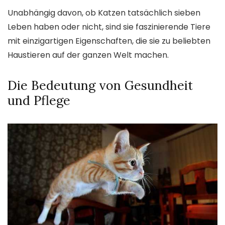
Unabhängig davon, ob Katzen tatsächlich sieben
Leben haben oder nicht, sind sie faszinierende Tiere
mit einzigartigen Eigenschaften, die sie zu beliebten
Haustieren auf der ganzen Welt machen.
Die Bedeutung von Gesundheit
und Pflege