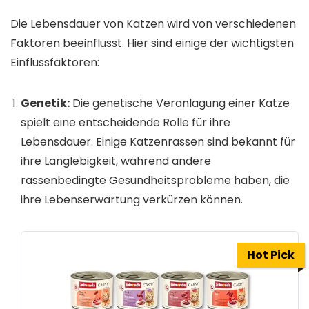
Die Lebensdauer von Katzen wird von verschiedenen
Faktoren beeinflusst. Hier sind einige der wichtigsten
Einflussfaktoren:
Genetik:
Die genetische Veranlagung einer Katze
spielt eine entscheidende Rolle für ihre
Lebensdauer. Einige Katzenrassen sind bekannt für
ihre Langlebigkeit, während andere
rassenbedingte Gesundheitsprobleme haben, die
ihre Lebenserwartung verkürzen können.
Hot Pick