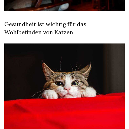
Gesundheit ist wichtig für das
Wohlbefinden von Katzen