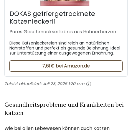
DOKAS gefriergetrocknete
Katzenleckerli
Pures Geschmackserlebnis aus Hühnerherzen
Diese Katzenleckereien sind reich an natürlichen
Nährstoffen und perfekt als gesunde Belohnung. Ideal
zur Unterstützung einer ausgewogenen Ernährung.
7,61€ bei Amazon.de
Zuletzt aktualisiert:
Juli 23, 2026 1:20 a.m.
Gesundheitsprobleme und Krankheiten bei
Katzen
Wie bei allen Lebewesen können auch Katzen