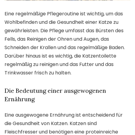
Eine regelmäßige Pflegeroutine ist wichtig, um das
Wohlbefinden und die Gesundheit einer Katze zu
gewährleisten. Die Pflege umfasst das Bürsten des
Fells, das Reinigen der Ohren und Augen, das
Schneiden der Krallen und das regelmäßige Baden.
Darüber hinaus ist es wichtig, die Katzentoilette
regelmäßig zu reinigen und das Futter und das
Trinkwasser frisch zu halten.
Die Bedeutung einer ausgewogenen
Ernährung
Eine ausgewogene Ernährung ist entscheidend für
die Gesundheit von Katzen. Katzen sind
Fleischfresser und benötigen eine proteinreiche