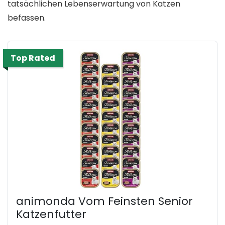
tatsächlichen Lebenserwartung von Katzen
befassen.
Top Rated
animonda Vom Feinsten Senior
Katzenfutter