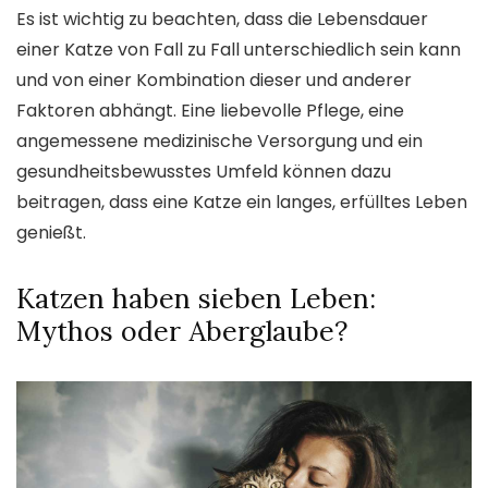
Es ist wichtig zu beachten, dass die Lebensdauer
einer Katze von Fall zu Fall unterschiedlich sein kann
und von einer Kombination dieser und anderer
Faktoren abhängt. Eine liebevolle Pflege, eine
angemessene medizinische Versorgung und ein
gesundheitsbewusstes Umfeld können dazu
beitragen, dass eine Katze ein langes, erfülltes Leben
genießt.
Katzen haben sieben Leben:
Mythos oder Aberglaube?