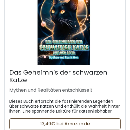
Das Geheimnis der schwarzen
Katze
Mythen und Realitäten entschlüsselt
Dieses Buch erforscht die faszinierenden Legenden
über schwarze Katzen und enthüllt die Wahrheit hinter
ihnen. Eine spannende Lektüre für Katzenliebhaber.
13,49€ bei Amazon.de