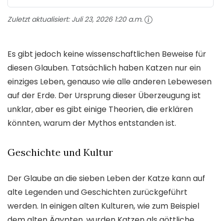
Zuletzt aktualisiert:
Juli 23, 2026 1:20 a.m.
Es gibt jedoch keine wissenschaftlichen Beweise für
diesen Glauben. Tatsächlich haben Katzen nur ein
einziges Leben, genauso wie alle anderen Lebewesen
auf der Erde. Der Ursprung dieser Überzeugung ist
unklar, aber es gibt einige Theorien, die erklären
könnten, warum der Mythos entstanden ist.
Geschichte und Kultur
Der Glaube an die sieben Leben der Katze kann auf
alte Legenden und Geschichten zurückgeführt
werden. In einigen alten Kulturen, wie zum Beispiel
dem alten Ägypten, wurden Katzen als göttliche