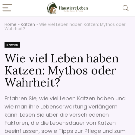
Home
»
Katzen
»
Wie viel Leben haben Katzen: Mythos oder
Wahrheit?
Katzen
Wie viel Leben haben
Katzen: Mythos oder
Wahrheit?
Erfahren Sie, wie viel Leben Katzen haben und
wie man ihre Lebenserwartung verlängern
kann. Lesen Sie über die verschiedenen
Faktoren, die die Lebensdauer von Katzen
beeinflussen, sowie Tipps zur Pflege und zum