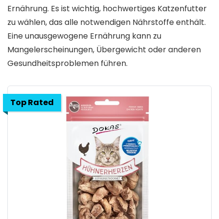
Ernährung. Es ist wichtig, hochwertiges Katzenfutter
zu wählen, das alle notwendigen Nährstoffe enthält.
Eine unausgewogene Ernährung kann zu
Mangelerscheinungen, Übergewicht oder anderen
Gesundheitsproblemen führen.
Top Rated