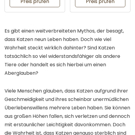
Preis prüfen
Preis prüfen
Es gibt einen weitverbreiteten Mythos, der besagt,
dass Katzen neun Leben haben. Doch wie viel
Wahrheit steckt wirklich dahinter? Sind Katzen
tatsächlich so viel widerstandsfähiger als andere
Tiere oder handelt es sich hierbei um einen
Aberglauben?
Viele Menschen glauben, dass Katzen aufgrund ihrer
Geschmeidigkeit und ihres scheinbar unermüdlichen
Überlebenswillens mehrere Leben haben. Sie können
aus großen Höhen fallen, sich verletzen und dennoch
mit erstaunlicher Leichtigkeit davonkommen. Doch
die Wahrheit ist, dass Katzen genauso sterblich sind