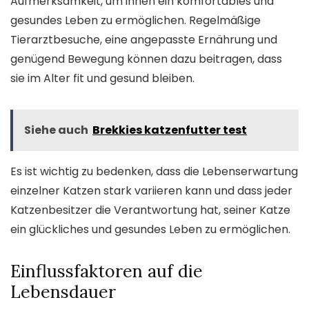
Aufmerksamkeit, um ihnen ein komfortables und
gesundes Leben zu ermöglichen. Regelmäßige
Tierarztbesuche, eine angepasste Ernährung und
genügend Bewegung können dazu beitragen, dass
sie im Alter fit und gesund bleiben.
Siehe auch
Brekkies katzenfutter test
Es ist wichtig zu bedenken, dass die Lebenserwartung
einzelner Katzen stark variieren kann und dass jeder
Katzenbesitzer die Verantwortung hat, seiner Katze
ein glückliches und gesundes Leben zu ermöglichen.
Einflussfaktoren auf die
Lebensdauer