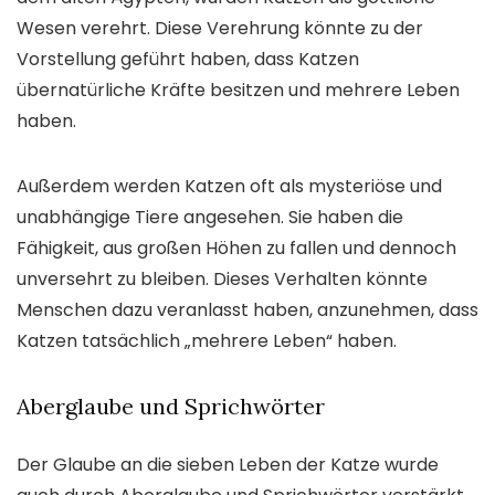
Wesen verehrt. Diese Verehrung könnte zu der
Vorstellung geführt haben, dass Katzen
übernatürliche Kräfte besitzen und mehrere Leben
haben.
Außerdem werden Katzen oft als mysteriöse und
unabhängige Tiere angesehen. Sie haben die
Fähigkeit, aus großen Höhen zu fallen und dennoch
unversehrt zu bleiben. Dieses Verhalten könnte
Menschen dazu veranlasst haben, anzunehmen, dass
Katzen tatsächlich „mehrere Leben“ haben.
Aberglaube und Sprichwörter
Der Glaube an die sieben Leben der Katze wurde