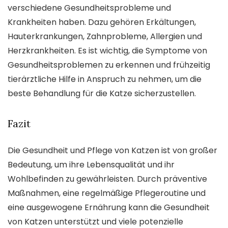
verschiedene Gesundheitsprobleme und
Krankheiten haben. Dazu gehören Erkältungen,
Hauterkrankungen, Zahnprobleme, Allergien und
Herzkrankheiten. Es ist wichtig, die Symptome von
Gesundheitsproblemen zu erkennen und frühzeitig
tierärztliche Hilfe in Anspruch zu nehmen, um die
beste Behandlung für die Katze sicherzustellen.
Fazit
Die Gesundheit und Pflege von Katzen ist von großer
Bedeutung, um ihre Lebensqualität und ihr
Wohlbefinden zu gewährleisten. Durch präventive
Maßnahmen, eine regelmäßige Pflegeroutine und
eine ausgewogene Ernährung kann die Gesundheit
von Katzen unterstützt und viele potenzielle