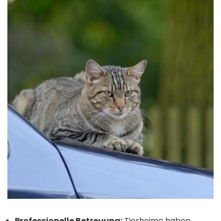
Professionelle Betreuung:
Tierheime haben