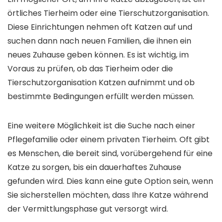
örtliches Tierheim oder eine Tierschutzorganisation.
Diese Einrichtungen nehmen oft Katzen auf und
suchen dann nach neuen Familien, die ihnen ein
neues Zuhause geben können. Es ist wichtig, im
Voraus zu prüfen, ob das Tierheim oder die
Tierschutzorganisation Katzen aufnimmt und ob
bestimmte Bedingungen erfüllt werden müssen.
Eine weitere Möglichkeit ist die Suche nach einer
Pflegefamilie oder einem privaten Tierheim. Oft gibt
es Menschen, die bereit sind, vorübergehend für eine
Katze zu sorgen, bis ein dauerhaftes Zuhause
gefunden wird. Dies kann eine gute Option sein, wenn
Sie sicherstellen möchten, dass Ihre Katze während
der Vermittlungsphase gut versorgt wird.