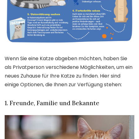
Wenn Sie eine Katze abgeben möchten, haben Sie
als Privatperson verschiedene Möglichkeiten, um ein
neues Zuhause für Ihre Katze zu finden. Hier sind
einige Optionen, die Ihnen zur Verfügung stehen:
1. Freunde, Familie und Bekannte