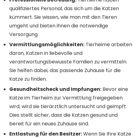
qualifiziertes Personal, das sich um die Katzen
kümmert. Sie wissen, wie man mit den Tieren
umgeht und bieten ihnen die notwendige
Versorgung.
Vermittlungsmöglichkeiten:
Tierheime arbeiten
daran, Katzen in liebevolle und
verantwortungsbewusste Familien zu vermitteln.
Sie helfen dabei, das passende Zuhause für die
Katze zu finden.
Gesundheitscheck und Impfungen:
Bevor eine
Katze im Tierheim zur Vermittlung freigegeben
wird, wird sie tierärztlich untersucht und geimpft.
Dies stellt sicher, dass die Katzen gesund und
bereit für ein neues Zuhause sind.
Entlastung für den Besitzer:
Wenn Sie Ihre Katze