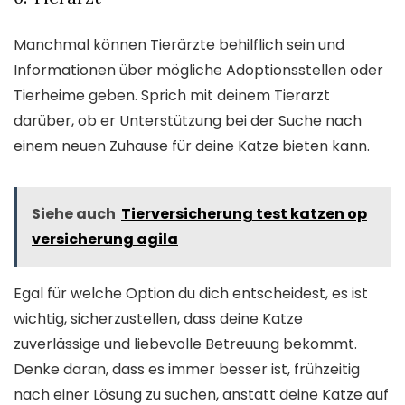
Manchmal können Tierärzte behilflich sein und
Informationen über mögliche Adoptionsstellen oder
Tierheime geben. Sprich mit deinem Tierarzt
darüber, ob er Unterstützung bei der Suche nach
einem neuen Zuhause für deine Katze bieten kann.
Siehe auch
Tierversicherung test katzen op
versicherung agila
Egal für welche Option du dich entscheidest, es ist
wichtig, sicherzustellen, dass deine Katze
zuverlässige und liebevolle Betreuung bekommt.
Denke daran, dass es immer besser ist, frühzeitig
nach einer Lösung zu suchen, anstatt deine Katze auf