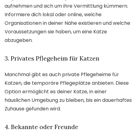
aufnehmen und sich um ihre Vermittlung kümmern.
Informiere dich lokal oder online, welche
Organisationen in deiner Nähe existieren und welche
Voraussetzungen sie haben, um eine Katze
abzugeben.
3. Privates Pflegeheim für Katzen
Manchmal gibt es auch private Pflegeheime für
Katzen, die temporäre Pflegeplätze anbieten. Diese
Option ermöglicht es deiner Katze, in einer
häuslichen Umgebung zu bleiben, bis ein dauerhaftes
Zuhause gefunden wird.
4. Bekannte oder Freunde