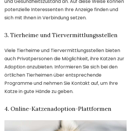
und Gesundheitszustand an. Auf diese Weise können
potenzielle Interessenten Ihre Anzeige finden und
sich mit Ihnen in Verbindung setzen.
3. Tierheime und Tiervermittlungsstellen
Viele Tierheime und Tiervermittlungsstellen bieten
auch Privatpersonen die Möglichkeit, ihre Katzen zur
Adoption anzubieten. Informieren Sie sich bei den
örtlichen Tierheimen über entsprechende
Programme und nehmen Sie Kontakt auf, um Ihre
Katze in gute Hände zu geben.
4. Online-Katzenadoption-Plattformen