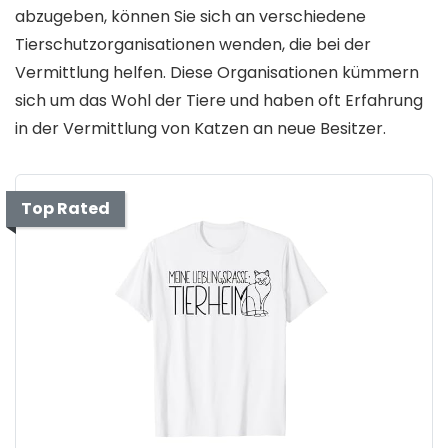
abzugeben, können Sie sich an verschiedene
Tierschutzorganisationen wenden, die bei der
Vermittlung helfen. Diese Organisationen kümmern
sich um das Wohl der Tiere und haben oft Erfahrung
in der Vermittlung von Katzen an neue Besitzer.
Top Rated