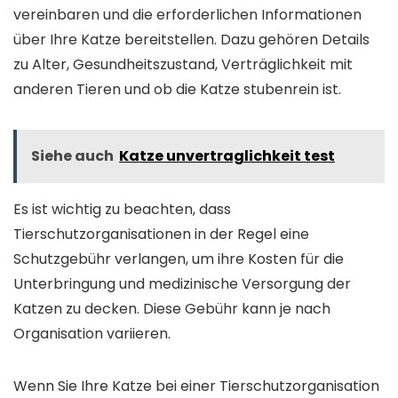
vereinbaren und die erforderlichen Informationen
über Ihre Katze bereitstellen. Dazu gehören Details
zu Alter, Gesundheitszustand, Verträglichkeit mit
anderen Tieren und ob die Katze stubenrein ist.
Siehe auch
Katze unvertraglichkeit test
Es ist wichtig zu beachten, dass
Tierschutzorganisationen in der Regel eine
Schutzgebühr verlangen, um ihre Kosten für die
Unterbringung und medizinische Versorgung der
Katzen zu decken. Diese Gebühr kann je nach
Organisation variieren.
Wenn Sie Ihre Katze bei einer Tierschutzorganisation