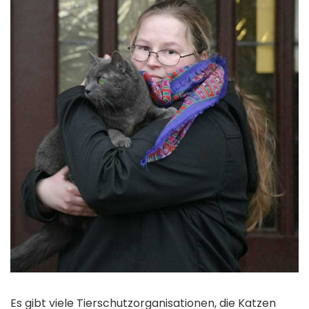
Es gibt viele Tierschutzorganisationen, die Katzen