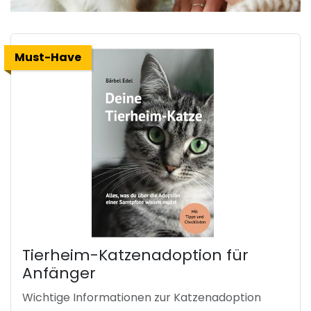
Must-Have
Tierheim-Katzenadoption für
Anfänger
Wichtige Informationen zur Katzenadoption