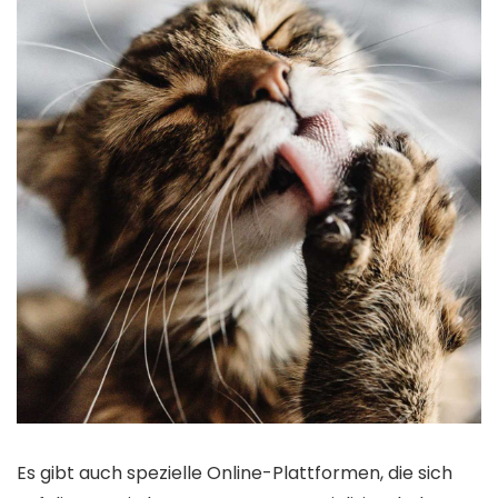
Es gibt auch spezielle Online-Plattformen, die sich