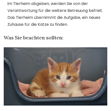
im Tierheim abgeben, werden Sie von der
Verantwortung für die weitere Betreuung befreit.
Das Tierheim übernimmt die Aufgabe, ein neues
Zuhause für die Katze zu finden.
Was Sie beachten sollten: