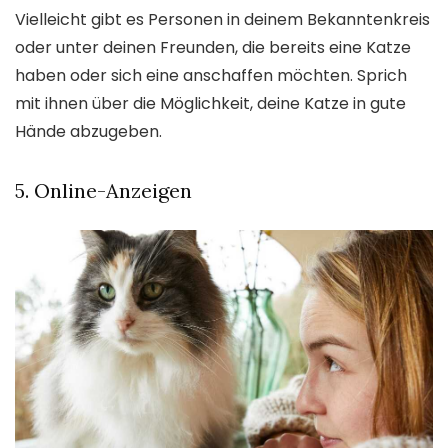
Vielleicht gibt es Personen in deinem Bekanntenkreis
oder unter deinen Freunden, die bereits eine Katze
haben oder sich eine anschaffen möchten. Sprich
mit ihnen über die Möglichkeit, deine Katze in gute
Hände abzugeben.
5. Online-Anzeigen