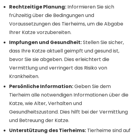
Rechtzeitige Planung:
Informieren Sie sich
frühzeitig über die Bedingungen und
Voraussetzungen des Tierheims, um die Abgabe
Ihrer Katze vorzubereiten.
Impfungen und Gesundheit:
Stellen Sie sicher,
dass Ihre Katze aktuell geimpft und gesund ist,
bevor Sie sie abgeben. Dies erleichtert die
Vermittlung und verringert das Risiko von
Krankheiten.
Persönliche Information:
Geben Sie dem
Tierheim alle notwendigen Informationen über die
Katze, wie Alter, Verhalten und
Gesundheitszustand. Dies hilft bei der Vermittlung
und Betreuung der Katze.
Unterstützung des Tierheims:
Tierheime sind auf