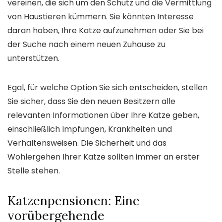
vereinen, die sich um den Schutz und die Vermittlung
von Haustieren kümmern. Sie könnten Interesse
daran haben, Ihre Katze aufzunehmen oder Sie bei
der Suche nach einem neuen Zuhause zu
unterstützen.
Egal, für welche Option Sie sich entscheiden, stellen
Sie sicher, dass Sie den neuen Besitzern alle
relevanten Informationen über Ihre Katze geben,
einschließlich Impfungen, Krankheiten und
Verhaltensweisen. Die Sicherheit und das
Wohlergehen Ihrer Katze sollten immer an erster
Stelle stehen.
Katzenpensionen: Eine
vorübergehende