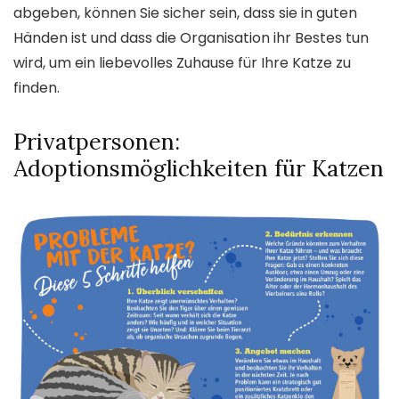
abgeben, können Sie sicher sein, dass sie in guten
Händen ist und dass die Organisation ihr Bestes tun
wird, um ein liebevolles Zuhause für Ihre Katze zu
finden.
Privatpersonen:
Adoptionsmöglichkeiten für Katzen