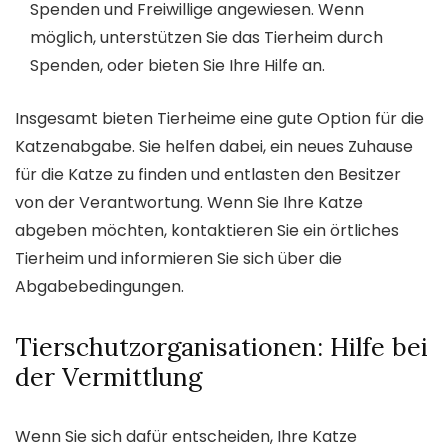
Spenden und Freiwillige angewiesen. Wenn
möglich, unterstützen Sie das Tierheim durch
Spenden, oder bieten Sie Ihre Hilfe an.
Insgesamt bieten Tierheime eine gute Option für die
Katzenabgabe. Sie helfen dabei, ein neues Zuhause
für die Katze zu finden und entlasten den Besitzer
von der Verantwortung. Wenn Sie Ihre Katze
abgeben möchten, kontaktieren Sie ein örtliches
Tierheim und informieren Sie sich über die
Abgabebedingungen.
Tierschutzorganisationen: Hilfe bei
der Vermittlung
Wenn Sie sich dafür entscheiden, Ihre Katze