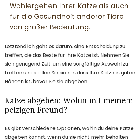
Wohlergehen Ihrer Katze als auch
für die Gesundheit anderer Tiere
von großer Bedeutung.
Letztendlich geht es darum, eine Entscheidung zu
treffen, die das Beste für Ihre Katze ist. Nehmen Sie
sich genügend Zeit, um eine sorgfältige Auswahl zu
treffen und stellen Sie sicher, dass Ihre Katze in guten
Händen ist, bevor Sie sie abgeben.
Katze abgeben: Wohin mit meinem
pelzigen Freund?
Es gibt verschiedene Optionen, wohin du deine Katze
abgeben kannst, wenn du sie nicht mehr behalten