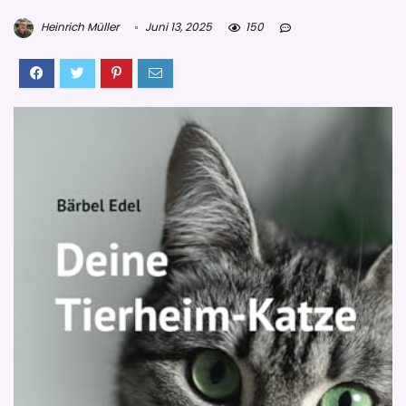
Heinrich Müller
Juni 13, 2025
150