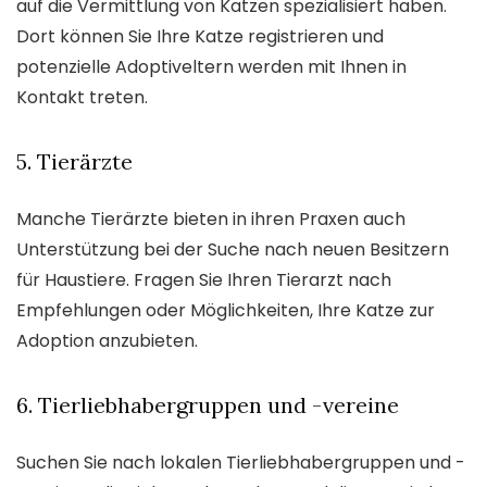
auf die Vermittlung von Katzen spezialisiert haben.
Dort können Sie Ihre Katze registrieren und
potenzielle Adoptiveltern werden mit Ihnen in
Kontakt treten.
5. Tierärzte
Manche Tierärzte bieten in ihren Praxen auch
Unterstützung bei der Suche nach neuen Besitzern
für Haustiere. Fragen Sie Ihren Tierarzt nach
Empfehlungen oder Möglichkeiten, Ihre Katze zur
Adoption anzubieten.
6. Tierliebhabergruppen und -vereine
Suchen Sie nach lokalen Tierliebhabergruppen und -