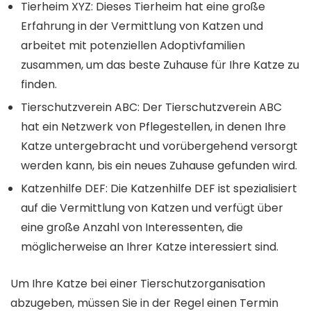
Tierheim XYZ: Dieses Tierheim hat eine große
Erfahrung in der Vermittlung von Katzen und
arbeitet mit potenziellen Adoptivfamilien
zusammen, um das beste Zuhause für Ihre Katze zu
finden.
Tierschutzverein ABC: Der Tierschutzverein ABC
hat ein Netzwerk von Pflegestellen, in denen Ihre
Katze untergebracht und vorübergehend versorgt
werden kann, bis ein neues Zuhause gefunden wird.
Katzenhilfe DEF: Die Katzenhilfe DEF ist spezialisiert
auf die Vermittlung von Katzen und verfügt über
eine große Anzahl von Interessenten, die
möglicherweise an Ihrer Katze interessiert sind.
Um Ihre Katze bei einer Tierschutzorganisation
abzugeben, müssen Sie in der Regel einen Termin