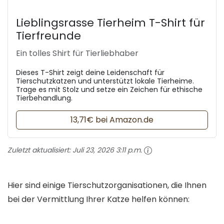
Lieblingsrasse Tierheim T-Shirt für
Tierfreunde
Ein tolles Shirt für Tierliebhaber
Dieses T-Shirt zeigt deine Leidenschaft für
Tierschutzkatzen und unterstützt lokale Tierheime.
Trage es mit Stolz und setze ein Zeichen für ethische
Tierbehandlung.
13,71€ bei Amazon.de
Zuletzt aktualisiert:
Juli 23, 2026 3:11 p.m.
Hier sind einige Tierschutzorganisationen, die Ihnen
bei der Vermittlung Ihrer Katze helfen können: