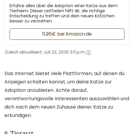
Erfahre alles über die Adoption einer Katze aus dem
Tierheim. Dieser Leitfaden hilft dir, die richtige
Entscheidung zu treffen und dein neues Kätzchen
besser zu verstehen.
11,95€ bei Amazon.de
Zuletzt aktualisiert:
Juli 23, 2026 3:11 p.m.
Das Internet bietet viele Plattformen, auf denen du
Anzeigen schalten kannst, um deine Katze zur
Adoption anzubieten. Achte darauf,
verantwortungsvolle Interessenten auszuwählen und
dich nach dem neuen Zuhause deiner Katze zu
erkundigen.
6. Tierarzt