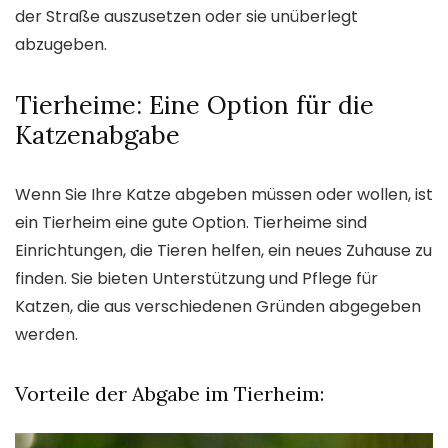
der Straße auszusetzen oder sie unüberlegt
abzugeben.
Tierheime: Eine Option für die
Katzenabgabe
Wenn Sie Ihre Katze abgeben müssen oder wollen, ist
ein Tierheim eine gute Option. Tierheime sind
Einrichtungen, die Tieren helfen, ein neues Zuhause zu
finden. Sie bieten Unterstützung und Pflege für
Katzen, die aus verschiedenen Gründen abgegeben
werden.
Vorteile der Abgabe im Tierheim: