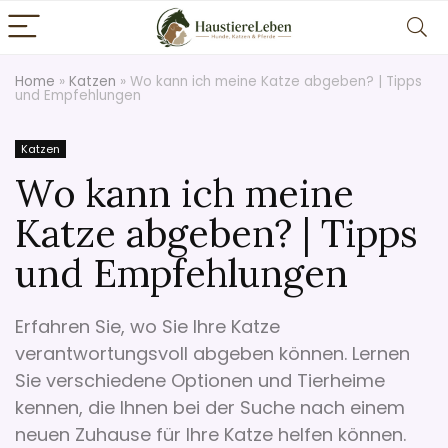
Home
»
Katzen
»
Wo kann ich meine Katze abgeben? | Tipps
und Empfehlungen
Katzen
Wo kann ich meine
Katze abgeben? | Tipps
und Empfehlungen
Erfahren Sie, wo Sie Ihre Katze
verantwortungsvoll abgeben können. Lernen
Sie verschiedene Optionen und Tierheime
kennen, die Ihnen bei der Suche nach einem
neuen Zuhause für Ihre Katze helfen können.