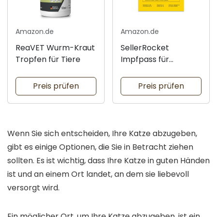
Amazon.de
Amazon.de
ReaVET Wurm-Kraut
SellerRocket
Tropfen für Tiere
Impfpass für
Menschen
Preis prüfen
Preis prüfen
Wenn Sie sich entscheiden, Ihre Katze abzugeben,
gibt es einige Optionen, die Sie in Betracht ziehen
sollten. Es ist wichtig, dass Ihre Katze in guten Händen
ist und an einem Ort landet, an dem sie liebevoll
versorgt wird.
Ein möglicher Ort, um Ihre Katze abzugeben, ist ein