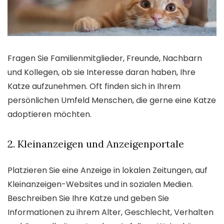
Fragen Sie Familienmitglieder, Freunde, Nachbarn
und Kollegen, ob sie Interesse daran haben, Ihre
Katze aufzunehmen. Oft finden sich in Ihrem
persönlichen Umfeld Menschen, die gerne eine Katze
adoptieren möchten.
2. Kleinanzeigen und Anzeigenportale
Platzieren Sie eine Anzeige in lokalen Zeitungen, auf
Kleinanzeigen-Websites und in sozialen Medien.
Beschreiben Sie Ihre Katze und geben Sie
Informationen zu ihrem Alter, Geschlecht, Verhalten