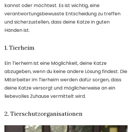
kannst oder möchtest. Es ist wichtig, eine
verantwortungsbewusste Entscheidung zu treffen
und sicherzustellen, dass deine Katze in guten
Händen ist.
1. Tierheim
Ein Tierheim ist eine Möglichkeit, deine Katze
abzugeben, wenn du keine andere Lösung findest. Die
Mitarbeiter im Tierheim werden dafür sorgen, dass
deine Katze versorgt und möglicherweise an ein
liebevolles Zuhause vermittelt wird.
2. Tierschutzorganisationen