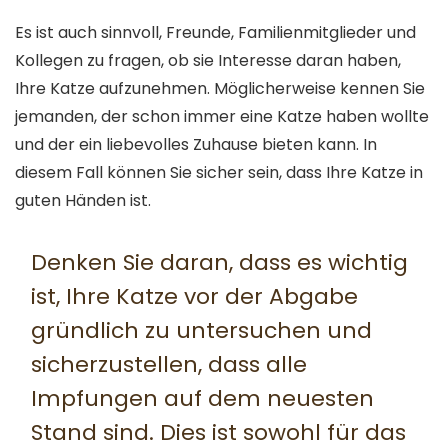
Es ist auch sinnvoll, Freunde, Familienmitglieder und
Kollegen zu fragen, ob sie Interesse daran haben,
Ihre Katze aufzunehmen. Möglicherweise kennen Sie
jemanden, der schon immer eine Katze haben wollte
und der ein liebevolles Zuhause bieten kann. In
diesem Fall können Sie sicher sein, dass Ihre Katze in
guten Händen ist.
Denken Sie daran, dass es wichtig
ist, Ihre Katze vor der Abgabe
gründlich zu untersuchen und
sicherzustellen, dass alle
Impfungen auf dem neuesten
Stand sind. Dies ist sowohl für das