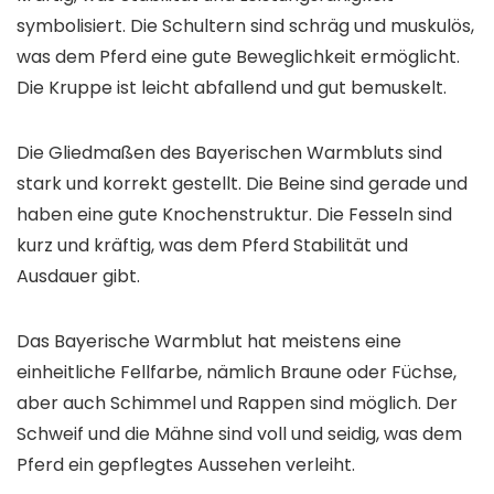
symbolisiert. Die Schultern sind schräg und muskulös,
was dem Pferd eine gute Beweglichkeit ermöglicht.
Die Kruppe ist leicht abfallend und gut bemuskelt.
Die Gliedmaßen des Bayerischen Warmbluts sind
stark und korrekt gestellt. Die Beine sind gerade und
haben eine gute Knochenstruktur. Die Fesseln sind
kurz und kräftig, was dem Pferd Stabilität und
Ausdauer gibt.
Das Bayerische Warmblut hat meistens eine
einheitliche Fellfarbe, nämlich Braune oder Füchse,
aber auch Schimmel und Rappen sind möglich. Der
Schweif und die Mähne sind voll und seidig, was dem
Pferd ein gepflegtes Aussehen verleiht.