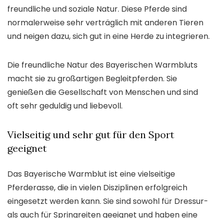
freundliche und soziale Natur. Diese Pferde sind
normalerweise sehr verträglich mit anderen Tieren
und neigen dazu, sich gut in eine Herde zu integrieren.
Die freundliche Natur des Bayerischen Warmbluts
macht sie zu großartigen Begleitpferden. Sie
genießen die Gesellschaft von Menschen und sind
oft sehr geduldig und liebevoll.
Vielseitig und sehr gut für den Sport
geeignet
Das Bayerische Warmblut ist eine vielseitige
Pferderasse, die in vielen Disziplinen erfolgreich
eingesetzt werden kann. Sie sind sowohl für Dressur-
als auch für Springreiten geeignet und haben eine