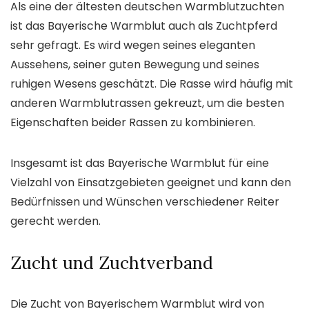
Als eine der ältesten deutschen Warmblutzuchten
ist das Bayerische Warmblut auch als Zuchtpferd
sehr gefragt. Es wird wegen seines eleganten
Aussehens, seiner guten Bewegung und seines
ruhigen Wesens geschätzt. Die Rasse wird häufig mit
anderen Warmblutrassen gekreuzt, um die besten
Eigenschaften beider Rassen zu kombinieren.
Insgesamt ist das Bayerische Warmblut für eine
Vielzahl von Einsatzgebieten geeignet und kann den
Bedürfnissen und Wünschen verschiedener Reiter
gerecht werden.
Zucht und Zuchtverband
Die Zucht von Bayerischem Warmblut wird von