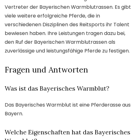
Vertreter der Bayerischen Warmblutrassen. Es gibt
viele weitere erfolgreiche Pferde, die in
verschiedenen Disziplinen des Reitsports ihr Talent
bewiesen haben. Ihre Leistungen tragen dazu bei,
den Ruf der Bayerischen Warmblutrassen als
zuverlässige und leistungsfähige Pferde zu festigen.
Fragen und Antworten
Was ist das Bayerisches Warmblut?
Das Bayerisches Warmblut ist eine Pferderasse aus
Bayern.
Welche Eigenschaften hat das Bayerisches