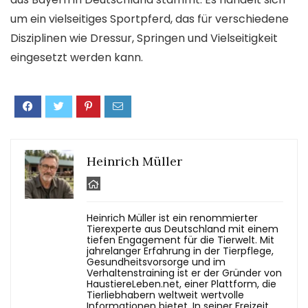
um ein vielseitiges Sportpferd, das für verschiedene
Disziplinen wie Dressur, Springen und Vielseitigkeit
eingesetzt werden kann.
Heinrich Müller
Heinrich Müller ist ein renommierter
Tierexperte aus Deutschland mit einem
tiefen Engagement für die Tierwelt. Mit
jahrelanger Erfahrung in der Tierpflege,
Gesundheitsvorsorge und im
Verhaltenstraining ist er der Gründer von
HaustiereLeben.net, einer Plattform, die
Tierliebhabern weltweit wertvolle
Informationen bietet. In seiner Freizeit