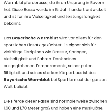
Warmblutpferderasse, die ihren Ursprung in Bayern
hat. Diese Rasse wurde im 19. Jahrhundert entwickelt
und ist für ihre Vielseitigkeit und Leistungsfähigkeit
bekannt.
Das
Bayerische Warmblut
wird vor allem für den
sportlichen Einsatz gezüchtet. Es eignet sich für
vielfältige Disziplinen wie Dressur, Springen,
Vielseitigkeit und Fahren. Dank seines
ausgeglichenen Temperaments, seiner guten
Rittigkeit und seines starken Körperbaus ist das
Bayerische Warmblut
bei Sportlern auf der ganzen
Welt beliebt.
Die Pferde dieser Rasse sind normalerweise zwischen
1,60 und 1,70 Meter groß und haben eine muskulöse,