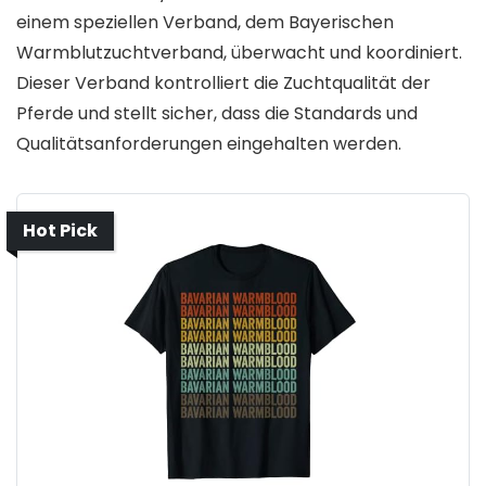
einem speziellen Verband, dem Bayerischen
Warmblutzuchtverband, überwacht und koordiniert.
Dieser Verband kontrolliert die Zuchtqualität der
Pferde und stellt sicher, dass die Standards und
Qualitätsanforderungen eingehalten werden.
Hot Pick