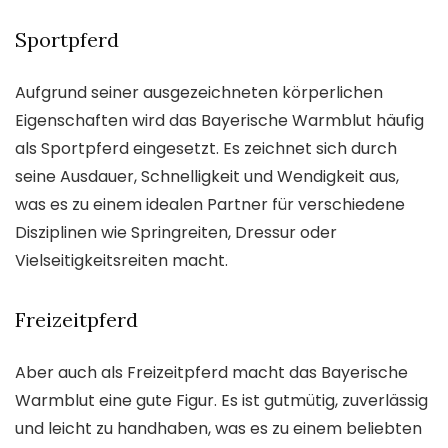
Sportpferd
Aufgrund seiner ausgezeichneten körperlichen
Eigenschaften wird das Bayerische Warmblut häufig
als Sportpferd eingesetzt. Es zeichnet sich durch
seine Ausdauer, Schnelligkeit und Wendigkeit aus,
was es zu einem idealen Partner für verschiedene
Disziplinen wie Springreiten, Dressur oder
Vielseitigkeitsreiten macht.
Freizeitpferd
Aber auch als Freizeitpferd macht das Bayerische
Warmblut eine gute Figur. Es ist gutmütig, zuverlässig
und leicht zu handhaben, was es zu einem beliebten