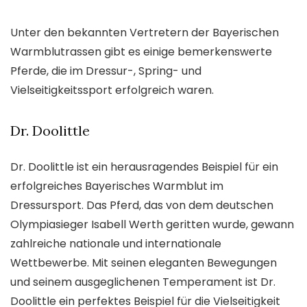
Unter den bekannten Vertretern der Bayerischen
Warmblutrassen gibt es einige bemerkenswerte
Pferde, die im Dressur-, Spring- und
Vielseitigkeitssport erfolgreich waren.
Dr. Doolittle
Dr. Doolittle ist ein herausragendes Beispiel für ein
erfolgreiches Bayerisches Warmblut im
Dressursport. Das Pferd, das von dem deutschen
Olympiasieger Isabell Werth geritten wurde, gewann
zahlreiche nationale und internationale
Wettbewerbe. Mit seinen eleganten Bewegungen
und seinem ausgeglichenen Temperament ist Dr.
Doolittle ein perfektes Beispiel für die Vielseitigkeit