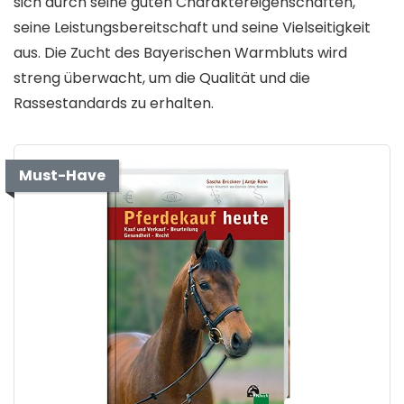
sich durch seine guten Charaktereigenschaften,
seine Leistungsbereitschaft und seine Vielseitigkeit
aus. Die Zucht des Bayerischen Warmbluts wird
streng überwacht, um die Qualität und die
Rassestandards zu erhalten.
Must-Have