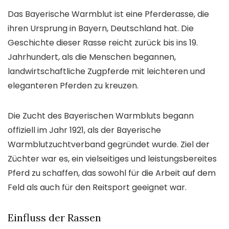
Das Bayerische Warmblut ist eine Pferderasse, die
ihren Ursprung in Bayern, Deutschland hat. Die
Geschichte dieser Rasse reicht zurück bis ins 19.
Jahrhundert, als die Menschen begannen,
landwirtschaftliche Zugpferde mit leichteren und
eleganteren Pferden zu kreuzen.
Die Zucht des Bayerischen Warmbluts begann
offiziell im Jahr 1921, als der Bayerische
Warmblutzuchtverband gegründet wurde. Ziel der
Züchter war es, ein vielseitiges und leistungsbereites
Pferd zu schaffen, das sowohl für die Arbeit auf dem
Feld als auch für den Reitsport geeignet war.
Einfluss der Rassen