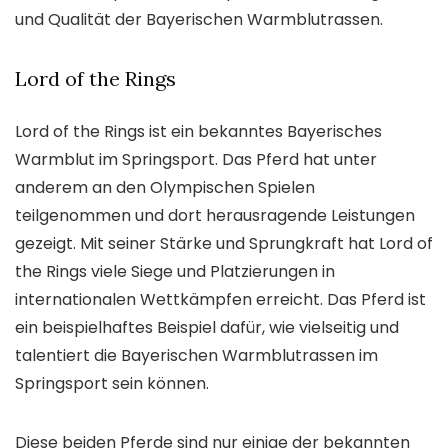
und Qualität der Bayerischen Warmblutrassen.
Lord of the Rings
Lord of the Rings ist ein bekanntes Bayerisches
Warmblut im Springsport. Das Pferd hat unter
anderem an den Olympischen Spielen
teilgenommen und dort herausragende Leistungen
gezeigt. Mit seiner Stärke und Sprungkraft hat Lord of
the Rings viele Siege und Platzierungen in
internationalen Wettkämpfen erreicht. Das Pferd ist
ein beispielhaftes Beispiel dafür, wie vielseitig und
talentiert die Bayerischen Warmblutrassen im
Springsport sein können.
Diese beiden Pferde sind nur einige der bekannten