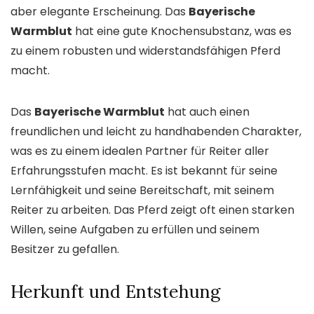
aber elegante Erscheinung. Das
Bayerische
Warmblut
hat eine gute Knochensubstanz, was es
zu einem robusten und widerstandsfähigen Pferd
macht.
Das
Bayerische Warmblut
hat auch einen
freundlichen und leicht zu handhabenden Charakter,
was es zu einem idealen Partner für Reiter aller
Erfahrungsstufen macht. Es ist bekannt für seine
Lernfähigkeit und seine Bereitschaft, mit seinem
Reiter zu arbeiten. Das Pferd zeigt oft einen starken
Willen, seine Aufgaben zu erfüllen und seinem
Besitzer zu gefallen.
Herkunft und Entstehung