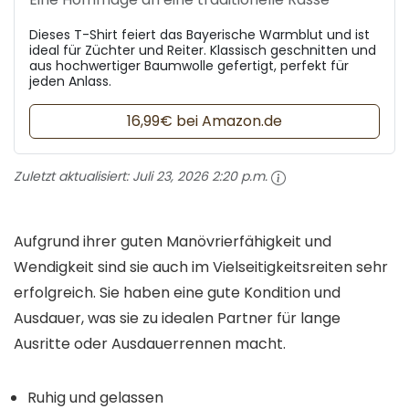
Dieses T-Shirt feiert das Bayerische Warmblut und ist
ideal für Züchter und Reiter. Klassisch geschnitten und
aus hochwertiger Baumwolle gefertigt, perfekt für
jeden Anlass.
16,99€ bei Amazon.de
Zuletzt aktualisiert:
Juli 23, 2026 2:20 p.m.
Aufgrund ihrer guten Manövrierfähigkeit und
Wendigkeit sind sie auch im Vielseitigkeitsreiten sehr
erfolgreich. Sie haben eine gute Kondition und
Ausdauer, was sie zu idealen Partner für lange
Ausritte oder Ausdauerrennen macht.
Ruhig und gelassen