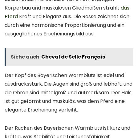
Körperbau und muskulösen Gliedmaßen strahlt
das
Pferd
Kraft und Eleganz aus. Die Rasse zeichnet sich
durch eine harmonische Proportionierung und ein
ausgeglichenes Erscheinungsbild aus.
Siehe auch
Cheval de Selle Français
Der Kopf des Bayerischen Warmbluts ist edel und
ausdrucksstark. Die Augen sind groß und lebhaft, und
die Ohren sind mittelgroß und aufmerksam. Der Hals
ist gut geformt und muskulös, was dem Pferd eine
elegante Erscheinung verleiht.
Der Rücken des Bayerischen Warmbluts ist kurz und
kräftig, was Stabilität und Leistungsfähigkeit