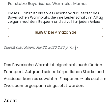
Für stolze Bayerisches Warmblut Mamas
Dieses T-Shirt ist ein tolles Geschenk für Besitzer des
Bayerischen Warmbluts, die ihre Leidenschaft im Alltag
zeigen möchten. Bequem und stilvoll für jeden Anlass.
19,99€ bei Amazon.de
Zuletzt aktualisiert:
Juli 23, 2026 2:20 p.m.
Das Bayerische Warmblut eignet sich auch für den
Fahrsport. Aufgrund seiner körperlichen Stärke und
Ausdauer kann es sowohl im Einspänner- als auch im
Zweispännergespann eingesetzt werden.
Zucht