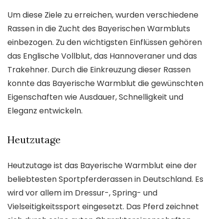
Um diese Ziele zu erreichen, wurden verschiedene
Rassen in die Zucht des Bayerischen Warmbluts
einbezogen. Zu den wichtigsten Einflüssen gehören
das Englische Vollblut, das Hannoveraner und das
Trakehner. Durch die Einkreuzung dieser Rassen
konnte das Bayerische Warmblut die gewünschten
Eigenschaften wie Ausdauer, Schnelligkeit und
Eleganz entwickeln.
Heutzutage
Heutzutage ist das Bayerische Warmblut eine der
beliebtesten Sportpferderassen in Deutschland. Es
wird vor allem im Dressur-, Spring- und
Vielseitigkeitssport eingesetzt. Das Pferd zeichnet