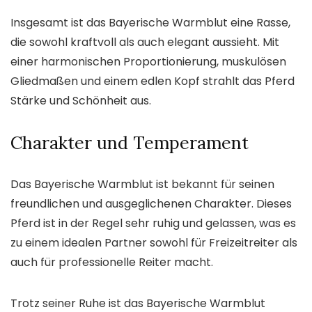
Insgesamt ist das Bayerische Warmblut eine Rasse,
die sowohl kraftvoll als auch elegant aussieht. Mit
einer harmonischen Proportionierung, muskulösen
Gliedmaßen und einem edlen Kopf strahlt das Pferd
Stärke und Schönheit aus.
Charakter und Temperament
Das Bayerische Warmblut ist bekannt für seinen
freundlichen und ausgeglichenen Charakter. Dieses
Pferd ist in der Regel sehr ruhig und gelassen, was es
zu einem idealen Partner sowohl für Freizeitreiter als
auch für professionelle Reiter macht.
Trotz seiner Ruhe ist das Bayerische Warmblut