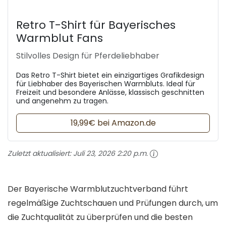
Retro T-Shirt für Bayerisches
Warmblut Fans
Stilvolles Design für Pferdeliebhaber
Das Retro T-Shirt bietet ein einzigartiges Grafikdesign
für Liebhaber des Bayerischen Warmbluts. Ideal für
Freizeit und besondere Anlässe, klassisch geschnitten
und angenehm zu tragen.
19,99€ bei Amazon.de
Zuletzt aktualisiert:
Juli 23, 2026 2:20 p.m.
Der Bayerische Warmblutzuchtverband führt
regelmäßige Zuchtschauen und Prüfungen durch, um
die Zuchtqualität zu überprüfen und die besten