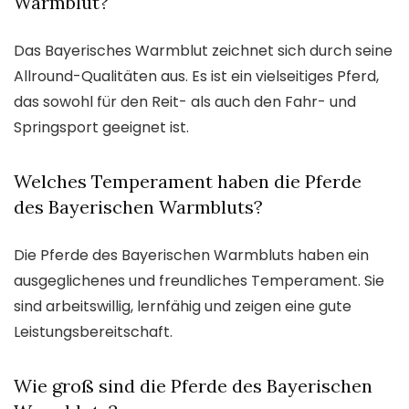
Warmblut?
Das Bayerisches Warmblut zeichnet sich durch seine
Allround-Qualitäten aus. Es ist ein vielseitiges Pferd,
das sowohl für den Reit- als auch den Fahr- und
Springsport geeignet ist.
Welches Temperament haben die Pferde
des Bayerischen Warmbluts?
Die Pferde des Bayerischen Warmbluts haben ein
ausgeglichenes und freundliches Temperament. Sie
sind arbeitswillig, lernfähig und zeigen eine gute
Leistungsbereitschaft.
Wie groß sind die Pferde des Bayerischen