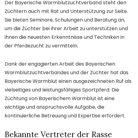
Der Bayerische Warmblutzuchtverband steht den
Züchtern auch mit Rat und Unterstützung zur Seite.
Sie bieten Seminare, Schulungen und Beratung an,
um die Züchter bei ihrer Arbeit zu unterstützen und
ihnen die neuesten Erkenntnisse und Techniken in
der Pferdezucht zu vermitteln.
Dank der engagierten Arbeit des Bayerischen
Warmblutzuchtverbandes und der Züchter hat das
Bayerische Warmblut einen ausgezeichneten Ruf als
vielseitiges und leistungsfähiges Sportpferd. Die
Züchtung von Bayerischem Warmblut ist eine
wichtige und anspruchsvolle Aufgabe, die
kontinuierliche Betreuung und Expertise erfordert.
Bekannte Vertreter der Rasse