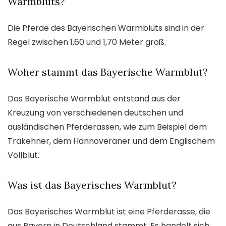
Warmbluts?
Die Pferde des Bayerischen Warmbluts sind in der
Regel zwischen 1,60 und 1,70 Meter groß.
Woher stammt das Bayerische Warmblut?
Das Bayerische Warmblut entstand aus der
Kreuzung von verschiedenen deutschen und
ausländischen Pferderassen, wie zum Beispiel dem
Trakehner, dem Hannoveraner und dem Englischem
Vollblut.
Was ist das Bayerisches Warmblut?
Das Bayerisches Warmblut ist eine Pferderasse, die
aus Bayern in Deutschland stammt. Es handelt sich