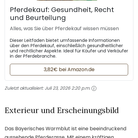
Pferdekauf: Gesundheit, Recht
und Beurteilung
Alles, was Sie über Pferdekauf wissen müssen
Dieser Leitfaden bietet umfassende Informationen
über den Pferdekauf, einschließlich gesundheitlicher
und rechtlicher Aspekte. Ideal für Käufer und Verkäufer
in der Pferdebranche.
3,82€ bei Amazon.de
Zuletzt aktualisiert:
Juli 23, 2026 2:20 p.m.
Exterieur und Erscheinungsbild
Das Bayerisches Warmblut ist eine beeindruckend
aussehende Pferderasse. Mit einem kräftigen