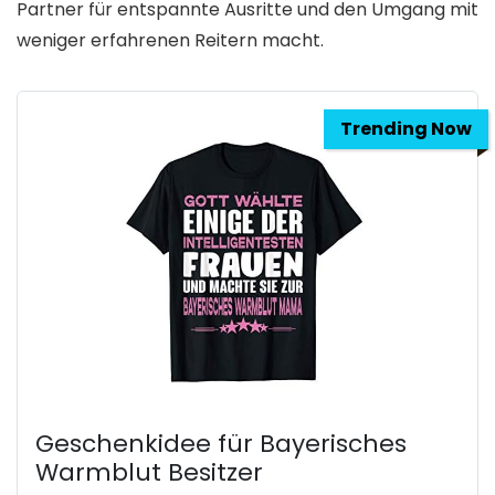
Partner für entspannte Ausritte und den Umgang mit
weniger erfahrenen Reitern macht.
Trending Now
Geschenkidee für Bayerisches
Warmblut Besitzer