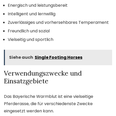
Energisch und leistungsbereit
Intelligent und lernwillig
Zuverlässiges und vorhersehbares Temperament
Freundlich und sozial
Vielseitig und sportlich
Siehe auch
Single Footing Horses
Verwendungszwecke und
Einsatzgebiete
Das Bayerische Warmblut ist eine vielseitige
Pferderasse, die für verschiedenste Zwecke
eingesetzt werden kann.