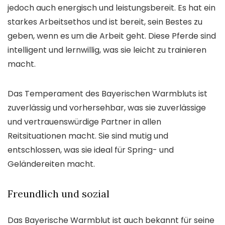
jedoch auch energisch und leistungsbereit. Es hat ein
starkes Arbeitsethos und ist bereit, sein Bestes zu
geben, wenn es um die Arbeit geht. Diese Pferde sind
intelligent und lernwillig, was sie leicht zu trainieren
macht.
Das Temperament des Bayerischen Warmbluts ist
zuverlässig und vorhersehbar, was sie zuverlässige
und vertrauenswürdige Partner in allen
Reitsituationen macht. Sie sind mutig und
entschlossen, was sie ideal für Spring- und
Geländereiten macht.
Freundlich und sozial
Das Bayerische Warmblut ist auch bekannt für seine