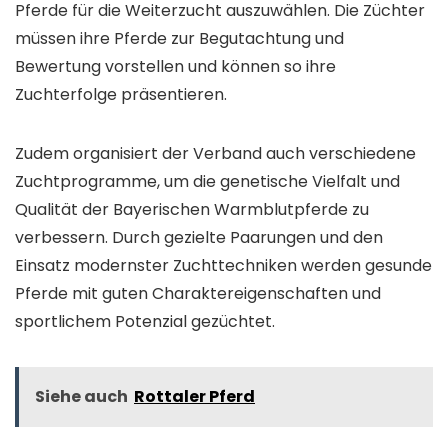
Pferde für die Weiterzucht auszuwählen. Die Züchter
müssen ihre Pferde zur Begutachtung und
Bewertung vorstellen und können so ihre
Zuchterfolge präsentieren.
Zudem organisiert der Verband auch verschiedene
Zuchtprogramme, um die genetische Vielfalt und
Qualität der Bayerischen Warmblutpferde zu
verbessern. Durch gezielte Paarungen und den
Einsatz modernster Zuchttechniken werden gesunde
Pferde mit guten Charaktereigenschaften und
sportlichem Potenzial gezüchtet.
Siehe auch
Rottaler Pferd