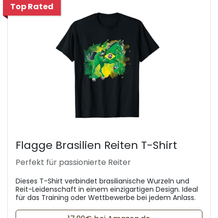
Top Rated
Flagge Brasilien Reiten T-Shirt
Perfekt für passionierte Reiter
Dieses T-Shirt verbindet brasilianische Wurzeln und
Reit-Leidenschaft in einem einzigartigen Design. Ideal
für das Training oder Wettbewerbe bei jedem Anlass.