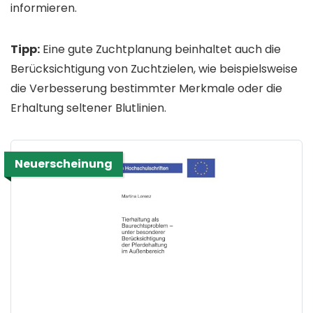
informieren.
Tipp:
Eine gute Zuchtplanung beinhaltet auch die
Berücksichtigung von Zuchtzielen, wie beispielsweise
die Verbesserung bestimmter Merkmale oder die
Erhaltung seltener Blutlinien.
Neuerscheinung