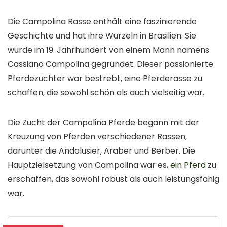
Die Campolina Rasse enthält eine faszinierende
Geschichte und hat ihre Wurzeln in Brasilien. Sie
wurde im 19. Jahrhundert von einem Mann namens
Cassiano Campolina gegründet. Dieser passionierte
Pferdezüchter war bestrebt, eine Pferderasse zu
schaffen, die sowohl schön als auch vielseitig war.
Die Zucht der Campolina Pferde begann mit der
Kreuzung von Pferden verschiedener Rassen,
darunter die Andalusier, Araber und Berber. Die
Hauptzielsetzung von Campolina war es,
ein Pferd
zu
erschaffen, das sowohl robust als auch leistungsfähig
war.