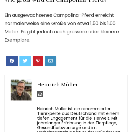
Ein ausgewachsenes Campolina-Pferd erreicht
normalerweise eine Größe von etwa 1,50 bis 1,60
Meter. Es gibt jedoch auch grössere oder kleinere
Exemplare.
Heinrich Müller
Heinrich Müller ist ein renommierter
Tierexperte aus Deutschland mit einem
tiefen Engagement für die Tierwelt. Mit
jahrelanger Erfahrung in der Tierpflege,
Gesundheitsvorsorge und im