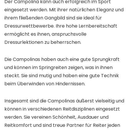
Der Campolina kann auch erfolgreich im Sport
eingesetzt werden. Mit ihrer natürlichen Eleganz und
ihrem fließenden Gangbild sind sie ideal für
Dressurwettbewerbe. Ihre hohe Lernbereitschaft
ermöglicht es ihnen, anspruchsvolle
Dressurlektionen zu beherrschen.
Die Campolinas haben auch eine gute Sprungkraft
und können im Springreiten zeigen, was in ihnen
steckt. Sie sind mutig und haben eine gute Technik
beim Überwinden von Hindernissen.
Insgesamt sind die Campolinas äußerst vielseitig und
können in verschiedenen Reitdisziplinen eingesetzt
werden. Sie vereinen Schönheit, Ausdauer und
Reitkomfort und sind treue Partner für Reiter jeden