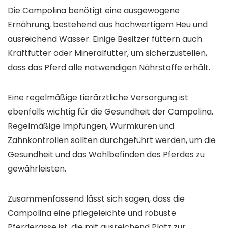
Die Campolina benötigt eine ausgewogene
Ernährung, bestehend aus hochwertigem Heu und
ausreichend Wasser. Einige Besitzer füttern auch
Kraftfutter oder Mineralfutter, um sicherzustellen,
dass das Pferd alle notwendigen Nährstoffe erhält.
Eine regelmäßige tierärztliche Versorgung ist
ebenfalls wichtig für die Gesundheit der Campolina.
Regelmäßige Impfungen, Wurmkuren und
Zahnkontrollen sollten durchgeführt werden, um die
Gesundheit und das Wohlbefinden des Pferdes zu
gewährleisten.
Zusammenfassend lässt sich sagen, dass die
Campolina eine pflegeleichte und robuste
Pferderasse ist, die mit ausreichend Platz zur