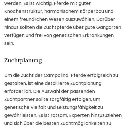
werden. Es ist wichtig, Pferde mit guter
Knochenstruktur, harmonischem Körperbau und
einem freundlichen Wesen auszuwählen. Darüber
hinaus sollten die Zuchtpferde über gute Gangarten
verfügen und frei von genetischen Erkrankungen
sein.
Zuchtplanung
Um die Zucht der Campolina-Pferde erfolgreich zu
gestalten, ist eine detaillierte Zuchtplanung
erforderlich. Die Auswahl der passenden
Zuchtpartner sollte sorgfältig erfolgen, um
genetische Vielfalt und Leistungsfähigkeit zu
gewährleisten. Es ist ratsam, Experten hinzuzuziehen
und sich über die besten Zuchtmöglichkeiten zu