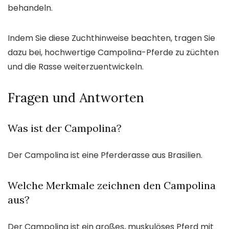
behandeln.
Indem Sie diese Zuchthinweise beachten, tragen Sie
dazu bei, hochwertige Campolina-Pferde zu züchten
und die Rasse weiterzuentwickeln.
Fragen und Antworten
Was ist der Campolina?
Der Campolina ist eine Pferderasse aus Brasilien.
Welche Merkmale zeichnen den Campolina
aus?
Der Campolina ist ein großes, muskulöses Pferd mit