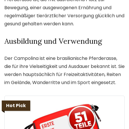
Bewegung, einer ausgewogenen Ernährung und
regelmäßiger tierärztlicher Versorgung glücklich und
gesund gehalten werden kann.
Ausbildung und Verwendung
Der Campolina ist eine brasilianische Pferderasse,
die für ihre Vielseitigkeit und Ausdauer bekannt ist. Sie
werden hauptsächlich für Freizeitaktivitäten, Reiten
im Gelände, Wanderritte und im Sport eingesetzt.
Hot Pick