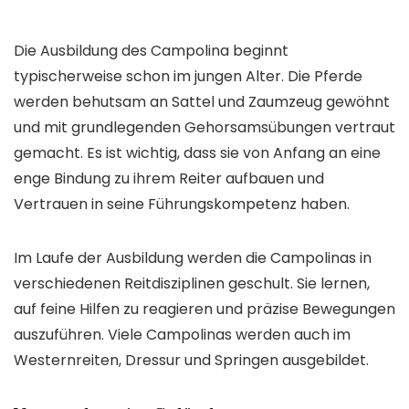
Die Ausbildung des Campolina beginnt
typischerweise schon im jungen Alter. Die Pferde
werden behutsam an Sattel und Zaumzeug gewöhnt
und mit grundlegenden Gehorsamsübungen vertraut
gemacht. Es ist wichtig, dass sie von Anfang an eine
enge Bindung zu ihrem Reiter aufbauen und
Vertrauen in seine Führungskompetenz haben.
Im Laufe der Ausbildung werden die Campolinas in
verschiedenen Reitdisziplinen geschult. Sie lernen,
auf feine Hilfen zu reagieren und präzise Bewegungen
auszuführen. Viele Campolinas werden auch im
Westernreiten, Dressur und Springen ausgebildet.