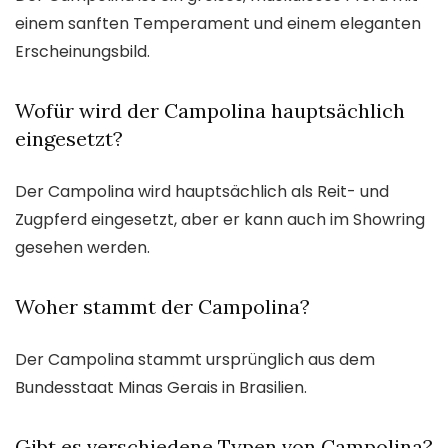
einem sanften Temperament und einem eleganten
Erscheinungsbild.
Wofür wird der Campolina hauptsächlich
eingesetzt?
Der Campolina wird hauptsächlich als Reit- und
Zugpferd eingesetzt, aber er kann auch im Showring
gesehen werden.
Woher stammt der Campolina?
Der Campolina stammt ursprünglich aus dem
Bundesstaat Minas Gerais in Brasilien.
Gibt es verschiedene Typen von Campolina?