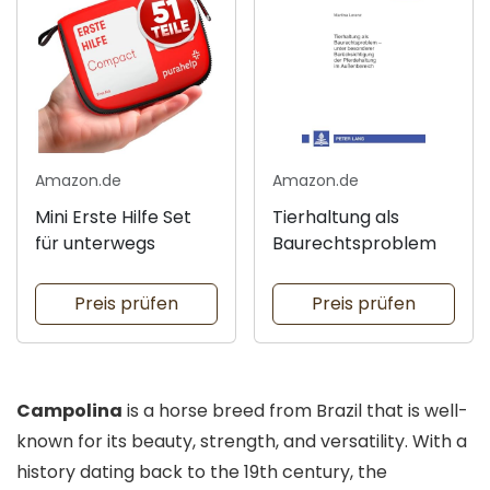
Amazon.de
Amazon.de
Mini Erste Hilfe Set
Tierhaltung als
für unterwegs
Baurechtsproblem
Preis prüfen
Preis prüfen
Campolina
is a horse breed from Brazil that is well-
known for its beauty, strength, and versatility. With a
history dating back to the 19th century, the