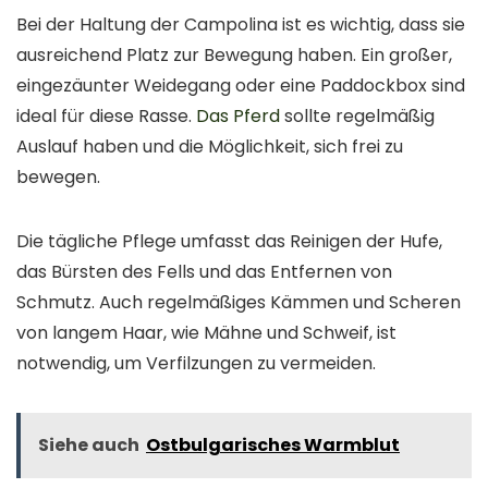
Bei der Haltung der Campolina ist es wichtig, dass sie
ausreichend Platz zur Bewegung haben. Ein großer,
eingezäunter Weidegang oder eine Paddockbox sind
ideal für diese Rasse.
Das Pferd
sollte regelmäßig
Auslauf haben und die Möglichkeit, sich frei zu
bewegen.
Die tägliche Pflege umfasst das Reinigen der Hufe,
das Bürsten des Fells und das Entfernen von
Schmutz. Auch regelmäßiges Kämmen und Scheren
von langem Haar, wie Mähne und Schweif, ist
notwendig, um Verfilzungen zu vermeiden.
Siehe auch
Ostbulgarisches Warmblut