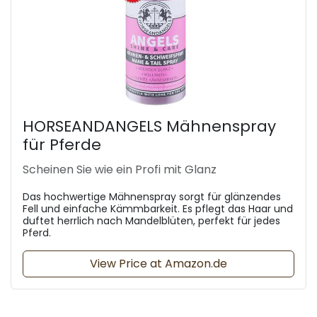
HORSEANDANGELS Mähnenspray
für Pferde
Scheinen Sie wie ein Profi mit Glanz
Das hochwertige Mähnenspray sorgt für glänzendes
Fell und einfache Kämmbarkeit. Es pflegt das Haar und
duftet herrlich nach Mandelblüten, perfekt für jedes
Pferd.
View Price at Amazon.de