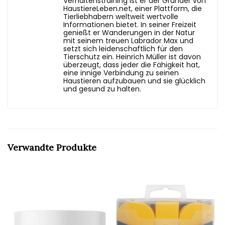
Verhaltenstraining ist er der Gründer von
HaustiereLeben.net, einer Plattform, die
Tierliebhabern weltweit wertvolle
Informationen bietet. In seiner Freizeit
genießt er Wanderungen in der Natur
mit seinem treuen Labrador Max und
setzt sich leidenschaftlich für den
Tierschutz ein. Heinrich Müller ist davon
überzeugt, dass jeder die Fähigkeit hat,
eine innige Verbindung zu seinen
Haustieren aufzubauen und sie glücklich
und gesund zu halten.
Verwandte Produkte