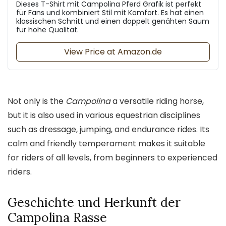
Dieses T-Shirt mit Campolina Pferd Grafik ist perfekt
für Fans und kombiniert Stil mit Komfort. Es hat einen
klassischen Schnitt und einen doppelt genähten Saum
für hohe Qualität.
View Price at Amazon.de
Not only is the
Campolina
a versatile riding horse,
but it is also used in various equestrian disciplines
such as dressage, jumping, and endurance rides. Its
calm and friendly temperament makes it suitable
for riders of all levels, from beginners to experienced
riders.
Geschichte und Herkunft der
Campolina Rasse