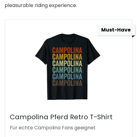
pleasurable riding experience.
Must-Have
Campolina Pferd Retro T-Shirt
Für echte Campolina Fans geeignet