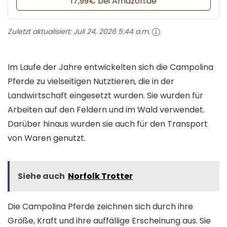
17,99€ bei Amazon.de
Zuletzt aktualisiert:
Juli 24, 2026 5:44 a.m.
Im Laufe der Jahre entwickelten sich die Campolina
Pferde zu vielseitigen Nutztieren, die in der
Landwirtschaft eingesetzt wurden. Sie wurden für
Arbeiten auf den Feldern und im Wald verwendet.
Darüber hinaus wurden sie auch für den Transport
von Waren genutzt.
Siehe auch
Norfolk Trotter
Die Campolina Pferde zeichnen sich durch ihre
Größe, Kraft und ihre auffällige Erscheinung aus. Sie