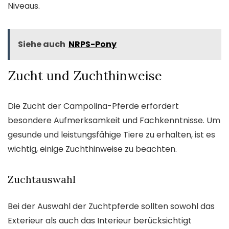
Niveaus.
Siehe auch
NRPS-Pony
Zucht und Zuchthinweise
Die Zucht der Campolina-Pferde erfordert
besondere Aufmerksamkeit und Fachkenntnisse. Um
gesunde und leistungsfähige Tiere zu erhalten, ist es
wichtig, einige Zuchthinweise zu beachten.
Zuchtauswahl
Bei der Auswahl der Zuchtpferde sollten sowohl das
Exterieur als auch das Interieur berücksichtigt