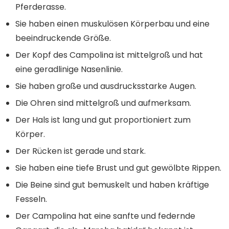
Pferderasse.
Sie haben einen muskulösen Körperbau und eine
beeindruckende Größe.
Der Kopf des Campolina ist mittelgroß und hat
eine geradlinige Nasenlinie.
Sie haben große und ausdrucksstarke Augen.
Die Ohren sind mittelgroß und aufmerksam.
Der Hals ist lang und gut proportioniert zum
Körper.
Der Rücken ist gerade und stark.
Sie haben eine tiefe Brust und gut gewölbte Rippen.
Die Beine sind gut bemuskelt und haben kräftige
Fesseln.
Der Campolina hat eine sanfte und federnde