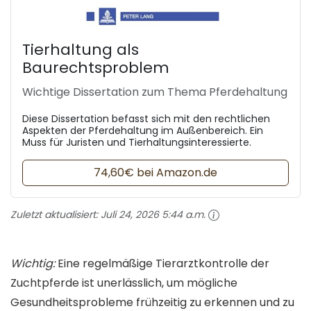
Tierhaltung als
Baurechtsproblem
Wichtige Dissertation zum Thema Pferdehaltung
Diese Dissertation befasst sich mit den rechtlichen
Aspekten der Pferdehaltung im Außenbereich. Ein
Muss für Juristen und Tierhaltungsinteressierte.
74,60€ bei Amazon.de
Zuletzt aktualisiert:
Juli 24, 2026 5:44 a.m.
Wichtig:
Eine regelmäßige Tierarztkontrolle der
Zuchtpferde ist unerlässlich, um mögliche
Gesundheitsprobleme frühzeitig zu erkennen und zu