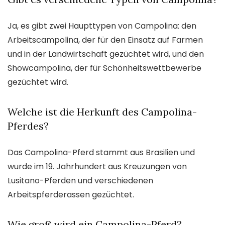
Ja, es gibt zwei Haupttypen von Campolina: den
Arbeitscampolina, der für den Einsatz auf Farmen
und in der Landwirtschaft gezüchtet wird, und den
Showcampolina, der für Schönheitswettbewerbe
gezüchtet wird.
Welche ist die Herkunft des Campolina-
Pferdes?
Das Campolina-Pferd stammt aus Brasilien und
wurde im 19. Jahrhundert aus Kreuzungen von
Lusitano-Pferden und verschiedenen
Arbeitspferderassen gezüchtet.
Wie groß wird ein Campolina-Pferd?