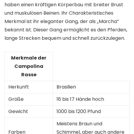
haben einen kräftigen Körperbau mit breiter Brust
und muskulösen Beinen. Ihr Charakteristisches
Merkmal ist ihr eleganter Gang, der als „Marcha“
bekannt ist. Dieser Gang ermöglicht es den Pferden,
lange Strecken bequem und schnell zurückzulegen.
Merkmale der
Campolina
Rasse
Herkunft
Brasilien
Größe
16 bis 17 Hände hoch
Gewicht
1000 bis 1200 Pfund
Meistens Braun und
Farben
Schimmel, aber auch andere