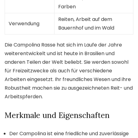
Farben
Reiten, Arbeit auf dem
Verwendung
Bauernhof und im Wald
Die Campolina Rasse hat sich im Laufe der Jahre
weiterentwickelt und ist heute in Brasilien und
anderen Teilen der Welt beliebt. Sie werden sowohl
für Freizeitzwecke als auch für verschiedene
Arbeiten eingesetzt. Ihr freundliches Wesen und ihre
Robustheit machen sie zu ausgezeichneten Reit- und
Arbeitspferden.
Merkmale und Eigenschaften
Der Campolina ist eine friedliche und zuverlässige