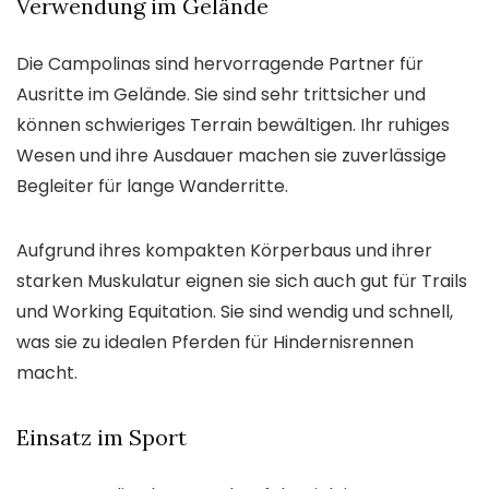
Verwendung im Gelände
Die Campolinas sind hervorragende Partner für
Ausritte im Gelände. Sie sind sehr trittsicher und
können schwieriges Terrain bewältigen. Ihr ruhiges
Wesen und ihre Ausdauer machen sie zuverlässige
Begleiter für lange Wanderritte.
Aufgrund ihres kompakten Körperbaus und ihrer
starken Muskulatur eignen sie sich auch gut für Trails
und Working Equitation. Sie sind wendig und schnell,
was sie zu idealen Pferden für Hindernisrennen
macht.
Einsatz im Sport