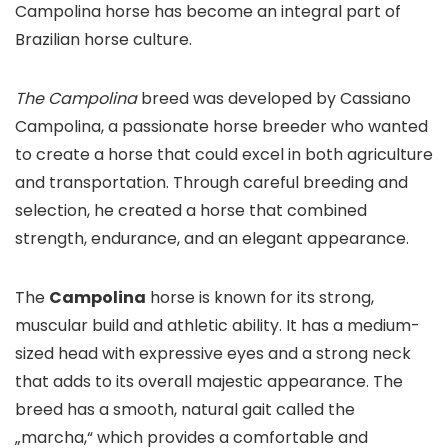
Campolina horse has become an integral part of
Brazilian horse culture.
The Campolina
breed was developed by Cassiano
Campolina, a passionate horse breeder who wanted
to create a horse that could excel in both agriculture
and transportation. Through careful breeding and
selection, he created a horse that combined
strength, endurance, and an elegant appearance.
The
Campolina
horse is known for its strong,
muscular build and athletic ability. It has a medium-
sized head with expressive eyes and a strong neck
that adds to its overall majestic appearance. The
breed has a smooth, natural gait called the
„marcha,“ which provides a comfortable and