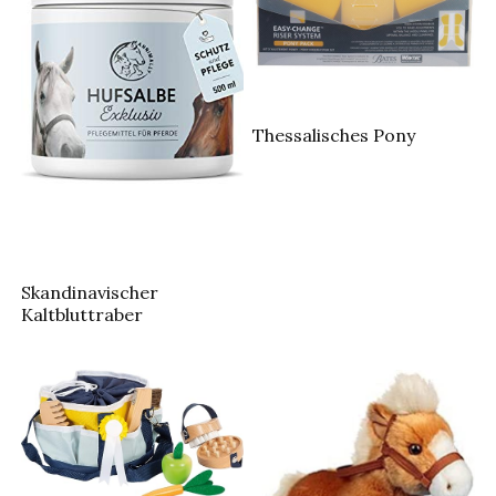
Thessalisches Pony
Skandinavischer
Kaltbluttraber