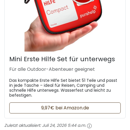
Mini Erste Hilfe Set für unterwegs
Für alle Outdoor-Abenteuer geeignet
Das kompakte Erste Hilfe Set bietet 51 Teile und passt
in jede Tasche – ideal für Reisen, Camping und
schnelle Hilfe unterwegs. Wasserfest und leicht zu
befestigen.
9,97€ bei Amazon.de
Zuletzt aktualisiert:
Juli 24, 2026 5:44 a.m.