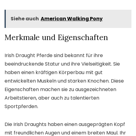
Siehe auch
American Walking Pony
Merkmale und Eigenschaften
Irish Draught Pferde sind bekannt für ihre
beeindruckende Statur und ihre Vielseitigkeit. Sie
haben einen kräftigen Körperbau mit gut
entwickelten Muskeln und starken Knochen. Diese
Eigenschaften machen sie zu ausgezeichneten
Arbeitstieren, aber auch zu talentierten
Sportpferden.
Die Irish Draughts haben einen ausgeprägten Kopf
mit freundlichen Augen und einem breiten Maul. Ihr