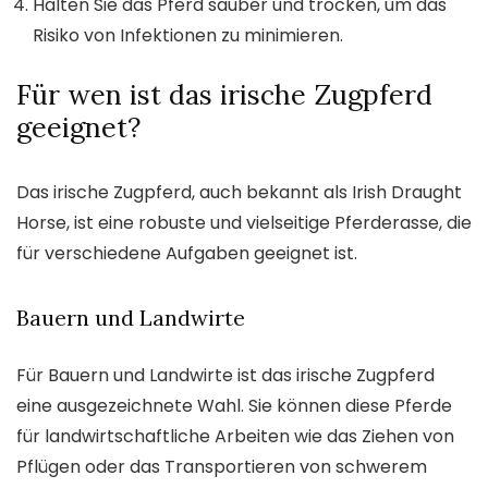
Halten Sie das Pferd sauber und trocken, um das
Risiko von Infektionen zu minimieren.
Für wen ist das irische Zugpferd
geeignet?
Das irische Zugpferd, auch bekannt als Irish Draught
Horse, ist eine robuste und vielseitige Pferderasse, die
für verschiedene Aufgaben geeignet ist.
Bauern und Landwirte
Für Bauern und Landwirte ist das irische Zugpferd
eine ausgezeichnete Wahl. Sie können diese Pferde
für landwirtschaftliche Arbeiten wie das Ziehen von
Pflügen oder das Transportieren von schwerem