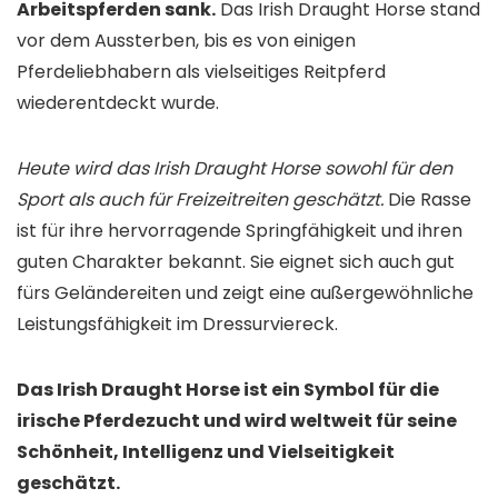
Arbeitspferden sank.
Das Irish Draught Horse stand
vor dem Aussterben, bis es von einigen
Pferdeliebhabern als vielseitiges Reitpferd
wiederentdeckt wurde.
Heute wird das Irish Draught Horse sowohl für den
Sport als auch für Freizeitreiten geschätzt.
Die Rasse
ist für ihre hervorragende Springfähigkeit und ihren
guten Charakter bekannt. Sie eignet sich auch gut
fürs Geländereiten und zeigt eine außergewöhnliche
Leistungsfähigkeit im Dressurviereck.
Das Irish Draught Horse ist ein Symbol für die
irische Pferdezucht und wird weltweit für seine
Schönheit, Intelligenz und Vielseitigkeit
geschätzt.