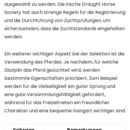
ausgewählt zu werden. Die irische Draught Horse
Society hat auch strenge Regeln für die Registrierung
und die Durchführung von Zuchtprüfungen, um
sicherzustellen, dass die Zuchtstandards eingehalten
werden.
Ein weiterer wichtiger Aspekt bei der Selektion ist die
Verwendung des Pferdes. Je nachdem, für welche
Disziplin das Pferd gezüchtet wird, werden
bestimmte Eigenschaften priorisiert. Zum Beispiel
werden für die Vielseitigkeit ein guter Sprung und
eine gute Versammlungsfähigkeit gefordert,
während für das Freizeitreiten ein freundlicher
Charakter und eine bequeme Gangart wichtiger sind.
Kriterien
Bemerkungen