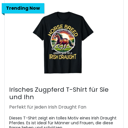
Trending Now
Irisches Zugpferd T-Shirt für Sie
und Ihn
Perfekt für jeden Irish Draught Fan
Dieses T-Shirt zeigt ein tolles Motiv eines Irish Draught
Pferdes. Es ist ideal für Männer und Frauen, die diese
Rasse lieben und schätzen.