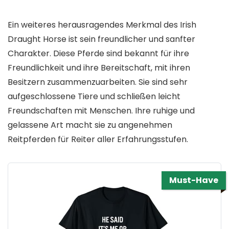
Ein weiteres herausragendes Merkmal des Irish
Draught Horse ist sein freundlicher und sanfter
Charakter. Diese Pferde sind bekannt für ihre
Freundlichkeit und ihre Bereitschaft, mit ihren
Besitzern zusammenzuarbeiten. Sie sind sehr
aufgeschlossene Tiere und schließen leicht
Freundschaften mit Menschen. Ihre ruhige und
gelassene Art macht sie zu angenehmen
Reitpferden für Reiter aller Erfahrungsstufen.
Must-Have