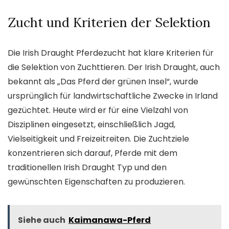
Zucht und Kriterien der Selektion
Die Irish Draught Pferdezucht hat klare Kriterien für
die Selektion von Zuchttieren. Der Irish Draught, auch
bekannt als „Das Pferd der grünen Insel“, wurde
ursprünglich für landwirtschaftliche Zwecke in Irland
gezüchtet. Heute wird er für eine Vielzahl von
Disziplinen eingesetzt, einschließlich Jagd,
Vielseitigkeit und Freizeitreiten. Die Zuchtziele
konzentrieren sich darauf, Pferde mit dem
traditionellen Irish Draught Typ und den
gewünschten Eigenschaften zu produzieren.
Siehe auch
Kaimanawa-Pferd