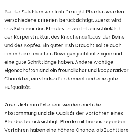
Bei der Selektion von Irish Draught Pferden werden
verschiedene Kriterien berücksichtigt. Zuerst wird
das Exterieur des Pferdes bewertet, einschließlich
der Körperstruktur, des Knochenaufbaus, der Beine
und des Kopfes. Ein guter Irish Draught sollte auch
einen harmonischen Bewegungsablauf zeigen und
eine gute Schrittlänge haben. Andere wichtige
Eigenschaften sind ein freundlicher und kooperativer
Charakter, ein starkes Fundament und eine gute
Hufqualität.
Zusätzlich zum Exterieur werden auch die
Abstammung und die Qualität der Vorfahren eines
Pferdes berücksichtigt. Pferde mit herausragenden
Vorfahren haben eine höhere Chance, als Zuchttiere