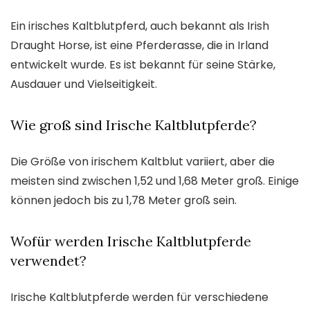
Ein irisches Kaltblutpferd, auch bekannt als Irish
Draught Horse, ist eine Pferderasse, die in Irland
entwickelt wurde. Es ist bekannt für seine Stärke,
Ausdauer und Vielseitigkeit.
Wie groß sind Irische Kaltblutpferde?
Die Größe von irischem Kaltblut variiert, aber die
meisten sind zwischen 1,52 und 1,68 Meter groß. Einige
können jedoch bis zu 1,78 Meter groß sein.
Wofür werden Irische Kaltblutpferde
verwendet?
Irische Kaltblutpferde werden für verschiedene