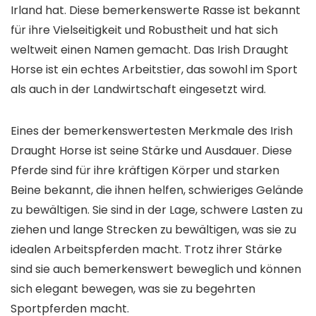
Irland hat. Diese bemerkenswerte Rasse ist bekannt
für ihre Vielseitigkeit und Robustheit und hat sich
weltweit einen Namen gemacht. Das Irish Draught
Horse ist ein echtes Arbeitstier, das sowohl im Sport
als auch in der Landwirtschaft eingesetzt wird.
Eines der bemerkenswertesten Merkmale des Irish
Draught Horse ist seine Stärke und Ausdauer. Diese
Pferde sind für ihre kräftigen Körper und starken
Beine bekannt, die ihnen helfen, schwieriges Gelände
zu bewältigen. Sie sind in der Lage, schwere Lasten zu
ziehen und lange Strecken zu bewältigen, was sie zu
idealen Arbeitspferden macht. Trotz ihrer Stärke
sind sie auch bemerkenswert beweglich und können
sich elegant bewegen, was sie zu begehrten
Sportpferden macht.