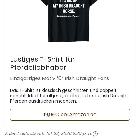
Lustiges T-Shirt für
Pferdeliebhaber
Einzigartiges Motiv für Irish Draught Fans
Das T-Shirt ist klassisch geschnitten und doppelt
genäht. Ideal für all jene, die ihre Liebe zu Irish Draught
Pferden ausdrücken möchten.
19,99€ bei Amazon.de
Zuletzt aktualisiert:
Juli 23, 2026 2:20 p.m.