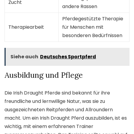
Zucht
andere Rassen
Pferdegestützte Therapie
Therapiearbeit
für Menschen mit
besonderen Bedürfnissen
Siehe auch
Deutsches Sportpferd
Ausbildung und Pflege
Die Irish Draught Pferde sind bekannt für ihre
freundliche und lernwillige Natur, was sie zu
ausgezeichneten Reitpferden und Allroundern
macht. Um ein Irish Draught Pferd auszubilden, ist es
wichtig, mit einem erfahrenen Trainer