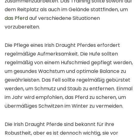
zusammenzuarbeiten. Das Training sollte sowohl auf
dem Reitplatz als auch im Gelände stattfinden, um
das Pferd
auf verschiedene Situationen
vorzubereiten.
Die Pflege eines Irish Draught Pferdes erfordert
regelmäßige Aufmerksamkeit. Die Hufe sollten
regelmäßig von einem Hufschmied gepflegt werden,
um gesundes Wachstum und optimale Balance zu
gewährleisten. Das Fell sollte regelmäßig gebürstet
werden, um Schmutz und Staub zu entfernen. Einmal
im Jahr wird empfohlen, das Pferd zu scheren, um
übermäßiges Schwitzen im Winter zu vermeiden.
Die Irish Draught Pferde sind bekannt für ihre
Robustheit, aber es ist dennoch wichtig, sie vor