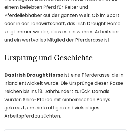
einem beliebten Pferd für Reiter und
Pferdeliebhaber auf der ganzen Welt. Ob im Sport
oder in der Landwirtschaft, das Irish Draught Horse
zeigt immer wieder, dass es ein wahres Arbeitstier
und ein wertvolles Mitglied der Pferderasse ist.
Ursprung und Geschichte
Das Irish Draught Horse
ist eine Pferderasse, die in
Irland entwickelt wurde. Die Ursprünge dieser Rasse
reichen bis ins 18. Jahrhundert zurück. Damals
wurden Shire-Pferde mit einheimischen Ponys
gekreuzt, um ein kräftiges und vielseitiges
Arbeitspferd zu züchten.