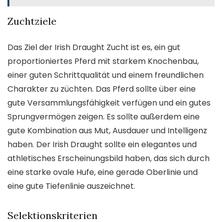
Zuchtziele
Das Ziel der Irish Draught Zucht ist es, ein gut
proportioniertes Pferd mit starkem Knochenbau,
einer guten Schrittqualität und einem freundlichen
Charakter zu züchten. Das Pferd sollte über eine
gute Versammlungsfähigkeit verfügen und ein gutes
Sprungvermögen zeigen. Es sollte außerdem eine
gute Kombination aus Mut, Ausdauer und Intelligenz
haben. Der Irish Draught sollte ein elegantes und
athletisches Erscheinungsbild haben, das sich durch
eine starke ovale Hufe, eine gerade Oberlinie und
eine gute Tiefenlinie auszeichnet.
Selektionskriterien