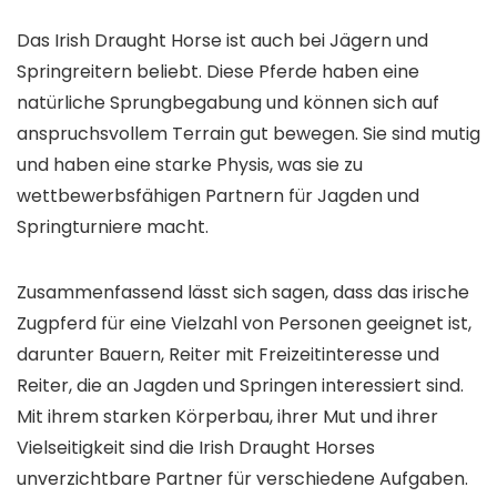
Das Irish Draught Horse ist auch bei Jägern und
Springreitern beliebt. Diese Pferde haben eine
natürliche Sprungbegabung und können sich auf
anspruchsvollem Terrain gut bewegen. Sie sind mutig
und haben eine starke Physis, was sie zu
wettbewerbsfähigen Partnern für Jagden und
Springturniere macht.
Zusammenfassend lässt sich sagen, dass das irische
Zugpferd für eine Vielzahl von Personen geeignet ist,
darunter Bauern, Reiter mit Freizeitinteresse und
Reiter, die an Jagden und Springen interessiert sind.
Mit ihrem starken Körperbau, ihrer Mut und ihrer
Vielseitigkeit sind die Irish Draught Horses
unverzichtbare Partner für verschiedene Aufgaben.