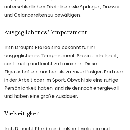
unterschiedlichen Disziplinen wie Springen, Dressur
und Geländereiten zu bewältigen.
Ausgeglichenes Temperament
Irish Draught Pferde sind bekannt für ihr
ausgeglichenes Temperament. Sie sind intelligent,
sanftmütig und leicht zu trainieren. Diese
Eigenschaften machen sie zu zuverlässigen Partnern
in der Arbeit oder im Sport. Obwohl sie eine ruhige
Persönlichkeit haben, sind sie dennoch energievoll
und haben eine große Ausdauer.
Vielseitigkeit
Irish Draught Pferde sind äußerst vielseitig und