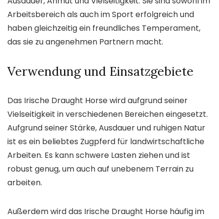
Ausdauer, Anmut und Vielseitigkeit. Sie sind sowohl im
Arbeitsbereich als auch im Sport erfolgreich und
haben gleichzeitig ein freundliches Temperament,
das sie zu angenehmen Partnern macht.
Verwendung und Einsatzgebiete
Das Irische Draught Horse wird aufgrund seiner
Vielseitigkeit in verschiedenen Bereichen eingesetzt.
Aufgrund seiner Stärke, Ausdauer und ruhigen Natur
ist es ein beliebtes Zugpferd für landwirtschaftliche
Arbeiten. Es kann schwere Lasten ziehen und ist
robust genug, um auch auf unebenem Terrain zu
arbeiten.
Außerdem wird das Irische Draught Horse häufig im