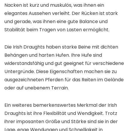
Nacken ist kurz und muskulös, was ihnen ein
elegantes Aussehen verleiht. Der Rücken ist stark
und gerade, was ihnen eine gute Balance und
Stabilität beim Tragen von Lasten ermöglicht.
Die Irish Draughts haben starke Beine mit dichten
Behängen und harten Hufen. Ihre Hufe sind
widerstandsfähig und gut geeignet für verschiedene
Untergründe. Diese Eigenschaften machen sie zu
ausgezeichneten Pferden für das Reiten im Gelände
oder auf unebenem Terrain.
Ein weiteres bemerkenswertes Merkmal der Irish
Draughts ist ihre Flexibilität und Wendigkeit. Trotz
ihrer imposanten Größe und Stärke sind sie in der
Lage, enge Wendungen und Schnelligkeit in