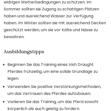
widrigen Wetterbedingungen zu schützen. Im
Sommer sollten sie Zugang zu schattigen Plätzen
haben und ausreichend Wasser zur Verfügung
haben. Im Winter sollten sie mit ausreichend Decken
geschützt werden, um sie vor Kälte und Nässe zu
bewahren.
Ausbildungstipps
Beginnen Sie das Training eines Irish Draught
Pferdes frühzeitig, um eine solide Grundlage zu
legen.
Verwenden Sie positive Verstärkungsmethoden,
um das Vertrauen des Pferdes aufzubauen.
Variieren Sie das Training, um das Pferd sowohl
körperlich als auch geistig zu fordern.