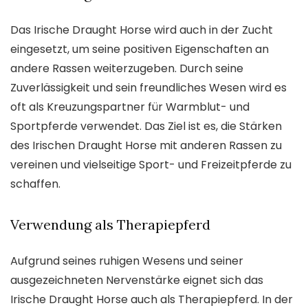
Das Irische Draught Horse wird auch in der Zucht
eingesetzt, um seine positiven Eigenschaften an
andere Rassen weiterzugeben. Durch seine
Zuverlässigkeit und sein freundliches Wesen wird es
oft als Kreuzungspartner für Warmblut- und
Sportpferde verwendet. Das Ziel ist es, die Stärken
des Irischen Draught Horse mit anderen Rassen zu
vereinen und vielseitige Sport- und Freizeitpferde zu
schaffen.
Verwendung als Therapiepferd
Aufgrund seines ruhigen Wesens und seiner
ausgezeichneten Nervenstärke eignet sich das
Irische Draught Horse auch als Therapiepferd. In der