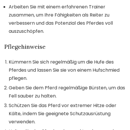
Arbeiten Sie mit einem erfahrenen Trainer
zusammen, um Ihre Fähigkeiten als Reiter zu
verbessern und das Potenzial des Pferdes voll
auszuschöpfen.
Pflegehinweise
Kümmern Sie sich regelmäßig um die Hufe des
Pferdes und lassen Sie sie von einem Hufschmied
pflegen.
Geben Sie dem Pferd regelmäßige Bürsten, um das
Fell sauber zu halten.
Schützen Sie das Pferd vor extremer Hitze oder
Kälte, indem Sie geeignete Schutzausrüstung
verwenden.