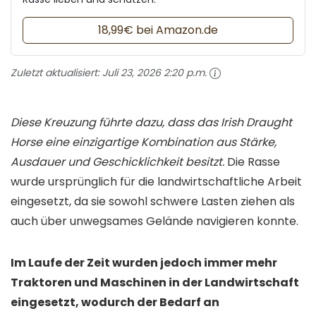
18,99€ bei Amazon.de
Zuletzt aktualisiert:
Juli 23, 2026 2:20 p.m.
Diese Kreuzung führte dazu, dass das Irish Draught
Horse eine einzigartige Kombination aus Stärke,
Ausdauer und Geschicklichkeit besitzt.
Die Rasse
wurde ursprünglich für die landwirtschaftliche Arbeit
eingesetzt, da sie sowohl schwere Lasten ziehen als
auch über unwegsames Gelände navigieren konnte.
Im Laufe der Zeit wurden jedoch immer mehr
Traktoren und Maschinen in der Landwirtschaft
eingesetzt, wodurch der Bedarf an