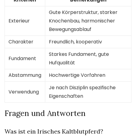
Gute Körperstruktur, starker
Exterieur
Knochenbau, harmonischer
Bewegungsablauf
Charakter
Freundlich, kooperativ
Starkes Fundament, gute
Fundament
Hufqualität
Abstammung
Hochwertige Vorfahren
Je nach Disziplin spezifische
Verwendung
Eigenschaften
Fragen und Antworten
Was ist ein Irisches Kaltblutpferd?