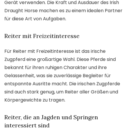
Gerät verwenden. Die Kraft und Ausdauer des Irish
Draught Horse machen es zu einem idealen Partner
für diese Art von Aufgaben.
Reiter mit Freizeitinteresse
Für Reiter mit Freizeitinteresse ist das irische
Zugpferd eine großartige Wahl. Diese Pferde sind
bekannt für ihren ruhigen Charakter und ihre
Gelassenheit, was sie zuverlässige Begleiter für
entspannte Ausritte macht. Die irischen Zugpferde
sind auch stark genug, um Reiter aller Größen und
Körpergewichte zu tragen.
Reiter, die an Jagden und Springen
interessiert sind