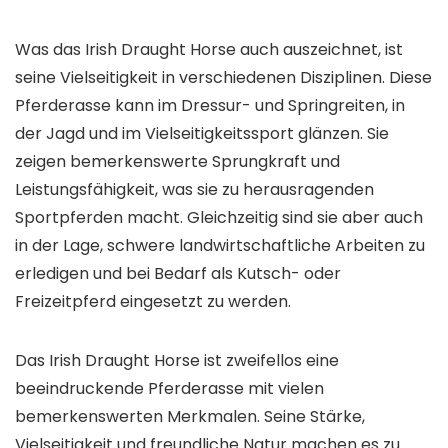
Was das Irish Draught Horse auch auszeichnet, ist
seine Vielseitigkeit in verschiedenen Disziplinen. Diese
Pferderasse kann im Dressur- und Springreiten, in
der Jagd und im Vielseitigkeitssport glänzen. Sie
zeigen bemerkenswerte Sprungkraft und
Leistungsfähigkeit, was sie zu herausragenden
Sportpferden macht. Gleichzeitig sind sie aber auch
in der Lage, schwere landwirtschaftliche Arbeiten zu
erledigen und bei Bedarf als Kutsch- oder
Freizeitpferd eingesetzt zu werden.
Das Irish Draught Horse ist zweifellos eine
beeindruckende Pferderasse mit vielen
bemerkenswerten Merkmalen. Seine Stärke,
Vielseitigkeit und freundliche Natur machen es zu