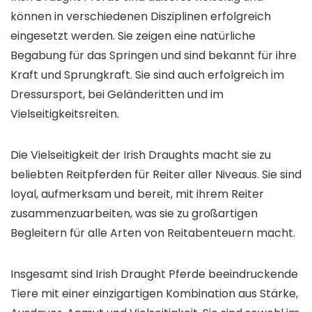
können in verschiedenen Disziplinen erfolgreich
eingesetzt werden. Sie zeigen eine natürliche
Begabung für das Springen und sind bekannt für ihre
Kraft und Sprungkraft. Sie sind auch erfolgreich im
Dressursport, bei Geländeritten und im
Vielseitigkeitsreiten.
Die Vielseitigkeit der Irish Draughts macht sie zu
beliebten Reitpferden für Reiter aller Niveaus. Sie sind
loyal, aufmerksam und bereit, mit ihrem Reiter
zusammenzuarbeiten, was sie zu großartigen
Begleitern für alle Arten von Reitabenteuern macht.
Insgesamt sind Irish Draught Pferde beeindruckende
Tiere mit einer einzigartigen Kombination aus Stärke,