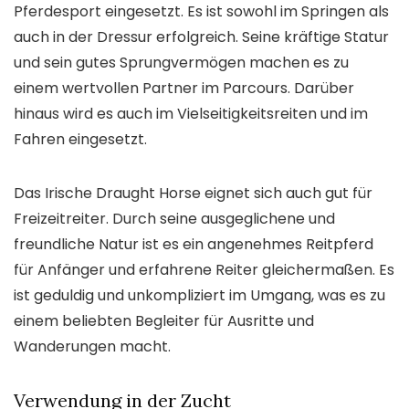
Pferdesport eingesetzt. Es ist sowohl im Springen als
auch in der Dressur erfolgreich. Seine kräftige Statur
und sein gutes Sprungvermögen machen es zu
einem wertvollen Partner im Parcours. Darüber
hinaus wird es auch im Vielseitigkeitsreiten und im
Fahren eingesetzt.
Das Irische Draught Horse eignet sich auch gut für
Freizeitreiter. Durch seine ausgeglichene und
freundliche Natur ist es ein angenehmes Reitpferd
für Anfänger und erfahrene Reiter gleichermaßen. Es
ist geduldig und unkompliziert im Umgang, was es zu
einem beliebten Begleiter für Ausritte und
Wanderungen macht.
Verwendung in der Zucht