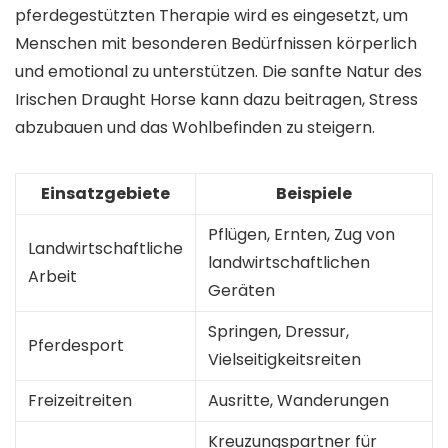
pferdegestützten Therapie wird es eingesetzt, um
Menschen mit besonderen Bedürfnissen körperlich
und emotional zu unterstützen. Die sanfte Natur des
Irischen Draught Horse kann dazu beitragen, Stress
abzubauen und das Wohlbefinden zu steigern.
Einsatzgebiete
Beispiele
Pflügen, Ernten, Zug von
Landwirtschaftliche
landwirtschaftlichen
Arbeit
Geräten
Springen, Dressur,
Pferdesport
Vielseitigkeitsreiten
Freizeitreiten
Ausritte, Wanderungen
Kreuzungspartner für