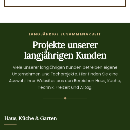
LANGJÄHRIGE ZUSAMMENARBEIT
Projekte unserer
langjährigen Kunden
Viele unserer langjährigen Kunden betreiben eigene
Unternehmen und Fachprojekte. Hier finden Sie eine
Auswahl ihrer Websites aus den Bereichen Haus, Küche,
Technik, Freizeit und Alltag.
Haus, Küche & Garten