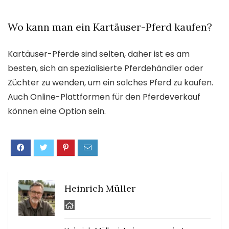
Wo kann man ein Kartäuser-Pferd kaufen?
Kartäuser-Pferde sind selten, daher ist es am
besten, sich an spezialisierte Pferdehändler oder
Züchter zu wenden, um ein solches Pferd zu kaufen.
Auch Online-Plattformen für den Pferdeverkauf
können eine Option sein.
Heinrich Müller