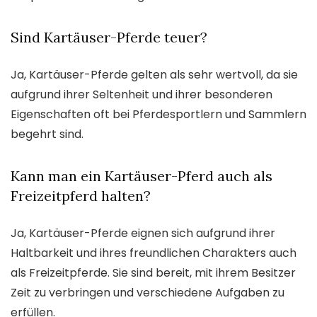
Sind Kartäuser-Pferde teuer?
Ja, Kartäuser-Pferde gelten als sehr wertvoll, da sie
aufgrund ihrer Seltenheit und ihrer besonderen
Eigenschaften oft bei Pferdesportlern und Sammlern
begehrt sind.
Kann man ein Kartäuser-Pferd auch als
Freizeitpferd halten?
Ja, Kartäuser-Pferde eignen sich aufgrund ihrer
Haltbarkeit und ihres freundlichen Charakters auch
als Freizeitpferde. Sie sind bereit, mit ihrem Besitzer
Zeit zu verbringen und verschiedene Aufgaben zu
erfüllen.