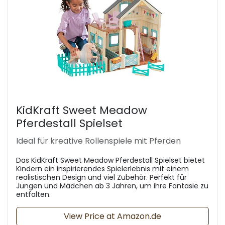
KidKraft Sweet Meadow
Pferdestall Spielset
Ideal für kreative Rollenspiele mit Pferden
Das KidKraft Sweet Meadow Pferdestall Spielset bietet
Kindern ein inspirierendes Spielerlebnis mit einem
realistischen Design und viel Zubehör. Perfekt für
Jungen und Mädchen ab 3 Jahren, um ihre Fantasie zu
entfalten.
View Price at Amazon.de