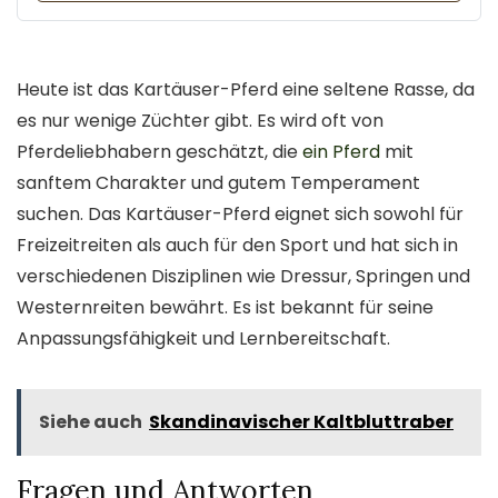
Heute ist das Kartäuser-Pferd eine seltene Rasse, da
es nur wenige Züchter gibt. Es wird oft von
Pferdeliebhabern geschätzt, die
ein Pferd
mit
sanftem Charakter und gutem Temperament
suchen. Das Kartäuser-Pferd eignet sich sowohl für
Freizeitreiten als auch für den Sport und hat sich in
verschiedenen Disziplinen wie Dressur, Springen und
Westernreiten bewährt. Es ist bekannt für seine
Anpassungsfähigkeit und Lernbereitschaft.
Siehe auch
Skandinavischer Kaltbluttraber
Fragen und Antworten