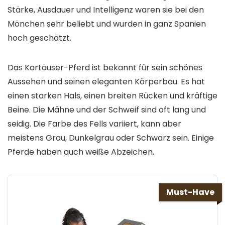
Stärke, Ausdauer und Intelligenz waren sie bei den
Mönchen sehr beliebt und wurden in ganz Spanien
hoch geschätzt.
Das Kartäuser-Pferd ist bekannt für sein schönes
Aussehen und seinen eleganten Körperbau. Es hat
einen starken Hals, einen breiten Rücken und kräftige
Beine. Die Mähne und der Schweif sind oft lang und
seidig. Die Farbe des Fells variiert, kann aber
meistens Grau, Dunkelgrau oder Schwarz sein. Einige
Pferde haben auch weiße Abzeichen.
Must-Have