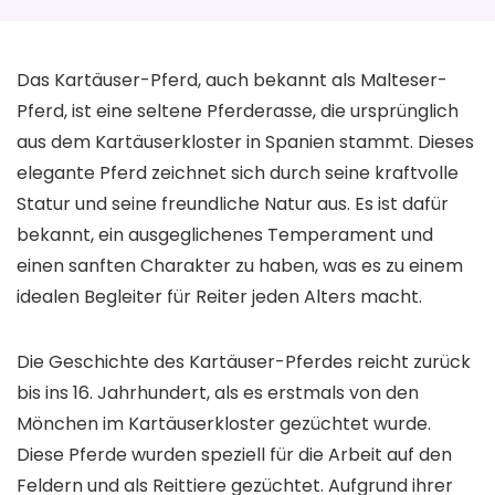
Das Kartäuser-Pferd, auch bekannt als Malteser-
Pferd, ist eine seltene Pferderasse, die ursprünglich
aus dem Kartäuserkloster in Spanien stammt. Dieses
elegante Pferd zeichnet sich durch seine kraftvolle
Statur und seine freundliche Natur aus. Es ist dafür
bekannt, ein ausgeglichenes Temperament und
einen sanften Charakter zu haben, was es zu einem
idealen Begleiter für Reiter jeden Alters macht.
Die Geschichte des Kartäuser-Pferdes reicht zurück
bis ins 16. Jahrhundert, als es erstmals von den
Mönchen im Kartäuserkloster gezüchtet wurde.
Diese Pferde wurden speziell für die Arbeit auf den
Feldern und als Reittiere gezüchtet. Aufgrund ihrer