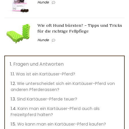
Hunde
Wie oft Hund bürsten? – Tipps und Tricks
für die richtige Fellpflege
Hunde
Fragen und Antworten
Was ist ein Kartäuser-Pferd?
Wie unterscheidet sich ein Kartäuser-Pferd von
anderen Pferderassen?
Sind Kartäuser-Pferde teuer?
Kann man ein Kartäuser-Pferd auch als
Freizeitpferd halten?
Wo kann man ein Kartäuser-Pferd kaufen?