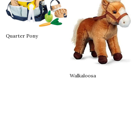
Quarter Pony
Walkaloosa