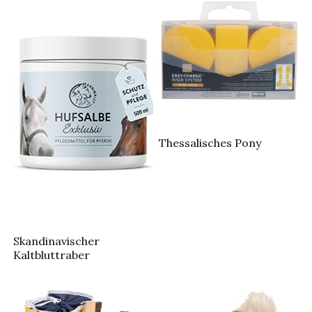
Thessalisches Pony
Skandinavischer
Kaltbluttraber