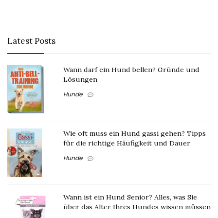
Latest Posts
Wann darf ein Hund bellen? Gründe und
Lösungen
Hunde
Wie oft muss ein Hund gassi gehen? Tipps
für die richtige Häufigkeit und Dauer
Hunde
Wann ist ein Hund Senior? Alles, was Sie
über das Alter Ihres Hundes wissen müssen