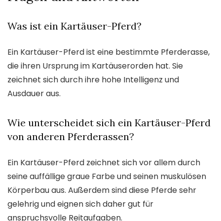
Was ist ein Kartäuser-Pferd?
Ein Kartäuser-Pferd ist eine bestimmte Pferderasse,
die ihren Ursprung im Kartäuserorden hat. Sie
zeichnet sich durch ihre hohe Intelligenz und
Ausdauer aus.
Wie unterscheidet sich ein Kartäuser-Pferd
von anderen Pferderassen?
Ein Kartäuser-Pferd zeichnet sich vor allem durch
seine auffällige graue Farbe und seinen muskulösen
Körperbau aus. Außerdem sind diese Pferde sehr
gelehrig und eignen sich daher gut für
anspruchsvolle Reitaufgaben.